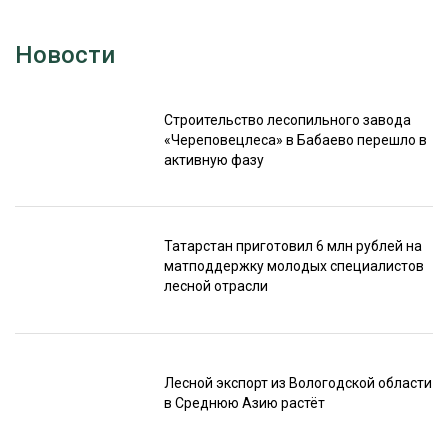
Новости
Строительство лесопильного завода
«Череповецлеса» в Бабаево перешло в
активную фазу
Татарстан приготовил 6 млн рублей на
матподдержку молодых специалистов
лесной отрасли
Лесной экспорт из Вологодской области
в Среднюю Азию растёт