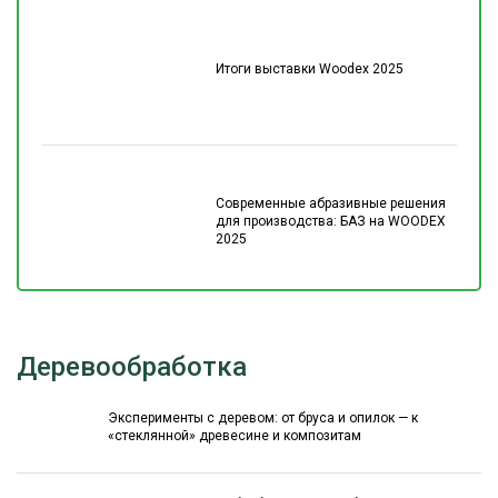
Итоги выставки Woodex 2025
Современные абразивные решения
для производства: БАЗ на WOODEX
2025
Деревообработка
Эксперименты с деревом: от бруса и опилок — к
«стеклянной» древесине и композитам