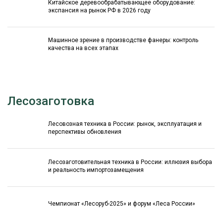
Китайское деревообрабатывающее оборудование:
экспансия на рынок РФ в 2026 году
Машинное зрение в производстве фанеры: контроль
качества на всех этапах
Лесозаготовка
Лесовозная техника в России: рынок, эксплуатация и
перспективы обновления
Лесозаготовительная техника в России: иллюзия выбора
и реальность импортозамещения
Чемпионат «Лесоруб-2025» и форум «Леса России»