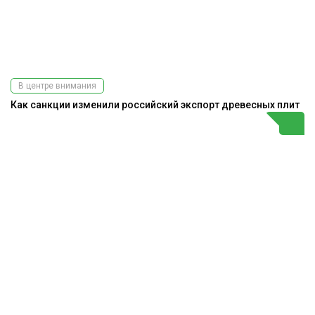
В центре внимания
Как санкции изменили российский экспорт древесных плит