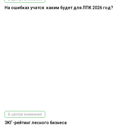
На ошибках учатся: каким будет для ЛПК 2026 год?
В центре внимания
ЭКГ-рейтинг лесного бизнеса