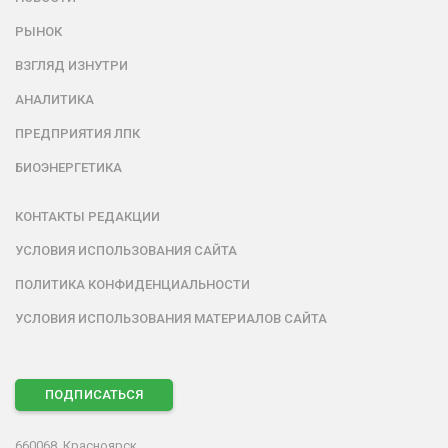
РЫНОК
ВЗГЛЯД ИЗНУТРИ
АНАЛИТИКА
ПРЕДПРИЯТИЯ ЛПК
БИОЭНЕРГЕТИКА
КОНТАКТЫ РЕДАКЦИИ
УСЛОВИЯ ИСПОЛЬЗОВАНИЯ САЙТА
ПОЛИТИКА КОНФИДЕНЦИАЛЬНОСТИ
УСЛОВИЯ ИСПОЛЬЗОВАНИЯ МАТЕРИАЛОВ САЙТА
ПОДПИСАТЬСЯ
660068, Красноярск