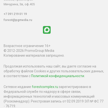
Мичурина, 3в, оф.405
+7 391 219 01 19
forest@pgmedia.ru
Возрастное ограничение 16+
© 2012-2026 PromoGroup Media
Копирование материалов запрещено.
Продолжая использовать наш сайт, вы даете согласие на
обработку файлов Cookies и других пользовательских данных,
в соответствии с
Политикой конфиденциальности
.
Сетевое издание
forestcomplex.ru
зарегистрировано в
Федеральной службе по надзору в сфере связи,
информационных технологий и массовых коммуникаций
(Роскомнадзор). Реестровая запись от 02.09.2019 ЭЛ № ФС 77
- 76719.