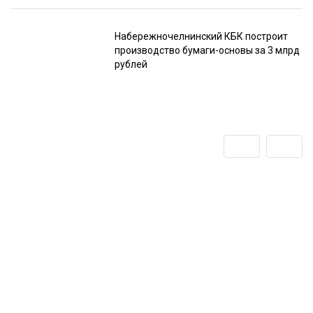
Набережночелнинский КБК построит
производство бумаги-основы за 3 млрд
рублей