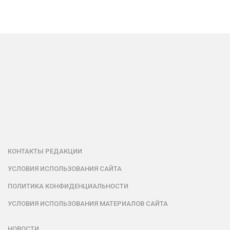
КОНТАКТЫ РЕДАКЦИИ
УСЛОВИЯ ИСПОЛЬЗОВАНИЯ САЙТА
ПОЛИТИКА КОНФИДЕНЦИАЛЬНОСТИ
УСЛОВИЯ ИСПОЛЬЗОВАНИЯ МАТЕРИАЛОВ САЙТА
НОВОСТИ