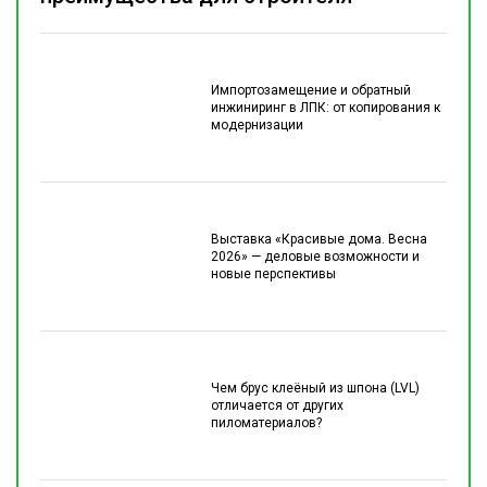
Импортозамещение и обратный
инжиниринг в ЛПК: от копирования к
модернизации
Выставка «Красивые дома. Весна
2026» — деловые возможности и
новые перспективы
Чем брус клеёный из шпона (LVL)
отличается от других
пиломатериалов?