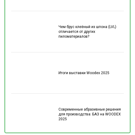
Чем брус клеёный из шпона (LVL)
отличается от других
пиломатериалов?
Итоги выставки Woodex 2025
Современные абразивные решения
для производства: БАЗ на WOODEX
2025