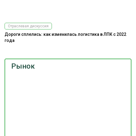
Отраслевая дискуссия
Дороги сплелись: как изменилась логистика в ЛПК с 2022
года
Рынок