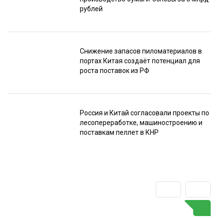
рублей
Снижение запасов пиломатериалов в
портах Китая создаёт потенциал для
роста поставок из РФ
Россия и Китай согласовали проекты по
лесопереработке, машиностроению и
поставкам пеллет в КНР