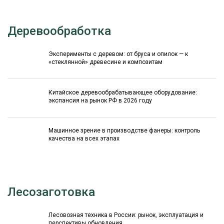
Деревообработка
Эксперименты с деревом: от бруса и опилок — к
«стеклянной» древесине и композитам
Китайское деревообрабатывающее оборудование:
экспансия на рынок РФ в 2026 году
Машинное зрение в производстве фанеры: контроль
качества на всех этапах
Лесозаготовка
Лесовозная техника в России: рынок, эксплуатация и
перспективы обновления