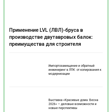
Применение LVL (ЛВЛ)-бруса в
производстве двутавровых балок:
преимущества для строителя
Импортозамещение и обратный
инжиниринг в ЛПК: от копирования к
модернизации
Выставка «Красивые дома. Весна
2026» — деловые возможности и
новые перспективы