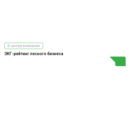
В центре внимания
ЭКГ-рейтинг лесного бизнеса