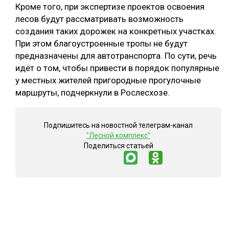
Кроме того, при экспертизе проектов освоения
лесов будут рассматривать возможность
создания таких дорожек на конкретных участках.
При этом благоустроенные тропы не будут
предназначены для автотранспорта. По сути, речь
идёт о том, чтобы привести в порядок популярные
у местных жителей пригородные прогулочные
маршруты, подчеркнули в Рослесхозе.
Подпишитесь на новостной телеграм-канал
"Лесной комплекс"
Поделиться статьей