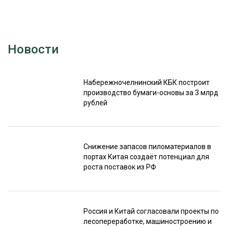
Новости
Набережночелнинский КБК построит
производство бумаги-основы за 3 млрд
рублей
Снижение запасов пиломатериалов в
портах Китая создаёт потенциал для
роста поставок из РФ
Россия и Китай согласовали проекты по
лесопереработке, машиностроению и