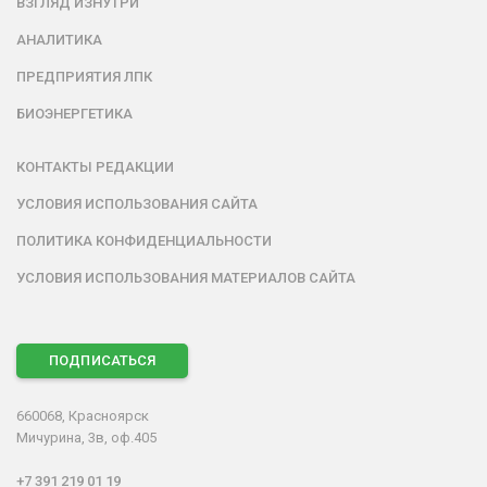
ВЗГЛЯД ИЗНУТРИ
АНАЛИТИКА
ПРЕДПРИЯТИЯ ЛПК
БИОЭНЕРГЕТИКА
КОНТАКТЫ РЕДАКЦИИ
УСЛОВИЯ ИСПОЛЬЗОВАНИЯ САЙТА
ПОЛИТИКА КОНФИДЕНЦИАЛЬНОСТИ
УСЛОВИЯ ИСПОЛЬЗОВАНИЯ МАТЕРИАЛОВ САЙТА
ПОДПИСАТЬСЯ
660068, Красноярск
Мичурина, 3в, оф.405
+7 391 219 01 19