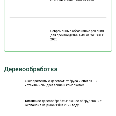
Современные абразивные решения
для производства: БАЗ на WOODEX
2025
Деревообработка
Эксперименты с деревом: от бруса и опилок — к
«стеклянной» древесине и композитам
Китайское деревообрабатывающее оборудование:
экспансия на рынок РФ в 2026 году