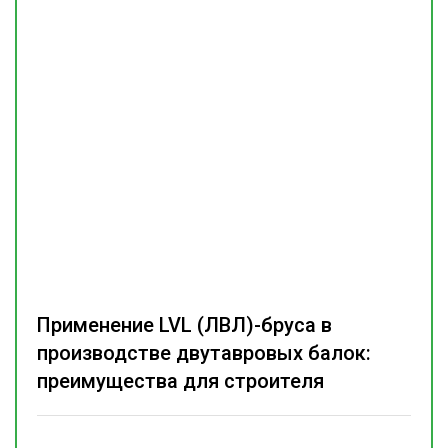
Применение LVL (ЛВЛ)-бруса в
производстве двутавровых балок:
преимущества для строителя