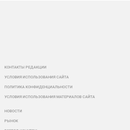
КОНТАКТЫ РЕДАКЦИИ
УСЛОВИЯ ИСПОЛЬЗОВАНИЯ САЙТА
ПОЛИТИКА КОНФИДЕНЦИАЛЬНОСТИ
УСЛОВИЯ ИСПОЛЬЗОВАНИЯ МАТЕРИАЛОВ САЙТА
НОВОСТИ
РЫНОК