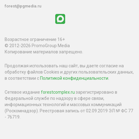
forest@pgmedia.ru
Возрастное ограничение 16+
© 2012-2026 PromoGroup Media
Копирование материалов запрещено.
Продолжая использовать наш сайт, вы даете согласие на
обработку файлов Cookies и других пользовательских данных,
в соответствии с
Политикой конфиденциальности
.
Сетевое издание
forestcomplex.ru
зарегистрировано в
Федеральной службе по надзору в сфере связи,
информационных технологий и массовых коммуникаций
(Роскомнадзор). Реестровая запись от 02.09.2019 ЭЛ № ФС 77
- 76719.