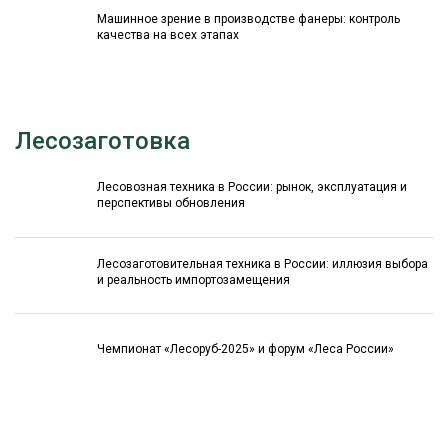
Машинное зрение в производстве фанеры: контроль
качества на всех этапах
Лесозаготовка
Лесовозная техника в России: рынок, эксплуатация и
перспективы обновления
Лесозаготовительная техника в России: иллюзия выбора
и реальность импортозамещения
Чемпионат «Лесоруб-2025» и форум «Леса России»