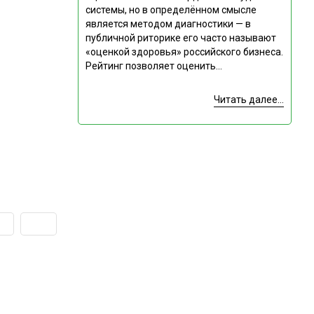
системы, но в определённом смысле
является методом диагностики — в
публичной риторике его часто называют
«оценкой здоровья» российского бизнеса.
Рейтинг позволяет оценить...
Читать далее...