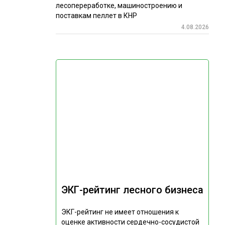
лесопереработке, машиностроению и
поставкам пеллет в КНР
4.08.2026
ЭКГ-рейтинг лесного бизнеса
ЭКГ-рейтинг не имеет отношения к
оценке активности сердечно-сосудистой