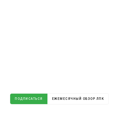
ПОДПИСАТЬСЯ
ЕЖЕМЕСЯЧНЫЙ ОБЗОР ЛПК