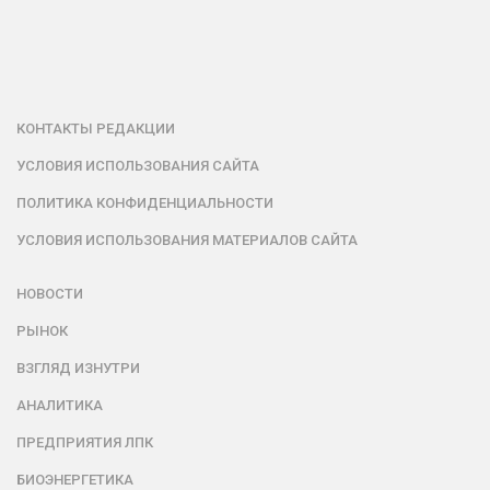
КОНТАКТЫ РЕДАКЦИИ
УСЛОВИЯ ИСПОЛЬЗОВАНИЯ САЙТА
ПОЛИТИКА КОНФИДЕНЦИАЛЬНОСТИ
УСЛОВИЯ ИСПОЛЬЗОВАНИЯ МАТЕРИАЛОВ САЙТА
НОВОСТИ
РЫНОК
ВЗГЛЯД ИЗНУТРИ
АНАЛИТИКА
ПРЕДПРИЯТИЯ ЛПК
БИОЭНЕРГЕТИКА