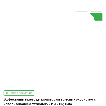
В центре внимания
Эффективные методы мониторинга лесных экосистем с
использованием технологий ИИ и Big Data