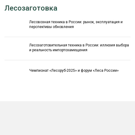
Лесозаготовка
Лесовозная техника в России: рынок, эксплуатация и
перспективы обновления
Лесозаготовительная техника в России: иллюзия выбора
и реальность импортозамещения
Чемпионат «Лесоруб-2025» и форум «Леса России»