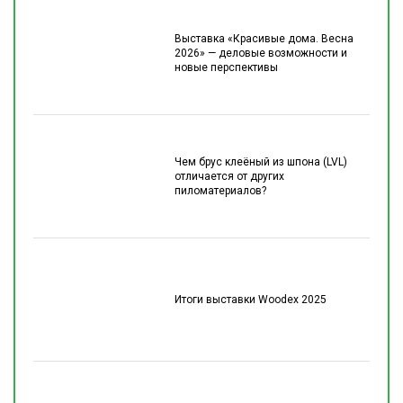
Выставка «Красивые дома. Весна
2026» — деловые возможности и
новые перспективы
Чем брус клеёный из шпона (LVL)
отличается от других
пиломатериалов?
Итоги выставки Woodex 2025