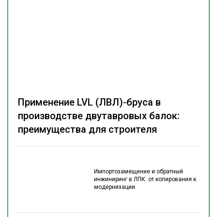
Применение LVL (ЛВЛ)-бруса в
производстве двутавровых балок:
преимущества для строителя
Импортозамещение и обратный
инжиниринг в ЛПК: от копирования к
модернизации