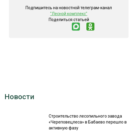
Подпишитесь на новостной телеграм-канал
"Лесной комплекс"
Поделиться статьей
Новости
Строительство лесопильного завода
«Череповецлеса» в Бабаево перешло в
активную фазу