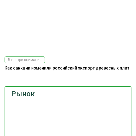
В центре внимания
Как санкции изменили российский экспорт древесных плит
Рынок