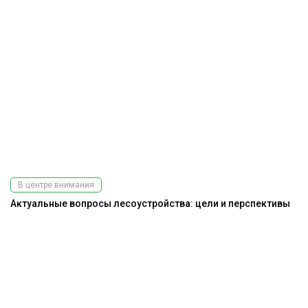
В центре внимания
Актуальные вопросы лесоустройства: цели и перспективы