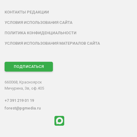
КОНТАКТЫ РЕДАКЦИИ
УСЛОВИЯ ИСПОЛЬЗОВАНИЯ САЙТА
ПОЛИТИКА КОНФИДЕНЦИАЛЬНОСТИ
УСЛОВИЯ ИСПОЛЬЗОВАНИЯ МАТЕРИАЛОВ САЙТА
ПОДПИСАТЬСЯ
660068, Красноярск
Мичурина, 3в, оф.405
+7 391 219 01 19
forest@pgmedia.ru