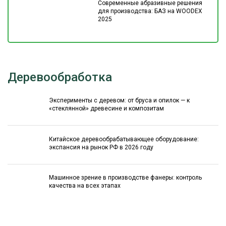
Современные абразивные решения
для производства: БАЗ на WOODEX
2025
Деревообработка
Эксперименты с деревом: от бруса и опилок — к
«стеклянной» древесине и композитам
Китайское деревообрабатывающее оборудование:
экспансия на рынок РФ в 2026 году
Машинное зрение в производстве фанеры: контроль
качества на всех этапах