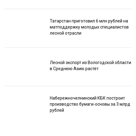
Татарстан приготовил 6 млн рублей на
матподдержку молодых специалистов
лесной отрасли
Лесной экспорт из Вологодской области
в Среднюю Азию растёт
Набережночелнинский КБК построит
производство бумаги-основы за 3 млрд
рублей