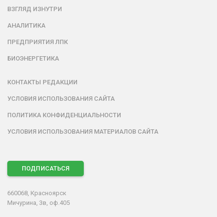
ВЗГЛЯД ИЗНУТРИ
АНАЛИТИКА
ПРЕДПРИЯТИЯ ЛПК
БИОЭНЕРГЕТИКА
КОНТАКТЫ РЕДАКЦИИ
УСЛОВИЯ ИСПОЛЬЗОВАНИЯ САЙТА
ПОЛИТИКА КОНФИДЕНЦИАЛЬНОСТИ
УСЛОВИЯ ИСПОЛЬЗОВАНИЯ МАТЕРИАЛОВ САЙТА
ПОДПИСАТЬСЯ
660068, Красноярск
Мичурина, 3в, оф.405