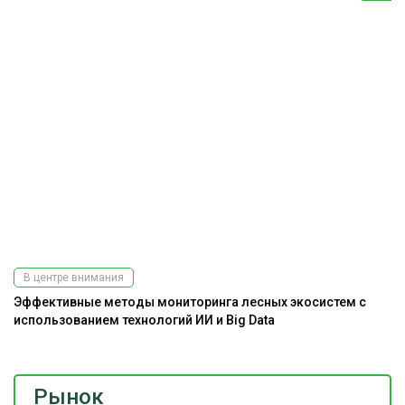
В центре внимания
Эффективные методы мониторинга лесных экосистем с
использованием технологий ИИ и Big Data
Рынок