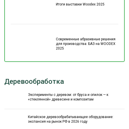
Итоги выставки Woodex 2025
Современные абразивные решения
для производства: БАЗ на WOODEX
2025
Деревообработка
Эксперименты с деревом: от бруса и опилок — к
«стеклянной» древесине и композитам
Китайское деревообрабатывающее оборудование:
экспансия на рынок РФ в 2026 году