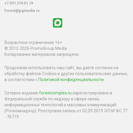
+7 391 219 01 19
forest@pgmedia.ru
Возрастное ограничение 16+
© 2012-2026 PromoGroup Media
Копирование материалов запрещено.
Продолжая использовать наш сайт, вы даете согласие на
обработку файлов Cookies и других пользовательских данных,
в соответствии с
Политикой конфиденциальности
.
Сетевое издание
forestcomplex.ru
зарегистрировано в
Федеральной службе по надзору в сфере связи,
информационных технологий и массовых коммуникаций
(Роскомнадзор). Реестровая запись от 02.09.2019 ЭЛ № ФС 77
- 76719.