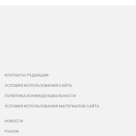
КОНТАКТЫ РЕДАКЦИИ
УСЛОВИЯ ИСПОЛЬЗОВАНИЯ САЙТА
ПОЛИТИКА КОНФИДЕНЦИАЛЬНОСТИ
УСЛОВИЯ ИСПОЛЬЗОВАНИЯ МАТЕРИАЛОВ САЙТА
НОВОСТИ
РЫНОК