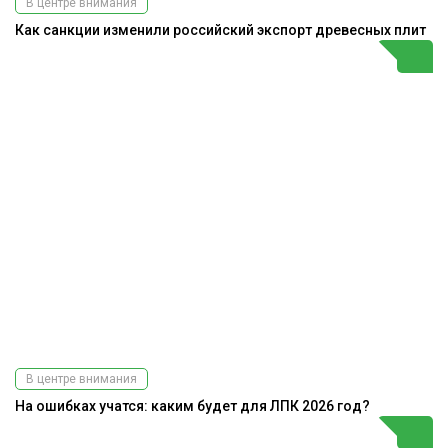
В центре внимания
Как санкции изменили российский экспорт древесных плит
В центре внимания
На ошибках учатся: каким будет для ЛПК 2026 год?