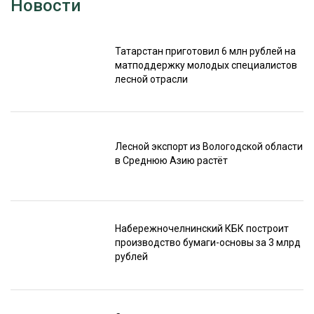
Новости
Татарстан приготовил 6 млн рублей на
матподдержку молодых специалистов
лесной отрасли
Лесной экспорт из Вологодской области
в Среднюю Азию растёт
Набережночелнинский КБК построит
производство бумаги-основы за 3 млрд
рублей