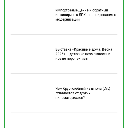
Импортозамещение и обратный
инжиниринг в ЛПК: от копирования к
модернизации
Выставка «Красивые дома. Весна
2026» — деловые возможности и
новые перспективы
Чем брус клеёный из шпона (LVL)
отличается от других
пиломатериалов?