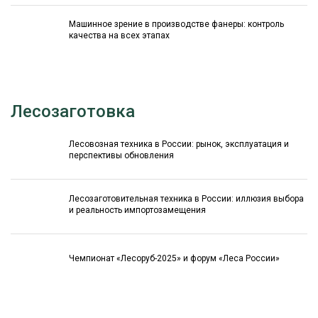
Машинное зрение в производстве фанеры: контроль
качества на всех этапах
Лесозаготовка
Лесовозная техника в России: рынок, эксплуатация и
перспективы обновления
Лесозаготовительная техника в России: иллюзия выбора
и реальность импортозамещения
Чемпионат «Лесоруб-2025» и форум «Леса России»