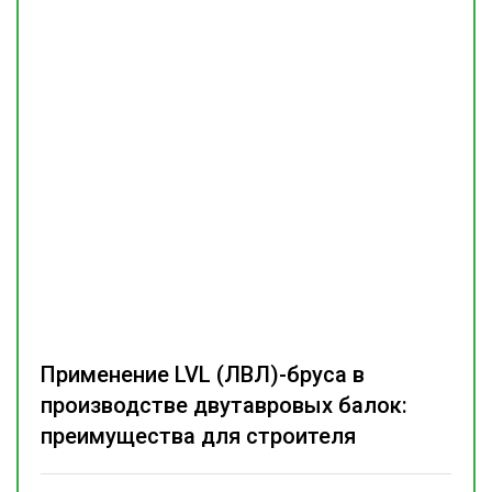
Применение LVL (ЛВЛ)-бруса в
производстве двутавровых балок:
преимущества для строителя