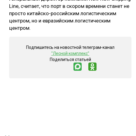
Line, считает, что порт в скором времени станет не
просто китайско-российским логистическим
центром, но и евразийским логистическим
центром.
Подпишитесь на новостной телеграм-канал
"Лесной комплекс"
Поделиться статьей