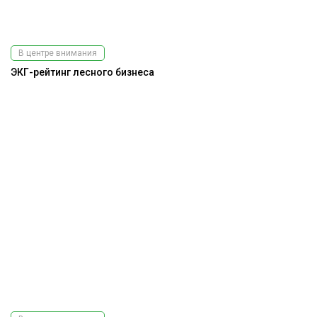
В центре внимания
ЭКГ-рейтинг лесного бизнеса