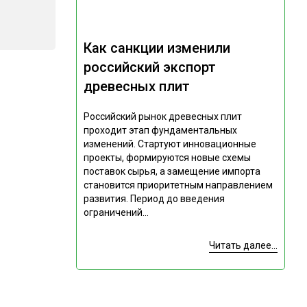
Как санкции изменили
российский экспорт
древесных плит
Российский рынок древесных плит
проходит этап фундаментальных
изменений. Стартуют инновационные
проекты, формируются новые схемы
поставок сырья, а замещение импорта
становится приоритетным направлением
развития. Период до введения
ограничений...
Читать далее...
Подпишитесь