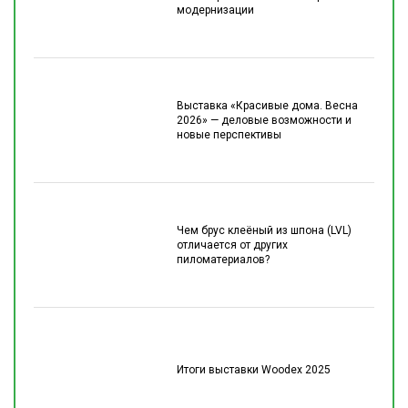
модернизации
Выставка «Красивые дома. Весна
2026» — деловые возможности и
новые перспективы
Чем брус клеёный из шпона (LVL)
отличается от других
пиломатериалов?
Итоги выставки Woodex 2025