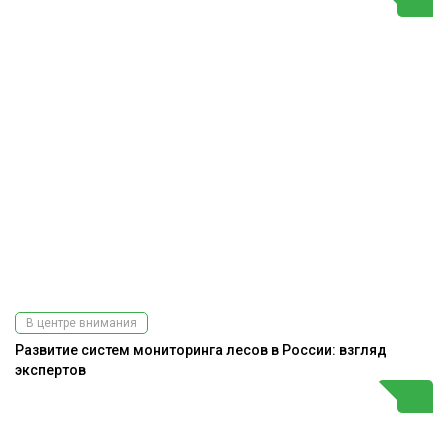
В центре внимания
Развитие систем мониторинга лесов в России: взгляд
экспертов