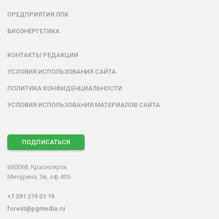
ПРЕДПРИЯТИЯ ЛПК
БИОЭНЕРГЕТИКА
КОНТАКТЫ РЕДАКЦИИ
УСЛОВИЯ ИСПОЛЬЗОВАНИЯ САЙТА
ПОЛИТИКА КОНФИДЕНЦИАЛЬНОСТИ
УСЛОВИЯ ИСПОЛЬЗОВАНИЯ МАТЕРИАЛОВ САЙТА
ПОДПИСАТЬСЯ
660068, Красноярск
Мичурина, 3в, оф.405
+7 391 219 01 19
forest@pgmedia.ru