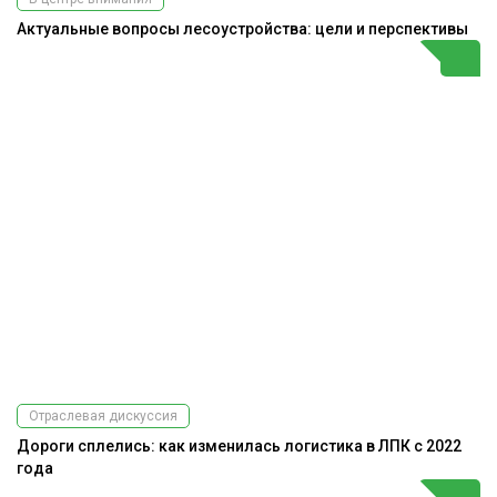
Актуальные вопросы лесоустройства: цели и перспективы
Отраслевая дискуссия
Дороги сплелись: как изменилась логистика в ЛПК с 2022
года