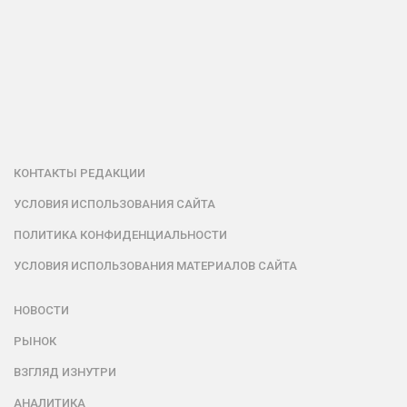
КОНТАКТЫ РЕДАКЦИИ
УСЛОВИЯ ИСПОЛЬЗОВАНИЯ САЙТА
ПОЛИТИКА КОНФИДЕНЦИАЛЬНОСТИ
УСЛОВИЯ ИСПОЛЬЗОВАНИЯ МАТЕРИАЛОВ САЙТА
НОВОСТИ
РЫНОК
ВЗГЛЯД ИЗНУТРИ
АНАЛИТИКА