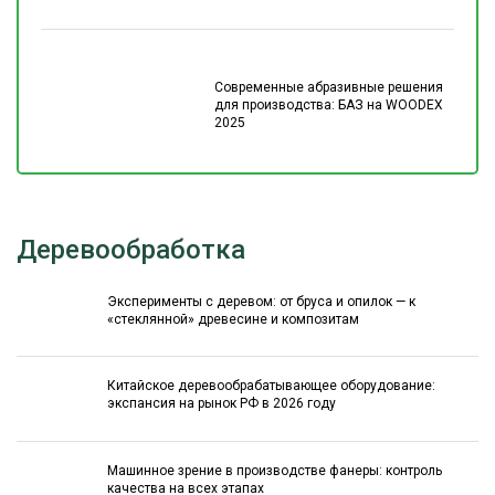
Современные абразивные решения
для производства: БАЗ на WOODEX
2025
Деревообработка
Эксперименты с деревом: от бруса и опилок — к
«стеклянной» древесине и композитам
Китайское деревообрабатывающее оборудование:
экспансия на рынок РФ в 2026 году
Машинное зрение в производстве фанеры: контроль
качества на всех этапах