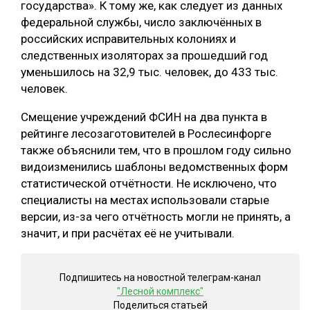
государства». К тому же, как следует из данных
федеральной службы, число заключённых в
российских исправительных колониях и
следственных изоляторах за прошедший год
уменьшилось на 32,9 тыс. человек, до 433 тыс.
человек.
Смещение учреждений ФСИН на два пункта в
рейтинге лесозаготовителей в Рослесинфорге
также объяснили тем, что в прошлом году сильно
видоизменились шаблоны ведомственных форм
статистической отчётности. Не исключено, что
специалисты на местах использовали старые
версии, из-за чего отчётность могли не принять, а
значит, и при расчётах её не учитывали.
Подпишитесь на новостной телеграм-канал
"Лесной комплекс"
Поделиться статьей