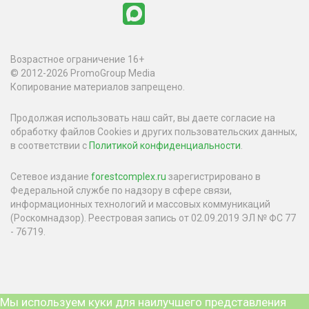
Возрастное ограничение 16+
© 2012-2026 PromoGroup Media
Копирование материалов запрещено.
Продолжая использовать наш сайт, вы даете согласие на
обработку файлов Cookies и других пользовательских данных,
в соответствии с
Политикой конфиденциальности
.
Сетевое издание
forestcomplex.ru
зарегистрировано в
Федеральной службе по надзору в сфере связи,
информационных технологий и массовых коммуникаций
(Роскомнадзор). Реестровая запись от 02.09.2019 ЭЛ № ФС 77
- 76719.
Мы используем куки для наилучшего представления