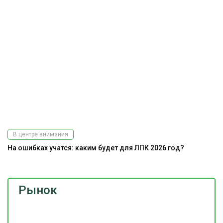
В центре внимания
На ошибках учатся: каким будет для ЛПК 2026 год?
Рынок