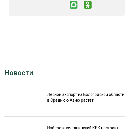
Новости
Лесной экспорт из Вологодской области
в Среднюю Азию растёт
Набережночелнинский КБК построит