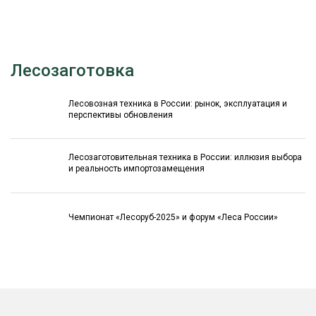
Лесозаготовка
Лесовозная техника в России: рынок, эксплуатация и
перспективы обновления
Лесозаготовительная техника в России: иллюзия выбора
и реальность импортозамещения
Чемпионат «Лесоруб-2025» и форум «Леса России»