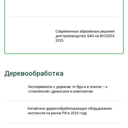
Современные абразивные решения
для производства: БАЗ на WOODEX
2025
Деревообработка
Эксперименты с деревом: от бруса и опилок — к
«стеклянной» древесине и композитам
Китайское деревообрабатывающее оборудование:
экспансия на рынок РФ в 2026 году