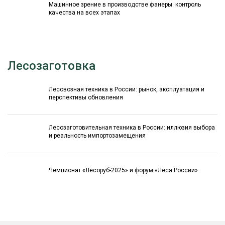
Машинное зрение в производстве фанеры: контроль
качества на всех этапах
Лесозаготовка
Лесовозная техника в России: рынок, эксплуатация и
перспективы обновления
Лесозаготовительная техника в России: иллюзия выбора
и реальность импортозамещения
Чемпионат «Лесоруб-2025» и форум «Леса России»