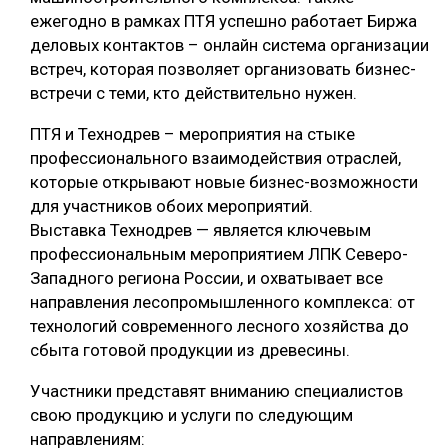
ежегодно в рамках ПТЯ успешно работает Биржа
СУШКА ДРЕВЕСИНЫ
деловых контактов – онлайн система организации
МЕБЕЛЬНОЕ ПРОИЗВОДСТВО
встреч, которая позволяет организовать бизнес-
встречи с теми, кто действительно нужен.
ПТЯ и Технодрев – мероприятия на стыке
профессионального взаимодействия отраслей,
которые открывают новые бизнес-возможности
для участников обоих мероприятий.
Выставка Технодрев — является ключевым
профессиональным мероприятием ЛПК Северо-
Западного региона России, и охватывает все
направления лесопромышленного комплекса: от
технологий современного лесного хозяйства до
сбыта готовой продукции из древесины.
Участники представят вниманию специалистов
свою продукцию и услуги по следующим
направлениям: