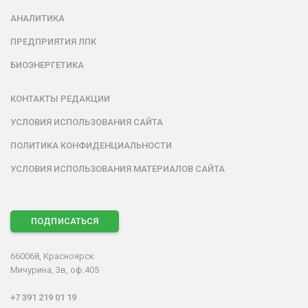
АНАЛИТИКА
ПРЕДПРИЯТИЯ ЛПК
БИОЭНЕРГЕТИКА
КОНТАКТЫ РЕДАКЦИИ
УСЛОВИЯ ИСПОЛЬЗОВАНИЯ САЙТА
ПОЛИТИКА КОНФИДЕНЦИАЛЬНОСТИ
УСЛОВИЯ ИСПОЛЬЗОВАНИЯ МАТЕРИАЛОВ САЙТА
ПОДПИСАТЬСЯ
660068, Красноярск
Мичурина, 3в, оф.405
+7 391 219 01 19