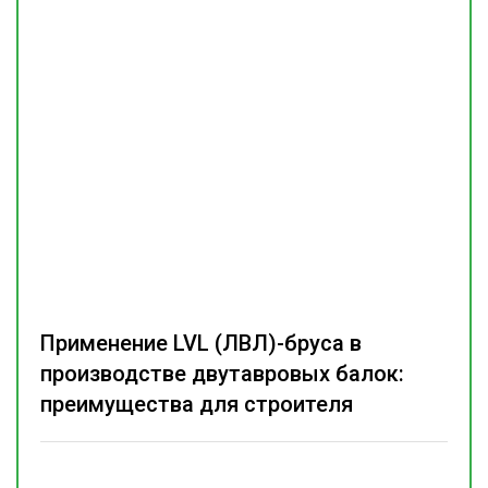
Применение LVL (ЛВЛ)-бруса в
производстве двутавровых балок:
преимущества для строителя