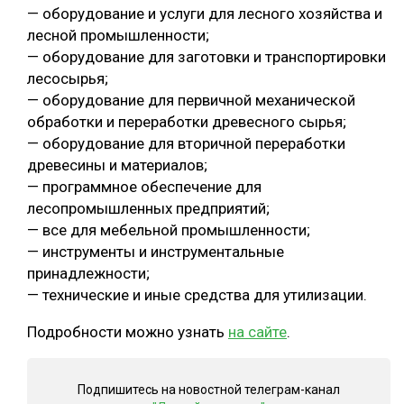
— оборудование и услуги для лесного хозяйства и
лесной промышленности;
— оборудование для заготовки и транспортировки
лесосырья;
— оборудование для первичной механической
обработки и переработки древесного сырья;
— оборудование для вторичной переработки
древесины и материалов;
— программное обеспечение для
лесопромышленных предприятий;
— все для мебельной промышленности;
— инструменты и инструментальные
принадлежности;
— технические и иные средства для утилизации.
Подробности можно узнать
на сайте
.
Подпишитесь на новостной телеграм-канал