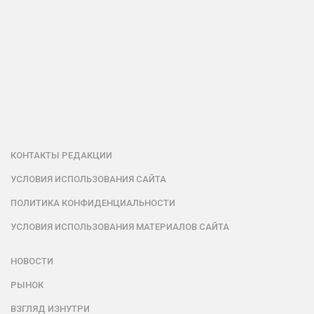
КОНТАКТЫ РЕДАКЦИИ
УСЛОВИЯ ИСПОЛЬЗОВАНИЯ САЙТА
ПОЛИТИКА КОНФИДЕНЦИАЛЬНОСТИ
УСЛОВИЯ ИСПОЛЬЗОВАНИЯ МАТЕРИАЛОВ САЙТА
НОВОСТИ
РЫНОК
ВЗГЛЯД ИЗНУТРИ