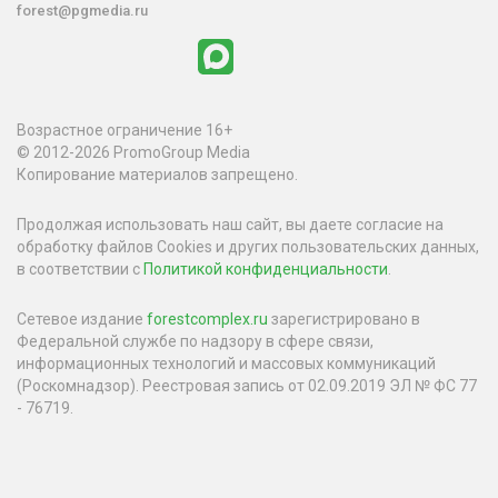
forest@pgmedia.ru
Возрастное ограничение 16+
© 2012-2026 PromoGroup Media
Копирование материалов запрещено.
Продолжая использовать наш сайт, вы даете согласие на
обработку файлов Cookies и других пользовательских данных,
в соответствии с
Политикой конфиденциальности
.
Сетевое издание
forestcomplex.ru
зарегистрировано в
Федеральной службе по надзору в сфере связи,
информационных технологий и массовых коммуникаций
(Роскомнадзор). Реестровая запись от 02.09.2019 ЭЛ № ФС 77
- 76719.