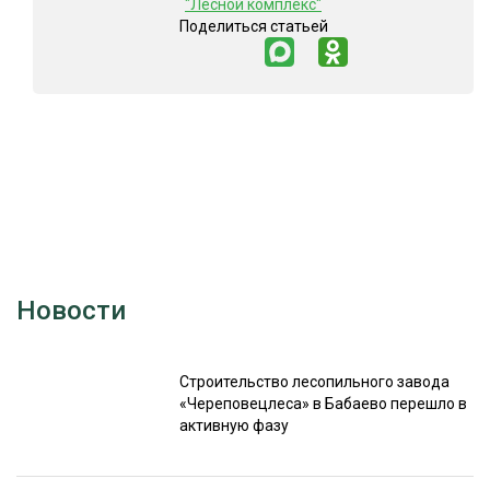
"Лесной комплекс"
Поделиться статьей
Новости
Строительство лесопильного завода
«Череповецлеса» в Бабаево перешло в
активную фазу