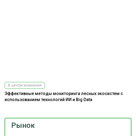
В центре внимания
Эффективные методы мониторинга лесных экосистем с
использованием технологий ИИ и Big Data
Рынок