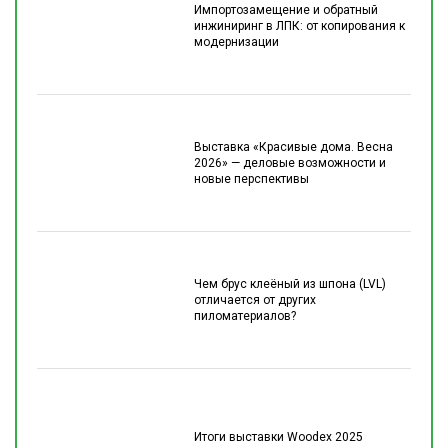
Импортозамещение и обратный
инжиниринг в ЛПК: от копирования к
модернизации
Выставка «Красивые дома. Весна
2026» — деловые возможности и
новые перспективы
Чем брус клеёный из шпона (LVL)
отличается от других
пиломатериалов?
Итоги выставки Woodex 2025