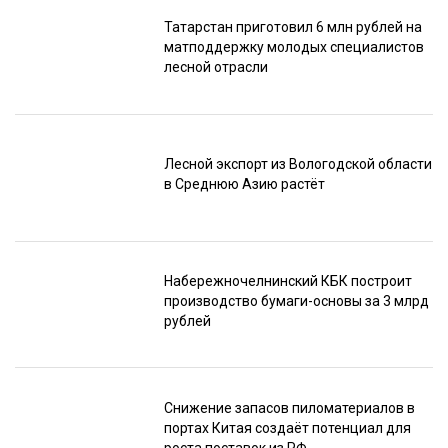
Татарстан приготовил 6 млн рублей на
матподдержку молодых специалистов
лесной отрасли
Лесной экспорт из Вологодской области
в Среднюю Азию растёт
Набережночелнинский КБК построит
производство бумаги-основы за 3 млрд
рублей
Снижение запасов пиломатериалов в
портах Китая создаёт потенциал для
роста поставок из РФ