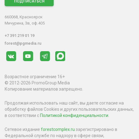
ПОДПИСАТЬСЯ
660068, Красноярск
Мичурина, 3в, оф.405
+7 391 219 01 19
forest@pgmedia.ru
Возрастное ограничение 16+
© 2012-2026 PromoGroup Media
Копирование материалов запрещено.
Продолжая использовать наш сайт, вы даете согласие на
обработку файлов Cookies и других пользовательских данных,
в соответствии с
Политикой конфиденциальности
.
Сетевое издание
forestcomplex.ru
зарегистрировано в
Федеральной службе по надзору в сфере связи,