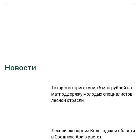
Новости
Татарстан приготовил 6 млн рублей на
матподдержку молодых специалистов
лесной отрасли
Лесной экспорт из Вологодской области
в Среднюю Азию растёт