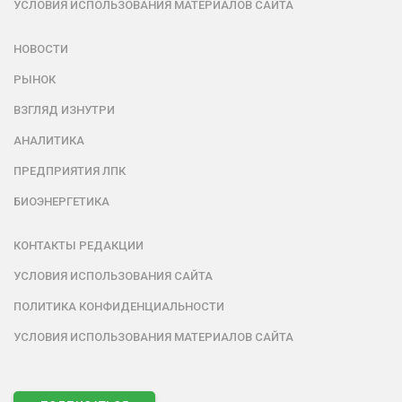
УСЛОВИЯ ИСПОЛЬЗОВАНИЯ МАТЕРИАЛОВ САЙТА
НОВОСТИ
РЫНОК
ВЗГЛЯД ИЗНУТРИ
АНАЛИТИКА
ПРЕДПРИЯТИЯ ЛПК
БИОЭНЕРГЕТИКА
КОНТАКТЫ РЕДАКЦИИ
УСЛОВИЯ ИСПОЛЬЗОВАНИЯ САЙТА
ПОЛИТИКА КОНФИДЕНЦИАЛЬНОСТИ
УСЛОВИЯ ИСПОЛЬЗОВАНИЯ МАТЕРИАЛОВ САЙТА