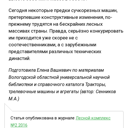
Сегодня некоторые предки сучкорезных машин,
претерпевшие конструктивные изменения, по-
прежнему трудятся на бескрайних лесных
массивах страны. Правда, серьёзно конкурировать
им приходится уже скорее не с
соотечественниками, а с зарубежными
представителями различных технических
династий.
Подготовила Елена Вашкевич по материалам
Вологодской областной универсальной научной
библиотеки и справочного каталога Тракторы,
трелевочные машины и агрегаты (автор: Сенников
М.А.)
Статья опубликована в журнале
Лесной комплекс
№2 2016