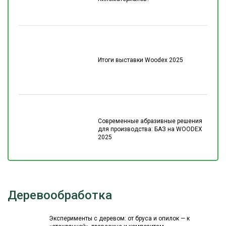
Итоги выставки Woodex 2025
Современные абразивные решения
для производства: БАЗ на WOODEX
2025
Деревообработка
Эксперименты с деревом: от бруса и опилок — к