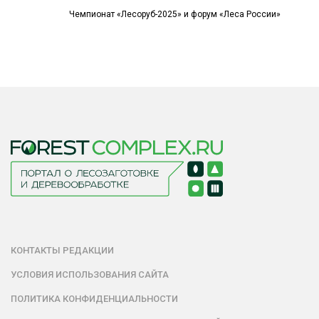
Чемпионат «Лесоруб-2025» и форум «Леса России»
КОНТАКТЫ РЕДАКЦИИ
УСЛОВИЯ ИСПОЛЬЗОВАНИЯ САЙТА
ПОЛИТИКА КОНФИДЕНЦИАЛЬНОСТИ