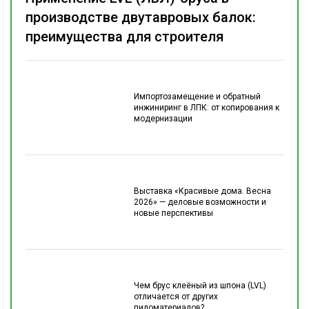
производстве двутавровых балок:
преимущества для строителя
Импортозамещение и обратный
инжиниринг в ЛПК: от копирования к
модернизации
Выставка «Красивые дома. Весна
2026» — деловые возможности и
новые перспективы
Чем брус клеёный из шпона (LVL)
отличается от других
пиломатериалов?