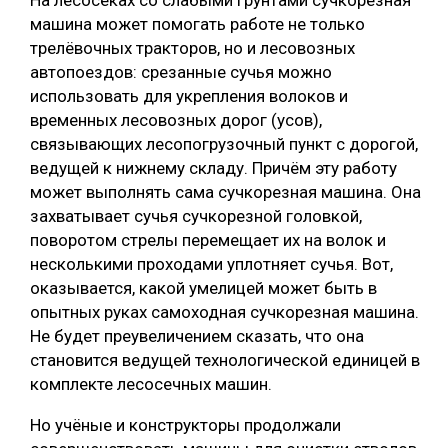
машина может помогать работе не только
трелёвочных тракторов, но и лесовозных
автопоездов: срезанные сучья можно
использовать для укрепления волоков и
временных лесовозных дорог (усов),
связывающих лесопогрузочный пункт с дорогой,
ведущей к нижнему складу. Причём эту работу
может выполнять сама сучкорезная машина. Она
захватывает сучья сучкорезной головкой,
поворотом стрелы перемещает их на волок и
несколькими проходами уплотняет сучья. Вот,
оказывается, какой умелицей может быть в
опытных руках самоходная сучкорезная машина.
Не будет преувеличением сказать, что она
становится ведущей технологической единицей в
комплекте лесосечных машин.
Но учёные и конструкторы продолжали