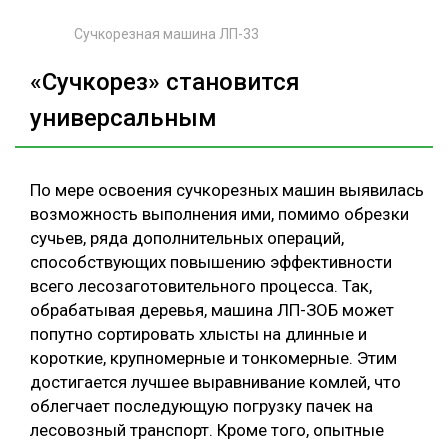
Сучкорезная машина ЛП-33
«Сучкорез» становится
универсальным
По мере освоения сучкорезных машин выявилась
возможность выполнения ими, помимо обрезки
сучьев, ряда дополнительных операций,
способствующих повышению эффективности
всего лесозаготовительного процесса. Так,
обрабатывая деревья, машина ЛП-ЗОБ может
попутно сортировать хлысты на длинные и
короткие, крупномерные и тонкомерные. Этим
достигается лучшее выравнивание комлей, что
облегчает последующую погрузку пачек на
лесовозный транспорт. Кроме того, опытные