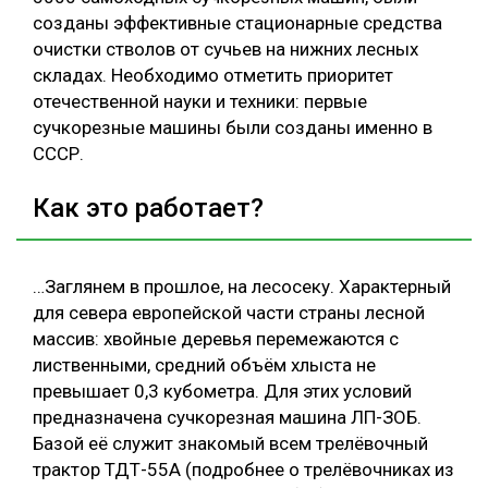
созданы эффективные стационарные средства
очистки стволов от сучьев на нижних лесных
складах. Необходимо отметить приоритет
отечественной науки и техники: первые
сучкорезные машины были созданы именно в
СССР.
Как это работает?
…Заглянем в прошлое, на лесосеку. Характерный
для севера европейской части страны лесной
массив: хвойные деревья перемежаются с
лиственными, средний объём хлыста не
превышает 0,3 кубометра. Для этих условий
предназначена сучкорезная машина ЛП-ЗОБ.
Базой её служит знакомый всем трелёвочный
трактор ТДТ-55А (подробнее о трелёвочниках из