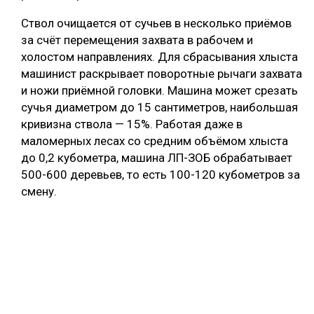
Ствол очищается от сучьев в несколько приёмов
за счёт перемещения захвата в рабочем и
холостом направлениях. Для сбрасывания хлыста
машинист раскрывает поворотные рычаги захвата
и ножи приёмной головки. Машина может срезать
сучья диаметром до 15 сантиметров, наибольшая
кривизна ствола — 15%. Работая даже в
маломерных лесах со средним объёмом хлыста
до 0,2 кубометра, машина ЛП-ЗОБ обрабатывает
500-600 деревьев, то есть 100-120 кубометров за
смену.