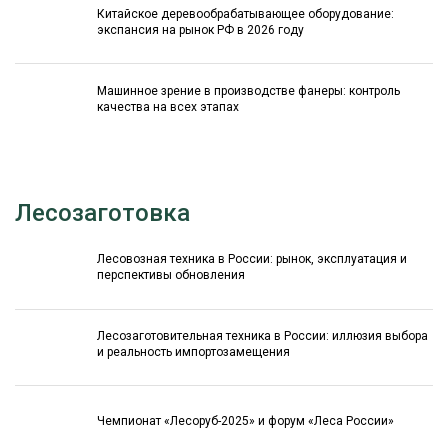
Китайское деревообрабатывающее оборудование:
экспансия на рынок РФ в 2026 году
Машинное зрение в производстве фанеры: контроль
качества на всех этапах
Лесозаготовка
Лесовозная техника в России: рынок, эксплуатация и
перспективы обновления
Лесозаготовительная техника в России: иллюзия выбора
и реальность импортозамещения
Чемпионат «Лесоруб-2025» и форум «Леса России»