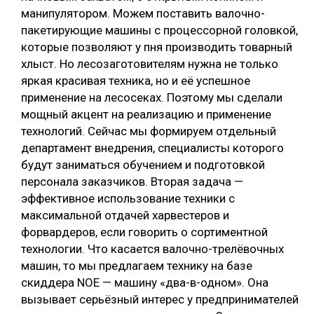
манипулятором. Можем поставить валочно-
пакетирующие машины с процессорной головкой,
которые позволяют у пня производить товарный
хлыст. Но лесозаготовителям нужна не только
яркая красивая техника, но и её успешное
применение на лесосеках. Поэтому мы сделали
мощный акцент на реализацию и применение
технологий. Сейчас мы формируем отдельный
департамент внедрения, специалисты которого
будут заниматься обучением и подготовкой
персонала заказчиков. Вторая задача —
эффективное использование техники с
максимальной отдачей харвестеров и
форвардеров, если говорить о сортиментной
технологии. Что касается валочно-трелёвочных
машин, то мы предлагаем технику на базе
скиддера NOE — машину «два-в-одном». Она
вызывает серьёзный интерес у предпринимателей