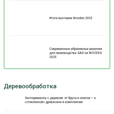
Итоги выставки Woodex 2025
Современные абразивные решения
для производства: БАЗ на WOODEX
2025
Деревообработка
Эксперименты с деревом: от бруса и опилок — к
«стеклянной» древесине и композитам