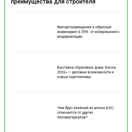
преимущества для строителя
Импортозамещение и обратный
инжиниринг в ЛПК: от копирования к
модернизации
Выставка «Красивые дома. Весна
2026» — деловые возможности и
новые перспективы
Чем брус клеёный из шпона (LVL)
отличается от других
пиломатериалов?