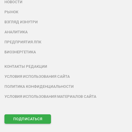
НОВОСТИ
РЫНОК
ВЗГЛЯД ИЗНУТРИ
АНАЛИТИКА
ПРЕДПРИЯТИЯ ЛПК
БИОЭНЕРГЕТИКА
КОНТАКТЫ РЕДАКЦИИ
УСЛОВИЯ ИСПОЛЬЗОВАНИЯ САЙТА
ПОЛИТИКА КОНФИДЕНЦИАЛЬНОСТИ
УСЛОВИЯ ИСПОЛЬЗОВАНИЯ МАТЕРИАЛОВ САЙТА
ПОДПИСАТЬСЯ