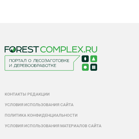
КОНТАКТЫ РЕДАКЦИИ
УСЛОВИЯ ИСПОЛЬЗОВАНИЯ САЙТА
ПОЛИТИКА КОНФИДЕНЦИАЛЬНОСТИ
УСЛОВИЯ ИСПОЛЬЗОВАНИЯ МАТЕРИАЛОВ САЙТА