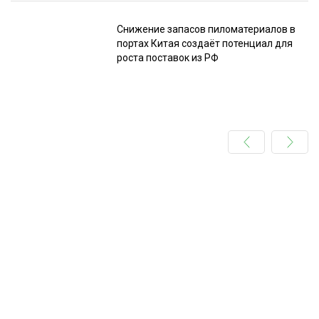
Снижение запасов пиломатериалов в
портах Китая создаёт потенциал для
роста поставок из РФ