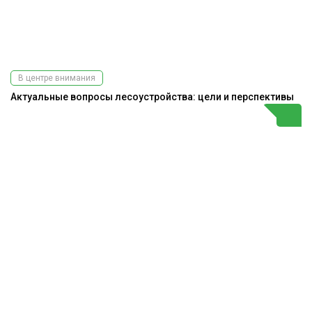
В центре внимания
Актуальные вопросы лесоустройства: цели и перспективы