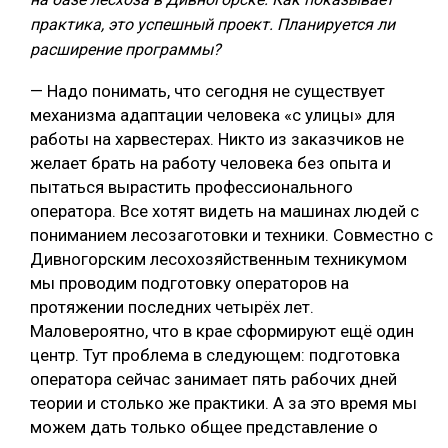
практика, это успешный проект. Планируется ли
расширение программы?
— Надо понимать, что сегодня не существует
механизма адаптации человека «с улицы» для
работы на харвестерах. Никто из заказчиков не
желает брать на работу человека без опыта и
пытаться вырастить профессионального
оператора. Все хотят видеть на машинах людей с
пониманием лесозаготовки и техники. Совместно с
Дивногорским лесохозяйственным техникумом
мы проводим подготовку операторов на
протяжении последних четырёх лет.
Маловероятно, что в крае сформируют ещё один
центр. Тут проблема в следующем: подготовка
оператора сейчас занимает пять рабочих дней
теории и столько же практики. А за это время мы
можем дать только общее представление о