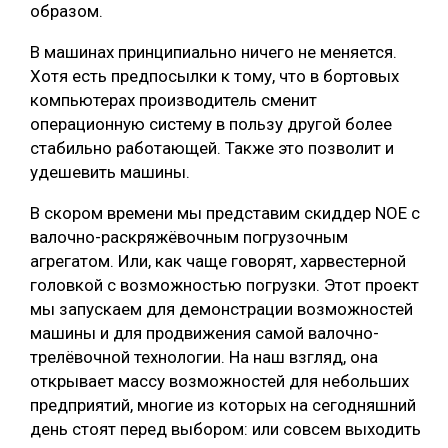
образом.
В машинах принципиально ничего не меняется.
Хотя есть предпосылки к тому, что в бортовых
компьютерах производитель сменит
операционную систему в пользу другой более
стабильно работающей. Также это позволит и
удешевить машины.
В скором времени мы представим скиддер NOE с
валочно-раскряжёвочным погрузочным
агрегатом. Или, как чаще говорят, харвестерной
головкой с возможностью погрузки. Этот проект
мы запускаем для демонстрации возможностей
машины и для продвижения самой валочно-
трелёвочной технологии. На наш взгляд, она
открывает массу возможностей для небольших
предприятий, многие из которых на сегодняшний
день стоят перед выбором: или совсем выходить