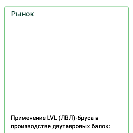
Рынок
Применение LVL (ЛВЛ)-бруса в
производстве двутавровых балок: