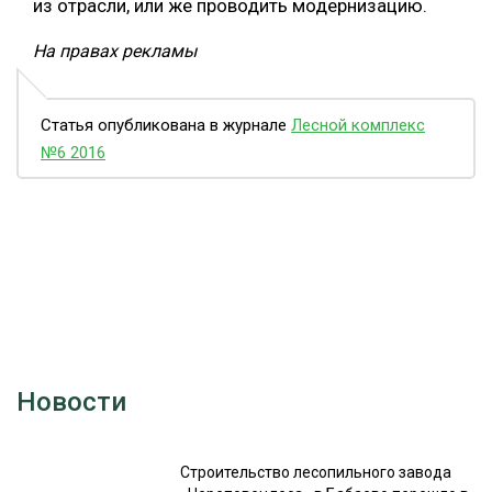
из отрасли, или же проводить модернизацию.
На правах рекламы
Статья опубликована в журнале
Лесной комплекс
№6 2016
Новости
Строительство лесопильного завода