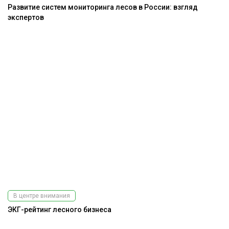
Развитие систем мониторинга лесов в России: взгляд
экспертов
В центре внимания
ЭКГ-рейтинг лесного бизнеса