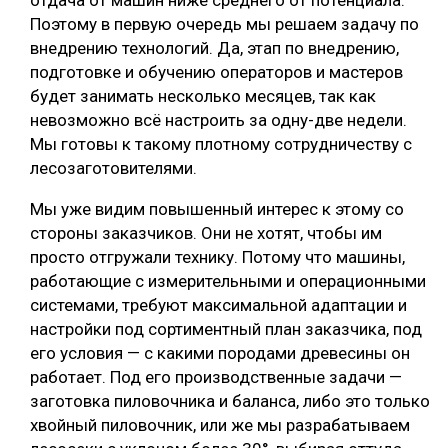
Поэтому в первую очередь мы решаем задачу по
внедрению технологий. Да, этап по внедрению,
подготовке и обучению операторов и мастеров
будет занимать несколько месяцев, так как
невозможно всё настроить за одну-две недели.
Мы готовы к такому плотному сотрудничеству с
лесозаготовителями.
Мы уже видим повышенный интерес к этому со
стороны заказчиков. Они не хотят, чтобы им
просто отгружали технику. Потому что машины,
работающие с измерительными и операционными
системами, требуют максимальной адаптации и
настройки под сортиментный план заказчика, под
его условия — с какими породами древесины он
работает. Под его производственные задачи —
заготовка пиловочника и баланса, либо это только
хвойный пиловочник, или же мы разрабатываем