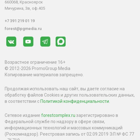
660068, Красноярск
Мичурина, 3в, оф.405
+7 391 219 01 19
forest@pgmedia.ru
Возрастное ограничение 16+
© 2012-2026 PromoGroup Media
Копирование материалов запрещено.
Продолжая использовать наш сайт, вы даете согласие на
обработку файлов Cookies и других пользовательских данных,
в соответствии с
Политикой конфиденциальности
.
Сетевое издание
forestcomplex.ru
зарегистрировано в
Федеральной службе по надзору в сфере связи,
информационных технологий и массовых коммуникаций
(Роскомнадзор). Реестровая запись от 02.09.2019 ЭЛ № ФС 77