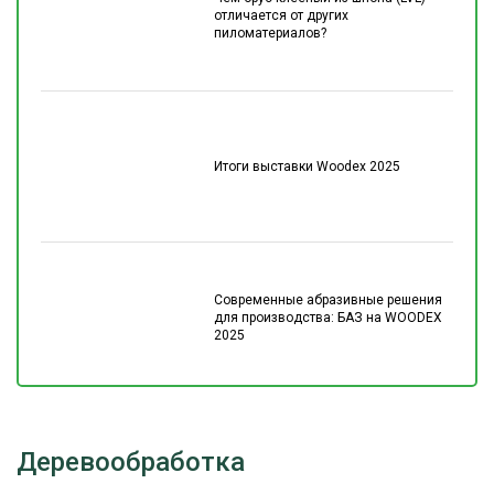
отличается от других
пиломатериалов?
Итоги выставки Woodex 2025
Современные абразивные решения
для производства: БАЗ на WOODEX
2025
Деревообработка