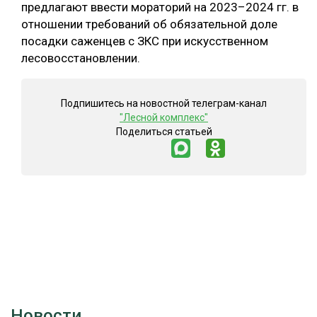
предлагают ввести мораторий на 2023–2024 гг. в
отношении требований об обязательной доле
посадки саженцев с ЗКС при искусственном
лесовосстановлении.
Подпишитесь на новостной телеграм-канал
"Лесной комплекс"
Поделиться статьей
Новости