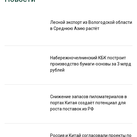
Лесной экспорт из Вологодской области
в Среднюю Азию растёт
Набережночелнинский КБК построит
производство бумаги-основы за 3 млрд
рублей
Снижение запасов пиломатериалов в
портах Китая создаёт потенциал для
роста поставок из РФ
Россия и Китай согласовали проекты по