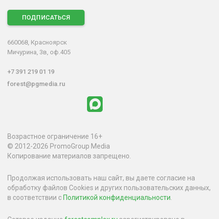
ПОДПИСАТЬСЯ
660068, Красноярск
Мичурина, 3в, оф.405
+7 391 219 01 19
forest@pgmedia.ru
Возрастное ограничение 16+
© 2012-2026 PromoGroup Media
Копирование материалов запрещено.
Продолжая использовать наш сайт, вы даете согласие на
обработку файлов Cookies и других пользовательских данных,
в соответствии с
Политикой конфиденциальности
.