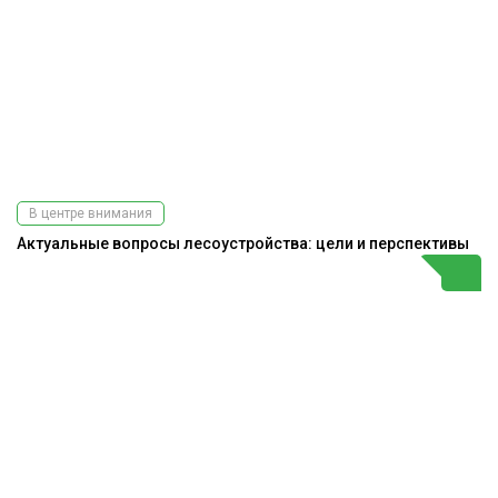
В центре внимания
Актуальные вопросы лесоустройства: цели и перспективы