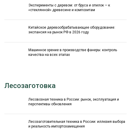
Эксперименты с деревом: от бруса и опилок — к
«стеклянной» древесине и композитам
Китайское деревообрабатывающее оборудование:
экспансия на рынок РФ в 2026 году
Машинное зрение в производстве фанеры: контроль
качества на всех этапах
Лесозаготовка
Лесовозная техника в России: рынок, эксплуатация и
перспективы обновления
Лесозаготовительная техника в России: иллюзия выбора
и реальность импортозамещения