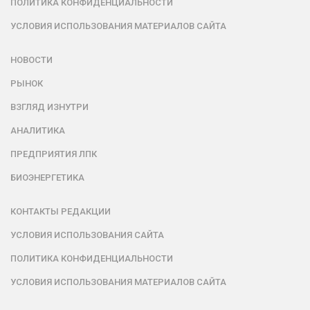
ПОЛИТИКА КОНФИДЕНЦИАЛЬНОСТИ
УСЛОВИЯ ИСПОЛЬЗОВАНИЯ МАТЕРИАЛОВ САЙТА
НОВОСТИ
РЫНОК
ВЗГЛЯД ИЗНУТРИ
АНАЛИТИКА
ПРЕДПРИЯТИЯ ЛПК
БИОЭНЕРГЕТИКА
КОНТАКТЫ РЕДАКЦИИ
УСЛОВИЯ ИСПОЛЬЗОВАНИЯ САЙТА
ПОЛИТИКА КОНФИДЕНЦИАЛЬНОСТИ
УСЛОВИЯ ИСПОЛЬЗОВАНИЯ МАТЕРИАЛОВ САЙТА