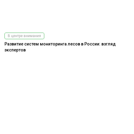
В центре внимания
Развитие систем мониторинга лесов в России: взгляд
экспертов