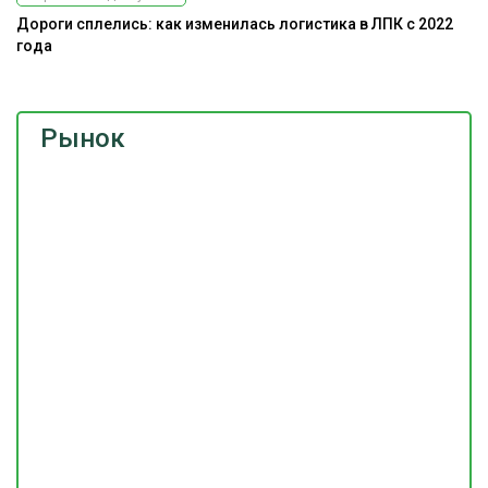
Дороги сплелись: как изменилась логистика в ЛПК с 2022
года
Рынок