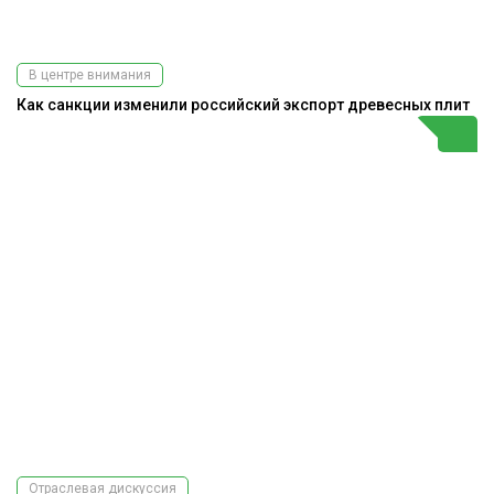
В центре внимания
Как санкции изменили российский экспорт древесных плит
Отраслевая дискуссия