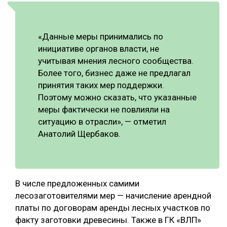
«Данные меры принимались по
инициативе органов власти, не
учитывая мнения лесного сообщества.
Более того, бизнес даже не предлагал
принятия таких мер поддержки.
Поэтому можно сказать, что указанные
меры фактически не повлияли на
ситуацию в отрасли», — отметил
Анатолий Щербаков.
В числе предложенных самими
лесозаготовителями мер — начисление арендной
платы по договорам аренды лесных участков по
факту заготовки древесины. Также в ГК «ВЛП»