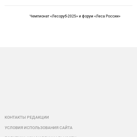
Чемпионат «Лесоруб-2025» и форум «Леса России»
КОНТАКТЫ РЕДАКЦИИ
УСЛОВИЯ ИСПОЛЬЗОВАНИЯ САЙТА