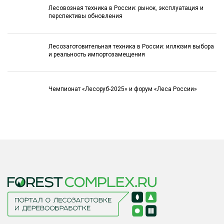
Лесовозная техника в России: рынок, эксплуатация и
перспективы обновления
Лесозаготовительная техника в России: иллюзия выбора
и реальность импортозамещения
Чемпионат «Лесоруб-2025» и форум «Леса России»