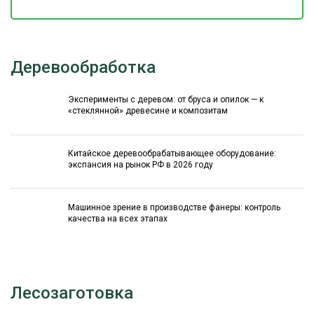
Деревообработка
Эксперименты с деревом: от бруса и опилок — к
«стеклянной» древесине и композитам
Китайское деревообрабатывающее оборудование:
экспансия на рынок РФ в 2026 году
Машинное зрение в производстве фанеры: контроль
качества на всех этапах
Лесозаготовка