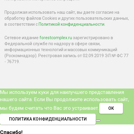
Продолжая использовать наш сайт, вы даете согласие на
обработку файлов Cookies и других пользовательских данных,
в соответствии с
Политикой конфиденциальности
.
Сетевое издание
forestcomplex.ru
зарегистрировано в
Федеральной службе по надзору в сфере связи,
информационных технологий и массовых коммуникаций
(Роскомнадзор). Реестровая запись от 02.09.2019 ЭЛ № ФС 77
- 76719.
Мы используем куки для наилучшего представления
нашего сайта. Если Вы продолжите использовать сайт,
мы будем считать что Вас это устраивает.
ОК
ПОЛИТИКА КОНФИДЕНЦИАЛЬНОСТИ
Спасибо!