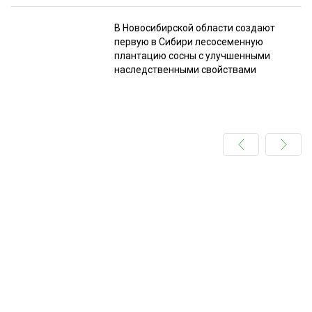
В Новосибирской области создают
первую в Сибири лесосеменную
плантацию сосны с улучшенными
наследственными свойствами