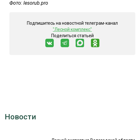
Фото: lesorub.pro
Подпишитесь на новостной телеграм-канал
"Лесной комплекс"
Поделиться статьей
Новости