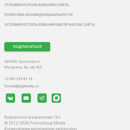
УСЛОВИЯ ИСПОЛЬЗОВАНИЯ САЙТА
ПОЛИТИКА КОНФИДЕНЦИАЛЬНОСТИ
УСЛОВИЯ ИСПОЛЬЗОВАНИЯ МАТЕРИАЛОВ САЙТА
ПОДПИСАТЬСЯ
660068, Красноярск
Мичурина, 3в, оф.405
+7 391 219 01 19
forest@pgmedia.ru
Возрастное ограничение 16+
© 2012-2026 PromoGroup Media
Копирование материалов запрещено.