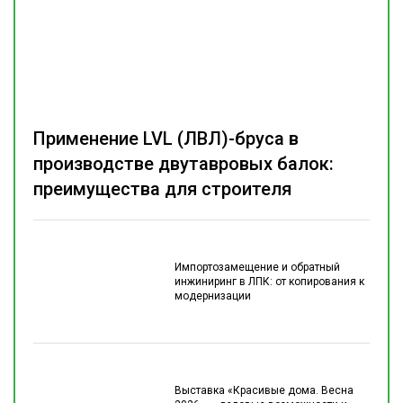
Применение LVL (ЛВЛ)-бруса в
производстве двутавровых балок:
преимущества для строителя
Импортозамещение и обратный
инжиниринг в ЛПК: от копирования к
модернизации
Выставка «Красивые дома. Весна