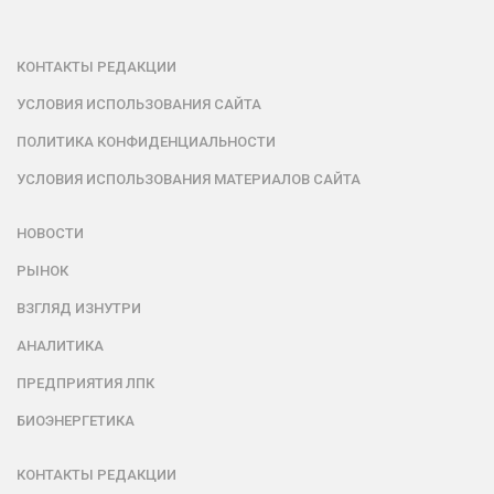
КОНТАКТЫ РЕДАКЦИИ
УСЛОВИЯ ИСПОЛЬЗОВАНИЯ САЙТА
ПОЛИТИКА КОНФИДЕНЦИАЛЬНОСТИ
УСЛОВИЯ ИСПОЛЬЗОВАНИЯ МАТЕРИАЛОВ САЙТА
НОВОСТИ
РЫНОК
ВЗГЛЯД ИЗНУТРИ
АНАЛИТИКА
ПРЕДПРИЯТИЯ ЛПК
БИОЭНЕРГЕТИКА
КОНТАКТЫ РЕДАКЦИИ