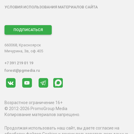
УСЛОВИЯ ИСПОЛЬЗОВАНИЯ МАТЕРИАЛОВ САЙТА
ПОДПИСАТЬСЯ
660068, Красноярск
Мичурина, 3в, оф.405
+7 391 219 01 19
forest@pgmedia.ru
Возрастное ограничение 16+
© 2012-2026 PromoGroup Media
Копирование материалов запрещено.
Продолжая использовать наш сайт, вы даете согласие на