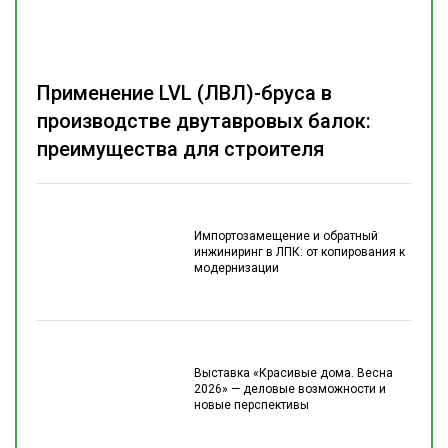
Применение LVL (ЛВЛ)-бруса в
производстве двутавровых балок:
преимущества для строителя
Импортозамещение и обратный
инжиниринг в ЛПК: от копирования к
модернизации
Выставка «Красивые дома. Весна
2026» — деловые возможности и
новые перспективы