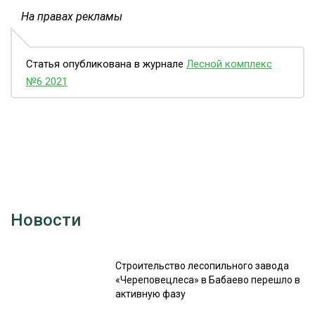
На правах рекламы
Статья опубликована в журнале
Лесной комплекс
№6 2021
Новости
Строительство лесопильного завода
«Череповецлеса» в Бабаево перешло в
активную фазу