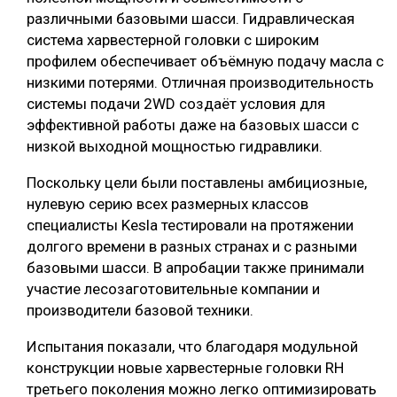
различными базовыми шасси. Гидравлическая
система харвестерной головки с широким
профилем обеспечивает объёмную подачу масла с
низкими потерями. Отличная производительность
системы подачи 2WD создаёт условия для
эффективной работы даже на базовых шасси с
низкой выходной мощностью гидравлики.
Поскольку цели были поставлены амбициозные,
нулевую серию всех размерных классов
специалисты Kesla тестировали на протяжении
долгого времени в разных странах и с разными
базовыми шасси. В апробации также принимали
участие лесозаготовительные компании и
производители базовой техники.
Испытания показали, что благодаря модульной
конструкции новые харвестерные головки RH
третьего поколения можно легко оптимизировать