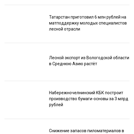
Татарстан приготовил 6 млн рублей на
матподдержку молодых специалистов
лесной отрасли
Лесной экспорт из Вологодской области
в Среднюю Азию растёт
Набережночелнинский КБК построит
производство бумаги-основы за 3 млрд
рублей
Снижение запасов пиломатериалов в