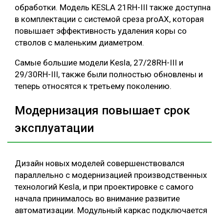
обработки. Модель KESLA 21RH-III также доступна
в комплектации с системой среза proAX, которая
повышает эффективность удаления коры со
стволов с маленьким диаметром.
Самые большие модели Kesla, 27/28RH-III и
29/30RH-III, также были полностью обновлены и
теперь относятся к третьему поколению.
Модернизация повышает срок
эксплуатации
Дизайн новых моделей совершенствовался
параллельно с модернизацией производственных
технологий Kesla, и при проектировке с самого
начала принималось во внимание развитие
автоматизации. Модульный каркас подключается