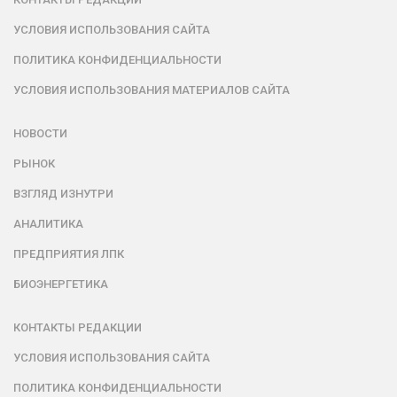
УСЛОВИЯ ИСПОЛЬЗОВАНИЯ САЙТА
ПОЛИТИКА КОНФИДЕНЦИАЛЬНОСТИ
УСЛОВИЯ ИСПОЛЬЗОВАНИЯ МАТЕРИАЛОВ САЙТА
НОВОСТИ
РЫНОК
ВЗГЛЯД ИЗНУТРИ
АНАЛИТИКА
ПРЕДПРИЯТИЯ ЛПК
БИОЭНЕРГЕТИКА
КОНТАКТЫ РЕДАКЦИИ
УСЛОВИЯ ИСПОЛЬЗОВАНИЯ САЙТА
ПОЛИТИКА КОНФИДЕНЦИАЛЬНОСТИ