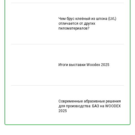
Чем брус клеёный из шпона (LVL)
отличается от других
пиломатериалов?
Итоги выставки Woodex 2025
Современные абразивные решения
для производства: БАЗ на WOODEX
2025