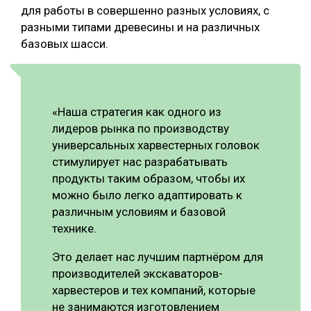
для работы в совершенно разных условиях, с
разными типами древесины и на различных
базовых шасси.
«Наша стратегия как одного из
лидеров рынка по производству
универсальных харвестерных головок
стимулирует нас разрабатывать
продукты таким образом, чтобы их
можно было легко адаптировать к
различным условиям и базовой
технике.
Это делает нас лучшим партнёром для
производителей экскаваторов-
харвестеров и тех компаний, которые
не занимаются изготовлением