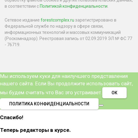
обработку файлов Cookies и других пользовательских данных,
в соответствии с
Политикой конфиденциальности
.
Сетевое издание
forestcomplex.ru
зарегистрировано в
Федеральной службе по надзору в сфере связи,
информационных технологий и массовых коммуникаций
(Роскомнадзор). Реестровая запись от 02.09.2019 ЭЛ № ФС 77
- 76719.
Мы используем куки для наилучшего представления
нашего сайта. Если Вы продолжите использовать сайт,
мы будем считать что Вас это устраивает.
ОК
ПОЛИТИКА КОНФИДЕНЦИАЛЬНОСТИ
Спасибо!
Теперь редакторы в курсе.