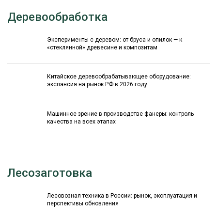
Деревообработка
Эксперименты с деревом: от бруса и опилок — к
«стеклянной» древесине и композитам
Китайское деревообрабатывающее оборудование:
экспансия на рынок РФ в 2026 году
Машинное зрение в производстве фанеры: контроль
качества на всех этапах
Лесозаготовка
Лесовозная техника в России: рынок, эксплуатация и
перспективы обновления