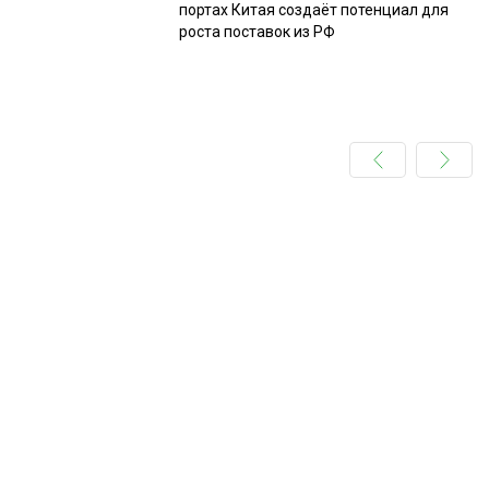
портах Китая создаёт потенциал для
роста поставок из РФ