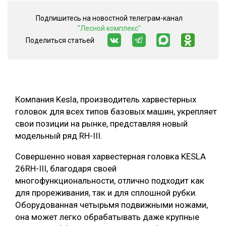
СУШКА ДРЕВЕСИНЫ
Подпишитесь на новостной телеграм-канал
"Лесной комплекс"
МЕБЕЛЬНОЕ ПРОИЗВОДСТВО
Поделиться статьей
Компания Kesla, производитель харвестерных
головок для всех типов базовых машин, укрепляет
свои позиции на рынке, представляя новый
модельный ряд RH-III.
Совершенно новая харвестерная головка KESLA
26RH-III, благодаря своей
многофункциональности, отлично подходит как
для прореживания, так и для сплошной рубки.
Оборудованная четырьмя подвижными ножами,
она может легко обрабатывать даже крупные