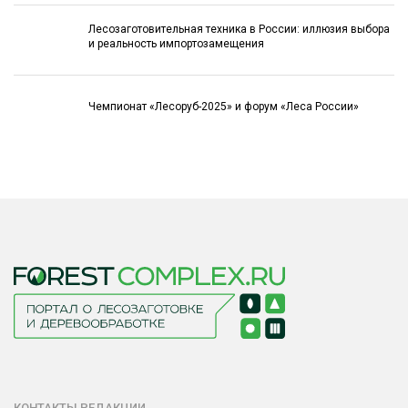
Лесозаготовительная техника в России: иллюзия выбора
и реальность импортозамещения
Чемпионат «Лесоруб-2025» и форум «Леса России»
КОНТАКТЫ РЕДАКЦИИ