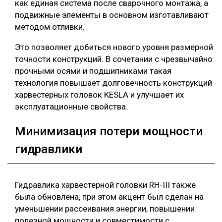
как единая система после сварочного монтажа, а
подвижные элементы в основном изготавливают
методом отливки.
Это позволяет добиться нового уровня размерной
точности конструкций. В сочетании с чрезвычайно
прочными осями и подшипниками такая
технология повышает долговечность конструкций
харвестерных головок KESLA и улучшает их
эксплуатационные свойства.
Минимизация потери мощности
гидравлики
Гидравлика харвестерной головки RH-III также
была обновлена, при этом акцент был сделан на
уменьшении рассеивания энергии, повышении
полезной мощности и совместимости с