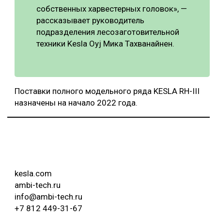
собственных харвестерных головок», —
рассказывает руководитель
подразделения лесозаготовительной
техники Kesla Oyj Мика Тахванайнен.
Поставки полного модельного ряда KESLA RH-III
назначены на начало 2022 года.
kesla.com
ambi-tech.ru
info@ambi-tech.ru
+7 812 449-31-67