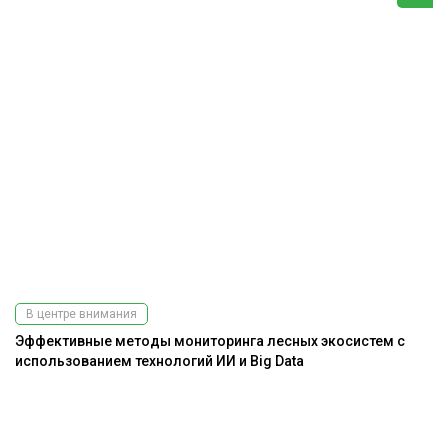
В центре внимания
Эффективные методы мониторинга лесных экосистем с
использованием технологий ИИ и Big Data