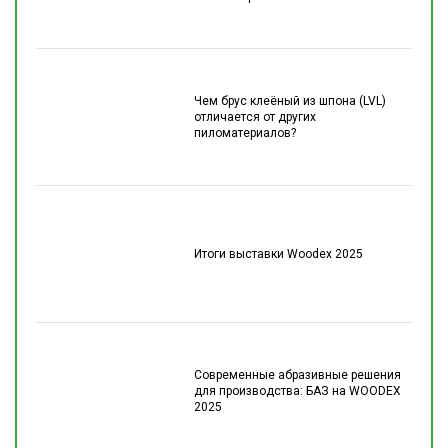
Чем брус клеёный из шпона (LVL)
отличается от других
пиломатериалов?
Итоги выставки Woodex 2025
Современные абразивные решения
для производства: БАЗ на WOODEX
2025