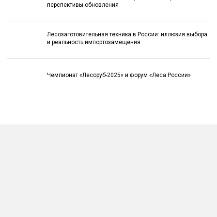
перспективы обновления
Лесозаготовительная техника в России: иллюзия выбора
и реальность импортозамещения
Чемпионат «Лесоруб-2025» и форум «Леса России»