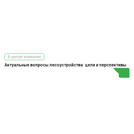
В центре внимания
Актуальные вопросы лесоустройства: цели и перспективы