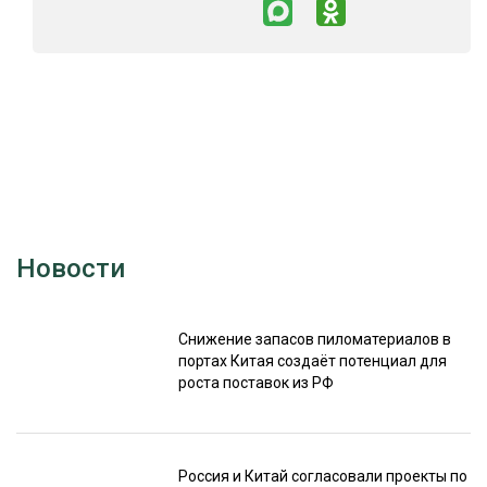
Новости
Снижение запасов пиломатериалов в
портах Китая создаёт потенциал для
роста поставок из РФ
Россия и Китай согласовали проекты по