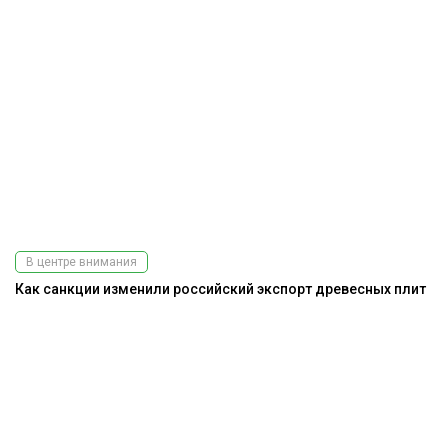
В центре внимания
Как санкции изменили российский экспорт древесных плит