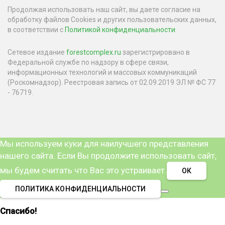
Продолжая использовать наш сайт, вы даете согласие на
обработку файлов Cookies и других пользовательских данных,
в соответствии с
Политикой конфиденциальности
.
Сетевое издание
forestcomplex.ru
зарегистрировано в
Федеральной службе по надзору в сфере связи,
информационных технологий и массовых коммуникаций
(Роскомнадзор). Реестровая запись от 02.09.2019 ЭЛ № ФС 77
- 76719.
Мы используем куки для наилучшего представления
нашего сайта. Если Вы продолжите использовать сайт,
мы будем считать что Вас это устраивает.
ОК
ПОЛИТИКА КОНФИДЕНЦИАЛЬНОСТИ
Спасибо!