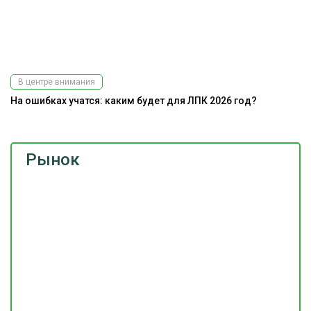
В центре внимания
На ошибках учатся: каким будет для ЛПК 2026 год?
Рынок