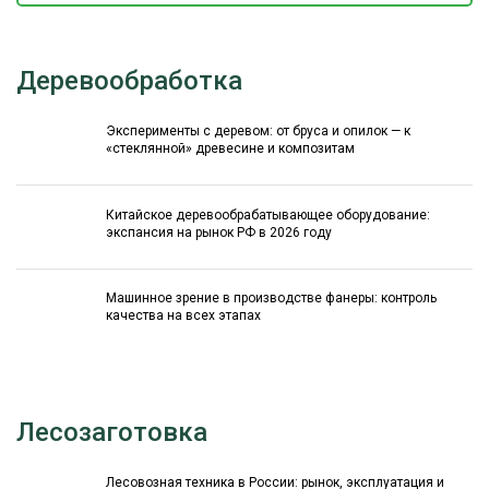
Деревообработка
Эксперименты с деревом: от бруса и опилок — к
«стеклянной» древесине и композитам
Китайское деревообрабатывающее оборудование:
экспансия на рынок РФ в 2026 году
Машинное зрение в производстве фанеры: контроль
качества на всех этапах
Лесозаготовка
Лесовозная техника в России: рынок, эксплуатация и