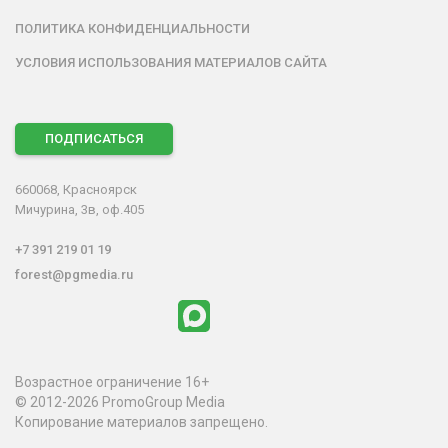
ПОЛИТИКА КОНФИДЕНЦИАЛЬНОСТИ
УСЛОВИЯ ИСПОЛЬЗОВАНИЯ МАТЕРИАЛОВ САЙТА
ПОДПИСАТЬСЯ
660068, Красноярск
Мичурина, 3в, оф.405
+7 391 219 01 19
forest@pgmedia.ru
Возрастное ограничение 16+
© 2012-2026 PromoGroup Media
Копирование материалов запрещено.