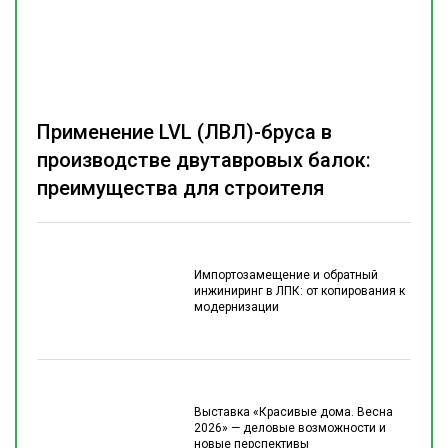
Применение LVL (ЛВЛ)-бруса в
производстве двутавровых балок:
преимущества для строителя
Импортозамещение и обратный
инжиниринг в ЛПК: от копирования к
модернизации
Выставка «Красивые дома. Весна
2026» — деловые возможности и
новые перспективы