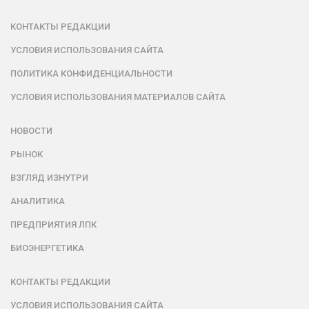
КОНТАКТЫ РЕДАКЦИИ
УСЛОВИЯ ИСПОЛЬЗОВАНИЯ САЙТА
ПОЛИТИКА КОНФИДЕНЦИАЛЬНОСТИ
УСЛОВИЯ ИСПОЛЬЗОВАНИЯ МАТЕРИАЛОВ САЙТА
НОВОСТИ
РЫНОК
ВЗГЛЯД ИЗНУТРИ
АНАЛИТИКА
ПРЕДПРИЯТИЯ ЛПК
БИОЭНЕРГЕТИКА
КОНТАКТЫ РЕДАКЦИИ
УСЛОВИЯ ИСПОЛЬЗОВАНИЯ САЙТА