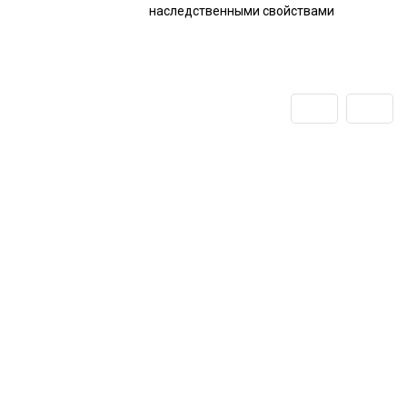
наследственными свойствами