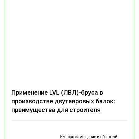
Применение LVL (ЛВЛ)-бруса в
производстве двутавровых балок:
преимущества для строителя
Импортозамещение и обратный