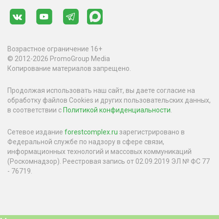
Возрастное ограничение 16+
© 2012-2026 PromoGroup Media
Копирование материалов запрещено.
Продолжая использовать наш сайт, вы даете согласие на
обработку файлов Cookies и других пользовательских данных,
в соответствии с
Политикой конфиденциальности
.
Сетевое издание
forestcomplex.ru
зарегистрировано в
Федеральной службе по надзору в сфере связи,
информационных технологий и массовых коммуникаций
(Роскомнадзор). Реестровая запись от 02.09.2019 ЭЛ № ФС 77
- 76719.