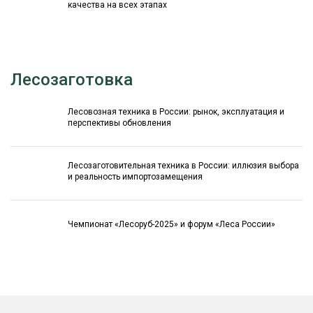
качества на всех этапах
Лесозаготовка
Лесовозная техника в России: рынок, эксплуатация и
перспективы обновления
Лесозаготовительная техника в России: иллюзия выбора
и реальность импортозамещения
Чемпионат «Лесоруб-2025» и форум «Леса России»