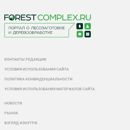
КОНТАКТЫ РЕДАКЦИИ
УСЛОВИЯ ИСПОЛЬЗОВАНИЯ САЙТА
ПОЛИТИКА КОНФИДЕНЦИАЛЬНОСТИ
УСЛОВИЯ ИСПОЛЬЗОВАНИЯ МАТЕРИАЛОВ САЙТА
НОВОСТИ
РЫНОК
ВЗГЛЯД ИЗНУТРИ