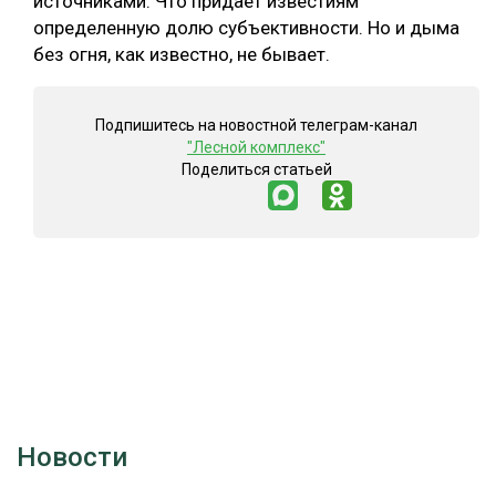
источниками. Что придает известиям
определенную долю субъективности. Но и дыма
без огня, как известно, не бывает.
Подпишитесь на новостной телеграм-канал
"Лесной комплекс"
Поделиться статьей
Новости