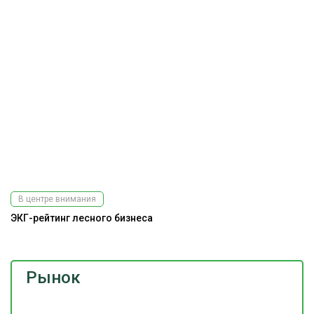
В центре внимания
ЭКГ-рейтинг лесного бизнеса
Рынок