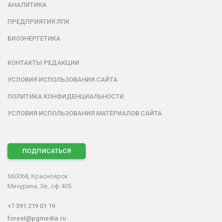
АНАЛИТИКА
ПРЕДПРИЯТИЯ ЛПК
БИОЭНЕРГЕТИКА
КОНТАКТЫ РЕДАКЦИИ
УСЛОВИЯ ИСПОЛЬЗОВАНИЯ САЙТА
ПОЛИТИКА КОНФИДЕНЦИАЛЬНОСТИ
УСЛОВИЯ ИСПОЛЬЗОВАНИЯ МАТЕРИАЛОВ САЙТА
ПОДПИСАТЬСЯ
660068, Красноярск
Мичурина, 3в, оф.405
+7 391 219 01 19
forest@pgmedia.ru