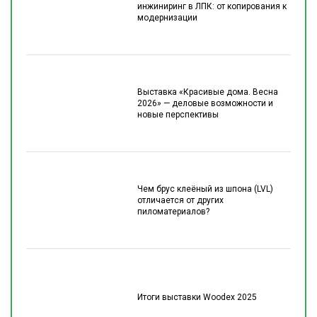
инжиниринг в ЛПК: от копирования к
модернизации
Выставка «Красивые дома. Весна
2026» — деловые возможности и
новые перспективы
Чем брус клеёный из шпона (LVL)
отличается от других
пиломатериалов?
Итоги выставки Woodex 2025