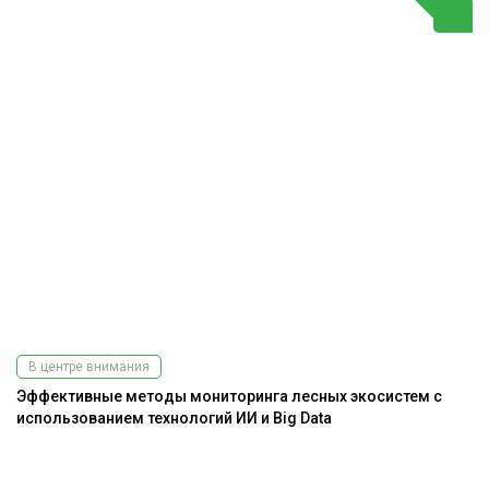
В центре внимания
Эффективные методы мониторинга лесных экосистем с
использованием технологий ИИ и Big Data