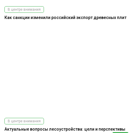
В центре внимания
Как санкции изменили российский экспорт древесных плит
В центре внимания
Актуальные вопросы лесоустройства: цели и перспективы