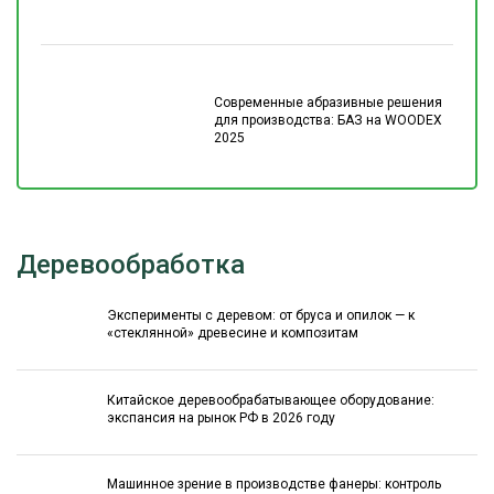
Современные абразивные решения
для производства: БАЗ на WOODEX
2025
Деревообработка
Эксперименты с деревом: от бруса и опилок — к
«стеклянной» древесине и композитам
Китайское деревообрабатывающее оборудование:
экспансия на рынок РФ в 2026 году
Машинное зрение в производстве фанеры: контроль