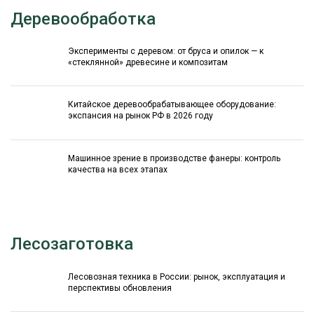
Деревообработка
Эксперименты с деревом: от бруса и опилок — к
«стеклянной» древесине и композитам
Китайское деревообрабатывающее оборудование:
экспансия на рынок РФ в 2026 году
Машинное зрение в производстве фанеры: контроль
качества на всех этапах
Лесозаготовка
Лесовозная техника в России: рынок, эксплуатация и
перспективы обновления