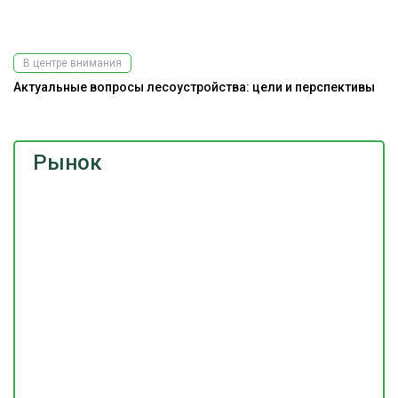
В центре внимания
Актуальные вопросы лесоустройства: цели и перспективы
Рынок