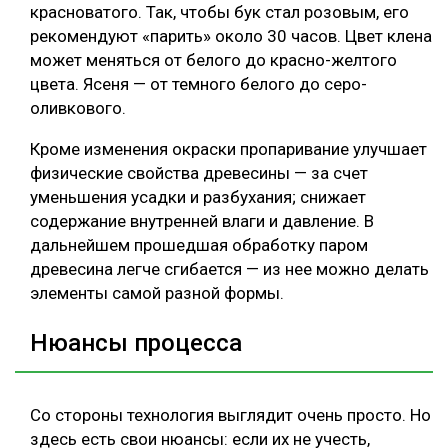
красноватого. Так, чтобы бук стал розовым, его
рекомендуют «парить» около 30 часов. Цвет клена
может меняться от белого до красно-желтого
цвета. Ясеня — от темного белого до серо-
оливкового.
Кроме изменения окраски пропаривание улучшает
физические свойства древесины — за счет
уменьшения усадки и разбухания; снижает
содержание внутренней влаги и давление. В
дальнейшем прошедшая обработку паром
древесина легче сгибается — из нее можно делать
элементы самой разной формы.
Нюансы процесса
Со стороны технология выглядит очень просто. Но
здесь есть свои нюансы: если их не учесть,