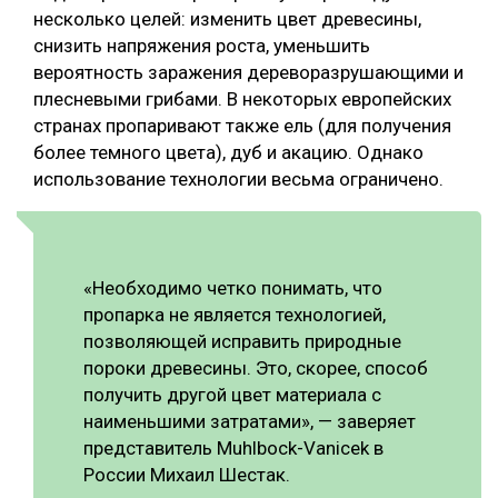
несколько целей: изменить цвет древесины,
снизить напряжения роста, уменьшить
вероятность заражения дереворазрушающими и
плесневыми грибами. В некоторых европейских
странах пропаривают также ель (для получения
более темного цвета), дуб и акацию. Однако
использование технологии весьма ограничено.
«Необходимо четко понимать, что
пропарка не является технологией,
позволяющей исправить природные
пороки древесины. Это, скорее, способ
получить другой цвет материала с
наименьшими затратами», — заверяет
представитель Muhlbock-Vanicek в
России Михаил Шестак.