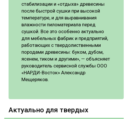
стабилизации и «отдыха» древесины
после быстрой сушки при высокой
температуре, и для выравнивания
влажности пиломатериала перед
сушкой. Все это особенно актуально
для мебельных фабрик и предприятий,
работающих с твердолиственными
породами древесины: буком, дубом,
ясенем, тиком и другими», — объясняет
руководитель сервисной службы ООО
«НАРДИ-Восток» Александр
Мещеряков.
Актуально для твердых