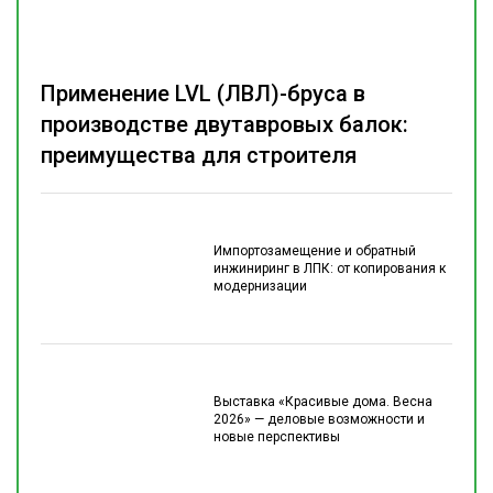
Применение LVL (ЛВЛ)-бруса в
производстве двутавровых балок:
преимущества для строителя
Импортозамещение и обратный
инжиниринг в ЛПК: от копирования к
модернизации
Выставка «Красивые дома. Весна
2026» — деловые возможности и
новые перспективы