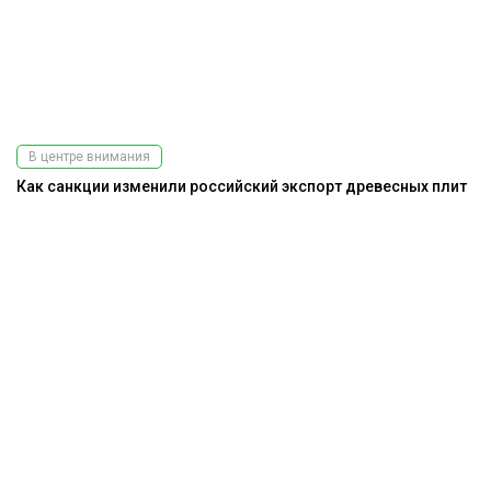
В центре внимания
Как санкции изменили российский экспорт древесных плит