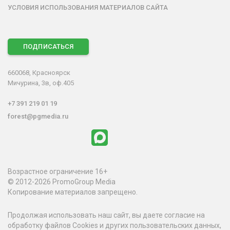
УСЛОВИЯ ИСПОЛЬЗОВАНИЯ МАТЕРИАЛОВ САЙТА
ПОДПИСАТЬСЯ
660068, Красноярск
Мичурина, 3в, оф.405
+7 391 219 01 19
forest@pgmedia.ru
Возрастное ограничение 16+
© 2012-2026 PromoGroup Media
Копирование материалов запрещено.
Продолжая использовать наш сайт, вы даете согласие на
обработку файлов Cookies и других пользовательских данных,