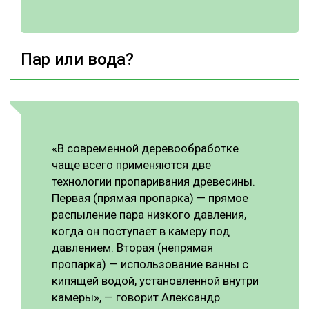
Пар или вода?
«В современной деревообработке
чаще всего применяются две
технологии пропаривания древесины.
Первая (прямая пропарка) — прямое
распыление пара низкого давления,
когда он поступает в камеру под
давлением. Вторая (непрямая
пропарка) — использование ванны с
кипящей водой, установленной внутри
камеры», — говорит Александр