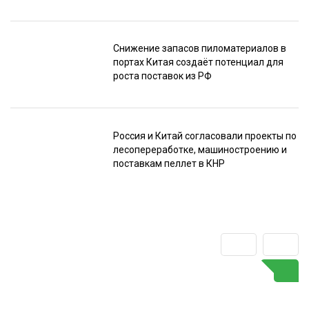
Снижение запасов пиломатериалов в
портах Китая создаёт потенциал для
роста поставок из РФ
Россия и Китай согласовали проекты по
лесопереработке, машиностроению и
поставкам пеллет в КНР