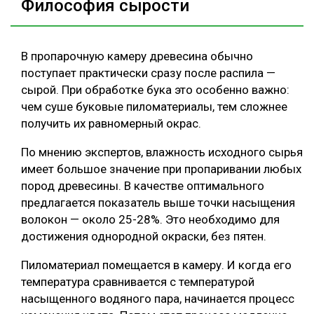
Философия сырости
В пропарочную камеру древесина обычно
поступает практически сразу после распила —
сырой. При обработке бука это особенно важно:
чем суше буковые пиломатериалы, тем сложнее
получить их равномерный окрас.
По мнению экспертов, влажность исходного сырья
имеет большое значение при пропаривании любых
пород древесины. В качестве оптимального
предлагается показатель выше точки насыщения
волокон — около 25-28%. Это необходимо для
достижения однородной окраски, без пятен.
Пиломатериал помещается в камеру. И когда его
температура сравнивается с температурой
насыщенного водяного пара, начинается процесс