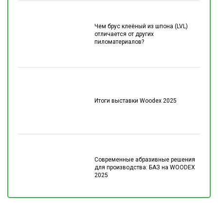
Чем брус клеёный из шпона (LVL)
отличается от других
пиломатериалов?
Итоги выставки Woodex 2025
Современные абразивные решения
для производства: БАЗ на WOODEX
2025