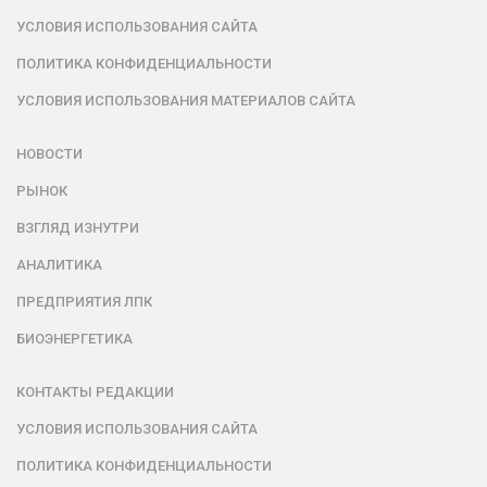
УСЛОВИЯ ИСПОЛЬЗОВАНИЯ САЙТА
ПОЛИТИКА КОНФИДЕНЦИАЛЬНОСТИ
УСЛОВИЯ ИСПОЛЬЗОВАНИЯ МАТЕРИАЛОВ САЙТА
НОВОСТИ
РЫНОК
ВЗГЛЯД ИЗНУТРИ
АНАЛИТИКА
ПРЕДПРИЯТИЯ ЛПК
БИОЭНЕРГЕТИКА
КОНТАКТЫ РЕДАКЦИИ
УСЛОВИЯ ИСПОЛЬЗОВАНИЯ САЙТА
ПОЛИТИКА КОНФИДЕНЦИАЛЬНОСТИ