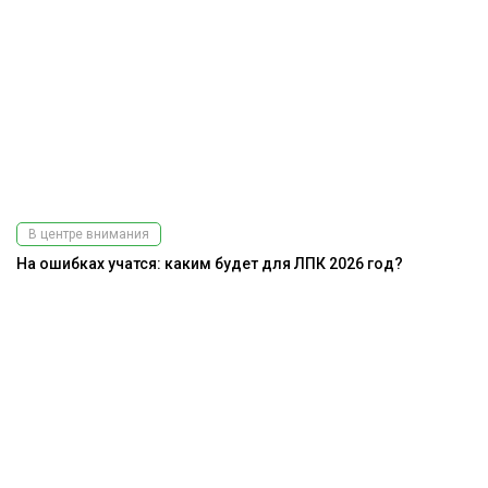
В центре внимания
На ошибках учатся: каким будет для ЛПК 2026 год?