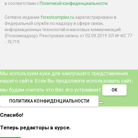
в соответствии с
Политикой конфиденциальности
.
Сетевое издание
forestcomplex.ru
зарегистрировано в
Федеральной службе по надзору в сфере связи,
информационных технологий и массовых коммуникаций
(Роскомнадзор). Реестровая запись от 02.09.2019 ЭЛ № ФС 77
- 76719.
Мы используем куки для наилучшего представления
нашего сайта. Если Вы продолжите использовать сайт,
мы будем считать что Вас это устраивает.
ОК
ПОЛИТИКА КОНФИДЕНЦИАЛЬНОСТИ
Спасибо!
Теперь редакторы в курсе.