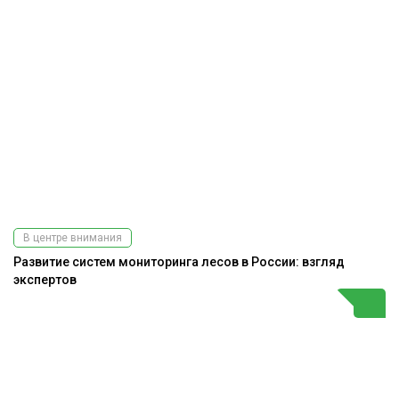
В центре внимания
Развитие систем мониторинга лесов в России: взгляд
экспертов