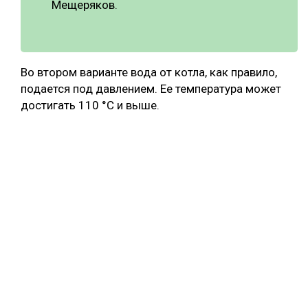
Мещеряков.
Во втором варианте вода от котла, как правило,
подается под давлением. Ее температура может
достигать 110 °С и выше.