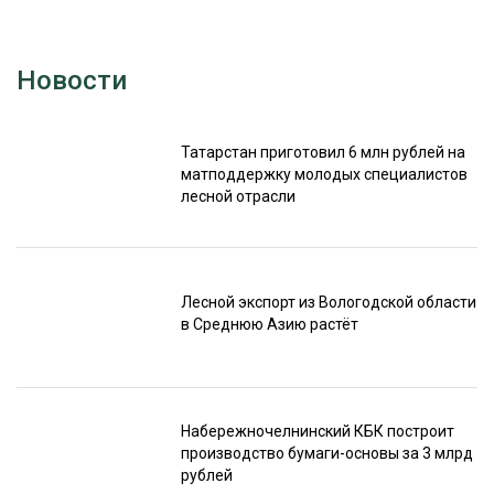
Новости
Татарстан приготовил 6 млн рублей на
матподдержку молодых специалистов
лесной отрасли
Лесной экспорт из Вологодской области
в Среднюю Азию растёт
Набережночелнинский КБК построит
производство бумаги-основы за 3 млрд
рублей