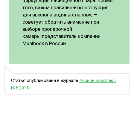
циркуляция насыщенного пара. Кроме
того, важна правильная конструкция
для выхлопа водяных паров», —
советует обратить внимание при
выборе пропарочной
камеры представитель компании
Muhlbock в России.
Статья опубликована в журнале
Лесной комплекс
№5 2015