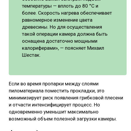
температуры — вплоть до 80 °С и
более. Скорость нагрева обеспечивает
равномерное изменение цвета
древесины. Но для осуществления
такой операции камера должна быть
оснащена достаточно мощными
калориферами», — поясняет Михаил
Шестак.
Если во время пропарки между слоями
пиломатериала поместить прокладки, это
минимизирует риск появления грибковой плесени
и отчасти интенсифицирует процесс. Но
одновременно уменьшит максимально
возможный объем полезной загрузки камеры.