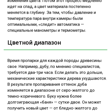
изменения цвета. Потом этот процесс медленно
идет на спад, а цвет материала постепенно
меняется в глубину. За тем, чтобы давление и
температура пара внутри камеры были
оптимальными, «следит» автоматика —
специальные манометры и термометры.
Цветной диапазон
Время пропарки для каждой породы древесины
свое. Например, дубу, по мнению специалистов,
требуется два-три часа. Если делать это дольше,
механические характеристики дерева ухудшаются.
В результате пропаривания оттенок дуба
изменяется в диапазоне от серо-желтого до
темно-коричневого. Буку нужна более
долгоиграющая «баня» — сутки-двое. Он может
получить новый цвет — от бледно-желтого до