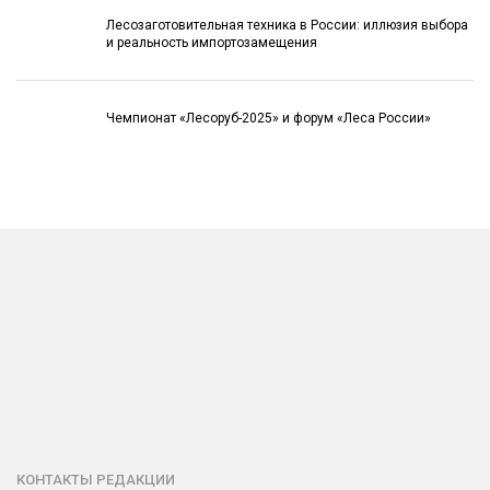
Лесозаготовительная техника в России: иллюзия выбора
и реальность импортозамещения
Чемпионат «Лесоруб-2025» и форум «Леса России»
КОНТАКТЫ РЕДАКЦИИ