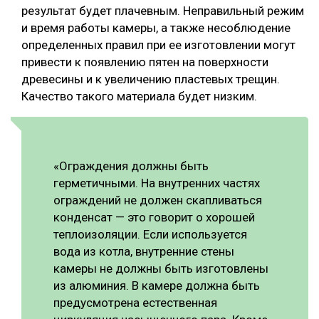
результат будет плачевным. Неправильный режим
и время работы камеры, а также несоблюдение
определенных правил при ее изготовлении могут
привести к появлению пятен на поверхности
древесины и к увеличению пластевых трещин.
Качество такого материала будет низким.
«Ограждения должны быть
герметичными. На внутренних частях
ограждений не должен скапливаться
конденсат — это говорит о хорошей
теплоизоляции. Если используется
вода из котла, внутренние стены
камеры не должны быть изготовлены
из алюминия. В камере должна быть
предусмотрена естественная