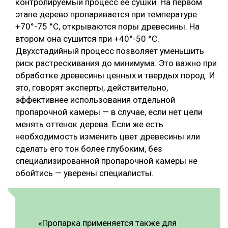
контролируемый процесс ее сушки. На первом
этапе дерево пропаривается при температуре
+70°-75 °С, открываются поры древесины. На
втором она сушится при +40°-50 °С.
Двухстадийный процесс позволяет уменьшить
риск растрескивания до минимума. Это важно при
обработке древесины ценных и твердых пород. И
это, говорят эксперты, действительно,
эффективнее использования отдельной
пропарочной камеры — в случае, если нет цели
менять оттенок дерева. Если же есть
необходимость изменить цвет древесины или
сделать его тон более глубоким, без
специализированной пропарочной камеры не
обойтись — уверены специалисты.
«Пропарка применяется также для