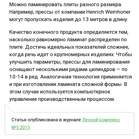
Можно ламинировать плиты разного размера.
Например, прессы от компании Henrich Wemhoner
могут пропускать изделия до 13 метров в длину.
Качество конечного продукта определяется тем,
насколько равномерно ламинат распределен по
плите. Достичь идеальных показателей сложнее,
когда речь идет о крупномерных изделиях. Чтобы
улучшить параметры, прессы для ламинирования
оснащают несколькими рядами цилиндров — по
10-14 в ряд. Аналогичная технология применяется
и при изготовлении ламината сложной формы. В
этом случае используется компьютерное
управление производственным процессом.
Статья опубликована в журнале
Лесной комплекс
№5 2015