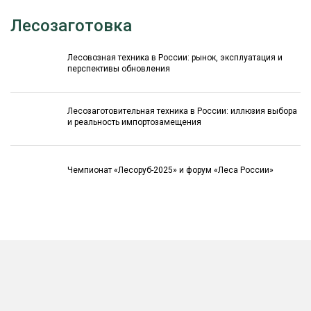
Лесозаготовка
Лесовозная техника в России: рынок, эксплуатация и
перспективы обновления
Лесозаготовительная техника в России: иллюзия выбора
и реальность импортозамещения
Чемпионат «Лесоруб-2025» и форум «Леса России»