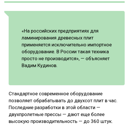
«На российских предприятиях для
ламинирования древесных плит
применяется исключительно импортное
оборудование. В России такая техника
просто не производится», — объясняет
Вадим Кудинов.
Стандартное современное оборудование
позволяет обрабатывать до двухсот плит в час.
Последние разработки в этой области —
двухпролетные прессы — дают еще более
высокую производительность — до 360 штук.