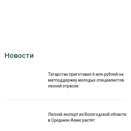
Новости
Татарстан приготовил 6 млн рублей на
матподдержку молодых специалистов
лесной отрасли
Лесной экспорт из Вологодской области
в Среднюю Азию растёт