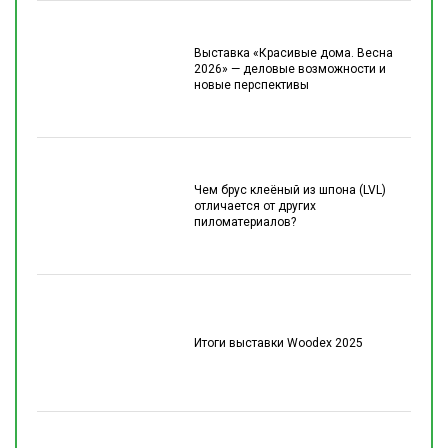
Выставка «Красивые дома. Весна
2026» — деловые возможности и
новые перспективы
Чем брус клеёный из шпона (LVL)
отличается от других
пиломатериалов?
Итоги выставки Woodex 2025