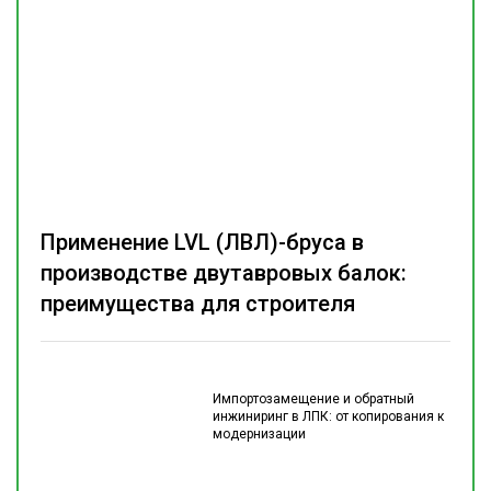
Применение LVL (ЛВЛ)-бруса в
производстве двутавровых балок:
преимущества для строителя
Импортозамещение и обратный
инжиниринг в ЛПК: от копирования к
модернизации