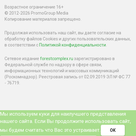
Возрастное ограничение 16+
© 2012-2026 PromoGroup Media
Копирование материалов запрещено.
Продолжая использовать наш сайт, вы даете согласие на
обработку файлов Cookies и других пользовательских данных,
в соответствии с
Политикой конфиденциальности
.
Сетевое издание
forestcomplex.ru
зарегистрировано в
Федеральной службе по надзору в сфере связи,
информационных технологий и массовых коммуникаций
(Роскомнадзор). Реестровая запись от 02.09.2019 ЭЛ № ФС 77
- 76719.
Мы используем куки для наилучшего представления
нашего сайта. Если Вы продолжите использовать сайт,
мы будем считать что Вас это устраивает.
ОК