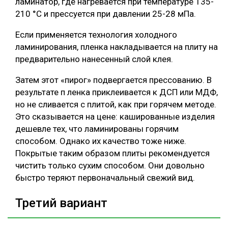
ламинатор, где нагревается при температуре 135-
210 °С и прессуется при давлении 25-28 мПа.
Если применяется технология холодного
ламинирования, пленка накладывается на плиту на
предварительно нанесенный слой клея.
Затем этот «пирог» подвергается прессованию. В
результате п ленка приклеивается к ДСП или МДФ,
но не сливается с плитой, как при горячем методе.
Это сказывается на цене: кашированные изделия
дешевле тех, что ламинированы горячим
способом. Однако их качество тоже ниже.
Покрытые таким образом плиты рекомендуется
чистить только сухим способом. Они довольно
быстро теряют первоначальный свежий вид.
Третий вариант