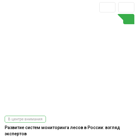
В центре внимания
Развитие систем мониторинга лесов в России: взгляд
экспертов