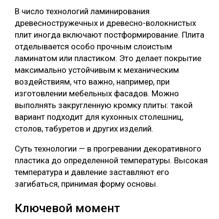
В число технологий ламинирования
древесностружечных и древесно-волокнистых
плит иногда включают постформирование. Плита
отделывается особо прочным слоистым
ламинатом или пластиком. Это делает покрытие
максимально устойчивым к механическим
воздействиям, что важно, например, при
изготовлении мебельных фасадов. Можно
выполнять закругленную кромку плиты: такой
вариант подходит для кухонных столешниц,
столов, табуретов и других изделий.
Суть технологии — в прогревании декоративного
пластика до определенной температуры. Высокая
температура и давление заставляют его
загибаться, принимая форму основы.
Ключевой момент