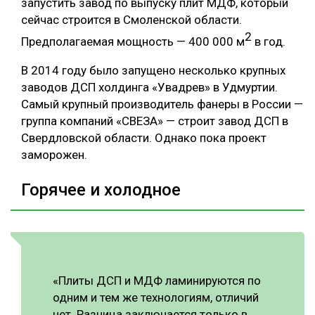
запустить завод по выпуску плит МДФ, который
сейчас строится в Смоленской области.
2
Предполагаемая мощность — 400 000 м
в год.
В 2014 году было запущено несколько крупных
заводов ДСП холдинга «Увадрев» в Удмуртии.
Самый крупный производитель фанеры в России —
группа компаний «СВЕЗА» — строит завод ДСП в
Свердловской области. Однако пока проект
заморожен.
Горячее и холодное
«Плиты ДСП и МДФ ламинируются по
одним и тем же технологиям, отличий
нет. Разница заключается только в