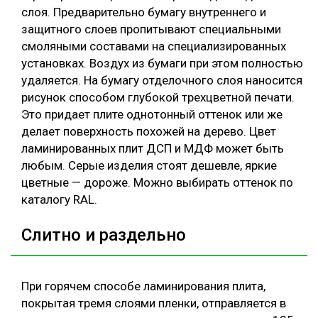
слоя. Предварительно бумагу внутреннего и
защитного слоев пропитывают специальными
смоляными составами на специализированных
установках. Воздух из бумаги при этом полностью
удаляется. На бумагу отделочного слоя наносится
рисунок способом глубокой трехцветной печати.
Это придает плите однотонный оттенок или же
делает поверхность похожей на дерево. Цвет
ламинированных плит ДСП и МДФ может быть
любым. Серые изделия стоят дешевле, яркие
цветные — дороже. Можно выбирать оттенок по
каталогу RAL.
Слитно и раздельно
При горячем способе ламинирования плита,
покрытая тремя слоями пленки, отправляется в