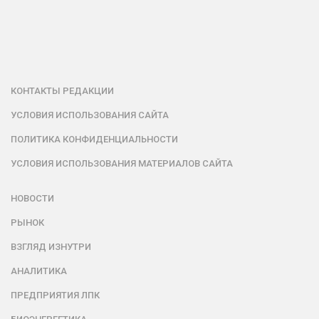
КОНТАКТЫ РЕДАКЦИИ
УСЛОВИЯ ИСПОЛЬЗОВАНИЯ САЙТА
ПОЛИТИКА КОНФИДЕНЦИАЛЬНОСТИ
УСЛОВИЯ ИСПОЛЬЗОВАНИЯ МАТЕРИАЛОВ САЙТА
НОВОСТИ
РЫНОК
ВЗГЛЯД ИЗНУТРИ
АНАЛИТИКА
ПРЕДПРИЯТИЯ ЛПК