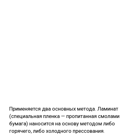
Применяется два основных метода. Ламинат
(специальная пленка — пропитанная смолами
бумага) наносится на основу методом либо
горячего, либо холодного прессования.