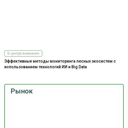
В центре внимания
Эффективные методы мониторинга лесных экосистем с
использованием технологий ИИ и Big Data
Рынок