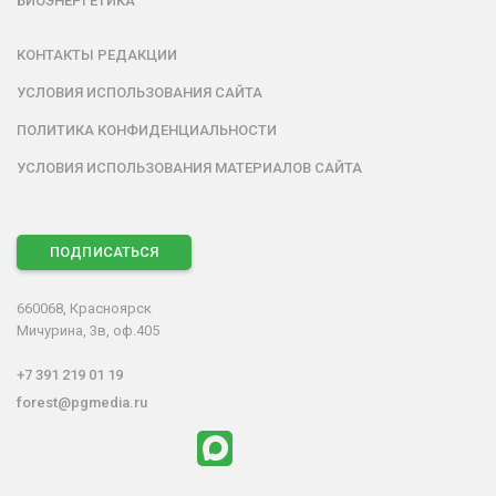
БИОЭНЕРГЕТИКА
КОНТАКТЫ РЕДАКЦИИ
УСЛОВИЯ ИСПОЛЬЗОВАНИЯ САЙТА
ПОЛИТИКА КОНФИДЕНЦИАЛЬНОСТИ
УСЛОВИЯ ИСПОЛЬЗОВАНИЯ МАТЕРИАЛОВ САЙТА
ПОДПИСАТЬСЯ
660068, Красноярск
Мичурина, 3в, оф.405
+7 391 219 01 19
forest@pgmedia.ru