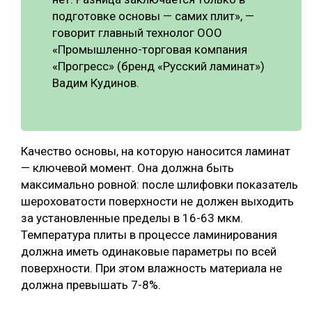
подготовке основы — самих плит», —
говорит главный технолог ООО
«Промышленно-торговая компания
«Прогресс» (бренд «Русский ламинат»)
Вадим Кудинов.
Качество основы, на которую наносится ламинат
— ключевой момент. Она должна быть
максимально ровной: после шлифовки показатель
шероховатости поверхности не должен выходить
за установленные пределы в 16-63 мкм.
Температура плиты в процессе ламинирования
должна иметь одинаковые параметры по всей
поверхности. При этом влажность материала не
должна превышать 7-8%.