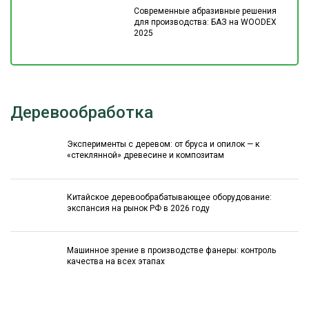
Современные абразивные решения
для производства: БАЗ на WOODEX
2025
Деревообработка
Эксперименты с деревом: от бруса и опилок — к
«стеклянной» древесине и композитам
Китайское деревообрабатывающее оборудование:
экспансия на рынок РФ в 2026 году
Машинное зрение в производстве фанеры: контроль
качества на всех этапах