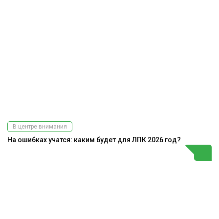
В центре внимания
На ошибках учатся: каким будет для ЛПК 2026 год?