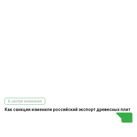
В центре внимания
Как санкции изменили российский экспорт древесных плит