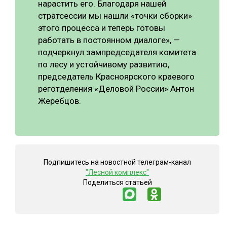
нарастить его. Благодаря нашей
стратсессии мы нашли «точки сборки»
этого процесса и теперь готовы
работать в постоянном диалоге», —
подчеркнул зампредседателя комитета
по лесу и устойчивому развитию,
председатель Красноярского краевого
реготделения «Деловой России» Антон
Жеребцов.
Подпишитесь на новостной телеграм-канал
"Лесной комплекс"
Поделиться статьей