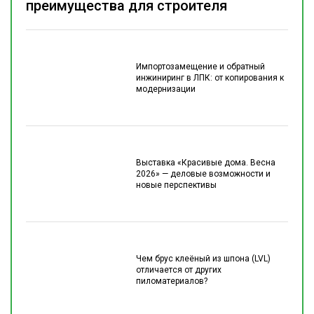
преимущества для строителя
Импортозамещение и обратный
инжиниринг в ЛПК: от копирования к
модернизации
Выставка «Красивые дома. Весна
2026» — деловые возможности и
новые перспективы
Чем брус клеёный из шпона (LVL)
отличается от других
пиломатериалов?