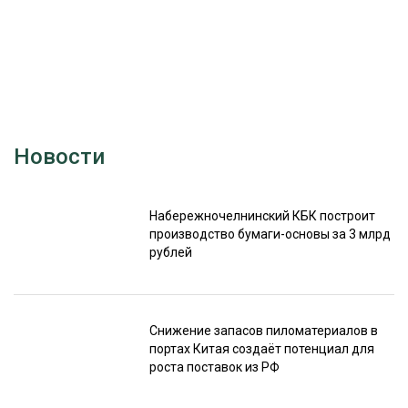
Новости
Набережночелнинский КБК построит
производство бумаги-основы за 3 млрд
рублей
Снижение запасов пиломатериалов в
портах Китая создаёт потенциал для
роста поставок из РФ