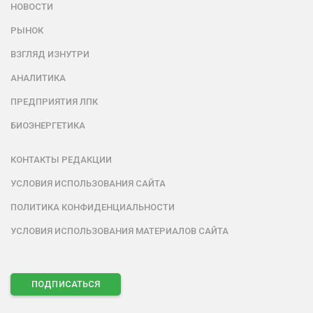
НОВОСТИ
РЫНОК
ВЗГЛЯД ИЗНУТРИ
АНАЛИТИКА
ПРЕДПРИЯТИЯ ЛПК
БИОЭНЕРГЕТИКА
КОНТАКТЫ РЕДАКЦИИ
УСЛОВИЯ ИСПОЛЬЗОВАНИЯ САЙТА
ПОЛИТИКА КОНФИДЕНЦИАЛЬНОСТИ
УСЛОВИЯ ИСПОЛЬЗОВАНИЯ МАТЕРИАЛОВ САЙТА
ПОДПИСАТЬСЯ