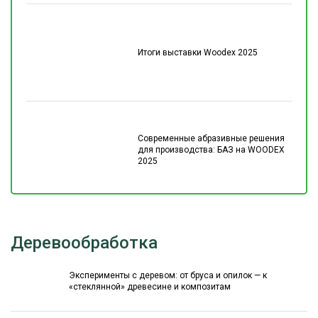
Итоги выставки Woodex 2025
Современные абразивные решения
для производства: БАЗ на WOODEX
2025
Деревообработка
Эксперименты с деревом: от бруса и опилок — к
«стеклянной» древесине и композитам