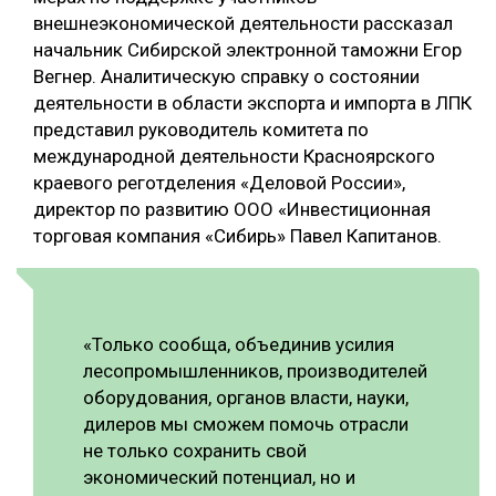
внешнеэкономической деятельности рассказал
начальник Сибирской электронной таможни Егор
Вегнер. Аналитическую справку о состоянии
деятельности в области экспорта и импорта в ЛПК
представил руководитель комитета по
международной деятельности Красноярского
краевого реготделения «Деловой России»,
директор по развитию ООО «Инвестиционная
торговая компания «Сибирь» Павел Капитанов.
«Только сообща, объединив усилия
лесопромышленников, производителей
оборудования, органов власти, науки,
дилеров мы сможем помочь отрасли
не только сохранить свой
экономический потенциал, но и