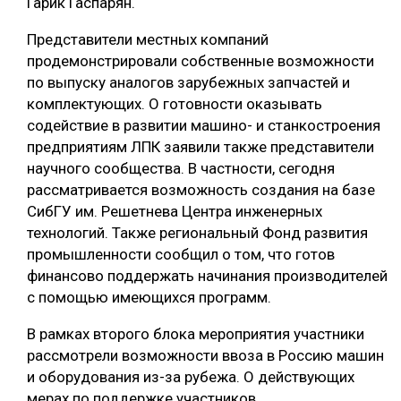
Гарик Гаспарян.
Представители местных компаний
продемонстрировали собственные возможности
по выпуску аналогов зарубежных запчастей и
комплектующих. О готовности оказывать
содействие в развитии машино- и станкостроения
предприятиям ЛПК заявили также представители
научного сообщества. В частности, сегодня
рассматривается возможность создания на базе
СибГУ им. Решетнева Центра инженерных
технологий. Также региональный Фонд развития
промышленности сообщил о том, что готов
финансово поддержать начинания производителей
с помощью имеющихся программ.
В рамках второго блока мероприятия участники
рассмотрели возможности ввоза в Россию машин
и оборудования из-за рубежа. О действующих
мерах по поддержке участников