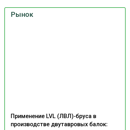
Рынок
Применение LVL (ЛВЛ)-бруса в
производстве двутавровых балок: