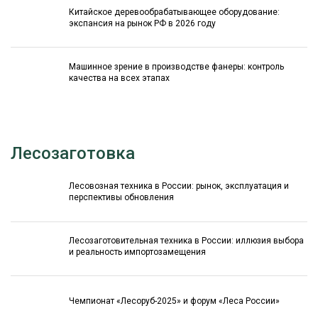
Китайское деревообрабатывающее оборудование:
экспансия на рынок РФ в 2026 году
Машинное зрение в производстве фанеры: контроль
качества на всех этапах
Лесозаготовка
Лесовозная техника в России: рынок, эксплуатация и
перспективы обновления
Лесозаготовительная техника в России: иллюзия выбора
и реальность импортозамещения
Чемпионат «Лесоруб-2025» и форум «Леса России»