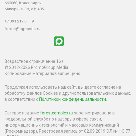
660068, Красноярск
Мичурина, 3в, оф.405
+7 391 219 01 19
forest@pgmedia.ru
Возрастное ограничение 16+
© 2012-2026 PromoGroup Media
Копирование материалов запрещено.
Продолжая использовать наш сайт, вы даете согласие на
обработку файлов Cookies и других пользовательских данных,
в соответствии с
Политикой конфиденциальности
.
Сетевое издание
forestcomplex.ru
зарегистрировано в
Федеральной службе по надзору в сфере связи,
информационных технологий и массовых коммуникаций
(Роскомнадзор). Реестровая запись от 02.09.2019 ЭЛ № ФС 77