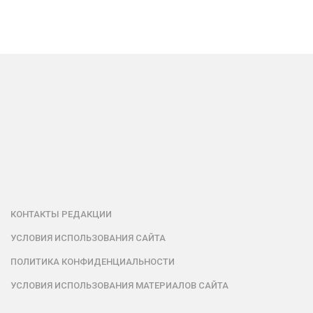
КОНТАКТЫ РЕДАКЦИИ
УСЛОВИЯ ИСПОЛЬЗОВАНИЯ САЙТА
ПОЛИТИКА КОНФИДЕНЦИАЛЬНОСТИ
УСЛОВИЯ ИСПОЛЬЗОВАНИЯ МАТЕРИАЛОВ САЙТА