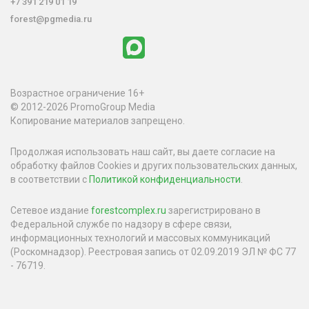
+7 391 219 01 19
forest@pgmedia.ru
Возрастное ограничение 16+
© 2012-2026 PromoGroup Media
Копирование материалов запрещено.
Продолжая использовать наш сайт, вы даете согласие на
обработку файлов Cookies и других пользовательских данных,
в соответствии с
Политикой конфиденциальности
.
Сетевое издание
forestcomplex.ru
зарегистрировано в
Федеральной службе по надзору в сфере связи,
информационных технологий и массовых коммуникаций
(Роскомнадзор). Реестровая запись от 02.09.2019 ЭЛ № ФС 77
- 76719.