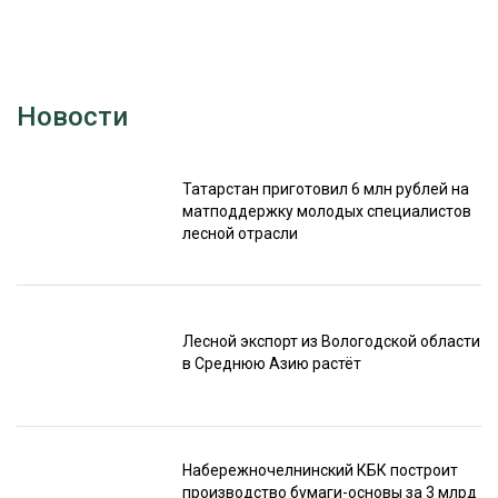
Новости
Татарстан приготовил 6 млн рублей на
матподдержку молодых специалистов
лесной отрасли
Лесной экспорт из Вологодской области
в Среднюю Азию растёт
Набережночелнинский КБК построит
производство бумаги-основы за 3 млрд