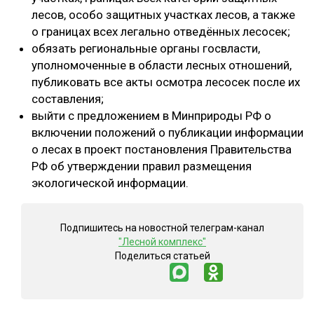
лесов, особо защитных участках лесов, а также
о границах всех легально отведённых лесосек;
обязать региональные органы госвласти,
уполномоченные в области лесных отношений,
публиковать все акты осмотра лесосек после их
составления;
выйти с предложением в Минприроды РФ о
включении положений о публикации информации
о лесах в проект постановления Правительства
РФ об утверждении правил размещения
экологической информации.
Подпишитесь на новостной телеграм-канал
"Лесной комплекс"
Поделиться статьей