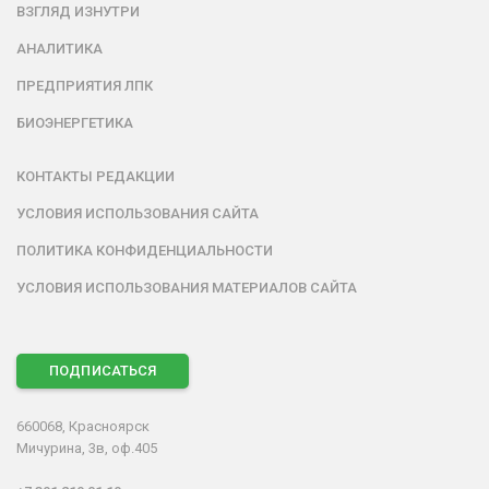
ВЗГЛЯД ИЗНУТРИ
АНАЛИТИКА
ПРЕДПРИЯТИЯ ЛПК
БИОЭНЕРГЕТИКА
КОНТАКТЫ РЕДАКЦИИ
УСЛОВИЯ ИСПОЛЬЗОВАНИЯ САЙТА
ПОЛИТИКА КОНФИДЕНЦИАЛЬНОСТИ
УСЛОВИЯ ИСПОЛЬЗОВАНИЯ МАТЕРИАЛОВ САЙТА
ПОДПИСАТЬСЯ
660068, Красноярск
Мичурина, 3в, оф.405