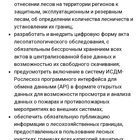
отнесении лесов на территории регионов к
защитным, эксплуатационным и резервным
лесам, об определении количества лесничеств и
установлении их границ;
разработать и внедрить цифровую форму акта
лесопатологического обследования, с
обязательным бессрочным хранением всех
актов в централизованной базе данных и
возможностью их свободного скачивания;
предусмотреть включение в систему ИСДМ-
Рослесхоз программного интерфейса для
обмена данными (API) в формате открытых
данных для возможности просмотра и анализа
данных о пожарах и противопожарных
мероприятиях во внешних системах;
обеспечить обязательную публикацию
информации о лесохозяйственных границах,
предоставленных в пользование лесных
участках, границах всех категорий защитных