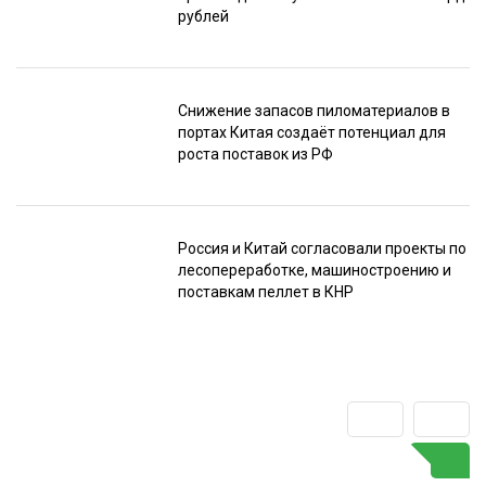
рублей
Снижение запасов пиломатериалов в
портах Китая создаёт потенциал для
роста поставок из РФ
Россия и Китай согласовали проекты по
лесопереработке, машиностроению и
поставкам пеллет в КНР