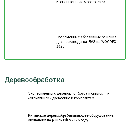
Итоги выставки Woodex 2025
Современные абразивные решения
для производства: БАЗ на WOODEX
2025
Деревообработка
Эксперименты с деревом: от бруса и опилок — к
«стеклянной» древесине и композитам
Китайское деревообрабатывающее оборудование:
экспансия на рынок РФ в 2026 году