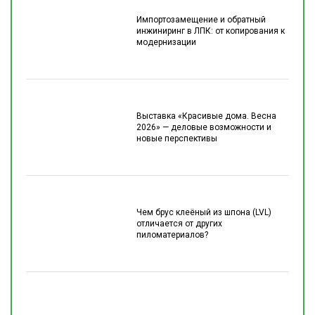
Импортозамещение и обратный
инжиниринг в ЛПК: от копирования к
модернизации
Выставка «Красивые дома. Весна
2026» — деловые возможности и
новые перспективы
Чем брус клеёный из шпона (LVL)
отличается от других
пиломатериалов?