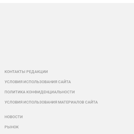
КОНТАКТЫ РЕДАКЦИИ
УСЛОВИЯ ИСПОЛЬЗОВАНИЯ САЙТА
ПОЛИТИКА КОНФИДЕНЦИАЛЬНОСТИ
УСЛОВИЯ ИСПОЛЬЗОВАНИЯ МАТЕРИАЛОВ САЙТА
НОВОСТИ
РЫНОК