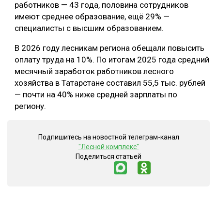
работников — 43 года, половина сотрудников
имеют среднее образование, ещё 29% —
специалисты с высшим образованием.
В 2026 году лесникам региона обещали повысить
оплату труда на 10%. По итогам 2025 года средний
месячный заработок работников лесного
хозяйства в Татарстане составил 55,5 тыс. рублей
— почти на 40% ниже средней зарплаты по
региону.
Подпишитесь на новостной телеграм-канал
"Лесной комплекс"
Поделиться статьей