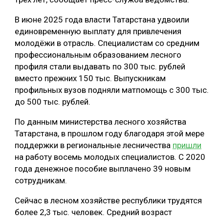
В июне 2025 года власти Татарстана удвоили
единовременную выплату для привлечения
молодёжи в отрасль. Специалистам со средним
профессиональным образованием лесного
профиля стали выдавать по 300 тыс. рублей
вместо прежних 150 тыс. Выпускникам
профильных вузов подняли матпомощь с 300 тыс.
до 500 тыс. рублей.
По данным министерства лесного хозяйства
Татарстана, в прошлом году благодаря этой мере
поддержки в региональные лесничества
пришли
на работу восемь молодых специалистов. С 2020
года денежное пособие выплачено 39 новым
сотрудникам.
Сейчас в лесном хозяйстве республики трудятся
более 2,3 тыс. человек. Средний возраст