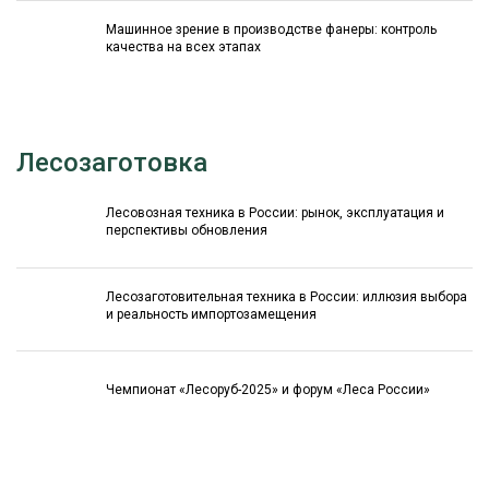
Машинное зрение в производстве фанеры: контроль
качества на всех этапах
Лесозаготовка
Лесовозная техника в России: рынок, эксплуатация и
перспективы обновления
Лесозаготовительная техника в России: иллюзия выбора
и реальность импортозамещения
Чемпионат «Лесоруб-2025» и форум «Леса России»