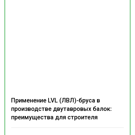
Применение LVL (ЛВЛ)-бруса в
производстве двутавровых балок:
преимущества для строителя