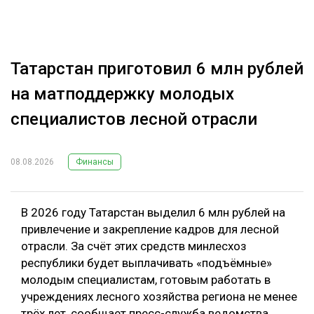
Татарстан приготовил 6 млн рублей
на матподдержку молодых
специалистов лесной отрасли
08.08.2026
Финансы
В 2026 году Татарстан выделил 6 млн рублей на
привлечение и закрепление кадров для лесной
отрасли. За счёт этих средств минлесхоз
республики будет выплачивать «подъёмные»
молодым специалистам, готовым работать в
учреждениях лесного хозяйства региона не менее
трёх лет, сообщает пресс-служба ведомства.