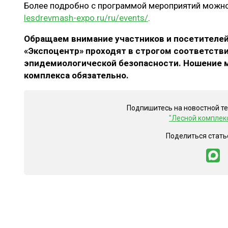
Более подробно с программой мероприятий можно
lesdrevmash-expo.ru/ru/events/
.
Обращаем внимание участников и посетителей
«Экспоцентр» проходят в строгом соответств
эпидемиологической безопасности. Ношение м
комплекса обязательно.
Подпишитесь на новостной т
"Лесной комплек
Поделиться стать