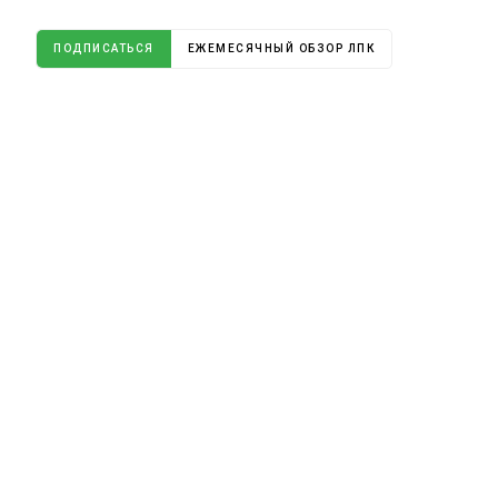
ПОДПИСАТЬСЯ
ЕЖЕМЕСЯЧНЫЙ ОБЗОР ЛПК