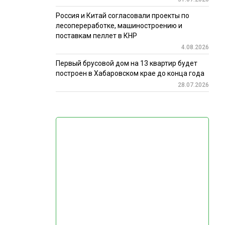
Россия и Китай согласовали проекты по
лесопереработке, машиностроению и
поставкам пеллет в КНР
4.08.2026
Первый брусовой дом на 13 квартир будет
построен в Хабаровском крае до конца года
28.07.2026