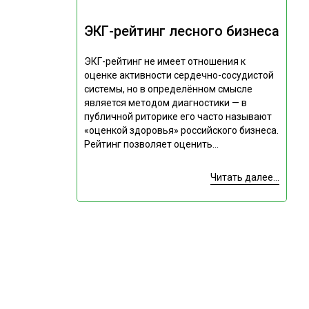
ЭКГ-рейтинг лесного бизнеса
ЭКГ-рейтинг не имеет отношения к
оценке активности сердечно-сосудистой
системы, но в определённом смысле
является методом диагностики — в
публичной риторике его часто называют
«оценкой здоровья» российского бизнеса.
Рейтинг позволяет оценить...
Читать далее...