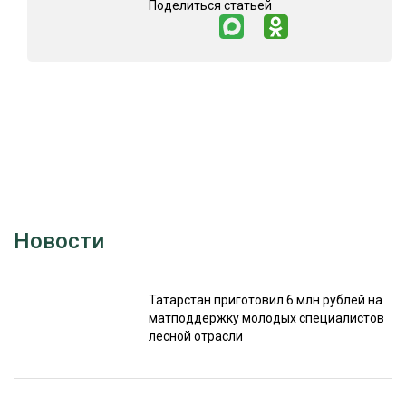
Поделиться статьей
Новости
Татарстан приготовил 6 млн рублей на
матподдержку молодых специалистов
лесной отрасли