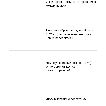
инжиниринг в ЛПК: от копирования к
модернизации
Выставка «Красивые дома. Весна
2026» — деловые возможности и
новые перспективы
Чем брус клеёный из шпона (LVL)
отличается от других
пиломатериалов?
Итоги выставки Woodex 2025