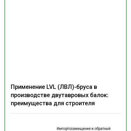
Применение LVL (ЛВЛ)-бруса в
производстве двутавровых балок:
преимущества для строителя
Импортозамещение и обратный