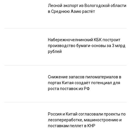
Лесной экспорт из Вологодской области
в Среднюю Азию растёт
Набережночелнинский КБК построит
производство бумаги-основы за 3 млрд
рублей
Снижение запасов пиломатериалов в
портах Китая создаёт потенциал для
роста поставок из РФ
Россия и Китай согласовали проекты по
лесопереработке, машиностроению и
поставкам пеллет в КНР