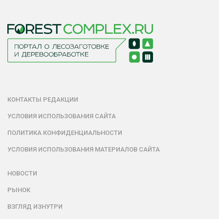
КОНТАКТЫ РЕДАКЦИИ
УСЛОВИЯ ИСПОЛЬЗОВАНИЯ САЙТА
ПОЛИТИКА КОНФИДЕНЦИАЛЬНОСТИ
УСЛОВИЯ ИСПОЛЬЗОВАНИЯ МАТЕРИАЛОВ САЙТА
НОВОСТИ
РЫНОК
ВЗГЛЯД ИЗНУТРИ