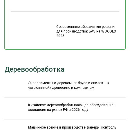
Современные абразивные решения
для производства: БАЗ на WOODEX
2025
Деревообработка
Эксперименты с деревом: от бруса и опилок — к
«стеклянной» древесине и композитам
Китайское деревообрабатывающее оборудование:
экспансия на рынок РФ в 2026 году
Машинное зрение в производстве фанеры: контроль