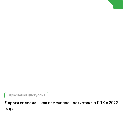
Отраслевая дискуссия
Дороги сплелись: как изменилась логистика в ЛПК с 2022
года