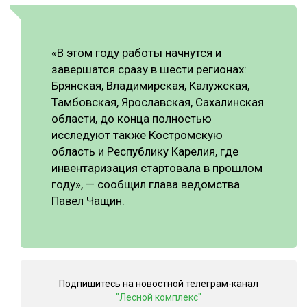
«В этом году работы начнутся и
завершатся сразу в шести регионах:
Брянская, Владимирская, Калужская,
Тамбовская, Ярославская, Сахалинская
области, до конца полностью
исследуют также Костромскую
область и Республику Карелия, где
инвентаризация стартовала в прошлом
году», — сообщил глава ведомства
Павел Чащин.
Подпишитесь на новостной телеграм-канал
"Лесной комплекс"