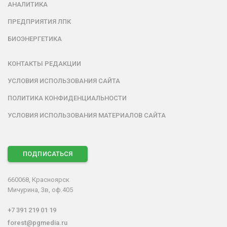
АНАЛИТИКА
ПРЕДПРИЯТИЯ ЛПК
БИОЭНЕРГЕТИКА
КОНТАКТЫ РЕДАКЦИИ
УСЛОВИЯ ИСПОЛЬЗОВАНИЯ САЙТА
ПОЛИТИКА КОНФИДЕНЦИАЛЬНОСТИ
УСЛОВИЯ ИСПОЛЬЗОВАНИЯ МАТЕРИАЛОВ САЙТА
ПОДПИСАТЬСЯ
660068, Красноярск
Мичурина, 3в, оф.405
+7 391 219 01 19
forest@pgmedia.ru