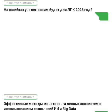
В центре внимания
На ошибках учатся: каким будет для ЛПК 2026 год?
В центре внимания
Эффективные методы мониторинга лесных экосистем с
использованием технологий ИИ и Big Data