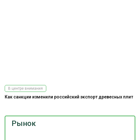
В центре внимания
Как санкции изменили российский экспорт древесных плит
Рынок