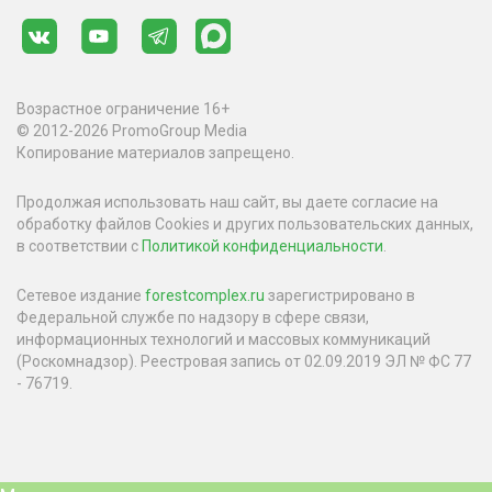
Возрастное ограничение 16+
© 2012-2026 PromoGroup Media
Копирование материалов запрещено.
Продолжая использовать наш сайт, вы даете согласие на
обработку файлов Cookies и других пользовательских данных,
в соответствии с
Политикой конфиденциальности
.
Сетевое издание
forestcomplex.ru
зарегистрировано в
Федеральной службе по надзору в сфере связи,
информационных технологий и массовых коммуникаций
(Роскомнадзор). Реестровая запись от 02.09.2019 ЭЛ № ФС 77
- 76719.