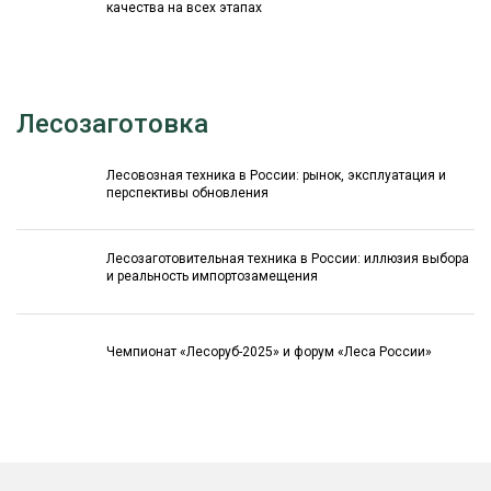
качества на всех этапах
Лесозаготовка
Лесовозная техника в России: рынок, эксплуатация и
перспективы обновления
Лесозаготовительная техника в России: иллюзия выбора
и реальность импортозамещения
Чемпионат «Лесоруб-2025» и форум «Леса России»