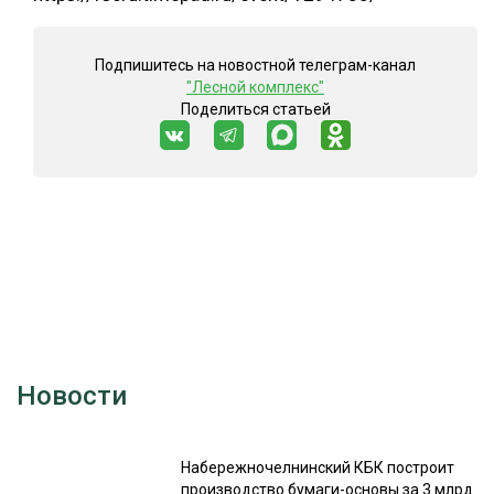
Подпишитесь на новостной телеграм-канал
"Лесной комплекс"
Поделиться статьей
Новости
Набережночелнинский КБК построит
производство бумаги-основы за 3 млрд