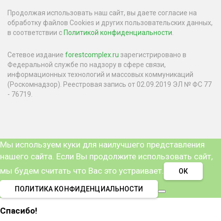
Продолжая использовать наш сайт, вы даете согласие на
обработку файлов Cookies и других пользовательских данных,
в соответствии с
Политикой конфиденциальности
.
Сетевое издание
forestcomplex.ru
зарегистрировано в
Федеральной службе по надзору в сфере связи,
информационных технологий и массовых коммуникаций
(Роскомнадзор). Реестровая запись от 02.09.2019 ЭЛ № ФС 77
- 76719.
Мы используем куки для наилучшего представления
нашего сайта. Если Вы продолжите использовать сайт,
мы будем считать что Вас это устраивает.
ОК
ПОЛИТИКА КОНФИДЕНЦИАЛЬНОСТИ
Спасибо!