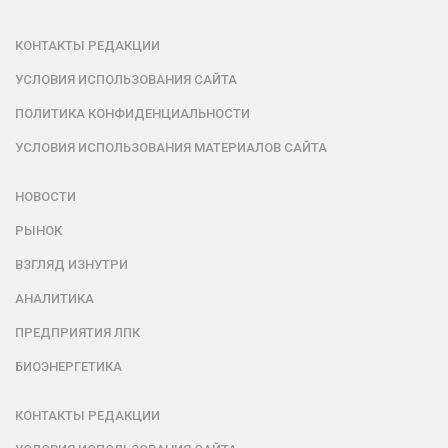
КОНТАКТЫ РЕДАКЦИИ
УСЛОВИЯ ИСПОЛЬЗОВАНИЯ САЙТА
ПОЛИТИКА КОНФИДЕНЦИАЛЬНОСТИ
УСЛОВИЯ ИСПОЛЬЗОВАНИЯ МАТЕРИАЛОВ САЙТА
НОВОСТИ
РЫНОК
ВЗГЛЯД ИЗНУТРИ
АНАЛИТИКА
ПРЕДПРИЯТИЯ ЛПК
БИОЭНЕРГЕТИКА
КОНТАКТЫ РЕДАКЦИИ