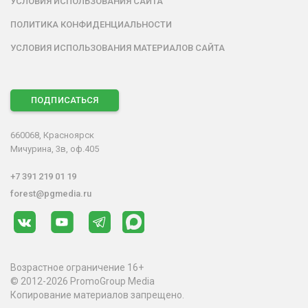
УСЛОВИЯ ИСПОЛЬЗОВАНИЯ САЙТА
ПОЛИТИКА КОНФИДЕНЦИАЛЬНОСТИ
УСЛОВИЯ ИСПОЛЬЗОВАНИЯ МАТЕРИАЛОВ САЙТА
ПОДПИСАТЬСЯ
660068, Красноярск
Мичурина, 3в, оф.405
+7 391 219 01 19
forest@pgmedia.ru
Возрастное ограничение 16+
© 2012-2026 PromoGroup Media
Копирование материалов запрещено.