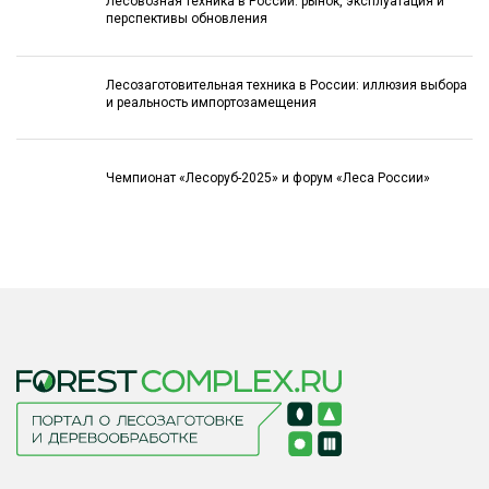
Лесовозная техника в России: рынок, эксплуатация и
перспективы обновления
Лесозаготовительная техника в России: иллюзия выбора
и реальность импортозамещения
Чемпионат «Лесоруб-2025» и форум «Леса России»