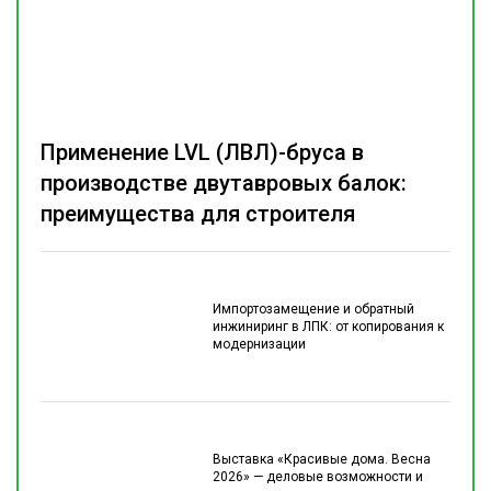
Применение LVL (ЛВЛ)-бруса в
производстве двутавровых балок:
преимущества для строителя
Импортозамещение и обратный
инжиниринг в ЛПК: от копирования к
модернизации
Выставка «Красивые дома. Весна
2026» — деловые возможности и