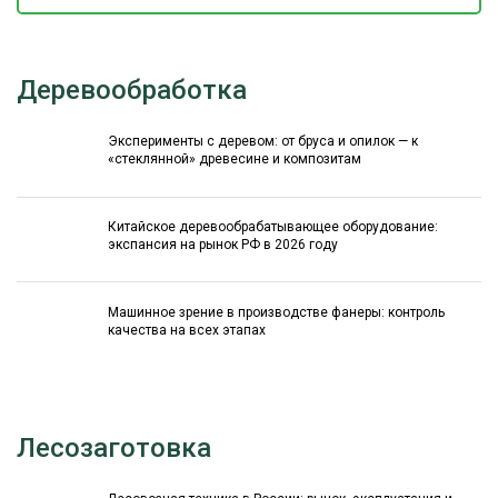
Деревообработка
Эксперименты с деревом: от бруса и опилок — к
«стеклянной» древесине и композитам
Китайское деревообрабатывающее оборудование:
экспансия на рынок РФ в 2026 году
Машинное зрение в производстве фанеры: контроль
качества на всех этапах
Лесозаготовка