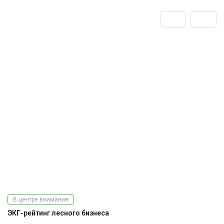
В центре внимания
ЭКГ-рейтинг лесного бизнеса