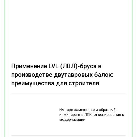
Применение LVL (ЛВЛ)-бруса в
производстве двутавровых балок:
преимущества для строителя
Импортозамещение и обратный
инжиниринг в ЛПК: от копирования к
модернизации