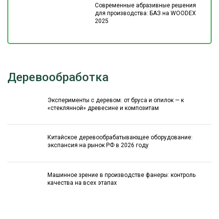
Современные абразивные решения
для производства: БАЗ на WOODEX
2025
Деревообработка
Эксперименты с деревом: от бруса и опилок — к
«стеклянной» древесине и композитам
Китайское деревообрабатывающее оборудование:
экспансия на рынок РФ в 2026 году
Машинное зрение в производстве фанеры: контроль
качества на всех этапах