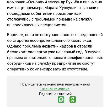
компании «Основа» Александр Ручьёв в письме на
имя вице-премьера Марата Хуснуллина, в связи с
последними событиями производители
столкнулись с проблемой призыва на службу
высококлассных специалистов.
Впрочем, пока не поступало похожих предложений
со стороны лесопромышленного комплекса.
Однако проблема нехватки кадров в отрасли
беспокоит экспертов уже не первый год. В случае
призыва значительного числа квалифицированных
сотрудников на службу предприятия не смогут
оперативно компенсировать их отсутствие.
Подпишитесь на новостной телеграм-канал
"Лесной комплекс"
Поделиться статьей