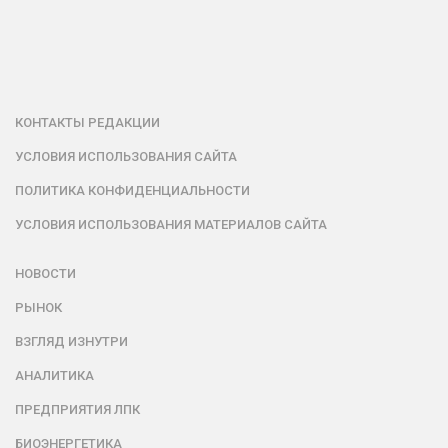
КОНТАКТЫ РЕДАКЦИИ
УСЛОВИЯ ИСПОЛЬЗОВАНИЯ САЙТА
ПОЛИТИКА КОНФИДЕНЦИАЛЬНОСТИ
УСЛОВИЯ ИСПОЛЬЗОВАНИЯ МАТЕРИАЛОВ САЙТА
НОВОСТИ
РЫНОК
ВЗГЛЯД ИЗНУТРИ
АНАЛИТИКА
ПРЕДПРИЯТИЯ ЛПК
БИОЭНЕРГЕТИКА