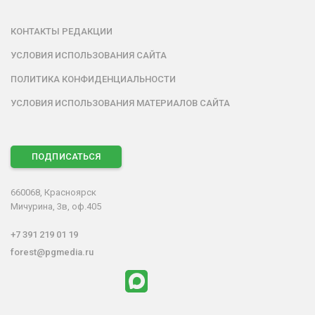
КОНТАКТЫ РЕДАКЦИИ
УСЛОВИЯ ИСПОЛЬЗОВАНИЯ САЙТА
ПОЛИТИКА КОНФИДЕНЦИАЛЬНОСТИ
УСЛОВИЯ ИСПОЛЬЗОВАНИЯ МАТЕРИАЛОВ САЙТА
ПОДПИСАТЬСЯ
660068, Красноярск
Мичурина, 3в, оф.405
+7 391 219 01 19
forest@pgmedia.ru