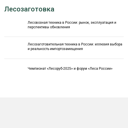
Лесозаготовка
Лесовозная техника в России: рынок, эксплуатация и
перспективы обновления
Лесозаготовительная техника в России: иллюзия выбора
и реальность импортозамещения
Чемпионат «Лесоруб-2025» и форум «Леса России»