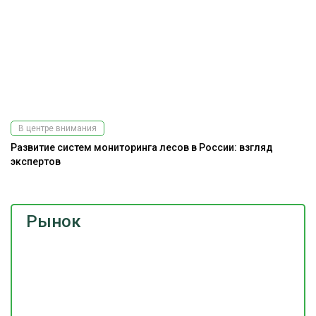
В центре внимания
Развитие систем мониторинга лесов в России: взгляд
экспертов
Рынок