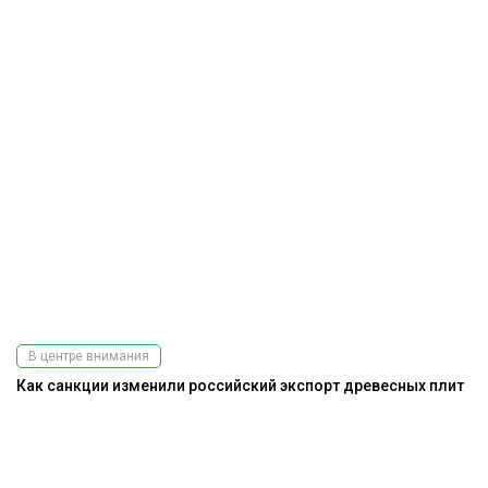
В центре внимания
Как санкции изменили российский экспорт древесных плит