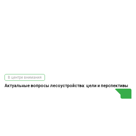
В центре внимания
Актуальные вопросы лесоустройства: цели и перспективы