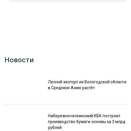
Новости
Лесной экспорт из Вологодской области
в Среднюю Азию растёт
Набережночелнинский КБК построит
производство бумаги-основы за 3 млрд
рублей