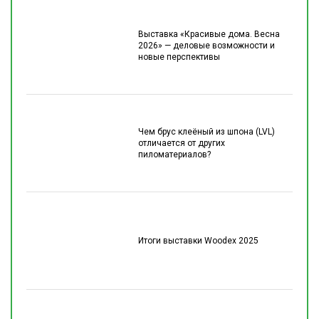
Выставка «Красивые дома. Весна
2026» — деловые возможности и
новые перспективы
Чем брус клеёный из шпона (LVL)
отличается от других
пиломатериалов?
Итоги выставки Woodex 2025