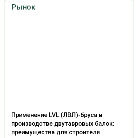
Рынок
Применение LVL (ЛВЛ)-бруса в
производстве двутавровых балок:
преимущества для строителя