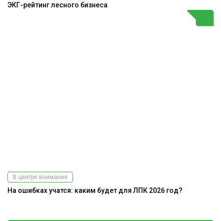
ЭКГ-рейтинг лесного бизнеса
В центре внимания
На ошибках учатся: каким будет для ЛПК 2026 год?