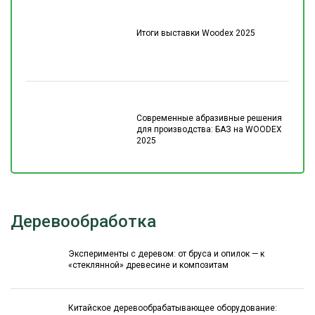
Итоги выставки Woodex 2025
Современные абразивные решения
для производства: БАЗ на WOODEX
2025
Деревообработка
Эксперименты с деревом: от бруса и опилок — к
«стеклянной» древесине и композитам
Китайское деревообрабатывающее оборудование: