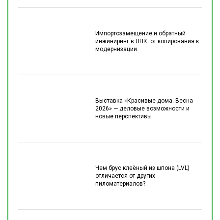
Импортозамещение и обратный
инжиниринг в ЛПК: от копирования к
модернизации
Выставка «Красивые дома. Весна
2026» — деловые возможности и
новые перспективы
Чем брус клеёный из шпона (LVL)
отличается от других
пиломатериалов?