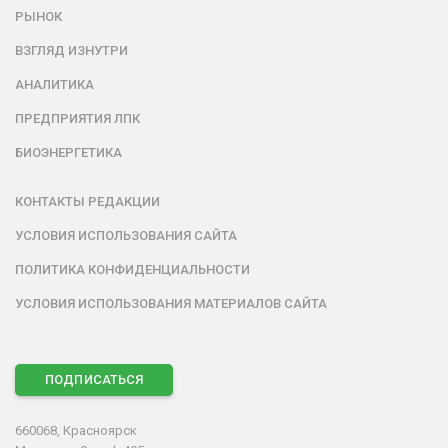
РЫНОК
ВЗГЛЯД ИЗНУТРИ
АНАЛИТИКА
ПРЕДПРИЯТИЯ ЛПК
БИОЭНЕРГЕТИКА
КОНТАКТЫ РЕДАКЦИИ
УСЛОВИЯ ИСПОЛЬЗОВАНИЯ САЙТА
ПОЛИТИКА КОНФИДЕНЦИАЛЬНОСТИ
УСЛОВИЯ ИСПОЛЬЗОВАНИЯ МАТЕРИАЛОВ САЙТА
ПОДПИСАТЬСЯ
660068, Красноярск