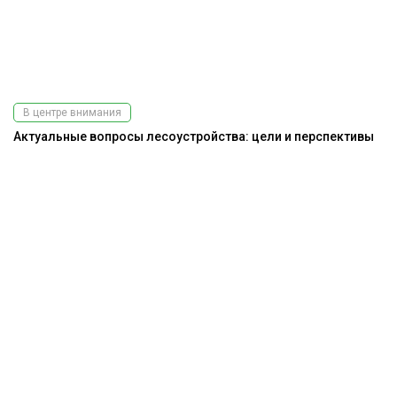
В центре внимания
Актуальные вопросы лесоустройства: цели и перспективы