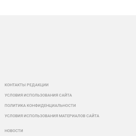
КОНТАКТЫ РЕДАКЦИИ
УСЛОВИЯ ИСПОЛЬЗОВАНИЯ САЙТА
ПОЛИТИКА КОНФИДЕНЦИАЛЬНОСТИ
УСЛОВИЯ ИСПОЛЬЗОВАНИЯ МАТЕРИАЛОВ САЙТА
НОВОСТИ