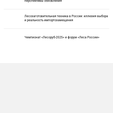
перспективы обновления
Лесозаготовительная техника в России: иллюзия выбора
и реальность импортозамещения
Чемпионат «Лесоруб-2025» и форум «Леса России»