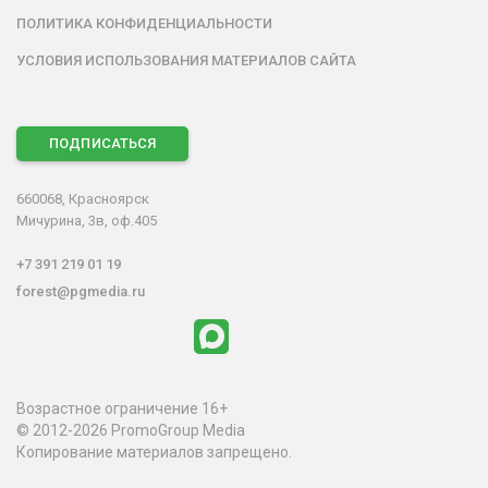
ПОЛИТИКА КОНФИДЕНЦИАЛЬНОСТИ
УСЛОВИЯ ИСПОЛЬЗОВАНИЯ МАТЕРИАЛОВ САЙТА
ПОДПИСАТЬСЯ
660068, Красноярск
Мичурина, 3в, оф.405
+7 391 219 01 19
forest@pgmedia.ru
Возрастное ограничение 16+
© 2012-2026 PromoGroup Media
Копирование материалов запрещено.