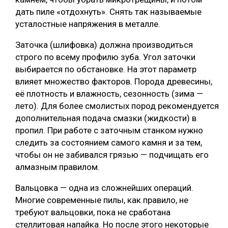
дать пиле «отдохнуть». Снять так называемые
усталостные напряжения в металле.
Заточка (шлифовка) должна производиться
строго по всему профилю зуба. Угол заточки
выбирается по обстановке. На этот параметр
влияет множество факторов. Порода древесины,
её плотность и влажность, сезонность (зима —
лето). Для более смолистых пород рекомендуется
дополнительная подача смазки (жидкости) в
пропил. При работе с заточным станком нужно
следить за состоянием самого камня и за тем,
чтобы он не забивался грязью — подчищать его
алмазным правилом.
Вальцовка — одна из сложнейших операций.
Многие современные пилы, как правило, не
требуют вальцовки, пока не сработана
стеллитовая напайка. Но после этого некоторые