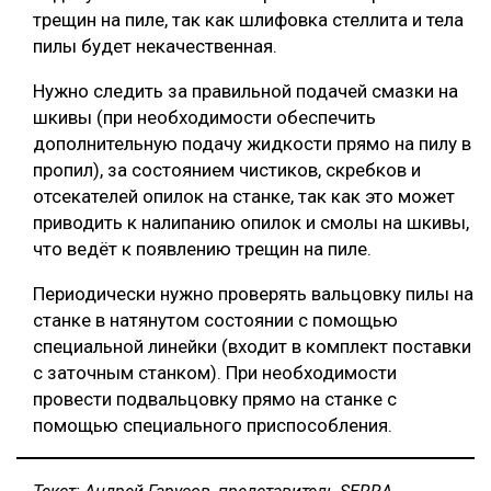
трещин на пиле, так как шлифовка стеллита и тела
пилы будет некачественная.
Нужно следить за правильной подачей смазки на
шкивы (при необходимости обеспечить
дополнительную подачу жидкости прямо на пилу в
пропил), за состоянием чистиков, скребков и
отсекателей опилок на станке, так как это может
приводить к налипанию опилок и смолы на шкивы,
что ведёт к появлению трещин на пиле.
Периодически нужно проверять вальцовку пилы на
станке в натянутом состоянии с помощью
специальной линейки (входит в комплект поставки
с заточным станком). При необходимости
провести подвальцовку прямо на станке с
помощью специального приспособления.