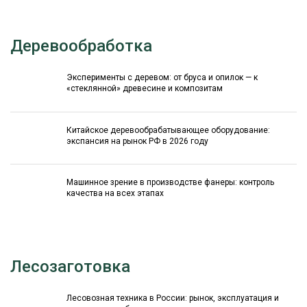
Деревообработка
Эксперименты с деревом: от бруса и опилок — к
«стеклянной» древесине и композитам
Китайское деревообрабатывающее оборудование:
экспансия на рынок РФ в 2026 году
Машинное зрение в производстве фанеры: контроль
качества на всех этапах
Лесозаготовка
Лесовозная техника в России: рынок, эксплуатация и