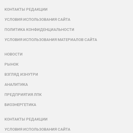
КОНТАКТЫ РЕДАКЦИИ
УСЛОВИЯ ИСПОЛЬЗОВАНИЯ САЙТА
ПОЛИТИКА КОНФИДЕНЦИАЛЬНОСТИ
УСЛОВИЯ ИСПОЛЬЗОВАНИЯ МАТЕРИАЛОВ САЙТА
НОВОСТИ
РЫНОК
ВЗГЛЯД ИЗНУТРИ
АНАЛИТИКА
ПРЕДПРИЯТИЯ ЛПК
БИОЭНЕРГЕТИКА
КОНТАКТЫ РЕДАКЦИИ
УСЛОВИЯ ИСПОЛЬЗОВАНИЯ САЙТА