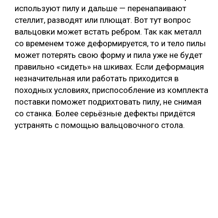
используют пилу и дальше — перенапаивают
стеллит, разводят или плющат. Вот тут вопрос
вальцовки может встать ребром. Так как металл
со временем тоже деформируется, то и тело пилы
может потерять свою форму и пила уже не будет
правильно «сидеть» на шкивах. Если деформация
незначительная или работать приходится в
походных условиях, приспособление из комплекта
поставки поможет подрихтовать пилу, не снимая
со станка. Более серьёзные дефекты придётся
устранять с помощью вальцовочного стола.