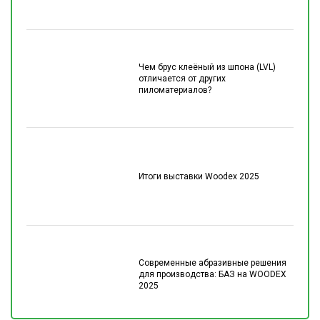
Чем брус клеёный из шпона (LVL)
отличается от других
пиломатериалов?
Итоги выставки Woodex 2025
Современные абразивные решения
для производства: БАЗ на WOODEX
2025