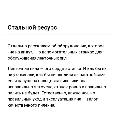
Стальной ресурс
Отдельно расскажем об оборудовании, которое
«не на виду», — о вспомогательных станках для
обслуживания ленточных пил.
Ленточная пила — это сердце станка. И как бы вы
ни ухаживали, как бы ни следили за настройками,
если нарушена вальцовка пилы или она
неправильно заточена, станок ровно и правильно
пилить не будет. Естественно, важно всё, но
правильный уход и эксплуатация пил — залог
качественного пиления.