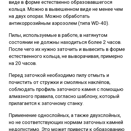
виде в форме естественно образовавшегося
кольца. Можно в вывешенном виде не менее чем
на двух опорах. Можно обработать
антикоррозийным аэрозолем (типа WD-40).
Пилы, используемые в работе, в натянутом
состоянии не должны находиться более 2 часов.
После чего их нужно заточить и вывесить в форме
естественного кольца, не выворачивая, примерно
на 20 часов.
Перед заточкой необходимо пилу отмыть и
почистить от стружки и смоляных наклёпов,
соблюдать профиль заточного камня с помощью
алмазного правила, согласно шаблону, который
прилагается к заточному станку.
Применение однослойных, а также двухслойных,
но не соответствующих нормам заточных камней
недопустимо. Это может привести к образованию