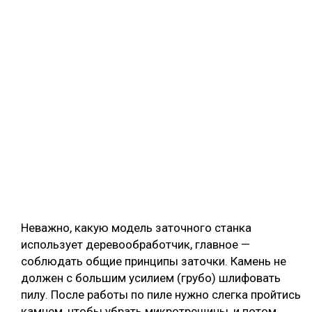
Неважно, какую модель заточного станка
использует деревообработчик, главное —
соблюдать общие принципы заточки. Камень не
должен с большим усилием (грубо) шлифовать
пилу. После работы по пиле нужно слегка пройтись
камнем, чтобы убрать микротрещины, и потом