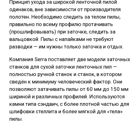
Принцип ухода за широкой ленточной пилой
одинаков, вне зависимости от производителя
полотен. Необходимо следить за телом пилы,
правильно по всему профилю протачивать
(прошлифовывать) при заточке, следить за
вальцовкой. Пилы с напайками не требуют
разводки — им нужны только заточка и отдых.
Компания Serra поставляет две модели заточных
станков для сухой заточки ленточных пил —
полностью ручной станок и станок, в котором
сведён к минимуму человеческий фактор. Они
позволяют затачивать пилы от 60 мм до 150 мм
шириной и различных профилей. Используются
камни типа сэндвич, с более плотной частью для
шлифовки стеллита и более мягкой для «тела»
пилы.