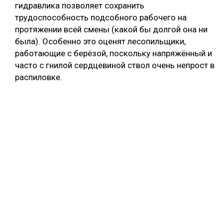
гидравлика позволяет сохранить
трудоспособность подсобного рабочего на
протяжении всей смены (какой бы долгой она ни
была). Особенно это оценят лесопильщики,
работающие с берёзой, поскольку напряжённый и
часто с гнилой сердцевиной ствол очень непрост в
распиловке.