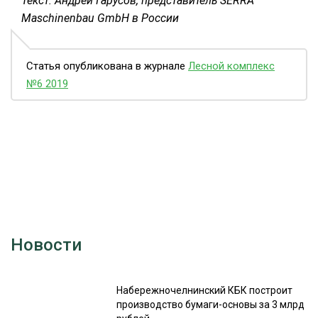
Текст: Андрей Гарусов, представитель SERRA
Maschinenbau GmbH в России
Статья опубликована в журнале
Лесной комплекс
№6 2019
Новости
Набережночелнинский КБК построит
производство бумаги-основы за 3 млрд