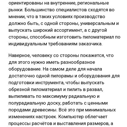
ориентированы на внутренние, региональные
СУШКА ДРЕВЕСИНЫ
рынки. Большинство специалистов сходятся во
мнении, что в таких условиях производство
МЕБЕЛЬНОЕ ПРОИЗВОДСТВО
должно быть, с одной стороны, универсальным и
выпускать широкий ассортимент, а с другой
стороны, способным изготовить пиломатериал по
индивидуальным требованиям заказчика.
Наверное, человеку со стороны покажется, что
для этого нужно иметь разнообразное
оборудование. На самом деле для начала
достаточно одной пилорамы и оборудования для
подготовки инструмента, чтобы выпускать
обрезной пиломатериал и пилить в развал,
выпиливать по максимуму радиальную и
полурадиальную доску, работать с ценными
породами древесины. Всё это при минимальных
изменениях настроек. Компьютер облегчает
процессы расчётов и выставления размеров, а