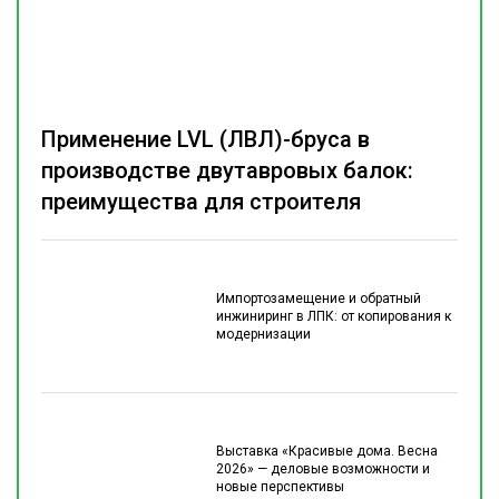
Применение LVL (ЛВЛ)-бруса в
производстве двутавровых балок:
преимущества для строителя
Импортозамещение и обратный
инжиниринг в ЛПК: от копирования к
модернизации
Выставка «Красивые дома. Весна
2026» — деловые возможности и
новые перспективы