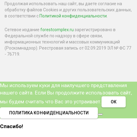
Продолжая использовать наш сайт, вы даете согласие на
обработку файлов Cookies и других пользовательских данных,
в соответствии с
Политикой конфиденциальности
.
Сетевое издание
forestcomplex.ru
зарегистрировано в
Федеральной службе по надзору в сфере связи,
информационных технологий и массовых коммуникаций
(Роскомнадзор). Реестровая запись от 02.09.2019 ЭЛ № ФС 77
- 76719.
Мы используем куки для наилучшего представления
нашего сайта. Если Вы продолжите использовать сайт,
мы будем считать что Вас это устраивает.
ОК
ПОЛИТИКА КОНФИДЕНЦИАЛЬНОСТИ
Спасибо!