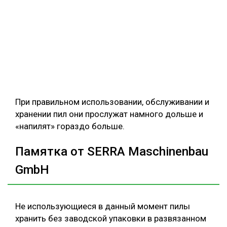
При правильном использовании, обслуживании и
хранении пил они прослужат намного дольше и
«напилят» гораздо больше.
Памятка от SERRA Maschinenbau
GmbH
Не использующиеся в данный момент пилы
хранить без заводской упаковки в развязанном