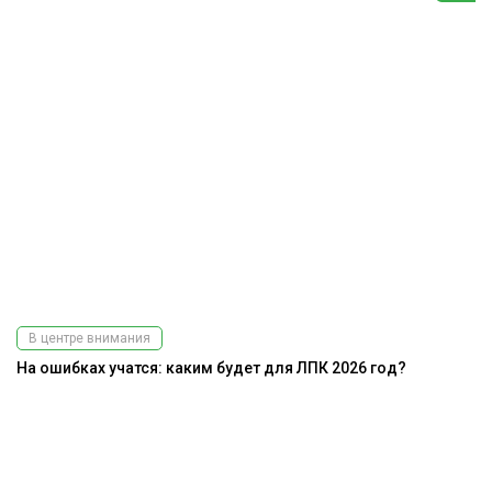
В центре внимания
На ошибках учатся: каким будет для ЛПК 2026 год?