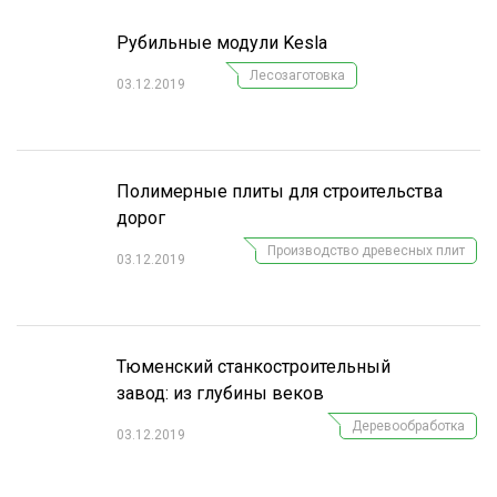
Рубильные модули Kesla
Лесозаготовка
03.12.2019
Полимерные плиты для строительства
дорог
Производство древесных плит
03.12.2019
Тюменский станкостроительный
завод: из глубины веков
Деревообработка
03.12.2019