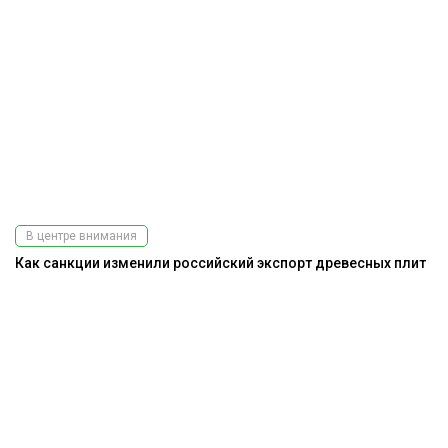
В центре внимания
Как санкции изменили российский экспорт древесных плит