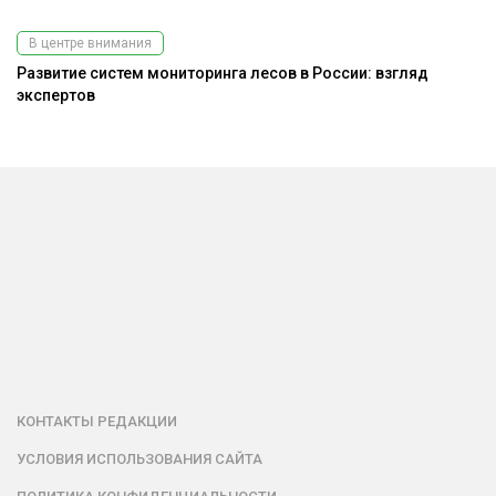
В центре внимания
Развитие систем мониторинга лесов в России: взгляд
экспертов
КОНТАКТЫ РЕДАКЦИИ
УСЛОВИЯ ИСПОЛЬЗОВАНИЯ САЙТА