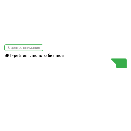
В центре внимания
ЭКГ-рейтинг лесного бизнеса