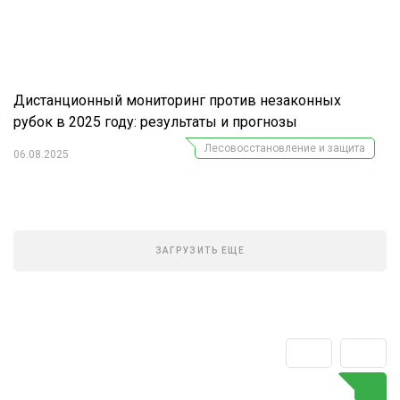
Дистанционный мониторинг против незаконных
рубок в 2025 году: результаты и прогнозы
Лесовосстановление и защита
06.08.2025
ЗАГРУЗИТЬ ЕЩЕ