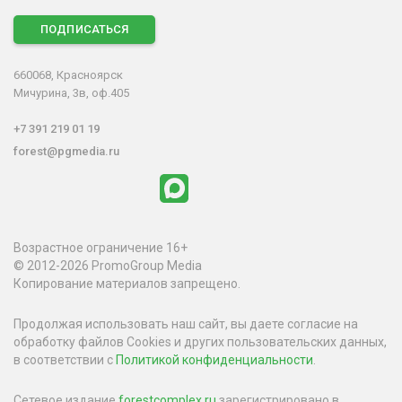
ПОДПИСАТЬСЯ
660068, Красноярск
Мичурина, 3в, оф.405
+7 391 219 01 19
forest@pgmedia.ru
Возрастное ограничение 16+
© 2012-2026 PromoGroup Media
Копирование материалов запрещено.
Продолжая использовать наш сайт, вы даете согласие на
обработку файлов Cookies и других пользовательских данных,
в соответствии с
Политикой конфиденциальности
.
Сетевое издание
forestcomplex.ru
зарегистрировано в