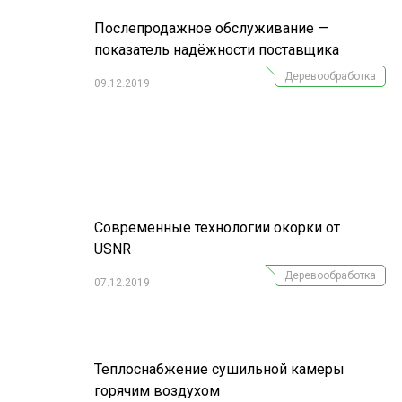
Послепродажное обслуживание —
показатель надёжности поставщика
Деревообработка
09.12.2019
Современные технологии окорки от
USNR
Деревообработка
07.12.2019
Теплоснабжение сушильной камеры
горячим воздухом