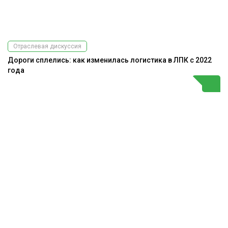
Отраслевая дискуссия
Дороги сплелись: как изменилась логистика в ЛПК с 2022
года