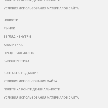
ПОЛИТИКА КОНФИДЕНЦИАЛЬНОСТИ
УСЛОВИЯ ИСПОЛЬЗОВАНИЯ МАТЕРИАЛОВ САЙТА
НОВОСТИ
РЫНОК
ВЗГЛЯД ИЗНУТРИ
АНАЛИТИКА
ПРЕДПРИЯТИЯ ЛПК
БИОЭНЕРГЕТИКА
КОНТАКТЫ РЕДАКЦИИ
УСЛОВИЯ ИСПОЛЬЗОВАНИЯ САЙТА
ПОЛИТИКА КОНФИДЕНЦИАЛЬНОСТИ
УСЛОВИЯ ИСПОЛЬЗОВАНИЯ МАТЕРИАЛОВ САЙТА