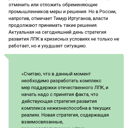
отменить или отложить обременяющие
промышленников меры и решения. Но в России,
напротив, отмечает Тимур Иртуганов, власти
продолжают принимать такие решения.
Актуальная на сегодняшний день стратегия
развития ЛПК в кризисных условиях не только не
работает, но и ухудшает ситуацию.
«Считаю, что в данный момент
необходимо разработать комплекс
мер поддержки отечественного ЛПК, и
начать надо с принятия факта, что
действующая стратегия развития
комплекса нежизнеспособна в текущих
реалиях. Новая стратегия, содержащая
взаимосвязанные,