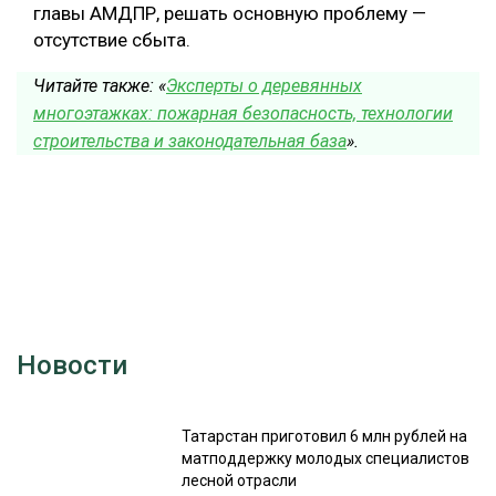
главы АМДПР, решать основную проблему —
отсутствие сбыта.
Читайте также: «
Эксперты о деревянных
многоэтажках: пожарная безопасность, технологии
строительства и законодательная база
».
Новости
Татарстан приготовил 6 млн рублей на
матподдержку молодых специалистов
лесной отрасли