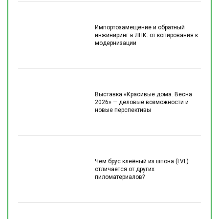
Импортозамещение и обратный
инжиниринг в ЛПК: от копирования к
модернизации
Выставка «Красивые дома. Весна
2026» — деловые возможности и
новые перспективы
Чем брус клеёный из шпона (LVL)
отличается от других
пиломатериалов?