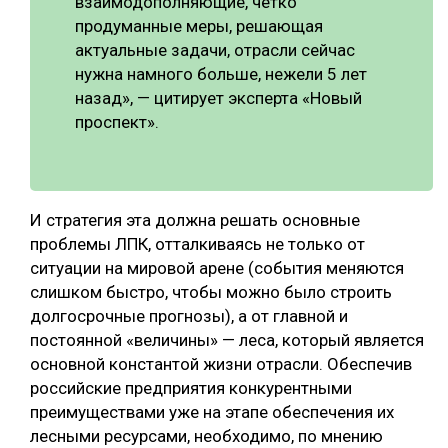
взаимодополняющие, чётко
продуманные меры, решающая
актуальные задачи, отрасли сейчас
нужна намного больше, нежели 5 лет
назад», — цитирует эксперта «Новый
проспект».
И стратегия эта должна решать основные
проблемы ЛПК, отталкиваясь не только от
ситуации на мировой арене (события меняются
слишком быстро, чтобы можно было строить
долгосрочные прогнозы), а от главной и
постоянной «величины» — леса, который является
основной константой жизни отрасли. Обеспечив
российские предприятия конкурентными
преимуществами уже на этапе обеспечения их
лесными ресурсами, необходимо, по мнению