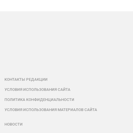
КОНТАКТЫ РЕДАКЦИИ
УСЛОВИЯ ИСПОЛЬЗОВАНИЯ САЙТА
ПОЛИТИКА КОНФИДЕНЦИАЛЬНОСТИ
УСЛОВИЯ ИСПОЛЬЗОВАНИЯ МАТЕРИАЛОВ САЙТА
НОВОСТИ