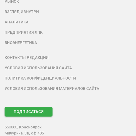
РЫНОК
ВЗГЛЯД ИЗНУТРИ
АНАЛИТИКА
ПРЕДПРИЯТИЯ ЛПК
БИОЭНЕРГЕТИКА
КОНТАКТЫ РЕДАКЦИИ
УСЛОВИЯ ИСПОЛЬЗОВАНИЯ САЙТА
ПОЛИТИКА КОНФИДЕНЦИАЛЬНОСТИ
УСЛОВИЯ ИСПОЛЬЗОВАНИЯ МАТЕРИАЛОВ САЙТА
ПОДПИСАТЬСЯ
660068, Красноярск
Мичурина, 3в, оф.405