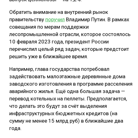
Обратить внимание на внутренний рынок
правительству
поручил
Владимир Путин. В рамках
совещания по мерам поддержки
лесопромышленной отрасли, которое состоялось
10 февраля 2023 года, президент России
перечислил целый ряд задач, которые предстоит
решить уже в ближайшее время.
Например, глава государства потребовал
задействовать малоэтажные деревянные дома
заводского изготовления в программе расселения
аварийного жилья. Ещё одна большая задача —
перевод котельных на пеллеты. Предполагается,
что делать это будут за счёт выделения
инфраструктурных бюджетных кредитов (на
сумму не менее 15 млрд руб) в ближайшие два
года.