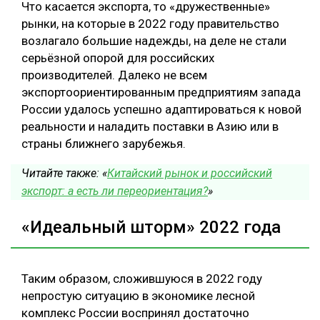
Что касается экспорта, то «дружественные»
рынки, на которые в 2022 году правительство
возлагало большие надежды, на деле не стали
серьёзной опорой для российских
производителей. Далеко не всем
экспортоориентированным предприятиям запада
России удалось успешно адаптироваться к новой
реальности и наладить поставки в Азию или в
страны ближнего зарубежья.
Читайте также: «
Китайский рынок и российский
экспорт: а есть ли переориентация?
»
«Идеальный шторм» 2022 года
Таким образом, сложившуюся в 2022 году
непростую ситуацию в экономике лесной
комплекс России воспринял достаточно