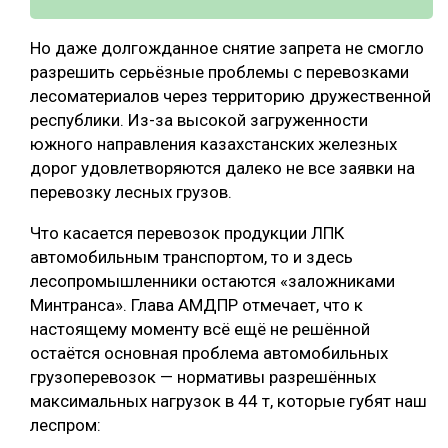
Но даже долгожданное снятие запрета не смогло
разрешить серьёзные проблемы с перевозками
лесоматериалов через территорию дружественной
республики. Из-за высокой загруженности
южного направления казахстанских железных
дорог удовлетворяются далеко не все заявки на
перевозку лесных грузов.
Что касается перевозок продукции ЛПК
автомобильным транспортом, то и здесь
лесопромышленники остаются «заложниками
Минтранса». Глава АМДПР отмечает, что к
настоящему моменту всё ещё не решённой
остаётся основная проблема автомобильных
грузоперевозок — нормативы разрешённых
максимальных нагрузок в 44 т, которые губят наш
леспром: