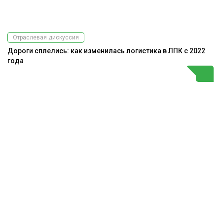
Отраслевая дискуссия
Дороги сплелись: как изменилась логистика в ЛПК с 2022
года