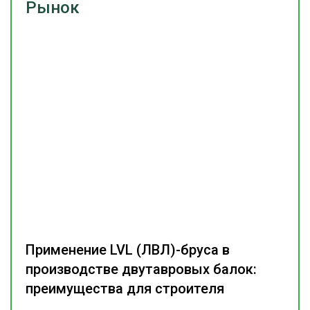
Рынок
Применение LVL (ЛВЛ)-бруса в
производстве двутавровых балок:
преимущества для строителя