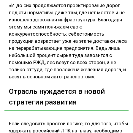
«И до сих продолжается проектирование дорог
под эти нормативы даже там, где нет мостов и не
изношена дорожная инфраструктура. Благодаря
этому мы сами понижаем свою
конкурентоспособность: себестоимость
продукции возрастает уже на этапе доставки леса
на перерабатывающие предприятия. Ведь лишь
небольшой процент сырья туда завозится с
помощью РЖД, лес везут со всех сторон, а не
только оттуда, где проложена железная дорога, и
везут в основном автотранспортом».
Отрасль нуждается в новой
стратегии развития
Если следовать простой логике, то для того, чтобы
удержать российский ЛПК на плаву, необходимо