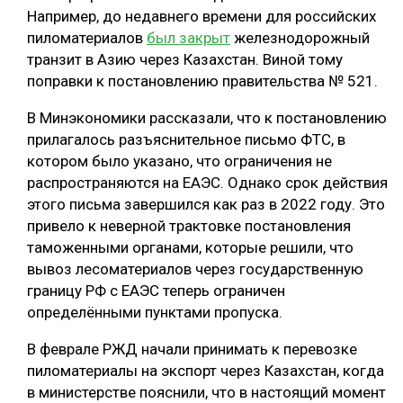
Например, до недавнего времени для российских
пиломатериалов
был закрыт
железнодорожный
транзит в Азию через Казахстан. Виной тому
поправки к постановлению правительства № 521.
В Минэкономики рассказали, что к постановлению
прилагалось разъяснительное письмо ФТС, в
котором было указано, что ограничения не
распространяются на ЕАЭС. Однако срок действия
этого письма завершился как раз в 2022 году. Это
привело к неверной трактовке постановления
таможенными органами, которые решили, что
вывоз лесоматериалов через государственную
границу РФ с ЕАЭС теперь ограничен
определёнными пунктами пропуска.
В феврале РЖД начали принимать к перевозке
пиломатериалы на экспорт через Казахстан, когда
в министерстве пояснили, что в настоящий момент