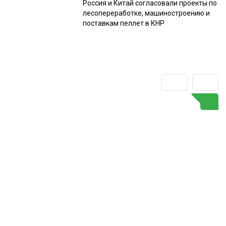
Россия и Китай согласовали проекты по
лесопереработке, машиностроению и
поставкам пеллет в КНР