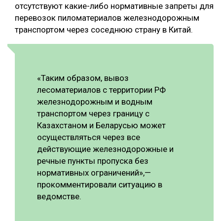
отсутствуют какие-либо нормативные запреты для
перевозок пиломатериалов железнодорожным
транспортом через соседнюю страну в Китай.
«Таким образом, вывоз
лесоматериалов с территории РФ
железнодорожным и водным
транспортом через границу с
Казахстаном и Беларусью может
осуществляться через все
действующие железнодорожные и
речные пункты пропуска без
нормативных ограничений»,—
прокомментировали ситуацию в
ведомстве.