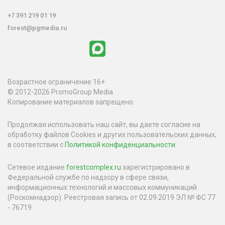
+7 391 219 01 19
forest@pgmedia.ru
Возрастное ограничение 16+
© 2012-2026 PromoGroup Media
Копирование материалов запрещено.
Продолжая использовать наш сайт, вы даете согласие на
обработку файлов Cookies и других пользовательских данных,
в соответствии с
Политикой конфиденциальности
.
Сетевое издание
forestcomplex.ru
зарегистрировано в
Федеральной службе по надзору в сфере связи,
информационных технологий и массовых коммуникаций
(Роскомнадзор). Реестровая запись от 02.09.2019 ЭЛ № ФС 77
- 76719.