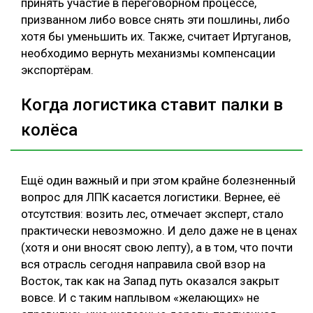
принять участие в переговорном процессе,
призванном либо вовсе снять эти пошлины, либо
хотя бы уменьшить их. Также, считает Иртуганов,
необходимо вернуть механизмы компенсации
экспортёрам.
Когда логистика ставит палки в
колёса
Ещё один важный и при этом крайне болезненный
вопрос для ЛПК касается логистики. Вернее, её
отсутствия: возить лес, отмечает эксперт, стало
практически невозможно. И дело даже не в ценах
(хотя и они вносят свою лепту), а в том, что почти
вся отрасль сегодня направила свой взор на
Восток, так как на Запад путь оказался закрыт
вовсе. И с таким наплывом «желающих» не