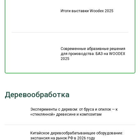
Итоги выставки Woodex 2025
Современные абразивные решения
для производства: БАЗ на WOODEX
2025
Деревообработка
Эксперименты с деревом: от бруса и опилок — к
«стеклянной» древесине и композитам
Китайское деревообрабатывающее оборудование:
экспансия на рынок РФ в 2026 году