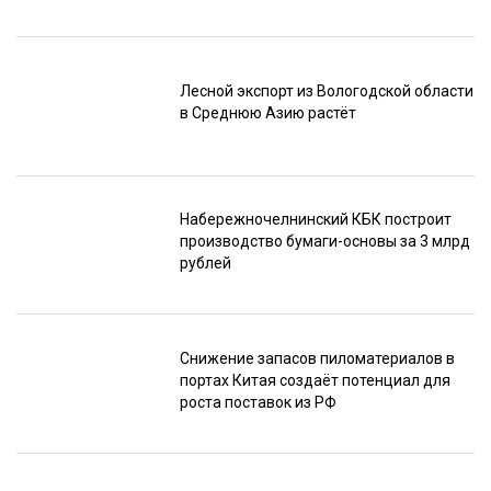
Лесной экспорт из Вологодской области
в Среднюю Азию растёт
Набережночелнинский КБК построит
производство бумаги-основы за 3 млрд
рублей
Снижение запасов пиломатериалов в
портах Китая создаёт потенциал для
роста поставок из РФ