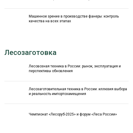
Машинное зрение в производстве фанеры: контроль
качества на всех этапах
Лесозаготовка
Лесовозная техника в России: рынок, эксплуатация и
перспективы обновления
Лесозаготовительная техника в России: иллюзия выбора
и реальность импортозамещения
Чемпионат «Лесоруб-2025» и форум «Леса России»