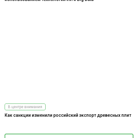
В центре внимания
Как санкции изменили российский экспорт древесных плит