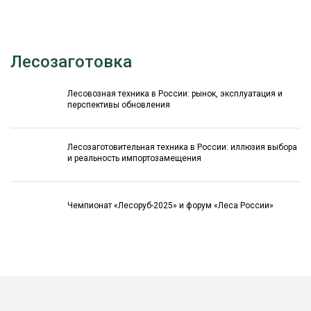
Лесозаготовка
Лесовозная техника в России: рынок, эксплуатация и
перспективы обновления
Лесозаготовительная техника в России: иллюзия выбора
и реальность импортозамещения
Чемпионат «Лесоруб-2025» и форум «Леса России»