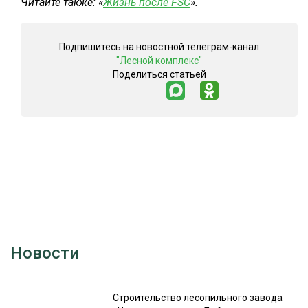
Читайте также: «
Жизнь после FSC
».
Подпишитесь на новостной телеграм-канал
"Лесной комплекс"
Поделиться статьей
Новости
Строительство лесопильного завода