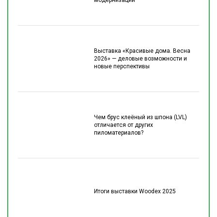
Выставка «Красивые дома. Весна
2026» — деловые возможности и
новые перспективы
Чем брус клеёный из шпона (LVL)
отличается от других
пиломатериалов?
Итоги выставки Woodex 2025