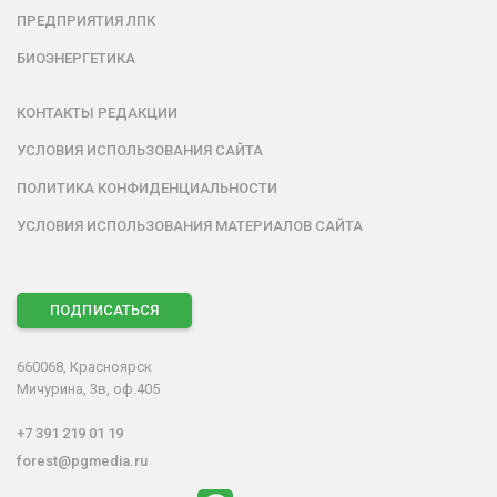
ПРЕДПРИЯТИЯ ЛПК
БИОЭНЕРГЕТИКА
КОНТАКТЫ РЕДАКЦИИ
УСЛОВИЯ ИСПОЛЬЗОВАНИЯ САЙТА
ПОЛИТИКА КОНФИДЕНЦИАЛЬНОСТИ
УСЛОВИЯ ИСПОЛЬЗОВАНИЯ МАТЕРИАЛОВ САЙТА
ПОДПИСАТЬСЯ
660068, Красноярск
Мичурина, 3в, оф.405
+7 391 219 01 19
forest@pgmedia.ru