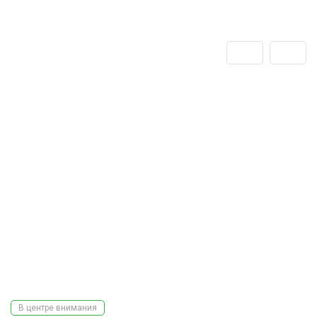
В центре внимания