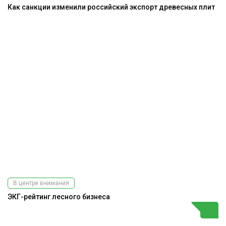
Как санкции изменили российский экспорт древесных плит
В центре внимания
ЭКГ-рейтинг лесного бизнеса