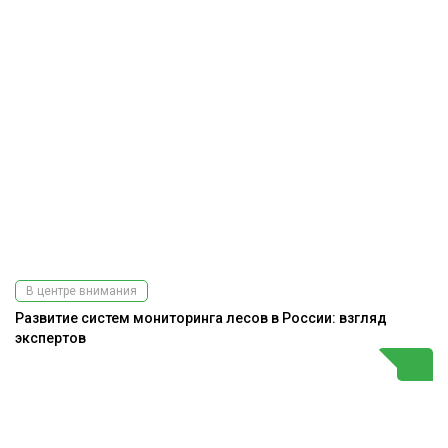
В центре внимания
Развитие систем мониторинга лесов в России: взгляд
экспертов