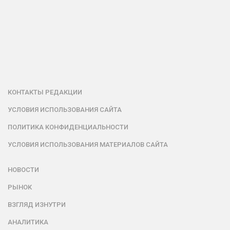
КОНТАКТЫ РЕДАКЦИИ
УСЛОВИЯ ИСПОЛЬЗОВАНИЯ САЙТА
ПОЛИТИКА КОНФИДЕНЦИАЛЬНОСТИ
УСЛОВИЯ ИСПОЛЬЗОВАНИЯ МАТЕРИАЛОВ САЙТА
НОВОСТИ
РЫНОК
ВЗГЛЯД ИЗНУТРИ
АНАЛИТИКА