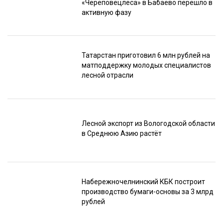
«Череповецлеса» в Бабаево перешло в
активную фазу
Татарстан приготовил 6 млн рублей на
матподдержку молодых специалистов
лесной отрасли
Лесной экспорт из Вологодской области
в Среднюю Азию растёт
Набережночелнинский КБК построит
производство бумаги-основы за 3 млрд
рублей