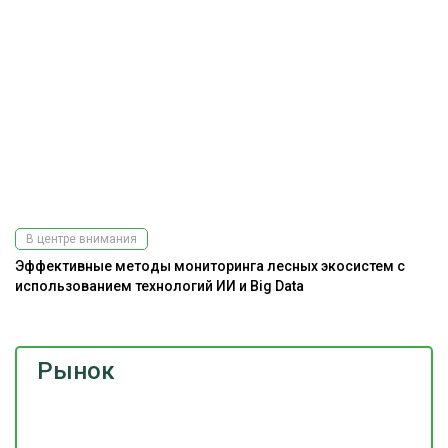
В центре внимания
Эффективные методы мониторинга лесных экосистем с
использованием технологий ИИ и Big Data
Рынок