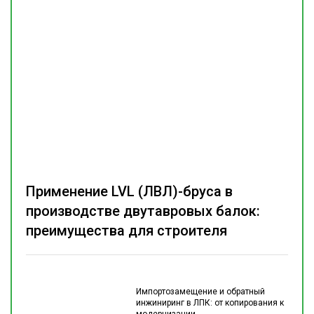
Применение LVL (ЛВЛ)-бруса в
производстве двутавровых балок:
преимущества для строителя
Импортозамещение и обратный
инжиниринг в ЛПК: от копирования к
модернизации