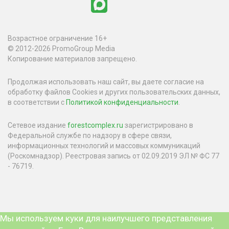
Возрастное ограничение 16+
© 2012-2026 PromoGroup Media
Копирование материалов запрещено.
Продолжая использовать наш сайт, вы даете согласие на
обработку файлов Cookies и других пользовательских данных,
в соответствии с
Политикой конфиденциальности
.
Сетевое издание
forestcomplex.ru
зарегистрировано в
Федеральной службе по надзору в сфере связи,
информационных технологий и массовых коммуникаций
(Роскомнадзор). Реестровая запись от 02.09.2019 ЭЛ № ФС 77
- 76719.
Мы используем куки для наилучшего представления