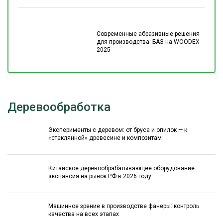
Современные абразивные решения
для производства: БАЗ на WOODEX
2025
Деревообработка
Эксперименты с деревом: от бруса и опилок — к
«стеклянной» древесине и композитам
Китайское деревообрабатывающее оборудование:
экспансия на рынок РФ в 2026 году
Машинное зрение в производстве фанеры: контроль
качества на всех этапах