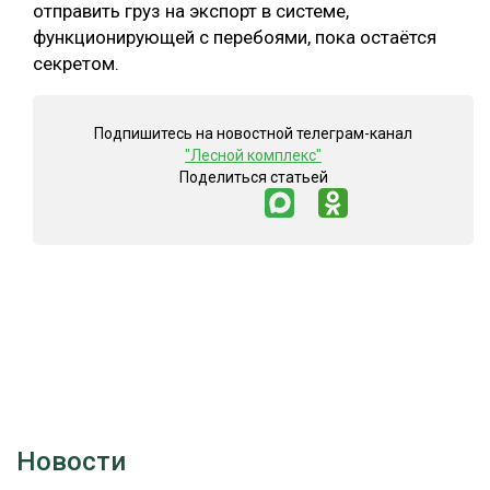
отправить груз на экспорт в системе,
функционирующей с перебоями, пока остаётся
секретом.
Подпишитесь на новостной телеграм-канал
"Лесной комплекс"
Поделиться статьей
Новости