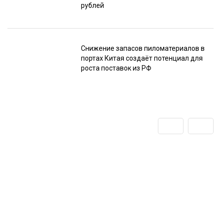
рублей
Снижение запасов пиломатериалов в
портах Китая создаёт потенциал для
роста поставок из РФ