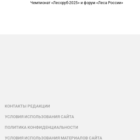
Чемпионат «Лесоруб-2025» и форум «Леса России»
КОНТАКТЫ РЕДАКЦИИ
УСЛОВИЯ ИСПОЛЬЗОВАНИЯ САЙТА
ПОЛИТИКА КОНФИДЕНЦИАЛЬНОСТИ
УСЛОВИЯ ИСПОЛЬЗОВАНИЯ МАТЕРИАЛОВ САЙТА