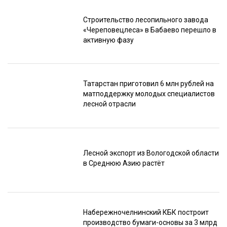
Строительство лесопильного завода
«Череповецлеса» в Бабаево перешло в
активную фазу
Татарстан приготовил 6 млн рублей на
матподдержку молодых специалистов
лесной отрасли
Лесной экспорт из Вологодской области
в Среднюю Азию растёт
Набережночелнинский КБК построит
производство бумаги-основы за 3 млрд