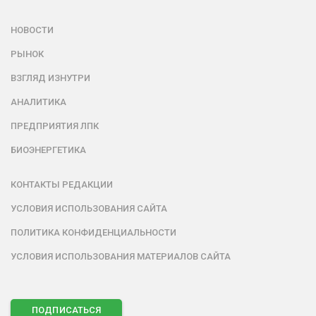
НОВОСТИ
РЫНОК
ВЗГЛЯД ИЗНУТРИ
АНАЛИТИКА
ПРЕДПРИЯТИЯ ЛПК
БИОЭНЕРГЕТИКА
КОНТАКТЫ РЕДАКЦИИ
УСЛОВИЯ ИСПОЛЬЗОВАНИЯ САЙТА
ПОЛИТИКА КОНФИДЕНЦИАЛЬНОСТИ
УСЛОВИЯ ИСПОЛЬЗОВАНИЯ МАТЕРИАЛОВ САЙТА
ПОДПИСАТЬСЯ