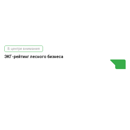
В центре внимания
ЭКГ-рейтинг лесного бизнеса