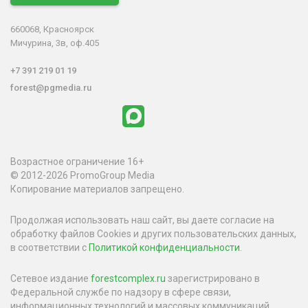
660068, Красноярск
Мичурина, 3в, оф.405
+7 391 219 01 19
forest@pgmedia.ru
Возрастное ограничение 16+
© 2012-2026 PromoGroup Media
Копирование материалов запрещено.
Продолжая использовать наш сайт, вы даете согласие на
обработку файлов Cookies и других пользовательских данных,
в соответствии с
Политикой конфиденциальности
.
Сетевое издание
forestcomplex.ru
зарегистрировано в
Федеральной службе по надзору в сфере связи,
информационных технологий и массовых коммуникаций