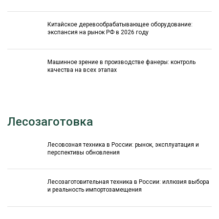
Китайское деревообрабатывающее оборудование:
экспансия на рынок РФ в 2026 году
Машинное зрение в производстве фанеры: контроль
качества на всех этапах
Лесозаготовка
Лесовозная техника в России: рынок, эксплуатация и
перспективы обновления
Лесозаготовительная техника в России: иллюзия выбора
и реальность импортозамещения