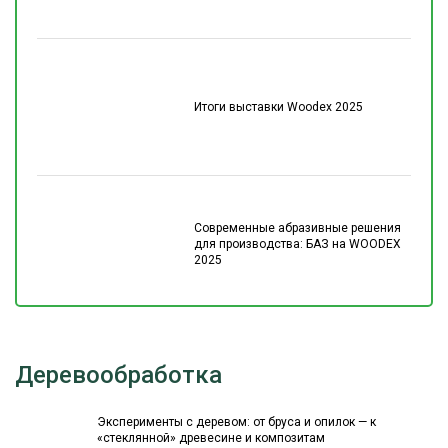
Итоги выставки Woodex 2025
Современные абразивные решения
для производства: БАЗ на WOODEX
2025
Деревообработка
Эксперименты с деревом: от бруса и опилок — к
«стеклянной» древесине и композитам