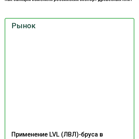
Рынок
Применение LVL (ЛВЛ)-бруса в