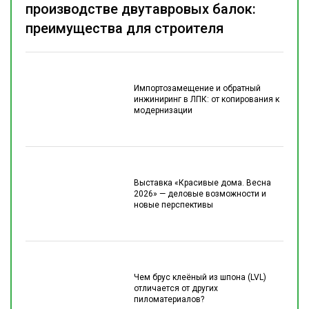
производстве двутавровых балок:
преимущества для строителя
Импортозамещение и обратный
инжиниринг в ЛПК: от копирования к
модернизации
Выставка «Красивые дома. Весна
2026» — деловые возможности и
новые перспективы
Чем брус клеёный из шпона (LVL)
отличается от других
пиломатериалов?