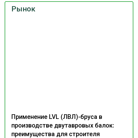
Рынок
Применение LVL (ЛВЛ)-бруса в
производстве двутавровых балок:
преимущества для строителя