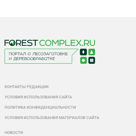
КОНТАКТЫ РЕДАКЦИИ
УСЛОВИЯ ИСПОЛЬЗОВАНИЯ САЙТА
ПОЛИТИКА КОНФИДЕНЦИАЛЬНОСТИ
УСЛОВИЯ ИСПОЛЬЗОВАНИЯ МАТЕРИАЛОВ САЙТА
НОВОСТИ