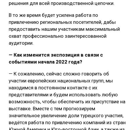
решения для всей производственной цепочки.
В то же время будет усилена работа по
привлечению региональных посетителей, дабы
предоставить нашим участникам максимальный
охват профессионально заинтересованной
аудитории.
— Как изменится экспозиция в связи с
событиями начала 2022 года?
— К сожалению, сейчас сложно говорить об
участии европейских национальных групп, мы
находимся в постоянном контакте с их
представителями и будем использовать любую
возможность, чтобы обеспечить их присутствие на
выставке. Вместе с тем прогнозируем
значительное увеличение доли турецкого участия,
ведётся работа по привлечению компаний из стран
Южной Америки и Юго-восточной Азии, а также из