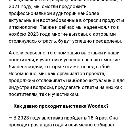
2021 году, мы смогли предложить
профессиональной аудитории наиболее
актуальные и востребованные в отрасли продукты
и технологии. Также и сейчас мы надеемся, что к
ноябрю 2023 года многие вызовы, с которыми
столкнулась отрасль, будут успешно преодолены.
А если серьезно, то с помощью выставки и наши
посетители, и участники успешно решают многие
бизнес-задачи, которые ставят перед собой.
Несомненно, мы, как организатор проекта,
продолжим отслеживать наиболее актуальные для
индустрии вопросы, предлагать ответы на них как
посетителям, так и участникам.
— Как давно проходит выставка Woodex?
— В 2023 году выставка пройдёт в 18-й раз. Она
проходит раз в два года и неизменно собирает