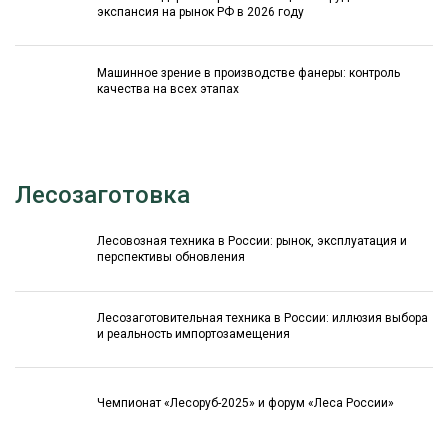
экспансия на рынок РФ в 2026 году
Машинное зрение в производстве фанеры: контроль
качества на всех этапах
Лесозаготовка
Лесовозная техника в России: рынок, эксплуатация и
перспективы обновления
Лесозаготовительная техника в России: иллюзия выбора
и реальность импортозамещения
Чемпионат «Лесоруб-2025» и форум «Леса России»