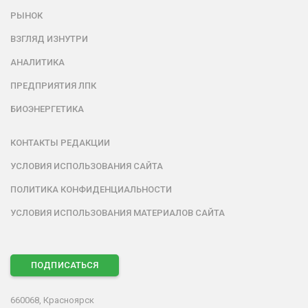
РЫНОК
ВЗГЛЯД ИЗНУТРИ
АНАЛИТИКА
ПРЕДПРИЯТИЯ ЛПК
БИОЭНЕРГЕТИКА
КОНТАКТЫ РЕДАКЦИИ
УСЛОВИЯ ИСПОЛЬЗОВАНИЯ САЙТА
ПОЛИТИКА КОНФИДЕНЦИАЛЬНОСТИ
УСЛОВИЯ ИСПОЛЬЗОВАНИЯ МАТЕРИАЛОВ САЙТА
ПОДПИСАТЬСЯ
660068, Красноярск