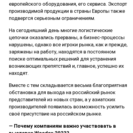
европейского оборудования, его сервиса. Экспорт
производимой продукции в страны Европы также
подвергся серьезным ограничениям.
На сегодняшний день многие логистические
цепочки оказались прерваны, а бизнес-процессы
нарушены, однако все игроки рынка, как и прежде,
заряжены на работу, находятся в постоянном
поиске оптимальных решений для устранения
возникающих препятствий и, главное, успешно их
находят.
Вместе с тем складывается весьма благоприятная
обстановка для выхода на российский рынок
представителей из новых стран, а у азиатских
производителей появилась возможность усилить
своё присутствие на российском рынке.
— Почему компаниям важно участвовать в