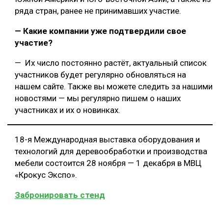
ряда стран, ранее не принимавших участие.
— Какие компании уже подтвердили свое
участие?
— Их число постоянно растёт, актуальный список
участников будет регулярно обновляться на
нашем сайте. Также вы можете следить за нашими
новостями — мы регулярно пишем о наших
участниках и их о новинках.
18-я Международная выставка оборудования и
технологий для деревообработки и производства
мебели состоится 28 ноября — 1 декабря в МВЦ
«Крокус Экспо».
Забронировать стенд