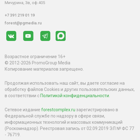
Мичурина, 3в, оф.405
+7 391 219 01 19
forest@pgmedia.ru
Возрастное ограничение 16+
© 2012-2026 PromoGroup Media
Копирование материалов запрещено.
Продолжая использовать наш сайт, вы даете согласие на
обработку файлов Cookies и других пользовательских данных,
в соответствии с
Политикой конфиденциальности
.
Сетевое издание
forestcomplex.ru
зарегистрировано в
Федеральной службе по надзору в сфере связи,
информационных технологий и массовых коммуникаций
(Роскомнадзор). Реестровая запись от 02.09.2019 ЭЛ № ФС 77
- 76719.