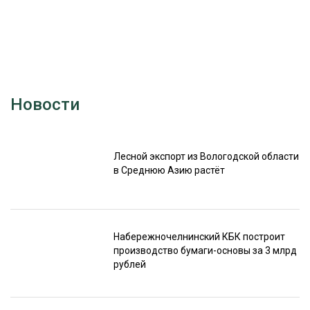
Новости
Лесной экспорт из Вологодской области
в Среднюю Азию растёт
Набережночелнинский КБК построит
производство бумаги-основы за 3 млрд
рублей