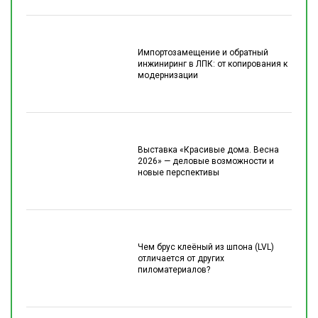
Импортозамещение и обратный
инжиниринг в ЛПК: от копирования к
модернизации
Выставка «Красивые дома. Весна
2026» — деловые возможности и
новые перспективы
Чем брус клеёный из шпона (LVL)
отличается от других
пиломатериалов?