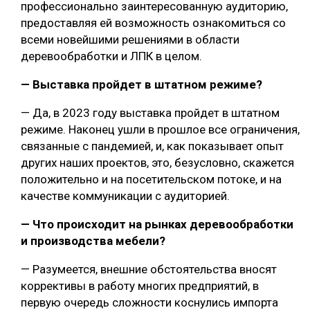
профессионально заинтересованную аудиторию,
предоставляя ей возможность ознакомиться со
всеми новейшими решениями в области
деревообработки и ЛПК в целом.
— Выставка пройдет в штатном режиме?
— Да, в 2023 году выставка пройдет в штатном
режиме. Наконец ушли в прошлое все ограничения,
связанные с пандемией, и, как показывает опыт
других наших проектов, это, безусловно, скажется
положительно и на посетительском потоке, и на
качестве коммуникации с аудиторией.
— Что происходит на рынках деревообработки
и производства мебели?
— Разумеется, внешние обстоятельства вносят
коррективы в работу многих предприятий, в
первую очередь сложности коснулись импорта