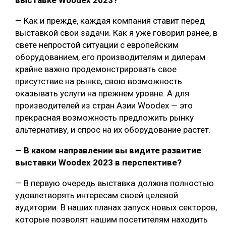
выставке Woodex 2023?
— Как и прежде, каждая компания ставит перед
выставкой свои задачи. Как я уже говорил ранее, в
свете непростой ситуации с европейским
оборудованием, его производителям и дилерам
крайне важно продемонстрировать свое
присутствие на рынке, свою возможность
оказывать услуги на прежнем уровне. А для
производителей из стран Азии Woodex — это
прекрасная возможность предложить рынку
альтернативу, и спрос на их оборудование растет.
— В каком направлении вы видите развитие
выставки Woodex 2023 в перспективе?
— В первую очередь выставка должна полностью
удовлетворять интересам своей целевой
аудитории. В наших планах запуск новых секторов,
которые позволят нашим посетителям находить