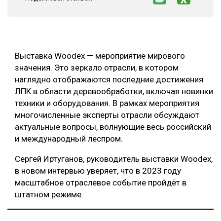
СУШКА ДРЕВЕСИНЫ
МЕБЕЛЬНОЕ ПРОИЗВОДСТВО
Выставка Woodex — мероприятие мирового
значения. Это зеркало отрасли, в котором
наглядно отображаются последние достижения
ЛПК в области деревообработки, включая новинки
техники и оборудования. В рамках мероприятия
многочисленные эксперты отрасли обсуждают
актуальные вопросы, волнующие весь российский
и международный леспром.
Сергей Иртуганов, руководитель выставки Woodex,
в новом интервью уверяет, что в 2023 году
масштабное отраслевое событие пройдёт в
штатном режиме.