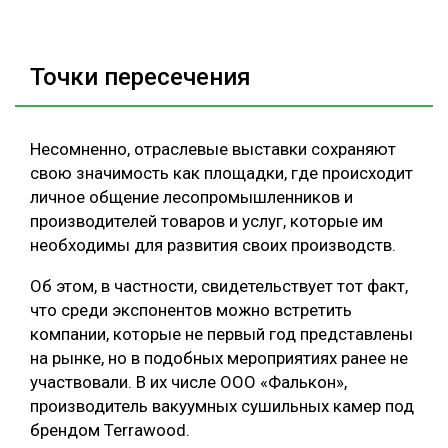
Точки пересечения
Несомненно, отраслевые выставки сохраняют
свою значимость как площадки, где происходит
личное общение лесопромышленников и
производителей товаров и услуг, которые им
необходимы для развития своих производств.
Об этом, в частности, свидетельствует тот факт,
что среди экспонентов можно встретить
компании, которые не первый год представлены
на рынке, но в подобных мероприятиях ранее не
участвовали. В их числе ООО «Фалькон»,
производитель вакуумных сушильных камер под
брендом Terrawood.