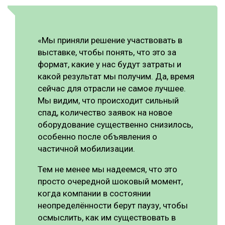
«Мы приняли решение участвовать в
выставке, чтобы понять, что это за
формат, какие у нас будут затраты и
какой результат мы получим. Да, время
сейчас для отрасли не самое лучшее.
Мы видим, что происходит сильный
спад, количество заявок на новое
оборудование существенно снизилось,
особенно после объявления о
частичной мобилизации.
Тем не менее мы надеемся, что это
просто очередной шоковый момент,
когда компании в состоянии
неопределённости берут паузу, чтобы
осмыслить, как им существовать в