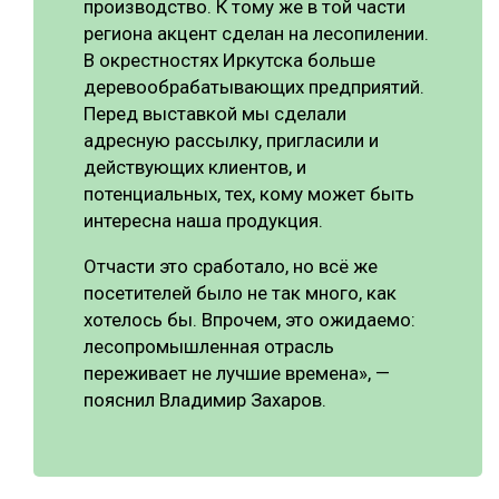
производство. К тому же в той части
региона акцент сделан на лесопилении.
В окрестностях Иркутска больше
деревообрабатывающих предприятий.
Перед выставкой мы сделали
адресную рассылку, пригласили и
действующих клиентов, и
потенциальных, тех, кому может быть
интересна наша продукция.
Отчасти это сработало, но всё же
посетителей было не так много, как
хотелось бы. Впрочем, это ожидаемо:
лесопромышленная отрасль
переживает не лучшие времена», —
пояснил Владимир Захаров.