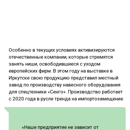
Особенно в текущих условиях активизируются
отечественные компании, которые стремятся
занять ниши, освободившиеся с уходом
европейских фирм. В этом году на выставке в
Иркутске свою продукцию представил местный
завод по производству навесного оборудования
для спецтехники «Сенго». Производство работает
с 2020 года в русле тренда на импортозамещение.
«Наше предприятие не зависит от