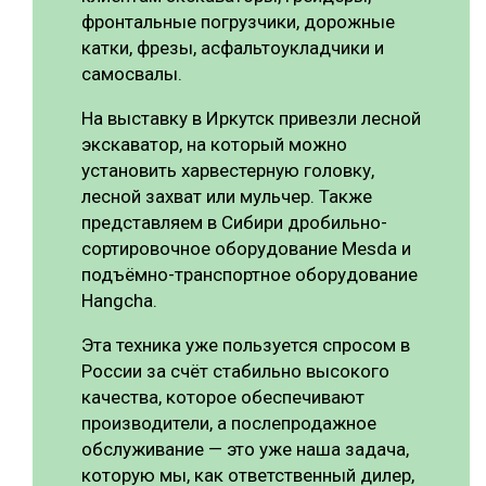
фронтальные погрузчики, дорожные
катки, фрезы, асфальтоукладчики и
самосвалы.
На выставку в Иркутск привезли лесной
экскаватор, на который можно
установить харвестерную головку,
лесной захват или мульчер. Также
представляем в Сибири дробильно-
сортировочное оборудование Mesda и
подъёмно-транспортное оборудование
Hangcha.
Эта техника уже пользуется спросом в
России за счёт стабильно высокого
качества, которое обеспечивают
производители, а послепродажное
обслуживание — это уже наша задача,
которую мы, как ответственный дилер,