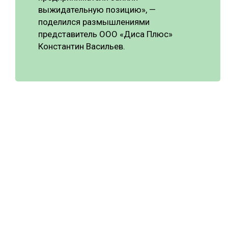
выжидательную позицию», —
поделился размышлениями
представитель ООО «Диса Плюс»
Константин Васильев.