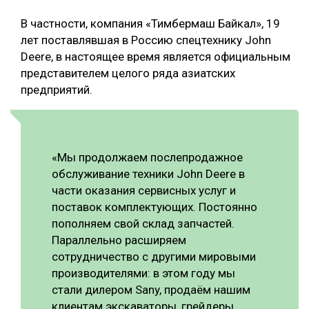
В частности, компания «Тимбермаш Байкал», 19
лет поставлявшая в Россию спецтехнику John
Deere, в настоящее время является официальным
представителем целого ряда азиатских
предприятий.
«Мы продолжаем послепродажное
обслуживание техники John Deere в
части оказания сервисных услуг и
поставок комплектующих. Постоянно
пополняем свой склад запчастей.
Параллельно расширяем
сотрудничество с другими мировыми
производителями: в этом году мы
стали дилером Sany, продаём нашим
клиентам экскаваторы, грейдеры,