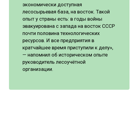
экономически доступная
лесосырьевая база, на восток. Такой
опыт у страны есть: в годы войны
эвакуирована с запада на восток СССР
почти половина технологических
ресурсов. И все предприятия в
кратчайшее время приступили к делу»,
— напомнил об историческом опыте
руководитель лесоучётной
организации.