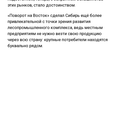
этих рынков, стало достоинством.
«Поворот на Восток» сделал Сибирь ещё более
привлекательной с точки зрения развития
лесопромышленного комплекса, ведь местным
предприятиям не нужно везти свою продукцию
через всю страну: крупные потребители находятся
буквально рядом.