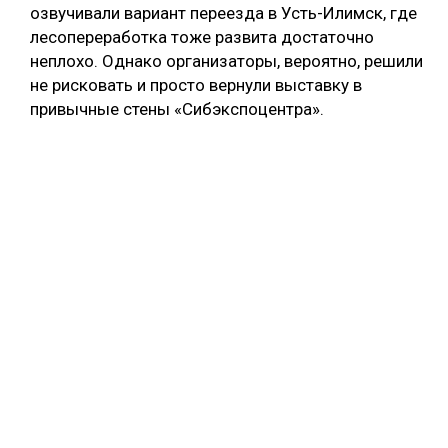
озвучивали вариант переезда в Усть-Илимск, где
лесопереработка тоже развита достаточно
неплохо. Однако организаторы, вероятно, решили
не рисковать и просто вернули выставку в
привычные стены «Сибэкспоцентра».