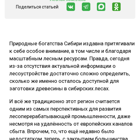
Поделиться статьей
СУШКА ДРЕВЕСИНЫ
МЕБЕЛЬНОЕ ПРОИЗВОДСТВО
Природные богатства Сибири издавна притягивали
к себе особое внимание, в том числе и благодаря
масштабным лесным ресурсам. Правда, сегодня
из-за отсутствия актуальной информации о
лесоустройстве достаточно сложно определить,
сколько же именно осталось доступной для
заготовки древесины в сибирских лесах.
И всё же традиционно этот регион считается
одним из самых перспективных для развития
лесоперерабатывающей промышленности, даже
несмотря на удалённость от европейских каналов
сбыта. Впрочем, то, что ещё недавно было
недостатком, теперь, с закрытием большинства