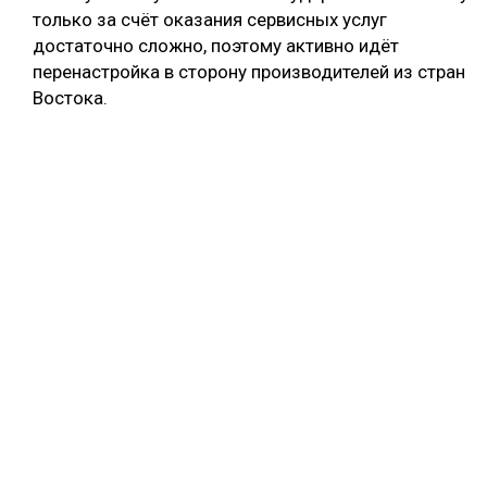
только за счёт оказания сервисных услуг
достаточно сложно, поэтому активно идёт
перенастройка в сторону производителей из стран
Востока.