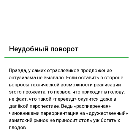
Неудобный поворот
Правда, у самих отраслевиков предложение
энтузиазма не вызвало. Если оставить в стороне
вопросы технической возможности реализации
этого прожекта, то первое, что приходит в голову:
не факт, что такой «переезд» окупится даже в
далёкой перспективе. Ведь «распиаренная»
чиновниками переориентация на «дружественный»
азиатский рынок не приносит столь уж богатых
плодов.