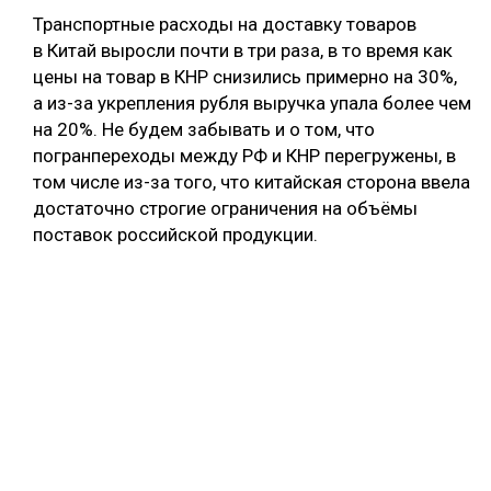
Транспортные расходы на доставку товаров
в Китай выросли почти в три раза, в то время как
цены на товар в КНР снизились примерно на 30%,
а из-за укрепления рубля выручка упала более чем
на 20%. Не будем забывать и о том, что
погранпереходы между РФ и КНР перегружены, в
том числе из-за того, что китайская сторона ввела
достаточно строгие ограничения на объёмы
поставок российской продукции.