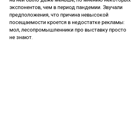
экспонентов, чем в период пандемии. Звучали
предположения, что причина невысокой
посещаемости кроется в недостатке рекламы:
мол, лесопромышленники про выставку просто
не знают.