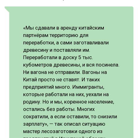
«Мы сдавали в аренду китайским
партнёрам территорию для
переработки, а сами заготавливали
древесину и поставляли им.
Переработали в доску 5 тыс.
кубометров древесины, и вся посинела.
Ни вагона не отправили. Вагоны на
Китай просто не ставят. И таких
предприятий много. Иммигранты,
которые работали на них, уехали на
родину. Но и мы, коренное население,
остались без работы. Многих
сократили, а если оставили, то снизили
зарплату», — так описал ситуацию
мастер лесозаготовки одного из