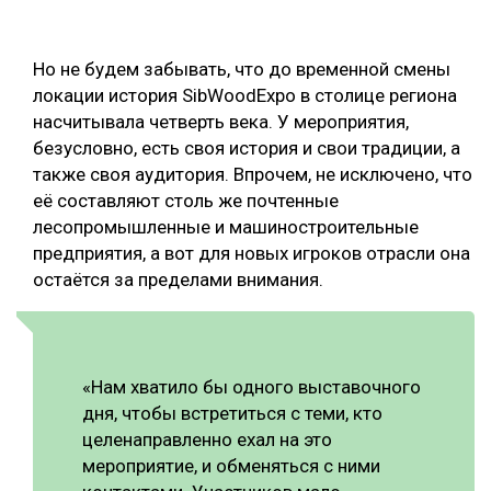
Но не будем забывать, что до временной смены
локации история SibWoodExpo в столице региона
насчитывала четверть века. У мероприятия,
безусловно, есть своя история и свои традиции, а
также своя аудитория. Впрочем, не исключено, что
её составляют столь же почтенные
лесопромышленные и машиностроительные
предприятия, а вот для новых игроков отрасли она
остаётся за пределами внимания.
«Нам хватило бы одного выставочного
дня, чтобы встретиться с теми, кто
целенаправленно ехал на это
мероприятие, и обменяться с ними