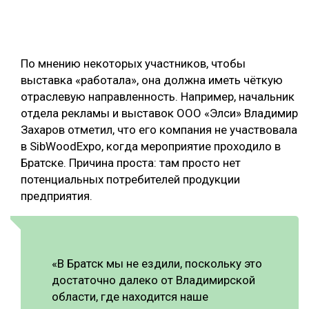
По мнению некоторых участников, чтобы
выставка «работала», она должна иметь чёткую
отраслевую направленность. Например, начальник
отдела рекламы и выставок ООО «Элси» Владимир
Захаров отметил, что его компания не участвовала
в SibWoodExpo, когда мероприятие проходило в
Братске. Причина проста: там просто нет
потенциальных потребителей продукции
предприятия.
«В Братск мы не ездили, поскольку это
достаточно далеко от Владимирской
области, где находится наше