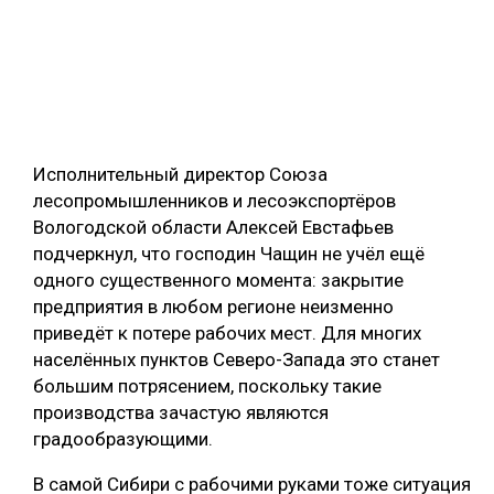
Исполнительный директор Союза
лесопромышленников и лесоэкспортёров
Вологодской области Алексей Евстафьев
подчеркнул, что господин Чащин не учёл ещё
одного существенного момента: закрытие
предприятия в любом регионе неизменно
приведёт к потере рабочих мест. Для многих
населённых пунктов Северо-Запада это станет
большим потрясением, поскольку такие
производства зачастую являются
градообразующими.
В самой Сибири с рабочими руками тоже ситуация