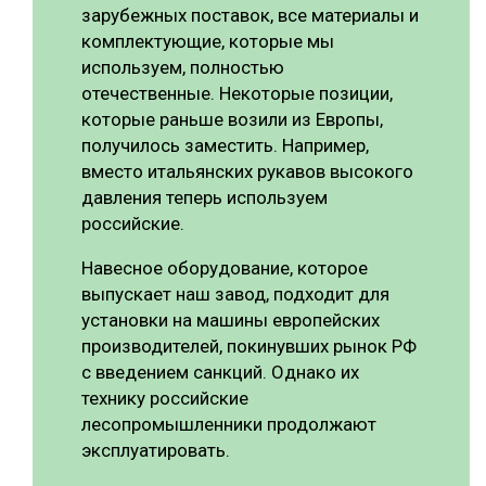
зарубежных поставок, все материалы и
комплектующие, которые мы
используем, полностью
отечественные. Некоторые позиции,
которые раньше возили из Европы,
получилось заместить. Например,
вместо итальянских рукавов высокого
давления теперь используем
российские.
Навесное оборудование, которое
выпускает наш завод, подходит для
установки на машины европейских
производителей, покинувших рынок РФ
с введением санкций. Однако их
технику российские
лесопромышленники продолжают
эксплуатировать.