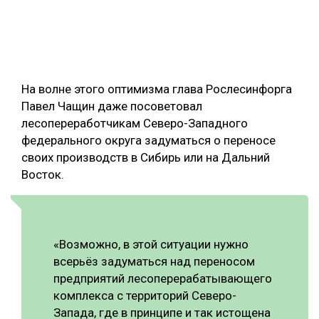
На волне этого оптимизма глава Рослесинфорга
Павел Чащин даже посоветовал
лесопереработчикам Северо-Западного
федерального округа задуматься о переносе
своих производств в Сибирь или на Дальний
Восток.
«Возможно, в этой ситуации нужно
всерьёз задуматься над переносом
предприятий лесоперерабатывающего
комплекса с территорий Северо-
Запада, где в принципе и так истощена