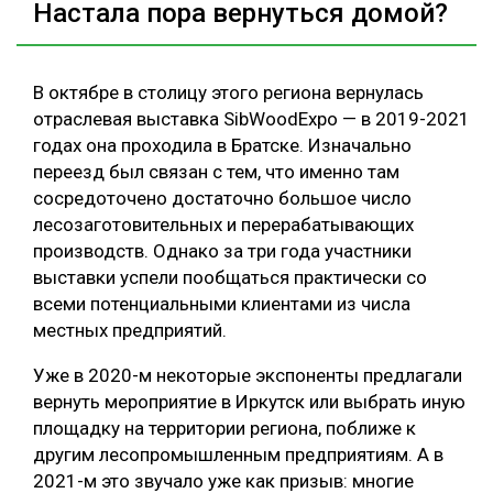
Настала пора вернуться домой?
В октябре в столицу этого региона вернулась
отраслевая выставка SibWoodExpo — в 2019-2021
годах она проходила в Братске. Изначально
переезд был связан с тем, что именно там
сосредоточено достаточно большое число
лесозаготовительных и перерабатывающих
производств. Однако за три года участники
выставки успели пообщаться практически со
всеми потенциальными клиентами из числа
местных предприятий.
Уже в 2020-м некоторые экспоненты предлагали
вернуть мероприятие в Иркутск или выбрать иную
площадку на территории региона, поближе к
другим лесопромышленным предприятиям. А в
2021-м это звучало уже как призыв: многие