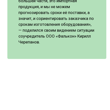
большей части, это импортная
продукция, и мы не можем
прогнозировать сроки её поставки, а
значит, и сориентировать заказчика по
срокам изготовления оборудования»,
— поделился своим видением ситуации
соучредитель ООО «Фалькон» Кирилл
Черепанов.