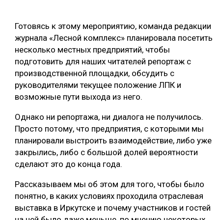
Готовясь к этому мероприятию, команда редакции
журнала «Лесной комплекс» планировала посетить
несколько местных предприятий, чтобы
подготовить для наших читателей репортаж с
производственной площадки, обсудить с
руководителями текущее положение ЛПК и
возможные пути выхода из него.
Однако ни репортажа, ни диалога не получилось.
Просто потому, что предприятия, с которыми мы
планировали выстроить взаимодействие, либо уже
закрылись, либо с большой долей вероятности
сделают это до конца года.
Рассказываем мы об этом для того, чтобы было
понятно, в каких условиях проходила отраслевая
выставка в Иркутске и почему участников и гостей
на ней было даже меньше, по мнению некоторых