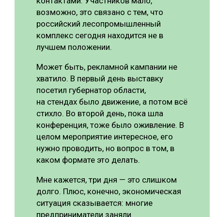
контактами. Участников мало,
возможно, это связано с тем, что
российский лесопромышленный
комплекс сегодня находится не в
лучшем положении.
Может быть, рекламной кампании не
хватило. В первый день выставку
посетил губернатор области,
на стендах было движение, а потом всё
стихло. Во второй день, пока шла
конференция, тоже было оживление. В
целом мероприятие интересное, его
нужно проводить, но вопрос в том, в
каком формате это делать.
Мне кажется, три дня — это слишком
долго. Плюс, конечно, экономическая
ситуация сказывается: многие
предприниматели заняли