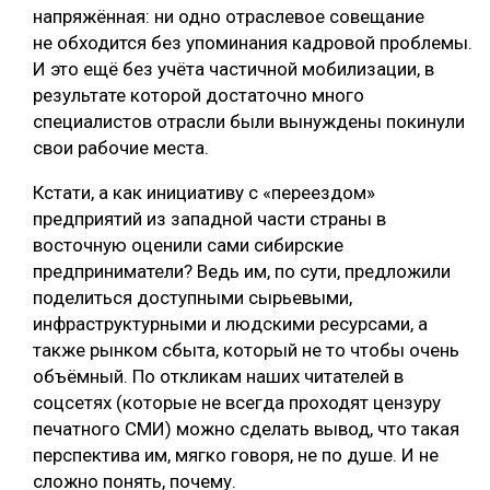
напряжённая: ни одно отраслевое совещание
не обходится без упоминания кадровой проблемы.
И это ещё без учёта частичной мобилизации, в
результате которой достаточно много
специалистов отрасли были вынуждены покинули
свои рабочие места.
Кстати, а как инициативу с «переездом»
предприятий из западной части страны в
восточную оценили сами сибирские
предприниматели? Ведь им, по сути, предложили
поделиться доступными сырьевыми,
инфраструктурными и людскими ресурсами, а
также рынком сбыта, который не то чтобы очень
объёмный. По откликам наших читателей в
соцсетях (которые не всегда проходят цензуру
печатного СМИ) можно сделать вывод, что такая
перспектива им, мягко говоря, не по душе. И не
сложно понять, почему.