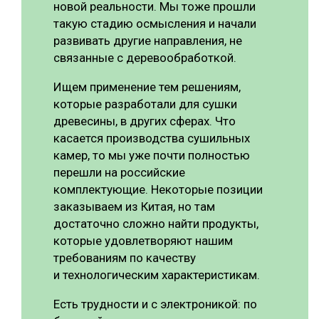
новой реальности. Мы тоже прошли
такую стадию осмысления и начали
развивать другие направления, не
связанные с деревообработкой.
Ищем применение тем решениям,
которые разработали для сушки
древесины, в других сферах. Что
касается производства сушильных
камер, то мы уже почти полностью
перешли на российские
комплектующие. Некоторые позиции
заказываем из Китая, но там
достаточно сложно найти продукты,
которые удовлетворяют нашим
требованиям по качеству
и технологическим характеристикам.
Есть трудности и с электроникой: по