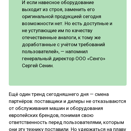
И если навесное оборудование
выходит из строя, заменить его
оригинальной продукцией сегодня
возможности нет. Но есть доступные и
не уступающие им по качеству
отечественные аналоги, к тому же
доработанные с учётом требований
пользователей», — напомнил
генеральный директор ООО «Сенго»
Сергей Сенин.
Ещё один тренд сегодняшнего дня — смена
партнёров: поставщики и дилеры не отказываются
от обслуживания машин и оборудования
европейских брендов, понимая свою
ответственность перед пользователями, которым
они эту технику поставили. Но удержаться на плаву