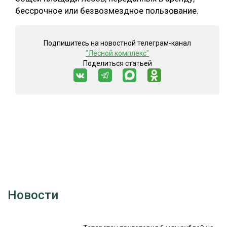
бессрочное или безвозмездное пользование.
Подпишитесь на новостной телеграм-канал
"Лесной комплекс"
Поделиться статьей
Новости