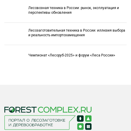
Лесовозная техника в России: рынок, эксплуатация и
перспективы обновления
Лесозаготовительная техника в России: иллюзия выбора
и реальность импортозамещения
Чемпионат «Лесоруб-2025» и форум «Леса России»