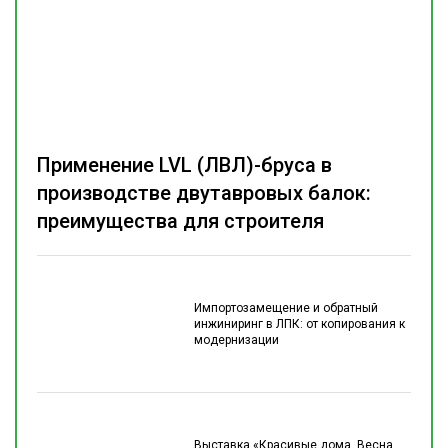
Применение LVL (ЛВЛ)-бруса в
производстве двутавровых балок:
преимущества для строителя
Импортозамещение и обратный
инжиниринг в ЛПК: от копирования к
модернизации
Выставка «Красивые дома. Весна