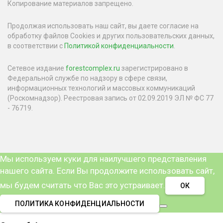
Копирование материалов запрещено.
Продолжая использовать наш сайт, вы даете согласие на
обработку файлов Cookies и других пользовательских данных,
в соответствии с
Политикой конфиденциальности
.
Сетевое издание
forestcomplex.ru
зарегистрировано в
Федеральной службе по надзору в сфере связи,
информационных технологий и массовых коммуникаций
(Роскомнадзор). Реестровая запись от 02.09.2019 ЭЛ № ФС 77
- 76719.
Мы используем куки для наилучшего представления
нашего сайта. Если Вы продолжите использовать сайт,
мы будем считать что Вас это устраивает.
ОК
ПОЛИТИКА КОНФИДЕНЦИАЛЬНОСТИ