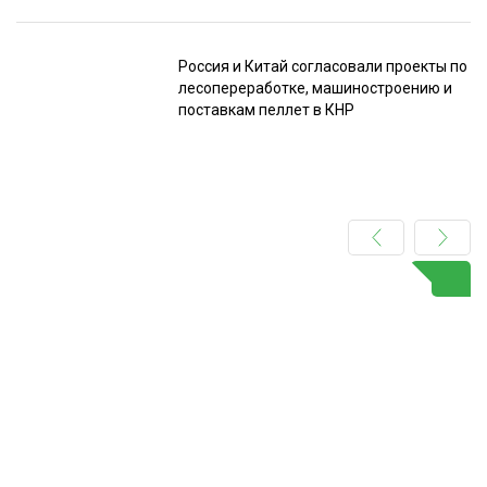
Россия и Китай согласовали проекты по
лесопереработке, машиностроению и
поставкам пеллет в КНР