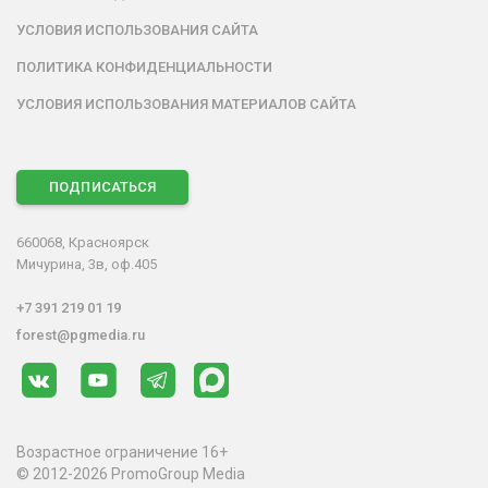
УСЛОВИЯ ИСПОЛЬЗОВАНИЯ САЙТА
ПОЛИТИКА КОНФИДЕНЦИАЛЬНОСТИ
УСЛОВИЯ ИСПОЛЬЗОВАНИЯ МАТЕРИАЛОВ САЙТА
ПОДПИСАТЬСЯ
660068, Красноярск
Мичурина, 3в, оф.405
+7 391 219 01 19
forest@pgmedia.ru
Возрастное ограничение 16+
© 2012-2026 PromoGroup Media