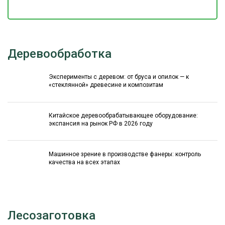
Деревообработка
Эксперименты с деревом: от бруса и опилок — к
«стеклянной» древесине и композитам
Китайское деревообрабатывающее оборудование:
экспансия на рынок РФ в 2026 году
Машинное зрение в производстве фанеры: контроль
качества на всех этапах
Лесозаготовка