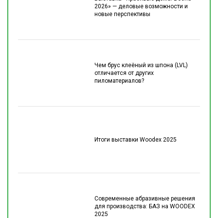
2026» — деловые возможности и
новые перспективы
Чем брус клеёный из шпона (LVL)
отличается от других
пиломатериалов?
Итоги выставки Woodex 2025
Современные абразивные решения
для производства: БАЗ на WOODEX
2025