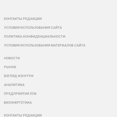
КОНТАКТЫ РЕДАКЦИИ
УСЛОВИЯ ИСПОЛЬЗОВАНИЯ САЙТА
ПОЛИТИКА КОНФИДЕНЦИАЛЬНОСТИ
УСЛОВИЯ ИСПОЛЬЗОВАНИЯ МАТЕРИАЛОВ САЙТА
НОВОСТИ
РЫНОК
ВЗГЛЯД ИЗНУТРИ
АНАЛИТИКА
ПРЕДПРИЯТИЯ ЛПК
БИОЭНЕРГЕТИКА
КОНТАКТЫ РЕДАКЦИИ