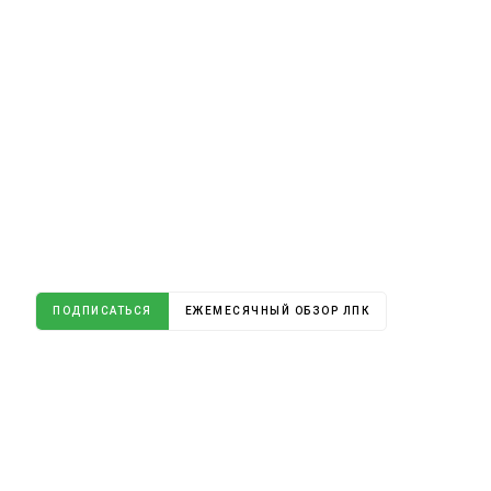
ПОДПИСАТЬСЯ
ЕЖЕМЕСЯЧНЫЙ ОБЗОР ЛПК