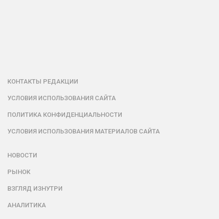
КОНТАКТЫ РЕДАКЦИИ
УСЛОВИЯ ИСПОЛЬЗОВАНИЯ САЙТА
ПОЛИТИКА КОНФИДЕНЦИАЛЬНОСТИ
УСЛОВИЯ ИСПОЛЬЗОВАНИЯ МАТЕРИАЛОВ САЙТА
НОВОСТИ
РЫНОК
ВЗГЛЯД ИЗНУТРИ
АНАЛИТИКА