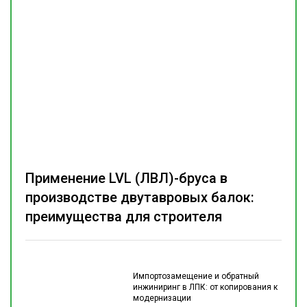
Применение LVL (ЛВЛ)-бруса в
производстве двутавровых балок:
преимущества для строителя
Импортозамещение и обратный
инжиниринг в ЛПК: от копирования к
модернизации