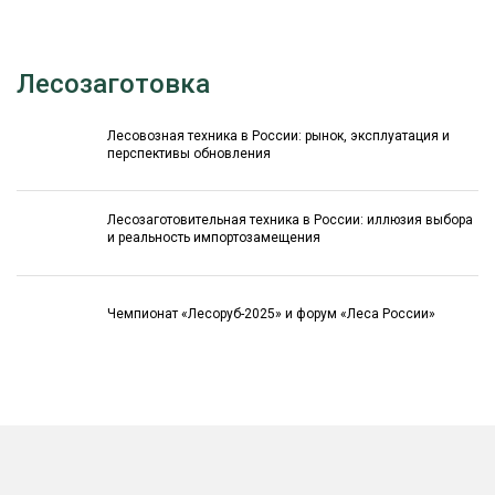
Лесозаготовка
Лесовозная техника в России: рынок, эксплуатация и
перспективы обновления
Лесозаготовительная техника в России: иллюзия выбора
и реальность импортозамещения
Чемпионат «Лесоруб-2025» и форум «Леса России»