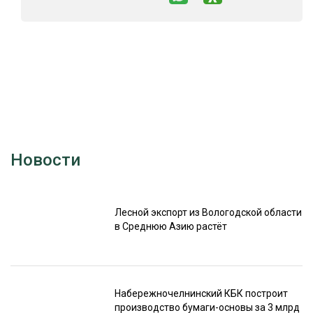
Новости
Лесной экспорт из Вологодской области
в Среднюю Азию растёт
Набережночелнинский КБК построит
производство бумаги-основы за 3 млрд