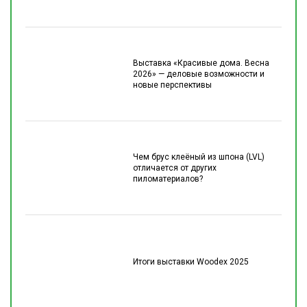
Выставка «Красивые дома. Весна
2026» — деловые возможности и
новые перспективы
Чем брус клеёный из шпона (LVL)
отличается от других
пиломатериалов?
Итоги выставки Woodex 2025