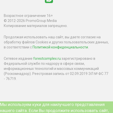
Возрастное ограничение 16+
© 2012-2026 PromoGroup Media
Копирование материалов запрещено.
Продолжая использовать наш сайт, вы даете согласие на
обработку файлов Cookies и других пользовательских данных,
в соответствии с
Политикой конфиденциальности
.
Сетевое издание
forestcomplex.ru
зарегистрировано в
Федеральной службе по надзору в сфере связи,
информационных технологий и массовых коммуникаций
(Роскомнадзор). Реестровая запись от 02.09.2019 ЭЛ № ФС 77
- 76719.
Мы используем куки для наилучшего представления
нашего сайта. Если Вы продолжите использовать сайт,