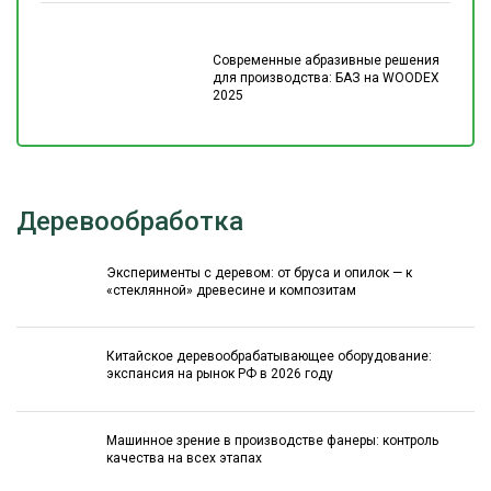
Современные абразивные решения
для производства: БАЗ на WOODEX
2025
Деревообработка
Эксперименты с деревом: от бруса и опилок — к
«стеклянной» древесине и композитам
Китайское деревообрабатывающее оборудование:
экспансия на рынок РФ в 2026 году
Машинное зрение в производстве фанеры: контроль
качества на всех этапах