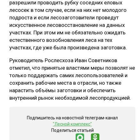
разрешили проводить рубку соседних еловых
лесосек в том случае, если на них нет молодого
подроста и если лесозаготовители проведут
искусственное лесовосстановление на данных
участках. При этом им не обязательно ожидать
естественного возобновления леса на тех
участках, где уже была произведена заготовка.
Руководитель Рослесхоза Иван Советников
отметил, что принятые властями меры позволят не
только поддержать самих лесопользователей и
сохранить рабочие места в отрасли, но также
нарастить объёмы заготовки и обеспечить
внутренний рынок необходимой лесопродукцией.
Подпишитесь на новостной телеграм-канал
"Лесной комплекс"
Поделиться статьей