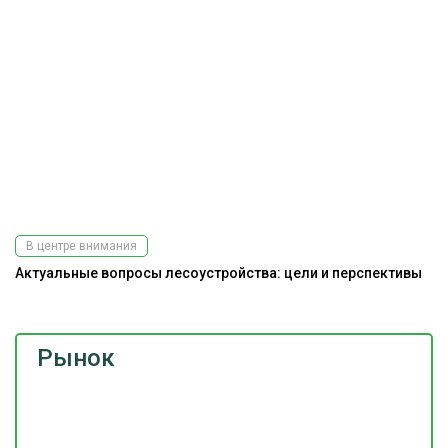
В центре внимания
Актуальные вопросы лесоустройства: цели и перспективы
Рынок