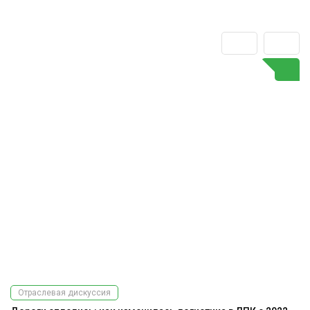
Отраслевая дискуссия