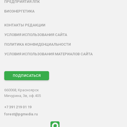
ПРЕДПРИЯТИЯ ЛПК
БИОЭНЕРГЕТИКА
КОНТАКТЫ РЕДАКЦИИ
УСЛОВИЯ ИСПОЛЬЗОВАНИЯ САЙТА
ПОЛИТИКА КОНФИДЕНЦИАЛЬНОСТИ
УСЛОВИЯ ИСПОЛЬЗОВАНИЯ МАТЕРИАЛОВ САЙТА
ПОДПИСАТЬСЯ
660068, Красноярск
Мичурина, 3в, оф.405
+7 391 219 01 19
forest@pgmedia.ru