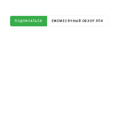
ПОДПИСАТЬСЯ
ЕЖЕМЕСЯЧНЫЙ ОБЗОР ЛПК