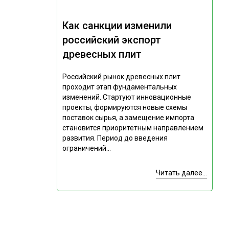
Как санкции изменили
российский экспорт
древесных плит
Российский рынок древесных плит
проходит этап фундаментальных
изменений. Стартуют инновационные
проекты, формируются новые схемы
поставок сырья, а замещение импорта
становится приоритетным направлением
развития. Период до введения
ограничений...
Читать далее...