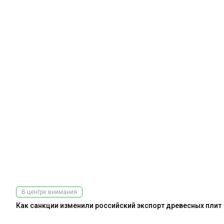
В центре внимания
Как санкции изменили российский экспорт древесных плит