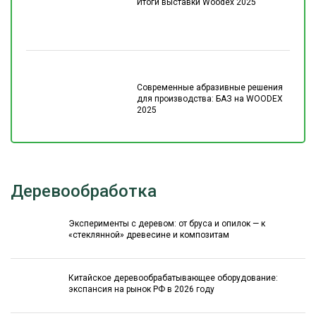
Итоги выставки Woodex 2025
Современные абразивные решения
для производства: БАЗ на WOODEX
2025
Деревообработка
Эксперименты с деревом: от бруса и опилок — к
«стеклянной» древесине и композитам
Китайское деревообрабатывающее оборудование:
экспансия на рынок РФ в 2026 году