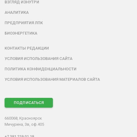
ВЗГЛЯД ИЗНУТРИ
АНАЛИТИКА
ПРЕДПРИЯТИЯ ЛПК
БИОЭНЕРГЕТИКА
КОНТАКТЫ РЕДАКЦИИ
УСЛОВИЯ ИСПОЛЬЗОВАНИЯ САЙТА
ПОЛИТИКА КОНФИДЕНЦИАЛЬНОСТИ
УСЛОВИЯ ИСПОЛЬЗОВАНИЯ МАТЕРИАЛОВ САЙТА
ПОДПИСАТЬСЯ
660068, Красноярск
Мичурина, 3в, оф.405
+7 391 219 01 19