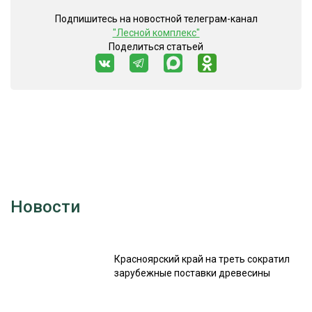
Подпишитесь на новостной телеграм-канал
"Лесной комплекс"
Поделиться статьей
Новости
Красноярский край на треть сократил
зарубежные поставки древесины