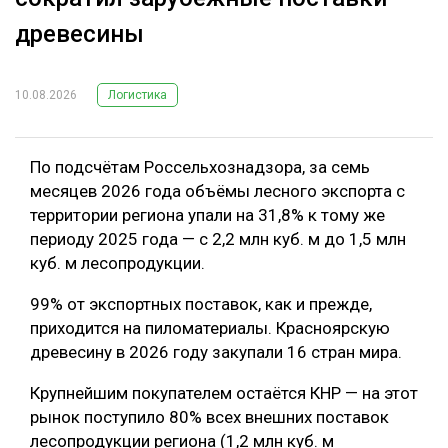
древесины
10.08.2026
Логистика
По подсчётам Россельхознадзора, за семь
месяцев 2026 года объёмы лесного экспорта с
территории региона упали на 31,8% к тому же
периоду 2025 года — с 2,2 млн куб. м до 1,5 млн
куб. м лесопродукции.
99% от экспортных поставок, как и прежде,
приходится на пиломатериалы. Красноярскую
древесину в 2026 году закупали 16 стран мира.
Крупнейшим покупателем остаётся КНР — на этот
рынок поступило 80% всех внешних поставок
лесопродукции региона (1,2 млн куб. м