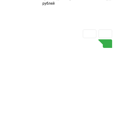
рублей