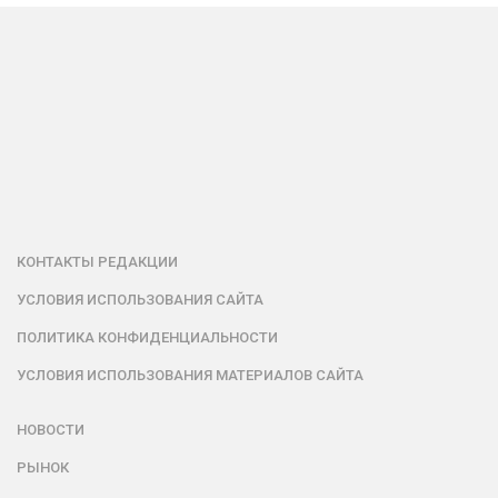
КОНТАКТЫ РЕДАКЦИИ
УСЛОВИЯ ИСПОЛЬЗОВАНИЯ САЙТА
ПОЛИТИКА КОНФИДЕНЦИАЛЬНОСТИ
УСЛОВИЯ ИСПОЛЬЗОВАНИЯ МАТЕРИАЛОВ САЙТА
НОВОСТИ
РЫНОК