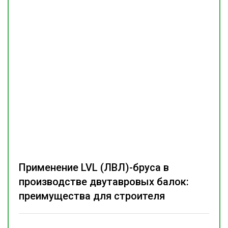
Применение LVL (ЛВЛ)-бруса в
производстве двутавровых балок:
преимущества для строителя