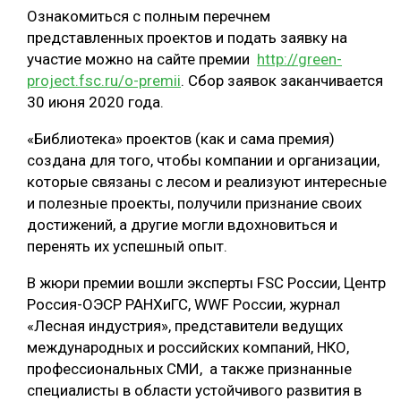
Ознакомиться с полным перечнем
представленных проектов и подать заявку на
участие можно на сайте премии
http://green-
project.fsc.ru/o-premii
. Сбор заявок заканчивается
30 июня 2020 года.
«Библиотека» проектов (как и сама премия)
создана для того, чтобы компании и организации,
которые связаны с лесом и реализуют интересные
и полезные проекты, получили признание своих
достижений, а другие могли вдохновиться и
перенять их успешный опыт.
В жюри премии вошли эксперты FSC России, Центр
Россия-ОЭСР РАНХиГС, WWF России, журнал
«Лесная индустрия», представители ведущих
международных и российских компаний, НКО,
профессиональных СМИ, а также признанные
специалисты в области устойчивого развития в