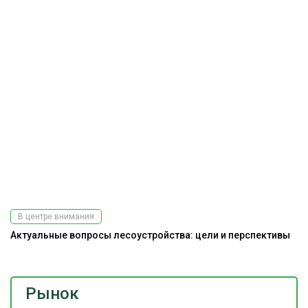
В центре внимания
Актуальные вопросы лесоустройства: цели и перспективы
Рынок