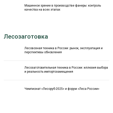
Машинное зрение в производстве фанеры: контроль
качества на всех этапах
Лесозаготовка
Лесовозная техника в России: рынок, эксплуатация и
перспективы обновления
Лесозаготовительная техника в России: иллюзия выбора
и реальность импортозамещения
Чемпионат «Лесоруб-2025» и форум «Леса России»