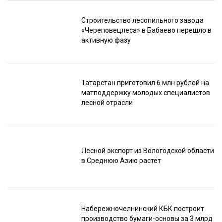
Строительство лесопильного завода
«Череповецлеса» в Бабаево перешло в
активную фазу
Татарстан приготовил 6 млн рублей на
матподдержку молодых специалистов
лесной отрасли
Лесной экспорт из Вологодской области
в Среднюю Азию растёт
Набережночелнинский КБК построит
производство бумаги-основы за 3 млрд