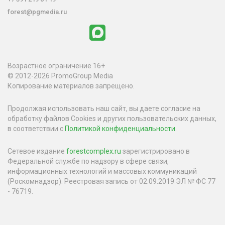
forest@pgmedia.ru
Возрастное ограничение 16+
© 2012-2026 PromoGroup Media
Копирование материалов запрещено.
Продолжая использовать наш сайт, вы даете согласие на
обработку файлов Cookies и других пользовательских данных,
в соответствии с
Политикой конфиденциальности
.
Сетевое издание
forestcomplex.ru
зарегистрировано в
Федеральной службе по надзору в сфере связи,
информационных технологий и массовых коммуникаций
(Роскомнадзор). Реестровая запись от 02.09.2019 ЭЛ № ФС 77
- 76719.