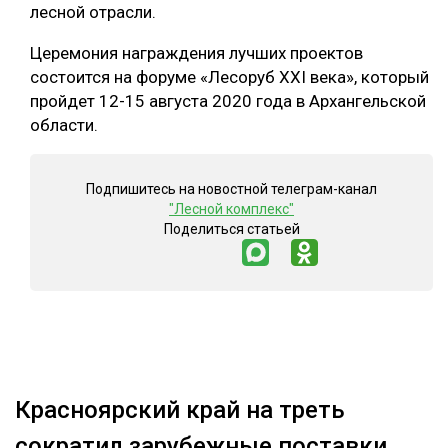
лесной отрасли.
Церемония награждения лучших проектов
состоится на форуме «Лесоруб XXI века», который
пройдет 12-15 августа 2020 года в Архангельской
области.
Подпишитесь на новостной телеграм-канал
"Лесной комплекс"
Поделиться статьей
Красноярский край на треть
сократил зарубежные поставки