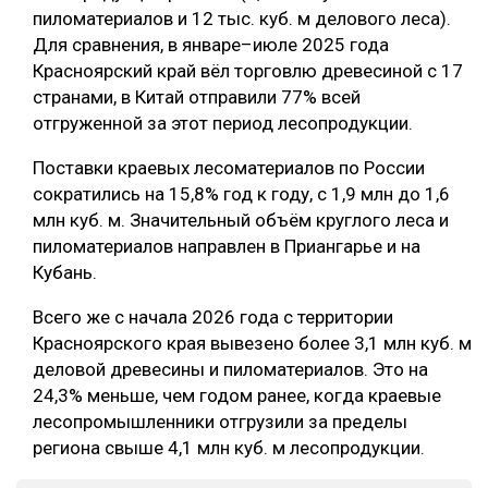
пиломатериалов и 12 тыс. куб. м делового леса).
Для сравнения, в январе–июле 2025 года
Красноярский край вёл торговлю древесиной с 17
странами, в Китай отправили 77% всей
отгруженной за этот период лесопродукции.
Поставки краевых лесоматериалов по России
сократились на 15,8% год к году, с 1,9 млн до 1,6
млн куб. м. Значительный объём круглого леса и
пиломатериалов направлен в Приангарье и на
Кубань.
Всего же с начала 2026 года с территории
Красноярского края вывезено более 3,1 млн куб. м
деловой древесины и пиломатериалов. Это на
24,3% меньше, чем годом ранее, когда краевые
лесопромышленники отгрузили за пределы
региона свыше 4,1 млн куб. м лесопродукции.