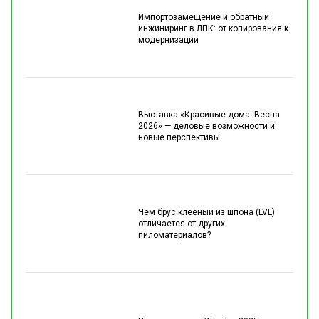
Импортозамещение и обратный
инжиниринг в ЛПК: от копирования к
модернизации
Выставка «Красивые дома. Весна
2026» — деловые возможности и
новые перспективы
Чем брус клеёный из шпона (LVL)
отличается от других
пиломатериалов?