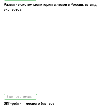
Развитие систем мониторинга лесов в России: взгляд
экспертов
В центре внимания
ЭКГ-рейтинг лесного бизнеса