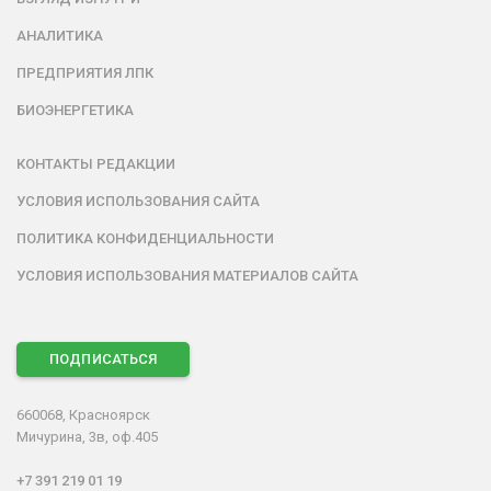
АНАЛИТИКА
ПРЕДПРИЯТИЯ ЛПК
БИОЭНЕРГЕТИКА
КОНТАКТЫ РЕДАКЦИИ
УСЛОВИЯ ИСПОЛЬЗОВАНИЯ САЙТА
ПОЛИТИКА КОНФИДЕНЦИАЛЬНОСТИ
УСЛОВИЯ ИСПОЛЬЗОВАНИЯ МАТЕРИАЛОВ САЙТА
ПОДПИСАТЬСЯ
660068, Красноярск
Мичурина, 3в, оф.405
+7 391 219 01 19