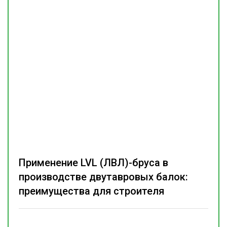
Применение LVL (ЛВЛ)-бруса в
производстве двутавровых балок:
преимущества для строителя