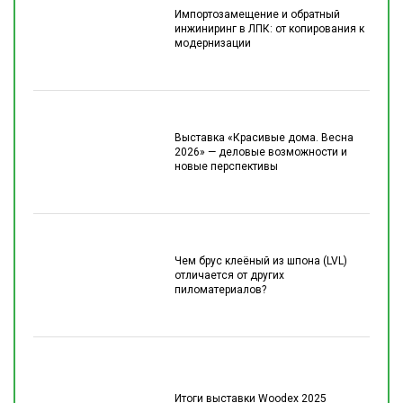
Импортозамещение и обратный
инжиниринг в ЛПК: от копирования к
модернизации
Выставка «Красивые дома. Весна
2026» — деловые возможности и
новые перспективы
Чем брус клеёный из шпона (LVL)
отличается от других
пиломатериалов?
Итоги выставки Woodex 2025