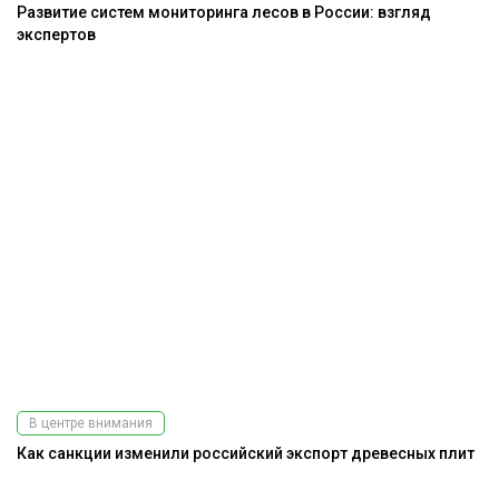
Развитие систем мониторинга лесов в России: взгляд
экспертов
В центре внимания
Как санкции изменили российский экспорт древесных плит