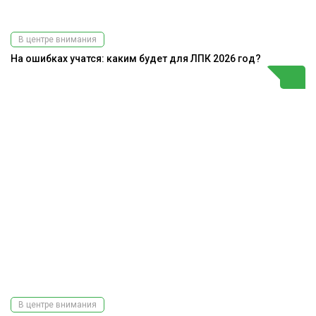
В центре внимания
На ошибках учатся: каким будет для ЛПК 2026 год?
В центре внимания