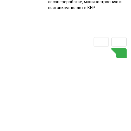
лесопереработке, машиностроению и
поставкам пеллет в КНР