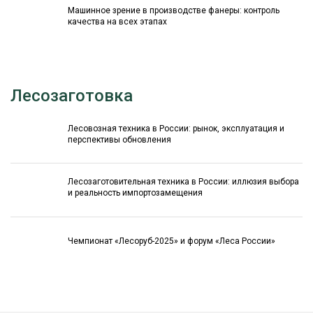
Машинное зрение в производстве фанеры: контроль
качества на всех этапах
Лесозаготовка
Лесовозная техника в России: рынок, эксплуатация и
перспективы обновления
Лесозаготовительная техника в России: иллюзия выбора
и реальность импортозамещения
Чемпионат «Лесоруб-2025» и форум «Леса России»