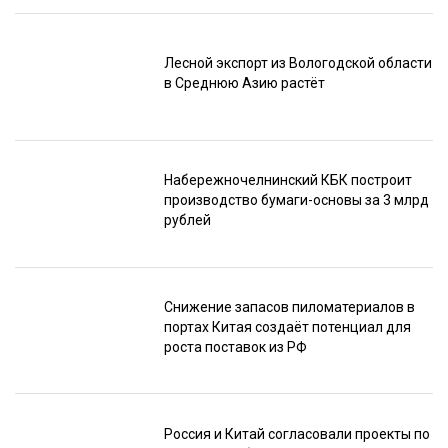
Лесной экспорт из Вологодской области
в Среднюю Азию растёт
Набережночелнинский КБК построит
производство бумаги-основы за 3 млрд
рублей
Снижение запасов пиломатериалов в
портах Китая создаёт потенциал для
роста поставок из РФ
Россия и Китай согласовали проекты по