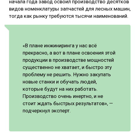
начала года завод освоил производство десятков
видов номенклатуры запчастей для лесных машин,
тогда как рынку требуются тысячи наименований.
«В плане инжиниринга у нас всё
прекрасно, а вот в плане освоения этой
продукции в производстве мощностей
существенно не хватает, и быстро эту
проблему не решить. Нужно закупать
новые станки и обучать людей,
которые будут на них работать.
Производство очень инертно, и не
стоит ждать быстрых результатов», —
подчеркнул эксперт.