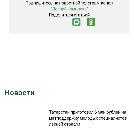
Подпишитесь на новостной телеграм-канал
"Лесной комплекс"
Поделиться статьей
Новости
Татарстан приготовил 6 млн рублей на
матподдержку молодых специалистов
лесной отрасли