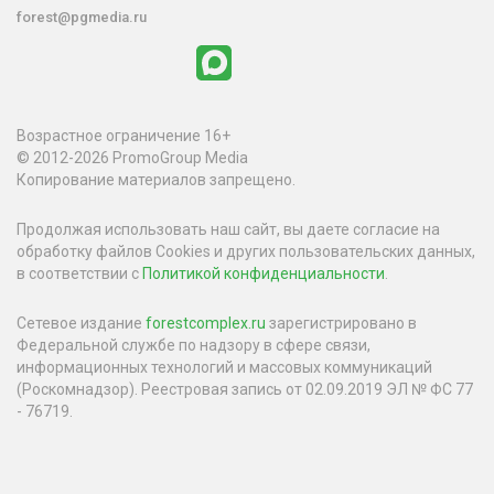
forest@pgmedia.ru
Возрастное ограничение 16+
© 2012-2026 PromoGroup Media
Копирование материалов запрещено.
Продолжая использовать наш сайт, вы даете согласие на
обработку файлов Cookies и других пользовательских данных,
в соответствии с
Политикой конфиденциальности
.
Сетевое издание
forestcomplex.ru
зарегистрировано в
Федеральной службе по надзору в сфере связи,
информационных технологий и массовых коммуникаций
(Роскомнадзор). Реестровая запись от 02.09.2019 ЭЛ № ФС 77
- 76719.