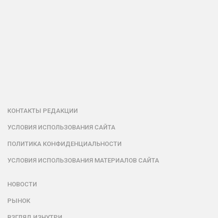
КОНТАКТЫ РЕДАКЦИИ
УСЛОВИЯ ИСПОЛЬЗОВАНИЯ САЙТА
ПОЛИТИКА КОНФИДЕНЦИАЛЬНОСТИ
УСЛОВИЯ ИСПОЛЬЗОВАНИЯ МАТЕРИАЛОВ САЙТА
НОВОСТИ
РЫНОК
ВЗГЛЯД ИЗНУТРИ