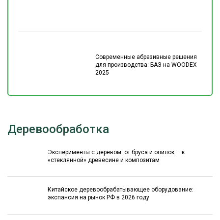
Современные абразивные решения
для производства: БАЗ на WOODEX
2025
Деревообработка
Эксперименты с деревом: от бруса и опилок — к
«стеклянной» древесине и композитам
Китайское деревообрабатывающее оборудование:
экспансия на рынок РФ в 2026 году