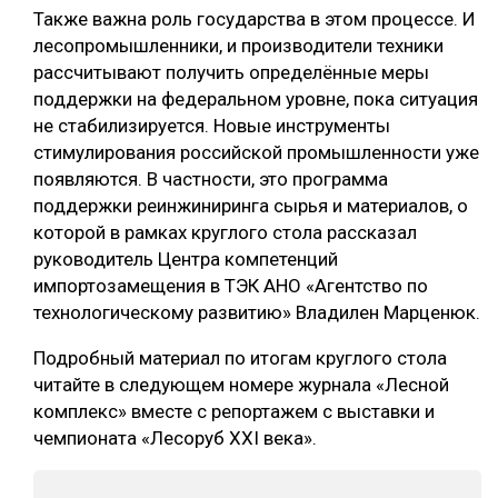
Также важна роль государства в этом процессе. И
лесопромышленники, и производители техники
рассчитывают получить определённые меры
поддержки на федеральном уровне, пока ситуация
не стабилизируется. Новые инструменты
стимулирования российской промышленности уже
появляются. В частности, это программа
поддержки реинжиниринга сырья и материалов, о
которой в рамках круглого стола рассказал
руководитель Центра компетенций
импортозамещения в ТЭК АНО «Агентство по
технологическому развитию» Владилен Марценюк.
Подробный материал по итогам круглого стола
читайте в следующем номере журнала «Лесной
комплекс» вместе с репортажем с выставки и
чемпионата «Лесоруб XXI века».