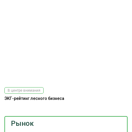
В центре внимания
ЭКГ-рейтинг лесного бизнеса
Рынок