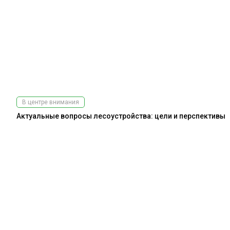
В центре внимания
Актуальные вопросы лесоустройства: цели и перспективы