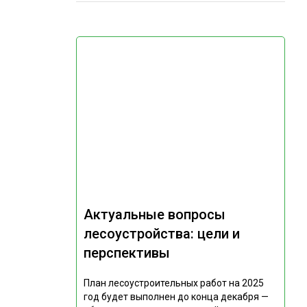
Актуальные вопросы
лесоустройства: цели и
перспективы
План лесоустроительных работ на 2025
год будет выполнен до конца декабря —