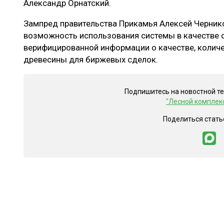
Александр Орнатский.
Зампред правительства Прикамья Алексей Черник
возможность использования системы в качестве 
верифицированной информации о качестве, количе
древесины для биржевых сделок.
Подпишитесь на новостной т
"Лесной комплек
Поделиться стать