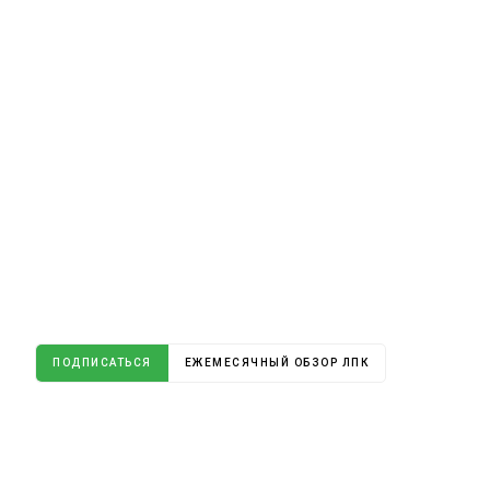
ПОДПИСАТЬСЯ
ЕЖЕМЕСЯЧНЫЙ ОБЗОР ЛПК