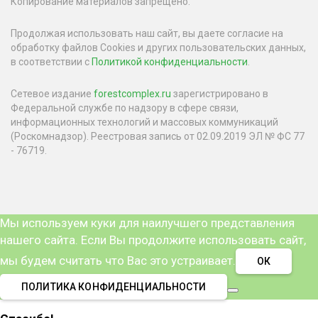
Копирование материалов запрещено.
Продолжая использовать наш сайт, вы даете согласие на
обработку файлов Cookies и других пользовательских данных,
в соответствии с
Политикой конфиденциальности
.
Сетевое издание
forestcomplex.ru
зарегистрировано в
Федеральной службе по надзору в сфере связи,
информационных технологий и массовых коммуникаций
(Роскомнадзор). Реестровая запись от 02.09.2019 ЭЛ № ФС 77
- 76719.
Мы используем куки для наилучшего представления
нашего сайта. Если Вы продолжите использовать сайт,
мы будем считать что Вас это устраивает.
ОК
ПОЛИТИКА КОНФИДЕНЦИАЛЬНОСТИ