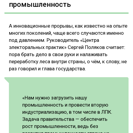
промышленность
А инновационные прорывы, как известно на опыте
многих поколений, чаще всего случаются именно
под давлением. Руководитель «Центра
электоральных практик» Сергей Поляков считает:
пора брать дело в свои руки и налаживать
переработку леса внутри страны, о чём, к слову, не
раз говорил и глава государства.
«Нам нужно загрузить нашу
промышленность и провести вторую
индустриализацию, в том числе в ЛПК.
Задача правительства — обеспечить
рост промышленности, ведь без