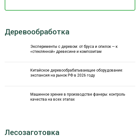
Деревообработка
Эксперименты с деревом: от бруса и опилок — к
«стеклянной» древесине и композитам
Китайское деревообрабатывающее оборудование:
экспансия на рынок РФ в 2026 году
Машинное зрение в производстве фанеры: контроль
качества на всех этапах
Лесозаготовка