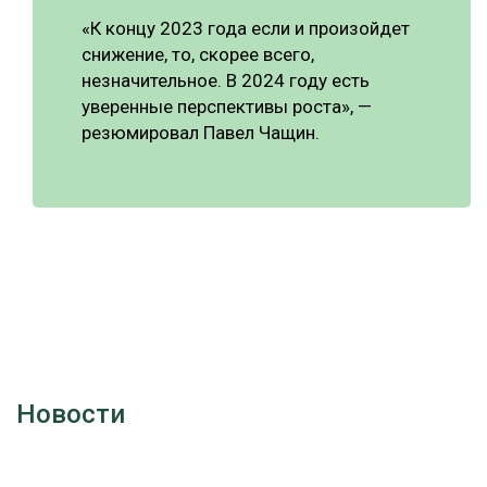
«К концу 2023 года если и произойдет
снижение, то, скорее всего,
незначительное. В 2024 году есть
уверенные перспективы роста», —
резюмировал Павел Чащин.
Новости