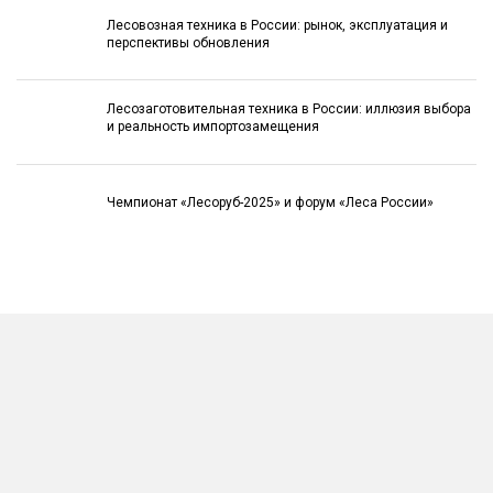
Лесовозная техника в России: рынок, эксплуатация и
перспективы обновления
Лесозаготовительная техника в России: иллюзия выбора
и реальность импортозамещения
Чемпионат «Лесоруб-2025» и форум «Леса России»