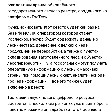
ожидает внедрение обновлённого
государственного лесного реестра, созданного на
платформе «ГосТех».
Функционировать этот реестр будет как раз на
базе ФГИС ЛК, оператором которой станет
Рослесхоз. Ресурс будет содержать данные о
лесничествах, древесине, сделках с ней и
продукцией её переработки, а также о пунктах
складирования заготовленного леса и объектах
лесопереработки. Ну, а госорганы смогут получать
оперативную информацию о лесных массивах
страны при помощи лесных карт, аналитической и
прочей информации — всё это также будет
включено в реестр.
Тестовый запуск нового цифрового ресурса
состоится в нескольких регионах уже в сентябре: в
пилотном режиме он заработает этой осенью в