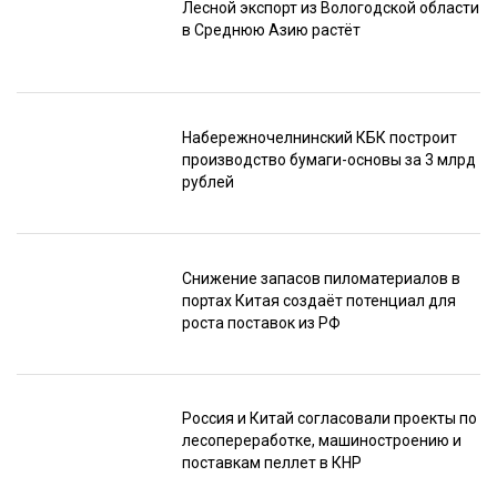
Лесной экспорт из Вологодской области
в Среднюю Азию растёт
Набережночелнинский КБК построит
производство бумаги-основы за 3 млрд
рублей
Снижение запасов пиломатериалов в
портах Китая создаёт потенциал для
роста поставок из РФ
Россия и Китай согласовали проекты по
лесопереработке, машиностроению и
поставкам пеллет в КНР