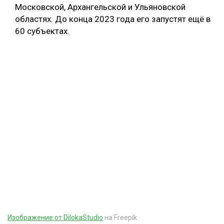
Московской, Архангельской и Ульяновской
областях. До конца 2023 года его запустят ещё в
60 субъектах.
Изображение от DilokaStudio
на Freepik