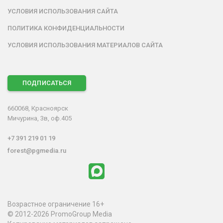
УСЛОВИЯ ИСПОЛЬЗОВАНИЯ САЙТА
ПОЛИТИКА КОНФИДЕНЦИАЛЬНОСТИ
УСЛОВИЯ ИСПОЛЬЗОВАНИЯ МАТЕРИАЛОВ САЙТА
ПОДПИСАТЬСЯ
660068, Красноярск
Мичурина, 3в, оф.405
+7 391 219 01 19
forest@pgmedia.ru
Возрастное ограничение 16+
© 2012-2026 PromoGroup Media