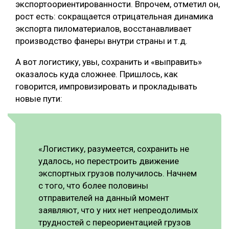
экспортоориентированности. Впрочем, отметил он,
рост есть: сокращается отрицательная динамика
экспорта пиломатериалов, восстанавливает
производство фанеры внутри страны и т.д.
А вот логистику, увы, сохранить и «выправить»
оказалось куда сложнее. Пришлось, как
говорится, импровизировать и прокладывать
новые пути:
«Логистику, разумеется, сохранить не
удалось, но перестроить движение
экспортных грузов получилось. Начнем
с того, что более половины
отправителей на данный момент
заявляют, что у них нет непреодолимых
трудностей с переориентацией грузов