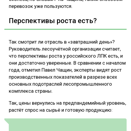
перевозок уже пользуются.
Перспективы роста есть?
Так смотрит ли отрасль в «завтрашний день»?
Руководитель лесоучётной организации считает,
что перспективы роста у российского ЛПК есть, и
они достаточно уверенные. В сравнении с началом
года, отметил Павел Чащин, эксперты видят рост
производственных показателей в разрезе всех
основных подотраслей лесопромышленного
комплекса страны.
Так, цены вернулись на предпандемийный уровень,
растёт спрос на сырьё и готовую продукцию: