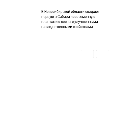
В Новосибирской области создают
первую в Сибири лесосеменную
плантацию сосны с улучшенными
наследственными свойствами