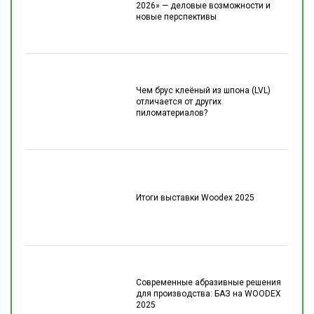
2026» — деловые возможности и
новые перспективы
Чем брус клеёный из шпона (LVL)
отличается от других
пиломатериалов?
Итоги выставки Woodex 2025
Современные абразивные решения
для производства: БАЗ на WOODEX
2025