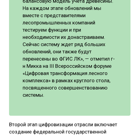
балансовую модель учёта древесины.
На каждом этапе обновлений мы
вместе с представителями
лесопромышленных компаний
тестируем функции и при
необходимости их донастраиваем.
Сейчас систему ждет ряд больших
обновлений, они также будут
перенесены во ФГИС ЛК», — отметил г-
н Микка на III Всероссийском форуме
«Цифровая трансформация лесного
комплекса» в рамках круглого стола,
посвященного совершенствованию
системы.
Второй этап цифровизации отрасли включает
создание федеральной государственной