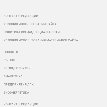
КОНТАКТЫ РЕДАКЦИИ
УСЛОВИЯ ИСПОЛЬЗОВАНИЯ САЙТА
ПОЛИТИКА КОНФИДЕНЦИАЛЬНОСТИ
УСЛОВИЯ ИСПОЛЬЗОВАНИЯ МАТЕРИАЛОВ САЙТА
НОВОСТИ
РЫНОК
ВЗГЛЯД ИЗНУТРИ
АНАЛИТИКА
ПРЕДПРИЯТИЯ ЛПК
БИОЭНЕРГЕТИКА
КОНТАКТЫ РЕДАКЦИИ