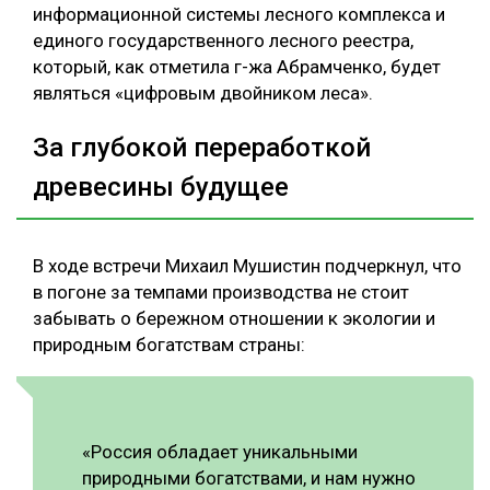
информационной системы лесного комплекса и
единого государственного лесного реестра,
который, как отметила г-жа Абрамченко, будет
являться «цифровым двойником леса».
За глубокой переработкой
древесины будущее
В ходе встречи Михаил Мушистин подчеркнул, что
в погоне за темпами производства не стоит
забывать о бережном отношении к экологии и
природным богатствам страны:
«Россия обладает уникальными
природными богатствами, и нам нужно