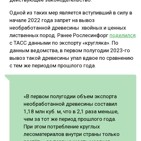
Одной из таких мер является вступивший в силу в
начале 2022 года запрет на вывоз
необработанной древесины хвойных и ценных
лиственных пород. Ранее Рослесинфорг
поделился
с ТАСС данными по экспорту «кругляка». По
данным ведомства, в первом полугодии 2023-го
вывоз такой древесины упал вдвое по сравнению
с тем же периодом прошлого года.
«В первом полугодии объем экспорта
необработанной древесины составил
1,18 млн куб. м, что в 2,1 раза меньше,
чем за тот же период прошлого года.
При этом потребление круглых
лесоматериалов внутри страны только