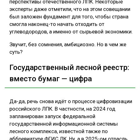
перспективы отечественного ЛПК. Некоторые
эксперты даже отметили, что на этом совещании
был заложен фундамент для того, чтобы страна
смогла наконец-то начать отходить от
углеводородов, а именно от сырьевой экономики.
Звучит, без сомнения, амбициозно. Но в чем же
суть?
Государственный лесной реестр:
вместо бумаг — цифра
Да-да, речь снова идёт о процессе цифровизации
российского ЛПК. В частности, на 2024 год
запланирован запуск федеральной
государственной информационной системы
лесного комплекса, известной также по
аббревиатуре ФГИС ЛК. Ну, а в 2025-ом отрасль