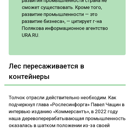
развития промышленности страна не
сможет существовать. Кроме того,
развитие промышленности — это
развитие бизнеса», — цитирует г-на
Полякова информационное агентство
URA.RU.
Лес пересаживается в
контейнеры
Толчок отрасли действительно необходим. Как
подчеркнул глава «Рослесинфорга» Павел Чащин в
интервью изданию «Коммерсантъ», в 2022 году
наша деревоперерабатывающая промышленность
оказалась в шатком положении из-за своей