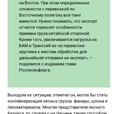
на Восток. При этом определенные
сложности с перевозкой по
Восточному полигону всё-таки
имеются. Нужно понимать, что экспорт
отчасти тормозят особенности
приемки груза китайской стороной.
Кроме того, увеличивается нагрузка на
БАМ и Транссиб из-за перевозки
кругляка к местам обработки для
дальнейшей отправки на экспорт», —
поделился с изданием глава
Рослесинфорга.
Выходом из ситуации, отметил он, могла бы стать
контейнеризация лесных грузов: фанеры, шпона и
пиломатериалов. Многие представители лесного
бизнеса, по словам г-на Чащина, таким способом