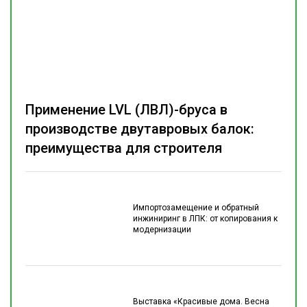
Применение LVL (ЛВЛ)-бруса в
производстве двутавровых балок:
преимущества для строителя
Импортозамещение и обратный
инжиниринг в ЛПК: от копирования к
модернизации
Выставка «Красивые дома. Весна