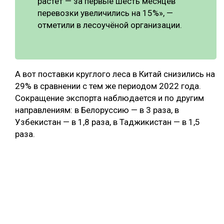
растёт — за первые шесть месяцев
перевозки увеличились на 15%», —
отметили в лесоучёной организации.
А вот поставки круглого леса в Китай снизились на
29% в сравнении с тем же периодом 2022 года.
Сокращение экспорта наблюдается и по другим
направлениям: в Белоруссию — в 3 раза, в
Узбекистан — в 1,8 раза, в Таджикистан — в 1,5
раза.