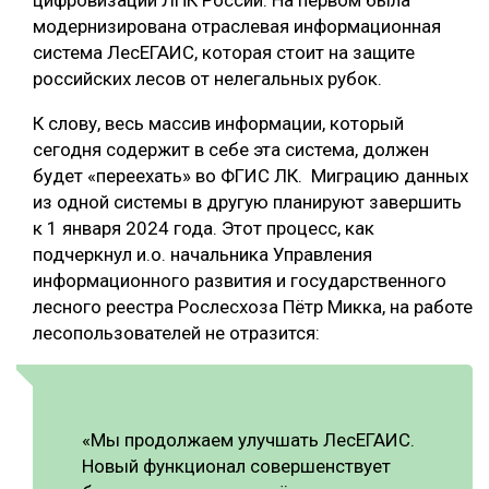
модернизирована отраслевая информационная
система ЛесЕГАИС, которая стоит на защите
российских лесов от нелегальных рубок.
К слову, весь массив информации, который
сегодня содержит в себе эта система, должен
будет «переехать» во ФГИС ЛК. Миграцию данных
из одной системы в другую планируют завершить
к 1 января 2024 года. Этот процесс, как
подчеркнул и.о. начальника Управления
информационного развития и государственного
лесного реестра Рослесхоза Пётр Микка, на работе
лесопользователей не отразится:
«Мы продолжаем улучшать ЛесЕГАИС.
Новый функционал совершенствует