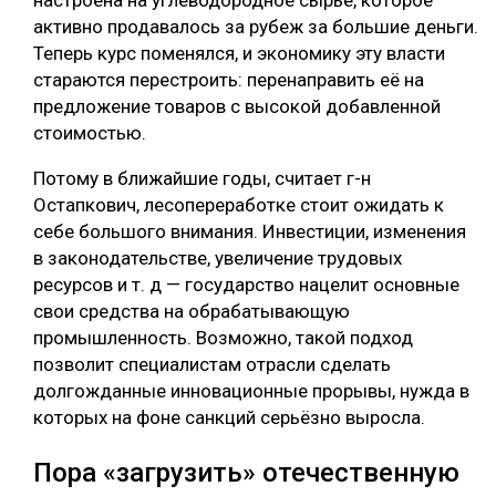
активно продавалось за рубеж за большие деньги.
Теперь курс поменялся, и экономику эту власти
стараются перестроить: перенаправить её на
предложение товаров с высокой добавленной
стоимостью.
Потому в ближайшие годы, считает г-н
Остапкович, лесопереработке стоит ожидать к
себе большого внимания. Инвестиции, изменения
в законодательстве, увеличение трудовых
ресурсов и т. д — государство нацелит основные
свои средства на обрабатывающую
промышленность. Возможно, такой подход
позволит специалистам отрасли сделать
долгожданные инновационные прорывы, нужда в
которых на фоне санкций серьёзно выросла.
Пора «загрузить» отечественную