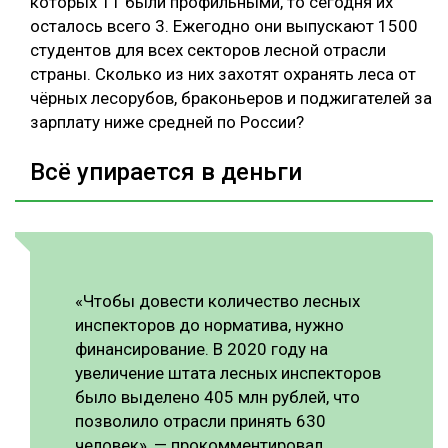
которых 11 были профильными, то сегодня их
осталось всего 3. Ежегодно они выпускают 1500
студентов для всех секторов лесной отрасли
страны. Сколько из них захотят охранять леса от
чёрных лесорубов, браконьеров и поджигателей за
зарплату ниже средней по России?
Всё упирается в деньги
«Чтобы довести количество лесных
инспекторов до норматива, нужно
финансирование. В 2020 году на
увеличение штата лесных инспекторов
было выделено 405 млн рублей, что
позволило отрасли принять 630
человек», — прокомментировал