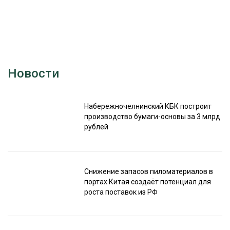
Новости
Набережночелнинский КБК построит
производство бумаги-основы за 3 млрд
рублей
Снижение запасов пиломатериалов в
портах Китая создаёт потенциал для
роста поставок из РФ