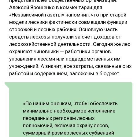
Алексей Ярошенко в комментарии для
«Независимой газеты» напомнил, что при старой
модели лесники фактически совмещали функции
сторожей и лесных рабочих. Основную часть
средств лесхозы получали за счёт доходов от
лесохозяйственной деятельности. Сегодня же лес
охраняют чиновники — работники органов
управления лесами или подведомственных им
учреждений. А значит, все затраты, связанные с их
работой и содержанием, заложены в бюджет.
«По нашим оценкам, чтобы обеспечить
минимально необходимое исполнение
переданных регионам лесных
полномочий, включая охрану лесов,
суммарный размер лесных субвенций