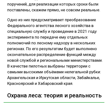
поручений, для реализации которых сроки были
поставлены, скажем прямо, не совсем реальные.
Одно из них предусматривает преобразование
Федерального агентства лесного хозяйства в
специальную службу и проведение в 2021 году
эксперимента по передаче ему отдельных
полномочий по лесному надзору в нескольких
регионах. По его результатам будет выполнено
окончательное распределение функций между
новой службой и региональными министерствами.
В качестве пилотных выбраны территории с
самыми высокими объёмами нелегальной рубки:
Архангельская и Иркутская области, Забайкалье,
Красноярский и Хабаровский края.
Охрана леса: теория и реальность