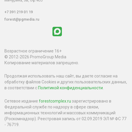
Мичурина, 3в, оф.405
+7 391 219 01 19
forest@pgmedia.ru
Возрастное ограничение 16+
© 2012-2026 PromoGroup Media
Копирование материалов запрещено.
Продолжая использовать наш сайт, вы даете согласие на
обработку файлов Cookies и других пользовательских данных,
в соответствии с
Политикой конфиденциальности
.
Сетевое издание
forestcomplex.ru
зарегистрировано в
Федеральной службе по надзору в сфере связи,
информационных технологий и массовых коммуникаций
(Роскомнадзор). Реестровая запись от 02.09.2019 ЭЛ № ФС 77
- 76719.