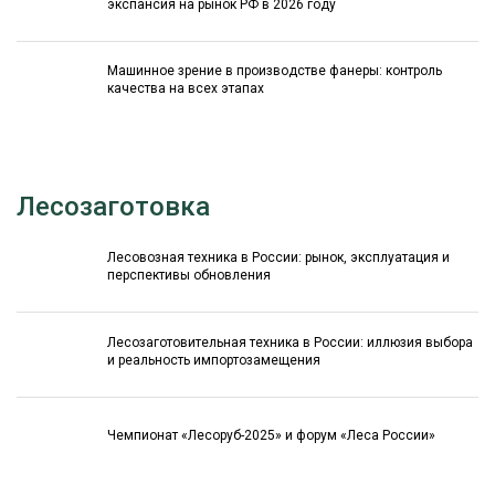
экспансия на рынок РФ в 2026 году
Машинное зрение в производстве фанеры: контроль
качества на всех этапах
Лесозаготовка
Лесовозная техника в России: рынок, эксплуатация и
перспективы обновления
Лесозаготовительная техника в России: иллюзия выбора
и реальность импортозамещения
Чемпионат «Лесоруб-2025» и форум «Леса России»