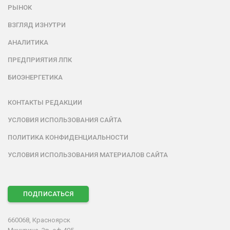
РЫНОК
ВЗГЛЯД ИЗНУТРИ
АНАЛИТИКА
ПРЕДПРИЯТИЯ ЛПК
БИОЭНЕРГЕТИКА
КОНТАКТЫ РЕДАКЦИИ
УСЛОВИЯ ИСПОЛЬЗОВАНИЯ САЙТА
ПОЛИТИКА КОНФИДЕНЦИАЛЬНОСТИ
УСЛОВИЯ ИСПОЛЬЗОВАНИЯ МАТЕРИАЛОВ САЙТА
ПОДПИСАТЬСЯ
660068, Красноярск