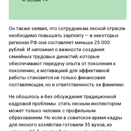
Он также заявил, что сотрудникам лесной отрасли
необходимо повышать зарплату — в некоторых
регионах РФ она составляет меньше 25 000
рублей. И напомнил о важности создания
семейных трудовых династий, которые
обеспечивают передачу опыта от поколения к
поколению, а мотивацией для эффективной
работы становится не только финансовая
составляющая, но и ответственность за фамилию.
Не обошлось и без обсуждения традиционной
кадровой проблемы: стать лесным инспектором
может только человек с профильным
образованием. Но если в советское время кадры
для лесного хозяйства готовили 35 вузов, из