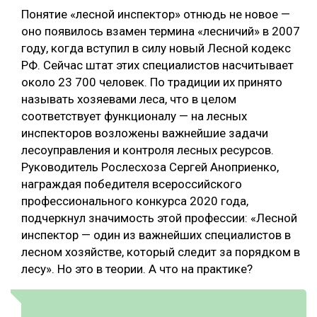
Понятие «лесной инспектор» отнюдь не новое —
оно появилось взамен термина «лесничий» в 2007
году, когда вступил в силу новый Лесной кодекс
РФ. Сейчас штат этих специалистов насчитывает
около 23 700 человек. По традиции их принято
называть хозяевами леса, что в целом
соответствует функционалу — на лесных
инспекторов возложены важнейшие задачи
лесоуправления и контроля лесных ресурсов.
Руководитель Рослесхоза Сергей Аноприенко,
награждая победителя всероссийского
профессионального конкурса 2020 года,
подчеркнул значимость этой профессии: «Лесной
инспектор — один из важнейших специалистов в
лесном хозяйстве, который следит за порядком в
лесу». Но это в теории. А что на практике?