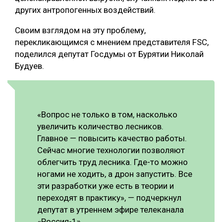
других антропогенных воздействий.
Своим взглядом на эту проблему,
перекликающимся с мнением представителя FSC,
поделился депутат Госдумы от Бурятии Николай
Будуев.
«Вопрос не только в том, насколько
увеличить количество лесников.
Главное — повысить качество работы.
Сейчас многие технологии позволяют
облегчить труд лесника. Где-то можно
ногами не ходить, а дрон запустить. Все
эти разработки уже есть в теории и
переходят в практику», — подчеркнул
депутат в утреннем эфире телеканала
«Россия-1».