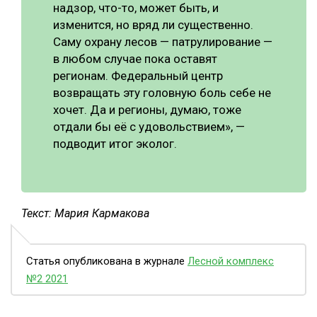
надзор, что-то, может быть, и
изменится, но вряд ли существенно.
Саму охрану лесов — патрулирование —
в любом случае пока оставят
регионам. Федеральный центр
возвращать эту головную боль себе не
хочет. Да и регионы, думаю, тоже
отдали бы её с удовольствием», —
подводит итог эколог.
Текст: Мария Кармакова
Статья опубликована в журнале
Лесной комплекс
№2 2021