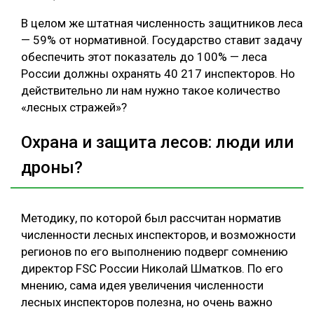
В целом же штатная численность защитников леса
— 59% от нормативной. Государство ставит задачу
обеспечить этот показатель до 100% — леса
России должны охранять 40 217 инспекторов. Но
действительно ли нам нужно такое количество
«лесных стражей»?
Охрана и защита лесов: люди или
дроны?
Методику, по которой был рассчитан норматив
численности лесных инспекторов, и возможности
регионов по его выполнению подверг сомнению
директор FSC России Николай Шматков. По его
мнению, сама идея увеличения численности
лесных инспекторов полезна, но очень важно