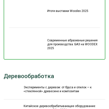
Итоги выставки Woodex 2025
Современные абразивные решения
для производства: БАЗ на WOODEX
2025
Деревообработка
Эксперименты с деревом: от бруса и опилок — к
«стеклянной» древесине и композитам
Китайское деревообрабатывающее оборудование: