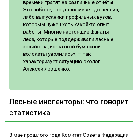
времени тратят на различные отчёты.
Это либо те, кто досиживает до пенсии,
либо выпускники профильных вузов,
которым нужен хоть какой-то опыт
работы. Многие настоящие фанаты
леса, которые поддерживали лесные
хозяйства, из-за этой бумажной
волокиты уволились», — так
характеризует ситуацию эколог
Алексей Ярошенко.
Лесные инспекторы: что говорит
статистика
В мае прошлого года Комитет Совета Федерации