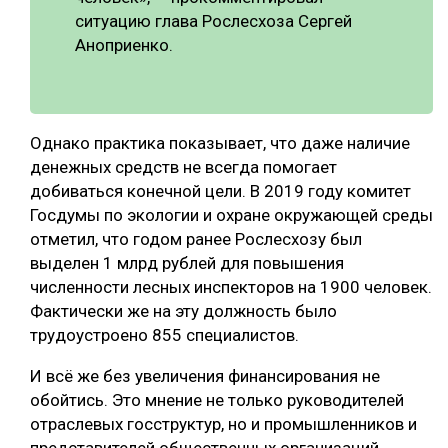
ситуацию глава Рослесхоза Сергей
Аноприенко.
Однако практика показывает, что даже наличие
денежных средств не всегда помогает
добиваться конечной цели. В 2019 году комитет
Госдумы по экологии и охране окружающей среды
отметил, что годом ранее Рослесхозу был
выделен 1 млрд рублей для повышения
численности лесных инспекторов на 1900 человек.
Фактически же на эту должность было
трудоустроено 855 специалистов.
И всё же без увеличения финансирования не
обойтись. Это мнение не только руководителей
отраслевых госструктур, но и промышленников и
представителей общественных организаций.