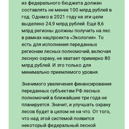
из федерального бюджета должен
составлять не менее 100 млрд рублей в
год. Однако в 2021 году на эти цели
выделено 24,9 млрд рублей. Ещё 8,6
млрд регионы должны получить на лес
в рамках нацпроекта «Экология». То
есть для исполнения переданных
регионам лесных полномочий, включая
лесную охрану, не хватает примерно 80
млрд рублей. И это только для
минимально приемлемого уровня.
Значимого увеличения финансирования
переданных субъектам РФ лесных
полномочий в ближайшие три года не
планируется. Значит, и улучшать охрану
лесов будет в целом не на что. От того,
что над этой системой появится
некоторый федеральный лесной