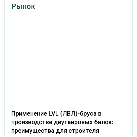
Рынок
Применение LVL (ЛВЛ)-бруса в
производстве двутавровых балок:
преимущества для строителя