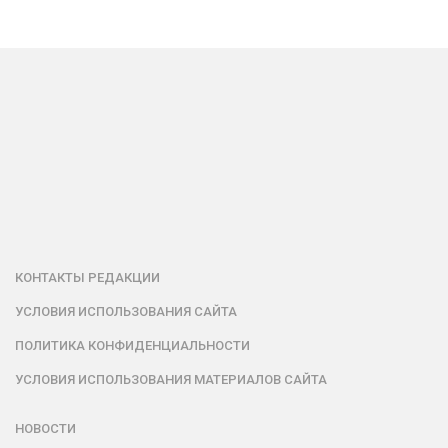
КОНТАКТЫ РЕДАКЦИИ
УСЛОВИЯ ИСПОЛЬЗОВАНИЯ САЙТА
ПОЛИТИКА КОНФИДЕНЦИАЛЬНОСТИ
УСЛОВИЯ ИСПОЛЬЗОВАНИЯ МАТЕРИАЛОВ САЙТА
НОВОСТИ