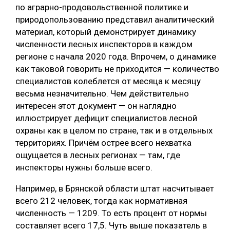
по аграрно-продовольственной политике и
природопользованию представил аналитический
материал, который демонстрирует динамику
численности лесных инспекторов в каждом
регионе с начала 2020 года. Впрочем, о динамике
как таковой говорить не приходится — количество
специалистов колеблется от месяца к месяцу
весьма незначительно. Чем действительно
интересен этот документ — он наглядно
иллюстрирует дефицит специалистов лесной
охраны как в целом по стране, так и в отдельных
территориях. Причём острее всего нехватка
ощущается в лесных регионах — там, где
инспекторы нужны больше всего.
Например, в Брянской области штат насчитывает
всего 212 человек, тогда как нормативная
численность — 1209. То есть процент от нормы
составляет всего 17,5. Чуть выше показатель в