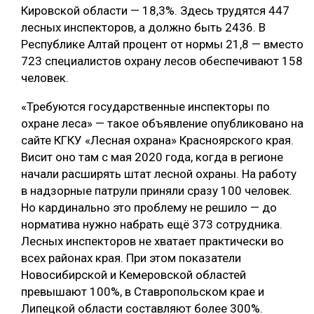
Кировской области — 18,3%. Здесь трудятся 447
лесных инспекторов, а должно быть 2436. В
Республике Алтай процент от нормы 21,8 — вместо
723 специалистов охрану лесов обеспечивают 158
человек.
«Требуются государственные инспекторы по
охране леса» — такое объявление опубликовано на
сайте КГКУ «Лесная охрана» Красноярского края.
Висит оно там с мая 2020 года, когда в регионе
начали расширять штат лесной охраны. На работу
в надзорные патрули приняли сразу 100 человек.
Но кардинально это проблему не решило — до
норматива нужно набрать ещё 373 сотрудника.
Лесных инспекторов не хватает практически во
всех районах края. При этом показатели
Новосибирской и Кемеровской областей
превышают 100%, в Ставропольском крае и
Липецкой области составляют более 300%.