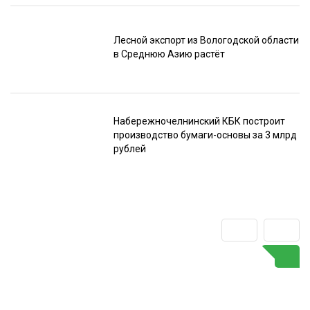
Лесной экспорт из Вологодской области
в Среднюю Азию растёт
Набережночелнинский КБК построит
производство бумаги-основы за 3 млрд
рублей