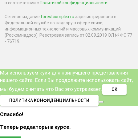
в соответствии с
Политикой конфиденциальности
.
Сетевое издание
forestcomplex.ru
зарегистрировано в
Федеральной службе по надзору в сфере связи,
информационных технологий и массовых коммуникаций
(Роскомнадзор). Реестровая запись от 02.09.2019 ЭЛ № ФС 77
- 76719.
Мы используем куки для наилучшего представления
нашего сайта. Если Вы продолжите использовать сайт,
мы будем считать что Вас это устраивает.
ОК
ПОЛИТИКА КОНФИДЕНЦИАЛЬНОСТИ
Спасибо!
Теперь редакторы в курсе.