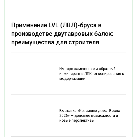
Применение LVL (ЛВЛ)-бруса в
производстве двутавровых балок:
преимущества для строителя
Импортозамещение и обратный
инжиниринг в ЛПК: от копирования к
модернизации
Выставка «Красивые дома. Весна
2026» — деловые возможности и
новые перспективы