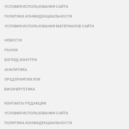
УСЛОВИЯ ИСПОЛЬЗОВАНИЯ САЙТА
ПОЛИТИКА КОНФИДЕНЦИАЛЬНОСТИ
УСЛОВИЯ ИСПОЛЬЗОВАНИЯ МАТЕРИАЛОВ САЙТА
НОВОСТИ
РЫНОК
ВЗГЛЯД ИЗНУТРИ
АНАЛИТИКА
ПРЕДПРИЯТИЯ ЛПК
БИОЭНЕРГЕТИКА
КОНТАКТЫ РЕДАКЦИИ
УСЛОВИЯ ИСПОЛЬЗОВАНИЯ САЙТА
ПОЛИТИКА КОНФИДЕНЦИАЛЬНОСТИ