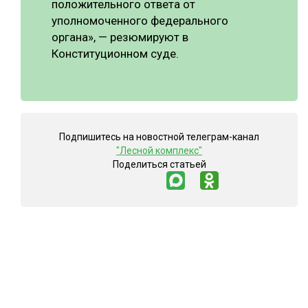
положительного ответа от
уполномоченного федерального
органа», — резюмируют в
Конституционном суде.
Подпишитесь на новостной телеграм-канал
"Лесной комплекс"
Поделиться статьей