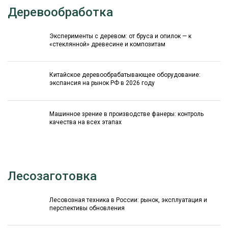
Деревообработка
Эксперименты с деревом: от бруса и опилок — к
«стеклянной» древесине и композитам
Китайское деревообрабатывающее оборудование:
экспансия на рынок РФ в 2026 году
Машинное зрение в производстве фанеры: контроль
качества на всех этапах
Лесозаготовка
Лесовозная техника в России: рынок, эксплуатация и
перспективы обновления