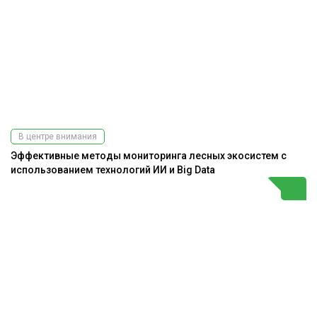
В центре внимания
Эффективные методы мониторинга лесных экосистем с
использованием технологий ИИ и Big Data