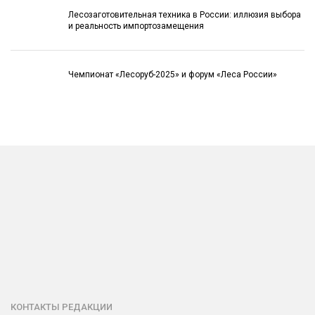
Лесозаготовительная техника в России: иллюзия выбора
и реальность импортозамещения
Чемпионат «Лесоруб-2025» и форум «Леса России»
КОНТАКТЫ РЕДАКЦИИ