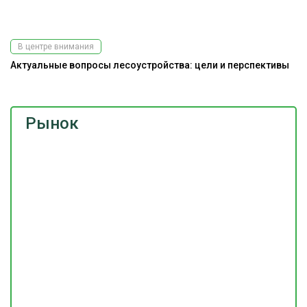
В центре внимания
Актуальные вопросы лесоустройства: цели и перспективы
Рынок