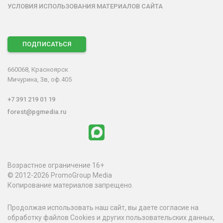
УСЛОВИЯ ИСПОЛЬЗОВАНИЯ МАТЕРИАЛОВ САЙТА
ПОДПИСАТЬСЯ
660068, Красноярск
Мичурина, 3в, оф.405
+7 391 219 01 19
forest@pgmedia.ru
Возрастное ограничение 16+
© 2012-2026 PromoGroup Media
Копирование материалов запрещено.
Продолжая использовать наш сайт, вы даете согласие на
обработку файлов Cookies и других пользовательских данных,