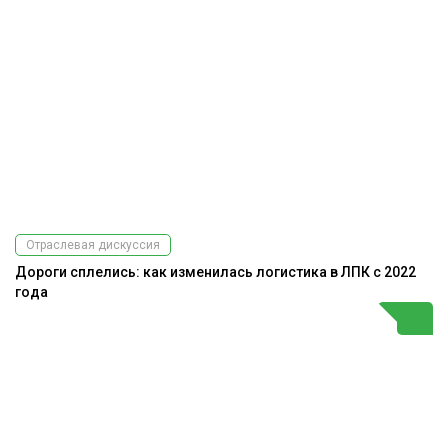
Отраслевая дискуссия
Дороги сплелись: как изменилась логистика в ЛПК с 2022
года