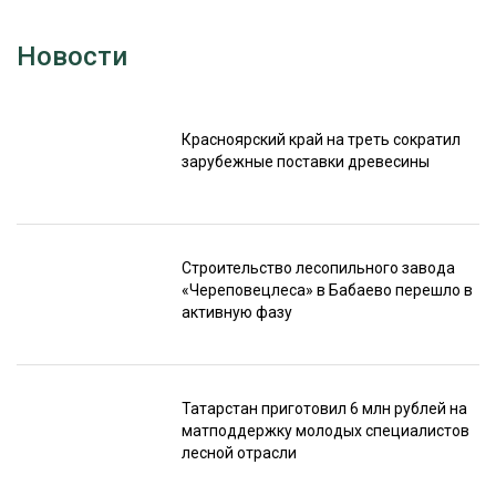
Новости
Красноярский край на треть сократил
зарубежные поставки древесины
Строительство лесопильного завода
«Череповецлеса» в Бабаево перешло в
активную фазу
Татарстан приготовил 6 млн рублей на
матподдержку молодых специалистов
лесной отрасли