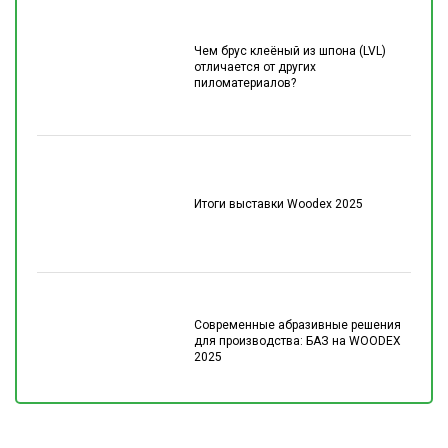
Чем брус клеёный из шпона (LVL)
отличается от других
пиломатериалов?
Итоги выставки Woodex 2025
Современные абразивные решения
для производства: БАЗ на WOODEX
2025