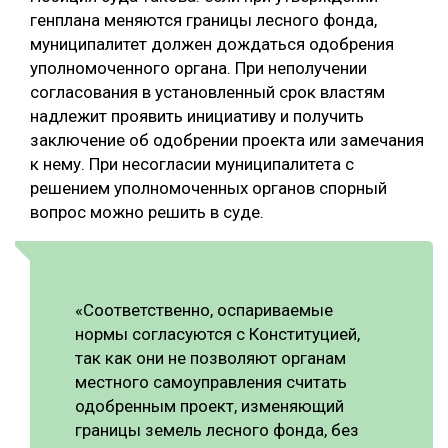
генплана меняются границы лесного фонда,
муниципалитет должен дождаться одобрения
уполномоченного органа. При неполучении
согласования в установленный срок властям
надлежит проявить инициативу и получить
заключение об одобрении проекта или замечания
к нему. При несогласии муниципалитета с
решением уполномоченных органов спорный
вопрос можно решить в суде.
«Соответственно, оспариваемые
нормы согласуются с Конституцией,
так как они не позволяют органам
местного самоуправления считать
одобренным проект, изменяющий
границы земель лесного фонда, без