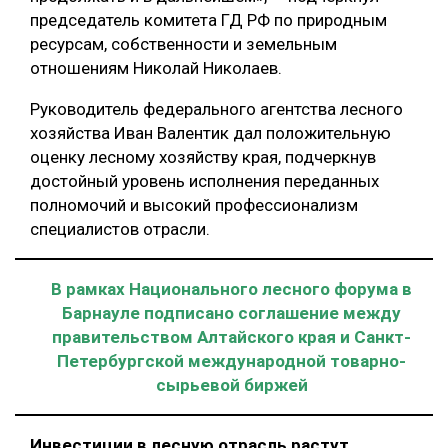
председатель комитета ГД РФ по природным
ресурсам, собственности и земельным
отношениям Николай Николаев.
Руководитель федерального агентства лесного
хозяйства Иван Валентик дал положительную
оценку лесному хозяйству края, подчеркнув
достойный уровень исполнения переданных
полномочий и высокий профессионализм
специалистов отрасли.
В рамках Национального лесного форума в
Барнауле подписано соглашение между
правительством Алтайского края и Санкт-
Петербургской международной товарно-
сырьевой биржей
Инвестиции в лесную отрасль растут