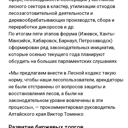
лесного сектора в кластер, утилизации отходов
лесозаготовительной деятельности и
деревообрабатывающих производств, сбора и
переработки дикоросов и др.
По итогам пяти этапов форума (Ижевск, Ханты-
Мансийск, Хабаровск, Барнаул, Петрозаводск)
сформирован ряд законодательных инициатив,
которые осенью текущего года планируют
обсудить на больших парламентских слушаниях.
«Мы предлагаем внести в Лесной кодекс такую
норму, чтобы наши лесопользователи, арендаторы
не были отстранены от вопросов защиты и
восстановления лесов, а были на
законодательном уровне вовлечены в эти
процессы», — прокомментировал руководитель
Алтайского края Виктор Томенко.
Развитие биржевых торгов