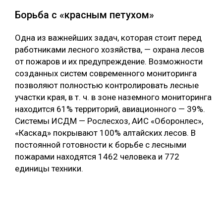
Борьба с «красным петухом»
Одна из важнейших задач, которая стоит перед
работниками лесного хозяйства, — охрана лесов
от пожаров и их предупреждение. Возможности
созданных систем современного мониторинга
позволяют полностью контролировать лесные
участки края, в т. ч. в зоне наземного мониторинга
находится 61% территорий, авиационного — 39%.
Системы ИСДМ — Рослесхоз, АИС «Оборонлес»,
«Каскад» покрывают 100% алтайских лесов. В
постоянной готовности к борьбе с лесными
пожарами находятся 1462 человека и 772
единицы техники.