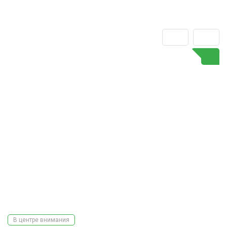
В центре внимания