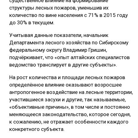
существенное влияние на формирование
структуры лесных пожаров, уменьшив их
количество по вине населения с 71% в 2015 году
до 30% в текущем.
Учитывая данные показатели, начальник
Департамента лесного хозяйства по Сибирскому
федеральному округу Владимир Гришин,
подчёркивает, что «опыт алтайских специалистов
ведомство транслирует в другие субъекты».
На рост количества и площади лесных пожаров
определённое влияние оказывают возросшее
антропогенное воздействие на лесные территории,
участившиеся засухи и другие, так называемые,
«объективные причины», в том числе и постоянно
меняющееся законодательство, которое сегодня,
к сожалению, не отражает особенности каждого
конкретного субъекта.