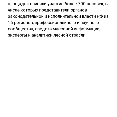
площадок приняли участие более 700 человек, в
числе которых представители органов
законодательной и исполнительной власти РФ из
16 регионов, профессионального и научного
сообщества, средств массовой информации,
эксперты и аналитики лесной отрасли.