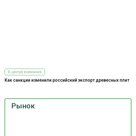
В центре внимания
Как санкции изменили российский экспорт древесных плит
Рынок