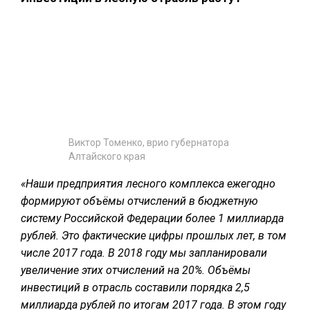
Виктор Томенко, врио губернатора
Алтайского края
«Наши предприятия лесного комплекса ежегодно
формируют объёмы отчислений в бюджетную
систему Российской Федерации более 1 миллиарда
рублей. Это фактические цифры прошлых лет, в том
числе 2017 года. В 2018 году мы запланировали
увеличение этих отчислений на 20%. Объёмы
инвестиций в отрасль составили порядка 2,5
миллиарда рублей по итогам 2017 года. В этом году