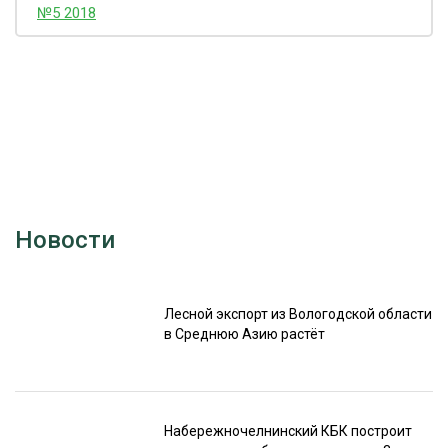
№5 2018
Новости
Лесной экспорт из Вологодской области
в Среднюю Азию растёт
Набережночелнинский КБК построит