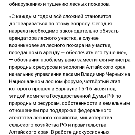
обнаружению и тушению лесных пожаров.
«С каждым годом всё сложней становится
договариваться по этому вопросу. Сегодня
назрела необходимо законодательно обязать
арендатора лесного участка, в случае
возникновения лесного пожара на участке,
переданном в аренду — обеспечить его тушение»,
— обозначил проблему врио заместителя министра
природных ресурсов и экологии Алтайского края,
начальник управления лесами Владимир Черных на
Национальном лесном форуме, четвёртый этап
которого прошёл в Барнауле 15-16 июля под
эгидой комитета Государственной Думы РФ по
природным ресурсам, собственности и земельным
отношениям при поддержке федерального
агентства лесного хозяйства, министерства
сельского хозяйства РФ и правительства
Алтайского края. В работе дискуссионных