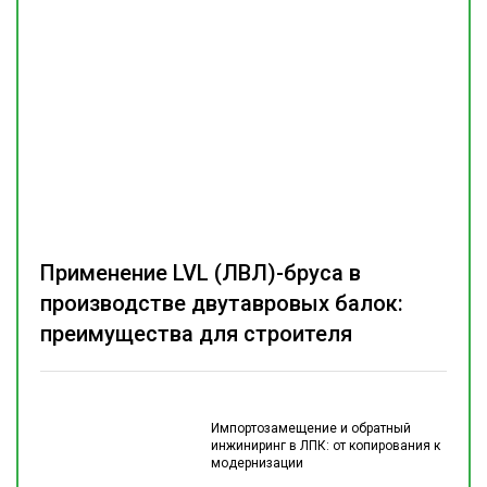
Применение LVL (ЛВЛ)-бруса в
производстве двутавровых балок:
преимущества для строителя
Импортозамещение и обратный
инжиниринг в ЛПК: от копирования к
модернизации