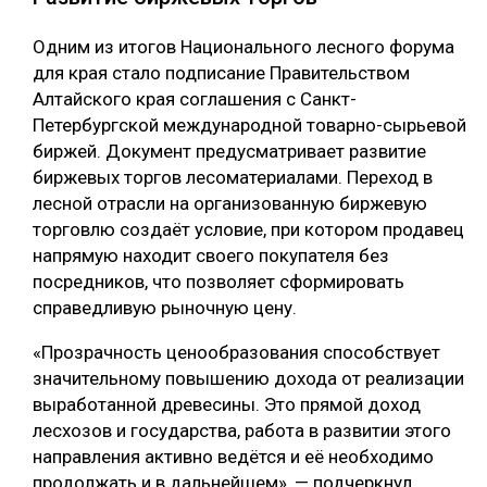
Одним из итогов Национального лесного форума
для края стало подписание Правительством
Алтайского края соглашения с Санкт-
Петербургской международной товарно-сырьевой
биржей. Документ предусматривает развитие
биржевых торгов лесоматериалами. Переход в
лесной отрасли на организованную биржевую
торговлю создаёт условие, при котором продавец
напрямую находит своего покупателя без
посредников, что позволяет сформировать
справедливую рыночную цену.
«Прозрачность ценообразования способствует
значительному повышению дохода от реализации
выработанной древесины. Это прямой доход
лесхозов и государства, работа в развитии этого
направления активно ведётся и её необходимо
продолжать и в дальнейшем», — подчеркнул