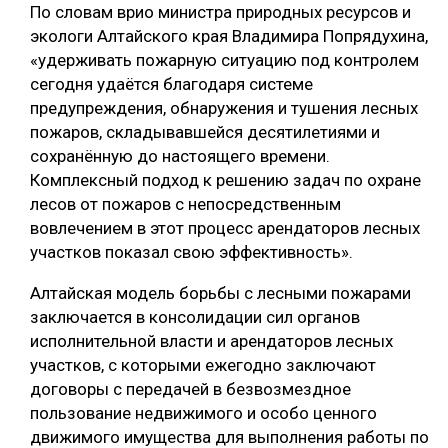
По словам врио министра природных ресурсов и
экологи Алтайского края Владимира Попрядухина,
«удерживать пожарную ситуацию под контролем
сегодня удаётся благодаря системе
предупреждения, обнаружения и тушения лесных
пожаров, складывавшейся десятилетиями и
сохранённую до настоящего времени.
Комплексный подход к решению задач по охране
лесов от пожаров с непосредственным
вовлечением в этот процесс арендаторов лесных
участков показал свою эффективность».
Алтайская модель борьбы с лесными пожарами
заключается в консолидации сил органов
исполнительной власти и арендаторов лесных
участков, с которыми ежегодно заключают
договоры с передачей в безвозмездное
пользование недвижимого и особо ценного
движимого имущества для выполнения работы по