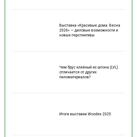
Выставка «Красивые дома. Весна
2026» — деловые возможности и
новые перспективы
Чем брус клеёный из шпона (LVL)
отличается от других
пиломатериалов?
Итоги выставки Woodex 2025