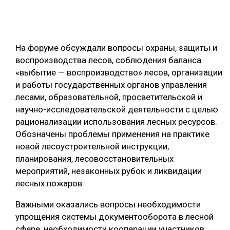
На форуме обсуждали вопросы охраны, защиты и
воспроизводства лесов, соблюдения баланса
«выбытие — воспроизводство» лесов, организации
и работы государственных органов управления
лесами, образовательной, просветительской и
научно-исследовательской деятельности с целью
рационализации использования лесных ресурсов.
Обозначены проблемы применения на практике
новой лесоустроительной инструкции,
планирования, лесовосстановительных
мероприятий, незаконных рубок и ликвидации
лесных пожаров.
Важными оказались вопросы необходимости
упрощения системы документооборота в лесной
сфере, необходимости кооперации участников