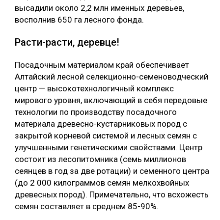
высадили около 2,2 млн именных деревьев,
восполнив 650 га лесного фонда.
Расти-расти, деревце!
Посадочным материалом край обеспечивает
Алтайский лесной селекционно-семеноводческий
центр — высокотехнологичный комплекс
мирового уровня, включающий в себя передовые
технологии по производству посадочного
материала древесно-кустарниковых пород с
закрытой корневой системой и лесных семян с
улучшенными генетическими свойствами. Центр
состоит из лесопитомника (семь миллионов
сеянцев в год за две ротации) и семенного центра
(до 2 000 килограммов семян мелкохвойных
древесных пород). Примечательно, что всхожесть
семян составляет в среднем 85-90%.