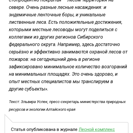
севере. Очень разные лесные насаждения: и
эндемичные ленточные боры, и уникальные
лиственные леса. Есть положительные достижения,
которыми местные лесоводы могут поделиться с
коллегами из других регионов Сибирского
федерального округа. Например, здесь достаточно
серьёзно и эффективно занимаются охраной лесов от
пожаров: на сегодняшний день в регионе
зафиксировано минимальное количество возгораний
на минимальных площадях. Это очень здорово, и
опыт местных специалистов мы транслируем в
другие субъекты».
Текст: Эльвира Успек, пресс-секретарь министерства природных
ресурсов и экологии Алтайского края
Статья опубликована в журнале
Лесной комплекс