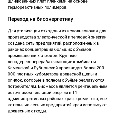
шлифованных плит плёнками на основе
термореактивных полимеров.
Переход на биоэнергетику
Для утилизации отходов и их использования для
производства электрической и тепловой энергии
создана сеть предприятий, расположенных в
районах концентрации больших объёмов
промышленных отходов. Крупные
лесодеревоперерабатывающие комбинаты
Каменский и Рубцовский производят более 200
000 плотных кубометров древесной щепы и
опилок, которые в полном объёме реализуются
потребителям. Биомасса является рентабельным
источником тепловой энергии в 11
административных районах края, кроме того, все
котельные лесных предприятий края используют
древесные отходы.