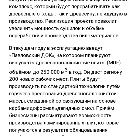
комплекс, который будет перерабатывать как
древесные отходы, так и древесину, не идущую в
производство. Реализация проекта позволит
увеличить мощность сушилок и объёмы
переработки и производства пиломатериалов.
В текущем году в эксплуатацию введут
«Павловский ДОК», на котором планируют
выпускать древесноволокнистые плиты (MDF)
3
объёмом до 250 000 м
в год. Он даст региону
200 новых рабочих мест. Плиты будут
производить по стандартной технологии путём
горячего прессования древесноволокнистой
массы, смешанной со связующим на основе
карбамидоформальдегидных смол. Причём
бизнесмены рассматривают возможность
производства ламинированных плит, которые
получаются в результате облицовывания