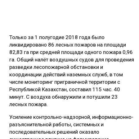
Только за 1 полугодие 2018 года было
ликвидировано 86 лесных пожаров на площади
82,83 га при средней площади одного пожара 0,96
га. Общий налёт воздушных судов для проведения
разведки лесопожарной обстановки и
координации действий наземных служб, в том
числе мониторинг приграничной территории с
Республикой Казахстан, составил 115 час. 40
минут. С воздуха обнаружили и потушили 23
лесных пожара.
Усиление контрольно-надзорной, информационно-
разъяснительной работы, системных и
последовательных решений оказало