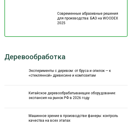
Современные абразивные решения
для производства: БАЗ на WOODEX
2025
Деревообработка
Эксперименты с деревом: от бруса и опилок — к
«стеклянной» древесине и композитам
Китайское деревообрабатывающее оборудование:
экспансия на рынок РФ в 2026 году
Машинное зрение в производстве фанеры: контроль
качества на всех этапах