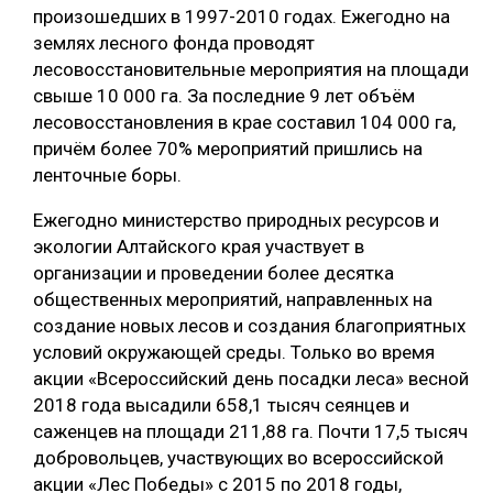
произошедших в 1997-2010 годах. Ежегодно на
землях лесного фонда проводят
лесовосстановительные мероприятия на площади
свыше 10 000 га. За последние 9 лет объём
лесовосстановления в крае составил 104 000 га,
причём более 70% мероприятий пришлись на
ленточные боры.
Ежегодно министерство природных ресурсов и
экологии Алтайского края участвует в
организации и проведении более десятка
общественных мероприятий, направленных на
создание новых лесов и создания благоприятных
условий окружающей среды. Только во время
акции «Всероссийский день посадки леса» весной
2018 года высадили 658,1 тысяч сеянцев и
саженцев на площади 211,88 га. Почти 17,5 тысяч
добровольцев, участвующих во всероссийской
акции «Лес Победы» с 2015 по 2018 годы,