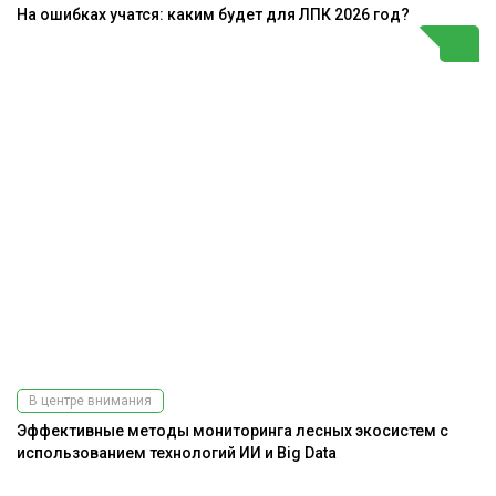
На ошибках учатся: каким будет для ЛПК 2026 год?
В центре внимания
Эффективные методы мониторинга лесных экосистем с
использованием технологий ИИ и Big Data