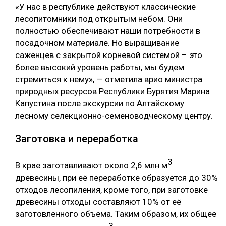
«У нас в республике действуют классические
лесопитомники под открытым небом. Они
полностью обеспечивают наши потребности в
посадочном материале. Но выращивание
саженцев с закрытой корневой системой – это
более высокий уровень работы, мы будем
стремиться к нему», — отметила врио министра
природных ресурсов Республики Бурятия Марина
Капустина после экскурсии по Алтайскому
лесному селекционно-семеноводческому центру.
Заготовка и переработка
3
В крае заготавливают около 2,6 млн м
древесины, при её переработке образуется до 30%
отходов лесопиления, кроме того, при заготовке
древесины отходы составляют 10% от её
заготовленного объема. Таким образом, их общее
3