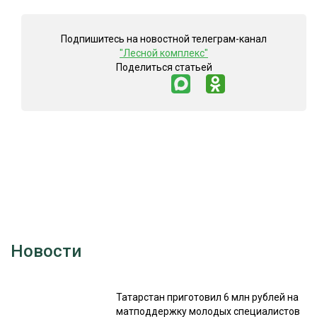
Подпишитесь на новостной телеграм-канал
"Лесной комплекс"
Поделиться статьей
Новости
Татарстан приготовил 6 млн рублей на
матподдержку молодых специалистов