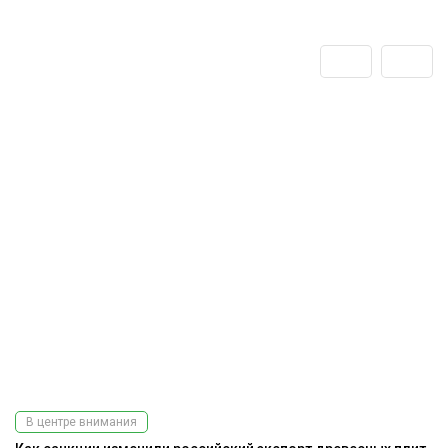
В центре внимания