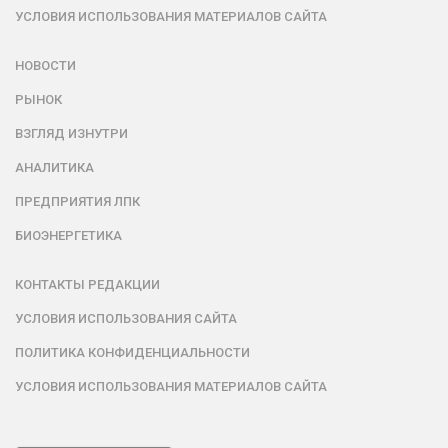
УСЛОВИЯ ИСПОЛЬЗОВАНИЯ МАТЕРИАЛОВ САЙТА
НОВОСТИ
РЫНОК
ВЗГЛЯД ИЗНУТРИ
АНАЛИТИКА
ПРЕДПРИЯТИЯ ЛПК
БИОЭНЕРГЕТИКА
КОНТАКТЫ РЕДАКЦИИ
УСЛОВИЯ ИСПОЛЬЗОВАНИЯ САЙТА
ПОЛИТИКА КОНФИДЕНЦИАЛЬНОСТИ
УСЛОВИЯ ИСПОЛЬЗОВАНИЯ МАТЕРИАЛОВ САЙТА