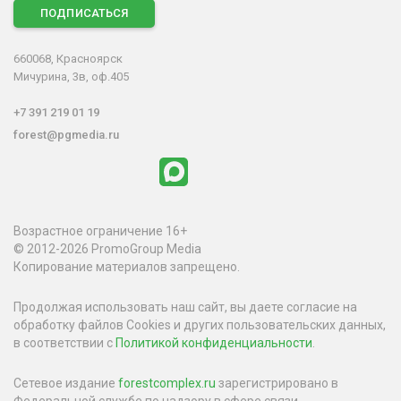
ПОДПИСАТЬСЯ
660068, Красноярск
Мичурина, 3в, оф.405
+7 391 219 01 19
forest@pgmedia.ru
Возрастное ограничение 16+
© 2012-2026 PromoGroup Media
Копирование материалов запрещено.
Продолжая использовать наш сайт, вы даете согласие на
обработку файлов Cookies и других пользовательских данных,
в соответствии с
Политикой конфиденциальности
.
Сетевое издание
forestcomplex.ru
зарегистрировано в