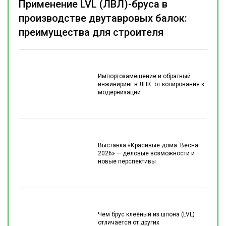
Применение LVL (ЛВЛ)-бруса в
производстве двутавровых балок:
преимущества для строителя
Импортозамещение и обратный
инжиниринг в ЛПК: от копирования к
модернизации
Выставка «Красивые дома. Весна
2026» — деловые возможности и
новые перспективы
Чем брус клеёный из шпона (LVL)
отличается от других