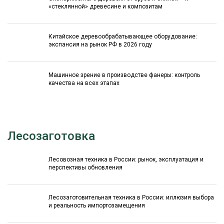
«стеклянной» древесине и композитам
Китайское деревообрабатывающее оборудование:
экспансия на рынок РФ в 2026 году
Машинное зрение в производстве фанеры: контроль
качества на всех этапах
Лесозаготовка
Лесовозная техника в России: рынок, эксплуатация и
перспективы обновления
Лесозаготовительная техника в России: иллюзия выбора
и реальность импортозамещения