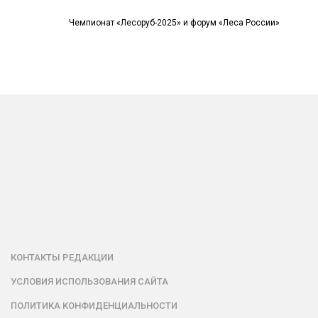
Чемпионат «Лесоруб-2025» и форум «Леса России»
КОНТАКТЫ РЕДАКЦИИ
УСЛОВИЯ ИСПОЛЬЗОВАНИЯ САЙТА
ПОЛИТИКА КОНФИДЕНЦИАЛЬНОСТИ