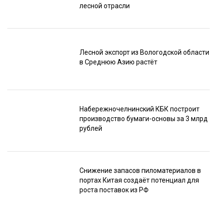
лесной отрасли
Лесной экспорт из Вологодской области
в Среднюю Азию растёт
Набережночелнинский КБК построит
производство бумаги-основы за 3 млрд
рублей
Снижение запасов пиломатериалов в
портах Китая создаёт потенциал для
роста поставок из РФ