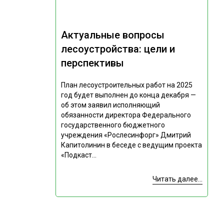
Актуальные вопросы
лесоустройства: цели и
перспективы
План лесоустроительных работ на 2025
год будет выполнен до конца декабря —
об этом заявил исполняющий
обязанности директора Федерального
государственного бюджетного
учреждения «Рослесинфорг» Дмитрий
Капитолинин в беседе с ведущим проекта
«Подкаст...
Читать далее...