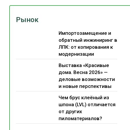
Рынок
Импортозамещение и
обратный инжиниринг в
ЛПК: от копирования к
модернизации
Выставка «Красивые
дома. Весна 2026» —
деловые возможности
и новые перспективы
Чем брус клеёный из
шпона (LVL) отличается
от других
пиломатериалов?