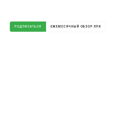
ПОДПИСАТЬСЯ
ЕЖЕМЕСЯЧНЫЙ ОБЗОР ЛПК