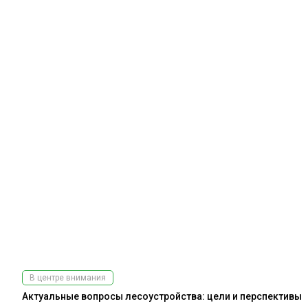
В центре внимания
Актуальные вопросы лесоустройства: цели и перспективы