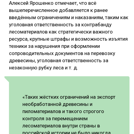
Алексей Ярошенко отмечает, что всё
вышеперечисленное добавляется к ранее
введённым ограничениям и наказаниям, таким как
уголовная ответственность за контрабанду
лесоматериалов как стратегически важного
ресурса, крупные штрафы и возможность изъятия
техники за нарушения при оформлении
сопроводительных документов на перевозку
древесины, уголовная ответственность за
незаконную рубку леса и т. д.
«Таких жёстких ограничений на экспорт
необработанной древесины и
пиломатериалов и такого строгого
контроля за перемещением
лесоматериалов внутри страны в
российской истории не было никогда.