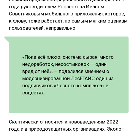
года руководителем Рослесхоза Иваном
Советниковым мобильного приложения, которое,
к слову, тоже работает, по самым мягким оценкам
пользователей, неправильно:
«Пока всё плохо: система сырая, много
недоработок, несостыковок — один
вред от неё», — поделился мнением о
модернизированной ЛесЕГАИС один из
подписчиков «Лесного комплекса» в
соцсетях.
Скептически относятся к нововведениям 2022
года и в природозащитных организациях. Эколог