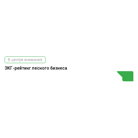
В центре внимания
ЭКГ-рейтинг лесного бизнеса