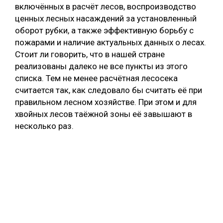
включённых в расчёт лесов, воспроизводство
ценных лесных насаждений за установленный
оборот рубки, а также эффективную борьбу с
пожарами и наличие актуальных данных о лесах.
Стоит ли говорить, что в нашей стране
реализованы далеко не все пункты из этого
списка. Тем не менее расчётная лесосека
считается так, как следовало бы считать её при
правильном лесном хозяйстве. При этом и для
хвойных лесов таёжной зоны её завышают в
несколько раз.