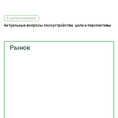
В центре внимания
Актуальные вопросы лесоустройства: цели и перспективы
Рынок