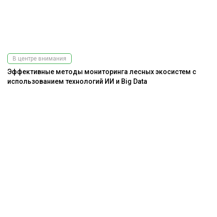
В центре внимания
Эффективные методы мониторинга лесных экосистем с
использованием технологий ИИ и Big Data