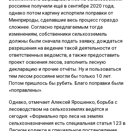
россияне получили ещё в сентябре 2020 года,
однако потом картину испортили поправки от
Минприроды, сделавшие весь процесс гораздо
сложнее. Согласно предлагаемым тогда
изменениям, собственники сельхозземель
должны были сначала подать заявку, дождаться
разрешения на ведение такой деятельности от
ответственных ведомств, а также предоставить
проект освоения лесов, заполнить лесную
декларацию и прочие отчёты. Ну и пользоваться
тем лесом россияне могли бы только 10 лет.
Потом пришлось бы рубить. Благо поправки были
«поправлены».
Однако, отмечает Алексей Ярошенко, борьба с
лесоводством на сельхозземлях ведётся и
сегодня: «Формально про леса на землях
сельхозназначения есть специальная статья 123 в
Лесном кодексе и специальное постановление