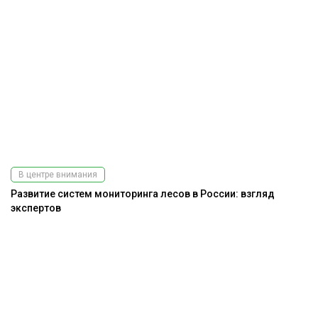
В центре внимания
Развитие систем мониторинга лесов в России: взгляд
экспертов