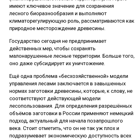
имеют ключевое значение для сохранения
лесного биоразнообразия и выполняют
климаторегулирующую роль, рассматриваются как
природное месторождение древесины.
Государство сегодня не предпринимает
действенных мер, чтобы сохранять
малонарушенные лесные территории. Больше того,
оно даже субсидирует их уничтожение.
Ещё одна проблема «бесхозяйственной» модели
управления лесами заключается в завышенных
нормах заготовки древесины, которые, к слову, не
соответствуют действующей модели
лесопользования. Для определения разрешённых
объёмов заготовки в России применяют немецкий
подход, актуальный для начала позапрошлого
века. Стоит отметить, что он не так уж плох и
подразумевает экономическую доступность всех