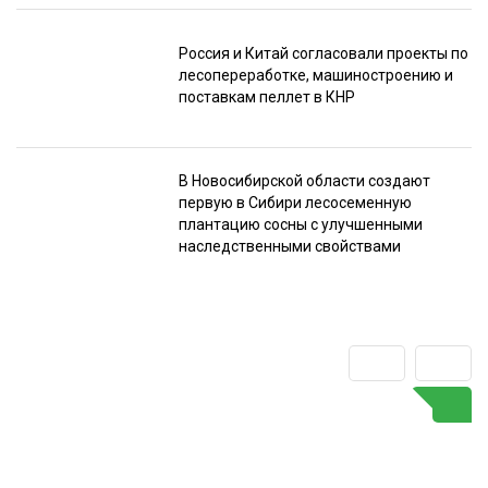
Россия и Китай согласовали проекты по
лесопереработке, машиностроению и
поставкам пеллет в КНР
В Новосибирской области создают
первую в Сибири лесосеменную
плантацию сосны с улучшенными
наследственными свойствами