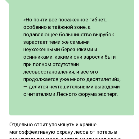
«Но почти всё посаженное гибнет,
особенно в таёжной зоне, а
подавляющее большинство вырубок
зарастает теми же самыми
неухоженными березняками и
осинниками, какими они заросли бы и
при полном отсутствии
лесовосстановления, и всё это
продолжается уже много десятилетий»,
— делится неутешительными выводами
с читателями Лесного форума эксперт.
Отдельно стоит упомянуть и крайне
малоэффективную охрану лесов от потерь в