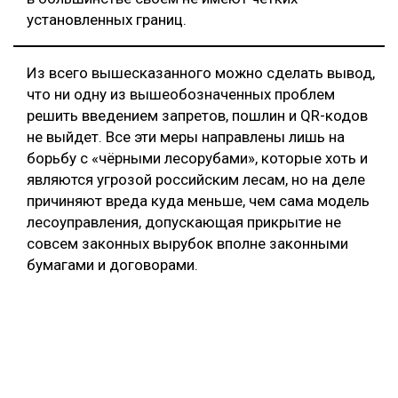
установленных границ.
Из всего вышесказанного можно сделать вывод,
что ни одну из вышеобозначенных проблем
решить введением запретов, пошлин и QR-кодов
не выйдет. Все эти меры направлены лишь на
борьбу с «чёрными лесорубами», которые хоть и
являются угрозой российским лесам, но на деле
причиняют вреда куда меньше, чем сама модель
лесоуправления, допускающая прикрытие не
совсем законных вырубок вполне законными
бумагами и договорами.