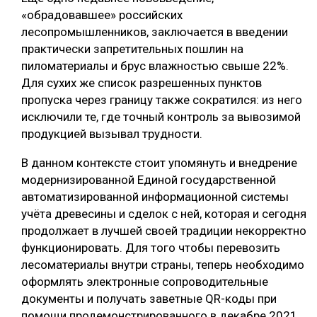
«обрадовавшее» российских
лесопромышленников, заключается в введении
практически запретительных пошлин на
пиломатериалы и брус влажностью свыше 22%.
Для сухих же список разрешенных пунктов
пропуска через границу также сократился: из него
исключили те, где точный контроль за вывозимой
продукцией вызывал трудности.
В данном контексте стоит упомянуть и внедрение
модернизированной Единой государственной
автоматизированной информационной системы
учёта древесины и сделок с ней, которая и сегодня
продолжает в лучшей своей традиции некорректно
функционировать. Для того чтобы перевозить
лесоматериалы внутри страны, теперь необходимо
оформлять электронные сопроводительные
документы и получать заветные QR-коды при
помощи продемонстрированного в декабре 2021