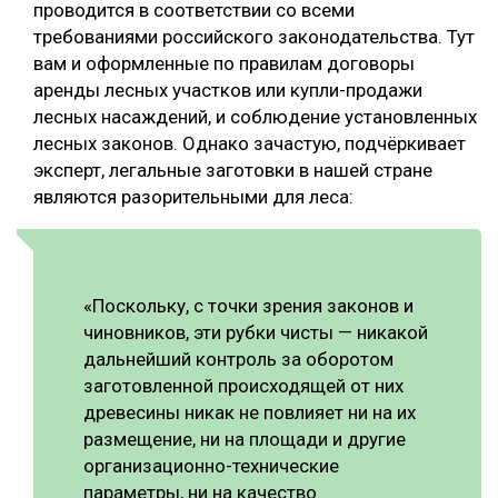
проводится в соответствии со всеми
требованиями российского законодательства. Тут
вам и оформленные по правилам договоры
аренды лесных участков или купли-продажи
лесных насаждений, и соблюдение установленных
лесных законов. Однако зачастую, подчёркивает
эксперт, легальные заготовки в нашей стране
являются разорительными для леса:
«Поскольку, с точки зрения законов и
чиновников, эти рубки чисты — никакой
дальнейший контроль за оборотом
заготовленной происходящей от них
древесины никак не повлияет ни на их
размещение, ни на площади и другие
организационно-технические
параметры, ни на качество