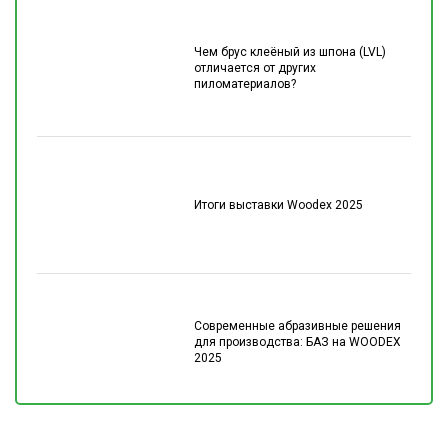
Чем брус клеёный из шпона (LVL)
отличается от других
пиломатериалов?
Итоги выставки Woodex 2025
Современные абразивные решения
для производства: БАЗ на WOODEX
2025