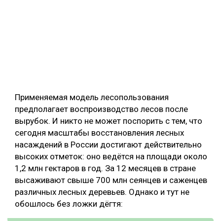
Применяемая модель лесопользования
предполагает воспроизводство лесов после
вырубок. И никто не может поспорить с тем, что
сегодня масштабы восстановления лесных
насаждений в России достигают действительно
высоких отметок: оно ведётся на площади около
1,2 млн гектаров в год. За 12 месяцев в стране
высаживают свыше 700 млн сеянцев и саженцев
различных лесных деревьев. Однако и тут не
обошлось без ложки дёгтя: