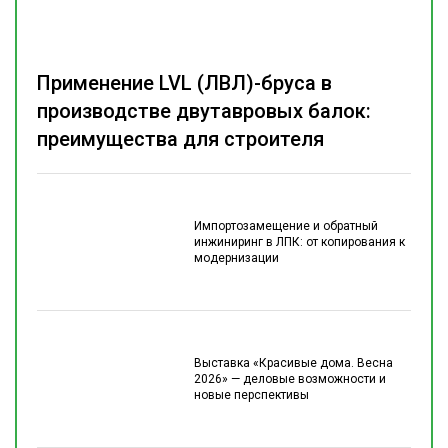
Применение LVL (ЛВЛ)-бруса в
производстве двутавровых балок:
преимущества для строителя
Импортозамещение и обратный
инжиниринг в ЛПК: от копирования к
модернизации
Выставка «Красивые дома. Весна
2026» — деловые возможности и
новые перспективы