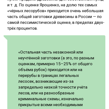
и т. д. По оценке Ярошенко, на долю тех самых
«чёрных лесорубов» приходится очень небольшая
часть общей заготовки древесины в России — по
самой пессимистической оценке, в пределах двух-
трёх процентов.
«Остальная часть незаконной или
неучтённой заготовки (а это, по разным
оценкам, примерно 15–25% от общего
объёма рубок) приходится или на
перерубы в границах легальных
лесосек, возникающие из-за
запредельно низкой точности учёта
лесов, или на разнообразные
криминальные схемы, изначально
прикрытые всеми необходимыми