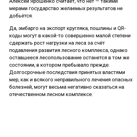
Алексей Ярошенко считает, что нет — такими
мерами государство желаемых результатов не
добьётся.
Да, эмбарго на экспорт кругляка, пошлины и QR-
коды могут в какой-то совершенно малой степени
сдержать рост нагрузки на леса за счёт
подавления развития лесного комплекса, однако
оставшееся лесопользование останется в том же
состоянии, в котором пребывало прежде.
Долгосрочные последствия принятых властями
мер, как и всякого неправильного лечения опасных
болезней, могут весьма негативно сказаться на
отечественном лесном комплексе.