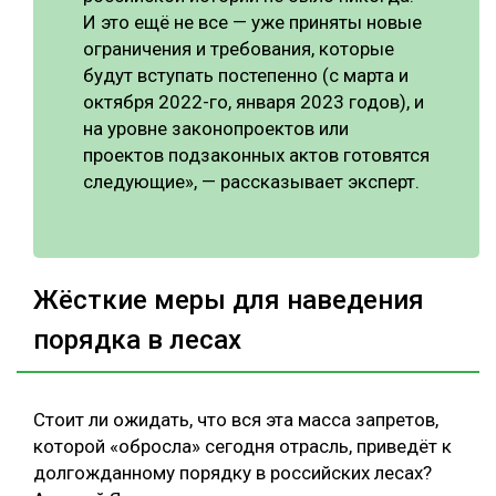
И это ещё не все — уже приняты новые
ограничения и требования, которые
будут вступать постепенно (с марта и
октября 2022-го, января 2023 годов), и
на уровне законопроектов или
проектов подзаконных актов готовятся
следующие», — рассказывает эксперт.
Жёсткие меры для наведения
порядка в лесах
Стоит ли ожидать, что вся эта масса запретов,
которой «обросла» сегодня отрасль, приведёт к
долгожданному порядку в российских лесах?