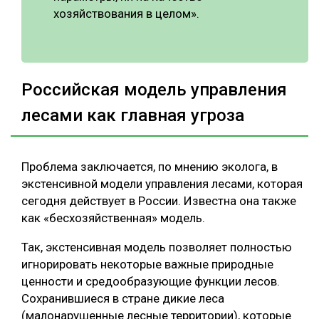
хозяйствования в целом».
Российская модель управления
лесами как главная угроза
Проблема заключается, по мнению эколога, в
экстенсивной модели управления лесами, которая
сегодня действует в России. Известна она также
как «бесхозяйственная» модель.
Так, экстенсивная модель позволяет полностью
игнорировать некоторые важные природные
ценности и средообразующие функции лесов.
Сохранившиеся в стране дикие леса
(малонарушенные лесные территории), которые