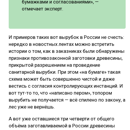
бумажками и согласованиями», —
отмечает эксперт.
И примеров таких вот вырубок в России не счесть:
нередко в новостных лентах можно встретить
истории о том, как в заказниках были обнаружены
признаки противозаконной заготовки древесины,
прикрытой разрешением на проведение
санитарной вырубки. При этом «на бумаге» такая
схема может быть совершенно чистой и даже
вестись с согласия контролирующих инстанций. И
вот тут-то то, что «написано пером», топором
вырубить не получается — всё спилено по закону, а
лес уже не вернёшь.
А вот уже оставшиеся три четверти от общего
объёма заготавливаемой в России древесины