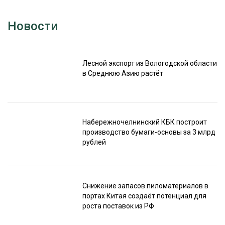
Новости
Лесной экспорт из Вологодской области
в Среднюю Азию растёт
Набережночелнинский КБК построит
производство бумаги-основы за 3 млрд
рублей
Снижение запасов пиломатериалов в
портах Китая создаёт потенциал для
роста поставок из РФ