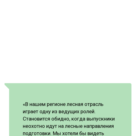
«В нашем регионе лесная отрасль
играет одну из ведущих ролей.
Становится обидно, когда выпускники
неохотно идут на лесные направления
подготовки. Мы хотели бы видеть