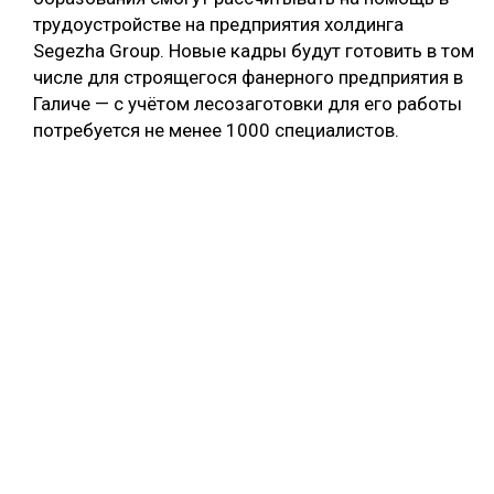
трудоустройстве на предприятия холдинга
Segezha Group. Новые кадры будут готовить в том
числе для строящегося фанерного предприятия в
Галиче — с учётом лесозаготовки для его работы
потребуется не менее 1000 специалистов.