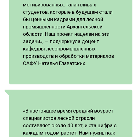
мотивированных, талантливых
студентов, которые в будущем стали
бы ценными кадрами для лесной
промышленности Архангельской
области. Наш проект нацелен на эти
задачи», — подчеркнула доцент
кафедры лесопромышленных
производств и обработки материалов
САФУ Наталья Главатских.
«В настоящее время средний возраст
специалистов лесной отрасли
составляет около 40 лет, и эта цифра с
каждым годом растёт. Нам нужны как