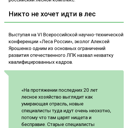
Никто не хочет идти в лес
Выступая на VI Всероссийской научно-технической
конференции «Леса России», эколог Алексей
Ярошенко одним из основных ограничений
развития отечественного ЛПК назвал нехватку
квалифицированных кадров.
«На протяжении последних 20 лет
лесное хозяйство выглядит как
умирающая отрасль, новые
специалисты туда идут очень неохотно,
потому что там царят нищета и
бесправие. Старые специалисты