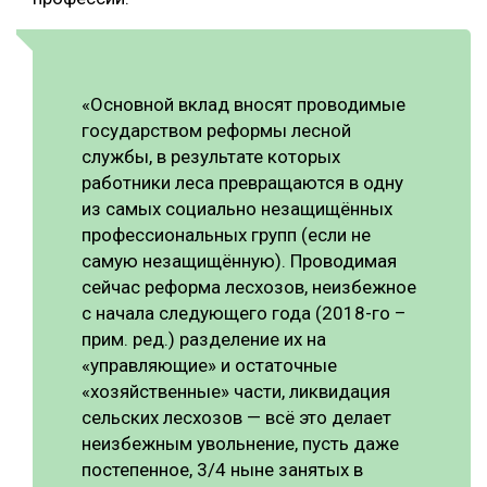
«Основной вклад вносят проводимые
государством реформы лесной
службы, в результате которых
работники леса превращаются в одну
из самых социально незащищённых
профессиональных групп (если не
самую незащищённую). Проводимая
сейчас реформа лесхозов, неизбежное
с начала следующего года (2018-го –
прим. ред.) разделение их на
«управляющие» и остаточные
«хозяйственные» части, ликвидация
сельских лесхозов — всё это делает
неизбежным увольнение, пусть даже
постепенное, 3/4 ныне занятых в