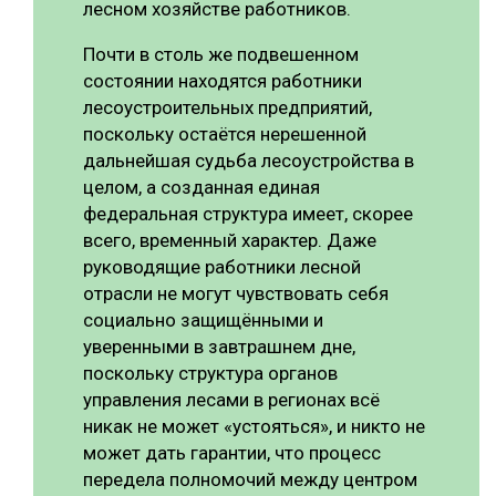
лесном хозяйстве работников.
Почти в столь же подвешенном
состоянии находятся работники
лесоустроительных предприятий,
поскольку остаётся нерешенной
дальнейшая судьба лесоустройства в
целом, а созданная единая
федеральная структура имеет, скорее
всего, временный характер. Даже
руководящие работники лесной
отрасли не могут чувствовать себя
социально защищёнными и
уверенными в завтрашнем дне,
поскольку структура органов
управления лесами в регионах всё
никак не может «устояться», и никто не
может дать гарантии, что процесс
передела полномочий между центром