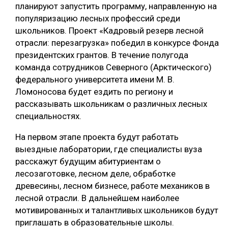
планируют запустить программу, направленную на
популяризацию лесных профессий среди
школьников. Проект «Кадровый резерв лесной
отрасли: перезагрузка» победил в конкурсе Фонда
президентских грантов. В течение полугода
команда сотрудников Северного (Арктического)
федерального университета имени М. В.
Ломоносова будет ездить по региону и
рассказывать школьникам о различных лесных
специальностях.
На первом этапе проекта будут работать
выездные лаборатории, где специалисты вуза
расскажут будущим абитуриентам о
лесозаготовке, лесном деле, обработке
древесины, лесном бизнесе, работе механиков в
лесной отрасли. В дальнейшем наиболее
мотивированных и талантливых школьников будут
приглашать в образовательные школы.