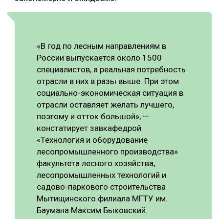
«В год по лесным направлениям в
России выпускается около 1500
специалистов, а реальная потребность
отрасли в них в разы выше. При этом
социально-экономическая ситуация в
отрасли оставляет желать лучшего,
поэтому и отток большой», —
констатирует завкафедрой
«Технология и оборудование
лесопромышленного производства»
факультета лесного хозяйства,
лесопромышленных технологий и
садово-паркового строительства
Мытищинского филиала МГТУ им.
Баумана Максим Быковский.