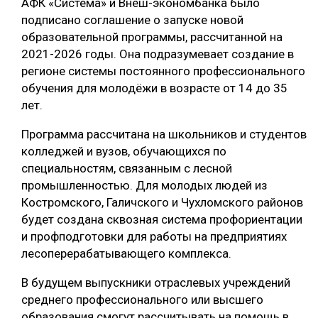
АФК «Система» и Внеш-экономбанка было
подписано соглашение о запуске новой
образовательной программы, рассчитанной на
2021-2026 годы. Она подразумевает создание в
регионе системы постоянного профессионального
обучения для молодёжи в возрасте от 14 до 35
лет.
Программа рассчитана на школьников и студентов
колледжей и вузов, обучающихся по
специальностям, связанным с лесной
промышленностью. Для молодых людей из
Костромского, Галичского и Чухломского районов
будет создана сквозная система профориентации
и профподготовки для работы на предприятиях
лесоперерабатывающего комплекса.
В будущем выпускники отраслевых учреждений
среднего профессионального или высшего
образования смогут рассчитывать на помощь в