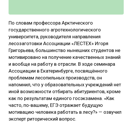
По словам профессора Арктического
государственного агротехнологического
университета, руководителя направления
лесозаготовки Ассоциации «ЛЕСТЕХ» Игоря
Григорьева, большинство нынешних студентов не
мотивировано на получение качественных знаний
и вообще на работу в отрасли. В ходе семинара
Ассоциации в Екатеринбурге, посвящённого
проблемам лесопильных производств, он
напомнил, что у образовательных учреждений нет
иной возможности отбирать абитуриентов, кроме
как по результатам единого госэкзамена. «Как
часто, по-вашему, ЕГЭ отражает будущую
мотивацию человека работать в лесу?» — озвучил
эксперт риторический вопрос.