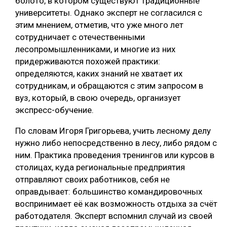
болото, в котором существуют традиционные
университеты. Однако эксперт не согласился с
этим мнением, отметив, что уже много лет
сотрудничает с отечественными
лесопромышленниками, и многие из них
придерживаются похожей практики:
определяются, каких знаний не хватает их
сотрудникам, и обращаются с этим запросом в
вуз, который, в свою очередь, организует
экспресс-обучение.
По словам Игоря Григорьева, учить лесному делу
нужно либо непосредственно в лесу, либо рядом с
ним. Практика проведения тренингов или курсов в
столицах, куда региональные предприятия
отправляют своих работников, себя не
оправдывает: большинство командировочных
воспринимает её как возможность отдыха за счёт
работодателя. Эксперт вспомнил случай из своей