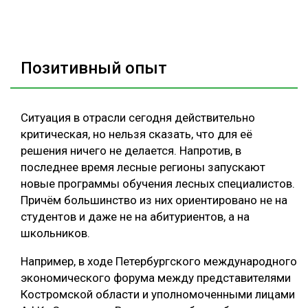
Позитивный опыт
Ситуация в отрасли сегодня действительно
критическая, но нельзя сказать, что для её
решения ничего не делается. Напротив, в
последнее время лесные регионы запускают
новые программы обучения лесных специалистов.
Причём большинство из них ориентировано не на
студентов и даже не на абитуриентов, а на
школьников.
Например, в ходе Петербургского международного
экономического форума между представителями
Костромской области и уполномоченными лицами