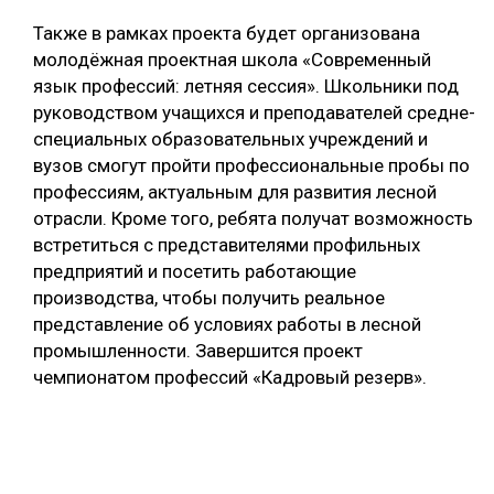
Также в рамках проекта будет организована
молодёжная проектная школа «Современный
язык профессий: летняя сессия». Школьники под
руководством учащихся и преподавателей средне-
специальных образовательных учреждений и
вузов смогут пройти профессиональные пробы по
профессиям, актуальным для развития лесной
отрасли. Кроме того, ребята получат возможность
встретиться с представителями профильных
предприятий и посетить работающие
производства, чтобы получить реальное
представление об условиях работы в лесной
промышленности. Завершится проект
чемпионатом профессий «Кадровый резерв».