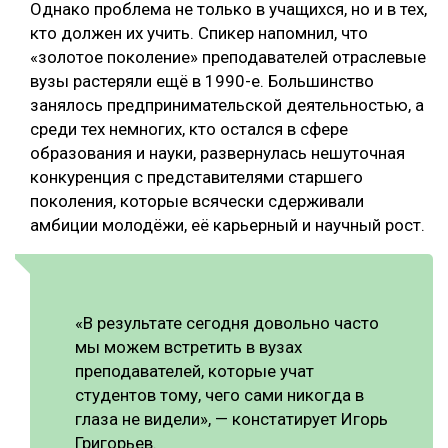
Однако проблема не только в учащихся, но и в тех,
кто должен их учить. Спикер напомнил, что
«золотое поколение» преподавателей отраслевые
вузы растеряли ещё в 1990-е. Большинство
занялось предпринимательской деятельностью, а
среди тех немногих, кто остался в сфере
образования и науки, развернулась нешуточная
конкуренция с представителями старшего
поколения, которые всячески сдерживали
амбиции молодёжи, её карьерный и научный рост.
«В результате сегодня довольно часто
мы можем встретить в вузах
преподавателей, которые учат
студентов тому, чего сами никогда в
глаза не видели», — констатирует Игорь
Григорьев.