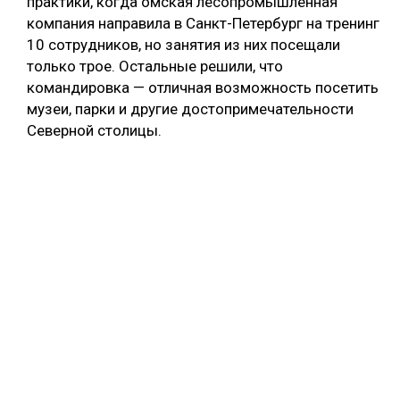
практики, когда омская лесопромышленная
компания направила в Санкт-Петербург на тренинг
10 сотрудников, но занятия из них посещали
только трое. Остальные решили, что
командировка — отличная возможность посетить
музеи, парки и другие достопримечательности
Северной столицы.