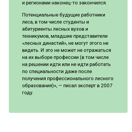
и регионами наконец-то закончился.
Потенциальные будущие работники
леса, в том числе студенты и
абитуриенты лесных вузов и
техникумов, младшие представители
«лесных династий», не могут этого не
видеть. И это не может не отражаться
на их выборе профессии (в том числе
на решении идти или не идти работать
по специальности даже после
получения профессионального лесного
образования)», — писал эксперт в 2007
году.