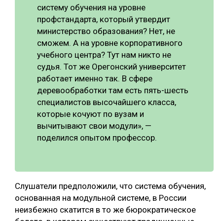
систему обучения на уровне
профстандарта, который утвердит
министерство образования? Нет, не
сможем. А на уровне корпоративного
учебного центра? Тут нам никто не
судья. Тот же Орегонский университет
работает именно так. В сфере
деревообработки там есть пять-шесть
специалистов высочайшего класса,
которые кочуют по вузам и
вычитывают свои модули», —
поделился опытом профессор.
Слушатели предположили, что система обучения,
основанная на модульной системе, в России
неизбежно скатится в то же бюрократическое