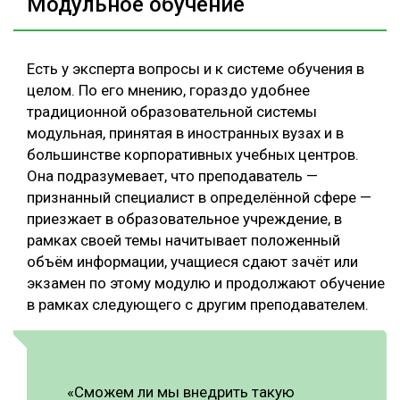
Модульное обучение
Есть у эксперта вопросы и к системе обучения в
целом. По его мнению, гораздо удобнее
традиционной образовательной системы
модульная, принятая в иностранных вузах и в
большинстве корпоративных учебных центров.
Она подразумевает, что преподаватель —
признанный специалист в определённой сфере —
приезжает в образовательное учреждение, в
рамках своей темы начитывает положенный
объём информации, учащиеся сдают зачёт или
экзамен по этому модулю и продолжают обучение
в рамках следующего с другим преподавателем.
«Сможем ли мы внедрить такую