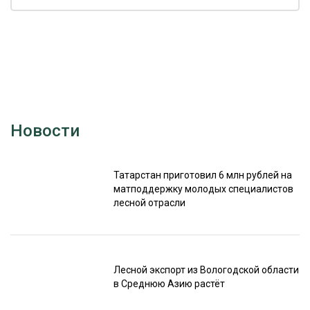
Новости
Татарстан приготовил 6 млн рублей на
матподдержку молодых специалистов
лесной отрасли
Лесной экспорт из Вологодской области
в Среднюю Азию растёт