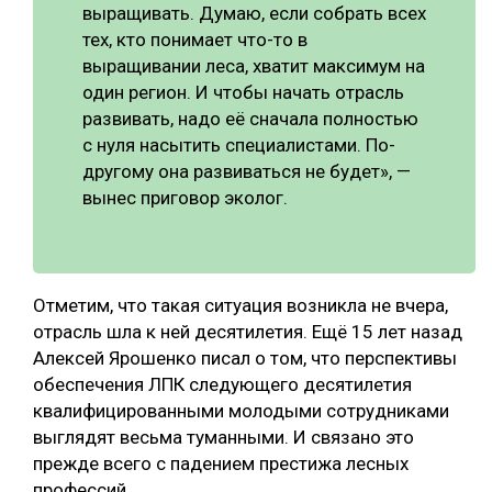
выращивать. Думаю, если собрать всех
тех, кто понимает что-то в
выращивании леса, хватит максимум на
один регион. И чтобы начать отрасль
развивать, надо её сначала полностью
с нуля насытить специалистами. По-
другому она развиваться не будет», —
вынес приговор эколог.
Отметим, что такая ситуация возникла не вчера,
отрасль шла к ней десятилетия. Ещё 15 лет назад
Алексей Ярошенко писал о том, что перспективы
обеспечения ЛПК следующего десятилетия
квалифицированными молодыми сотрудниками
выглядят весьма туманными. И связано это
прежде всего с падением престижа лесных
профессий.