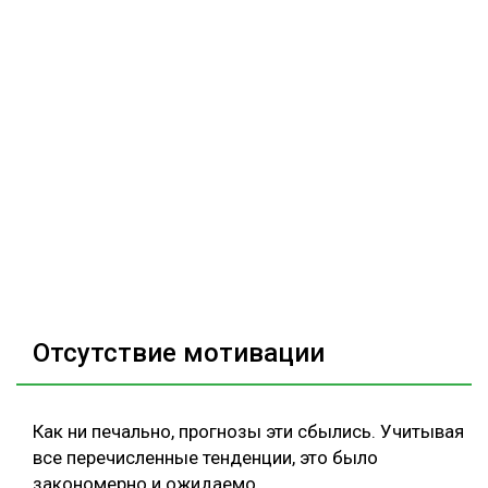
Отсутствие мотивации
Как ни печально, прогнозы эти сбылись. Учитывая
все перечисленные тенденции, это было
закономерно и ожидаемо.