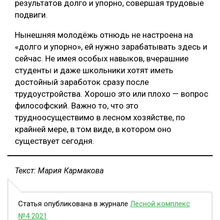
результатов долго и упорно, совершая трудовые
подвиги.
Нынешняя молодёжь отнюдь не настроена на
«долго и упорно», ей нужно зарабатывать здесь и
сейчас. Не имея особых навыков, вчерашние
студенты и даже школьники хотят иметь
достойный заработок сразу после
трудоустройства. Хорошо это или плохо — вопрос
философский. Важно то, что это
трудноосуществимо в лесном хозяйстве, по
крайней мере, в том виде, в котором оно
существует сегодня.
Текст: Мария Кармакова
Статья опубликована в журнале
Лесной комплекс
№4 2021