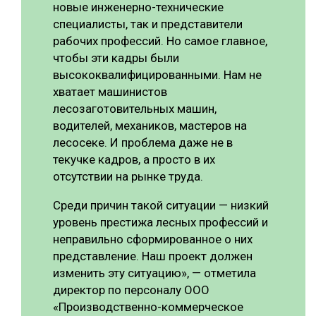
новые инженерно-технические
специалисты, так и представители
рабочих профессий. Но самое главное,
чтобы эти кадры были
высококвалифицированными. Нам не
хватает машинистов
лесозаготовительных машин,
водителей, механиков, мастеров на
лесосеке. И проблема даже не в
текучке кадров, а просто в их
отсутствии на рынке труда.
Среди причин такой ситуации — низкий
уровень престижа лесных профессий и
неправильно сформированное о них
представление. Наш проект должен
изменить эту ситуацию», — отметила
директор по персоналу ООО
«Производственно-коммерческое