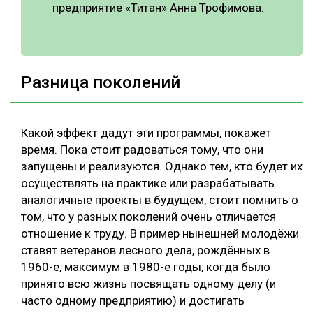
предприятие «Титан» Анна Трофимова.
Разница поколений
Какой эффект дадут эти программы, покажет
время. Пока стоит радоваться тому, что они
запущены и реализуются. Однако тем, кто будет их
осуществлять на практике или разрабатывать
аналогичные проекты в будущем, стоит помнить о
том, что у разных поколений очень отличается
отношение к труду. В пример нынешней молодёжи
ставят ветеранов лесного дела, рождённых в
1960-е, максимум в 1980-е годы, когда было
принято всю жизнь посвящать одному делу (и
часто одному предприятию) и достигать