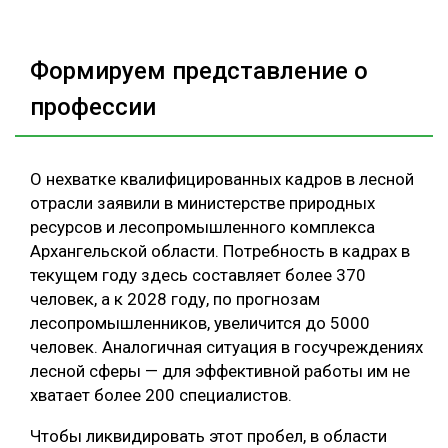
Формируем представление о
профессии
О нехватке квалифицированных кадров в лесной
отрасли заявили в министерстве природных
ресурсов и лесопромышленного комплекса
Архангельской области. Потребность в кадрах в
текущем году здесь составляет более 370
человек, а к 2028 году, по прогнозам
лесопромышленников, увеличится до 5000
человек. Аналогичная ситуация в госучреждениях
лесной сферы — для эффективной работы им не
хватает более 200 специалистов.
Чтобы ликвидировать этот пробел, в области