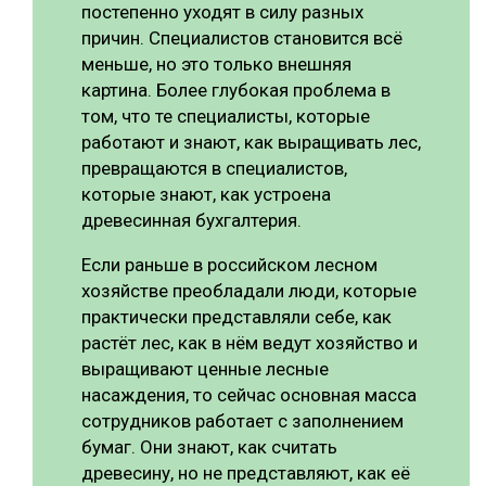
постепенно уходят в силу разных
причин. Специалистов становится всё
меньше, но это только внешняя
картина. Более глубокая проблема в
том, что те специалисты, которые
работают и знают, как выращивать лес,
превращаются в специалистов,
которые знают, как устроена
древесинная бухгалтерия.
Если раньше в российском лесном
хозяйстве преобладали люди, которые
практически представляли себе, как
растёт лес, как в нём ведут хозяйство и
выращивают ценные лесные
насаждения, то сейчас основная масса
сотрудников работает с заполнением
бумаг. Они знают, как считать
древесину, но не представляют, как её