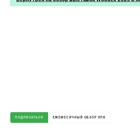
ПОДПИСАТЬСЯ
ЕЖЕМЕСЯЧНЫЙ ОБЗОР ЛПК