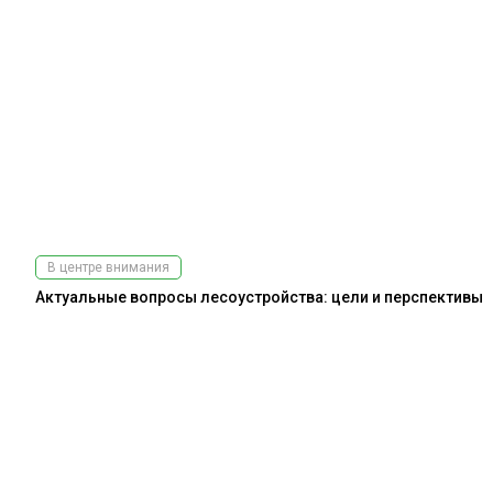
В центре внимания
Актуальные вопросы лесоустройства: цели и перспективы