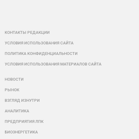
КОНТАКТЫ РЕДАКЦИИ
УСЛОВИЯ ИСПОЛЬЗОВАНИЯ САЙТА
ПОЛИТИКА КОНФИДЕНЦИАЛЬНОСТИ
УСЛОВИЯ ИСПОЛЬЗОВАНИЯ МАТЕРИАЛОВ САЙТА
НОВОСТИ
РЫНОК
ВЗГЛЯД ИЗНУТРИ
АНАЛИТИКА
ПРЕДПРИЯТИЯ ЛПК
БИОЭНЕРГЕТИКА