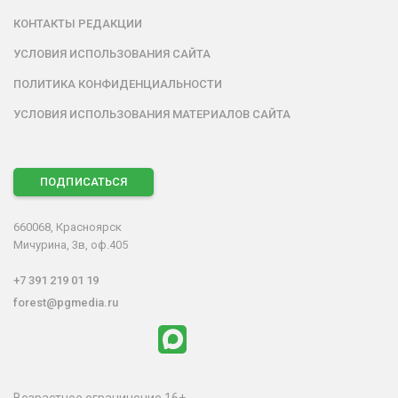
КОНТАКТЫ РЕДАКЦИИ
УСЛОВИЯ ИСПОЛЬЗОВАНИЯ САЙТА
ПОЛИТИКА КОНФИДЕНЦИАЛЬНОСТИ
УСЛОВИЯ ИСПОЛЬЗОВАНИЯ МАТЕРИАЛОВ САЙТА
ПОДПИСАТЬСЯ
660068, Красноярск
Мичурина, 3в, оф.405
+7 391 219 01 19
forest@pgmedia.ru