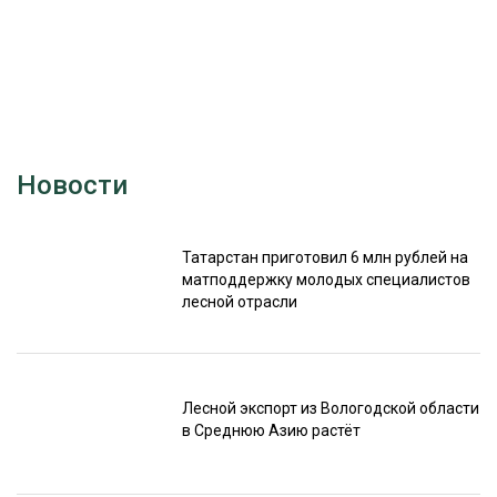
Новости
Татарстан приготовил 6 млн рублей на
матподдержку молодых специалистов
лесной отрасли
Лесной экспорт из Вологодской области
в Среднюю Азию растёт