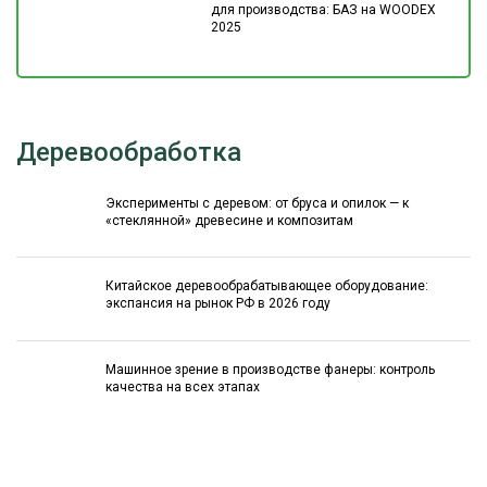
для производства: БАЗ на WOODEX
2025
Деревообработка
Эксперименты с деревом: от бруса и опилок — к
«стеклянной» древесине и композитам
Китайское деревообрабатывающее оборудование:
экспансия на рынок РФ в 2026 году
Машинное зрение в производстве фанеры: контроль
качества на всех этапах