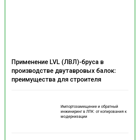
Применение LVL (ЛВЛ)-бруса в
производстве двутавровых балок:
преимущества для строителя
Импортозамещение и обратный
инжиниринг в ЛПК: от копирования к
модернизации