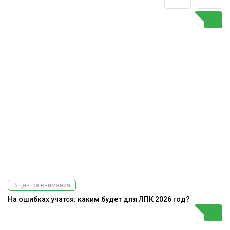
В центре внимания
На ошибках учатся: каким будет для ЛПК 2026 год?