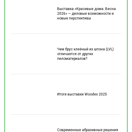
Выставка «Красивые дома. Весна
2026» — деловые возможности и
новые перспективы
Чем брус клеёный из шпона (LVL)
отличается от других
пиломатериалов?
Итоги выставки Woodex 2025
Современные абразивные решения