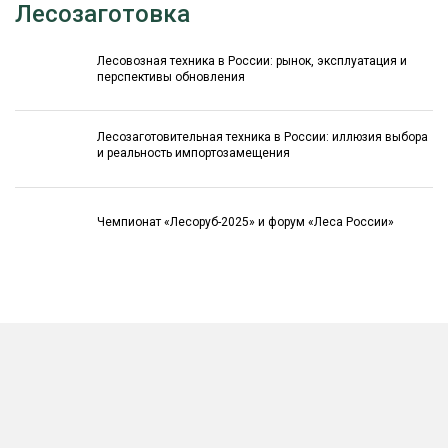
Лесозаготовка
Лесовозная техника в России: рынок, эксплуатация и
перспективы обновления
Лесозаготовительная техника в России: иллюзия выбора
и реальность импортозамещения
Чемпионат «Лесоруб-2025» и форум «Леса России»