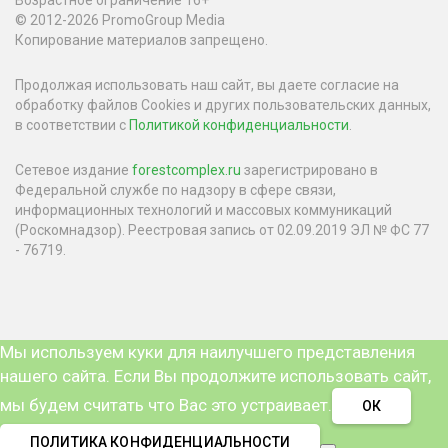
Возрастное ограничение 16+
© 2012-2026 PromoGroup Media
Копирование материалов запрещено.
Продолжая использовать наш сайт, вы даете согласие на
обработку файлов Cookies и других пользовательских данных,
в соответствии с
Политикой конфиденциальности
.
Сетевое издание
forestcomplex.ru
зарегистрировано в
Федеральной службе по надзору в сфере связи,
информационных технологий и массовых коммуникаций
(Роскомнадзор). Реестровая запись от 02.09.2019 ЭЛ № ФС 77
- 76719.
Мы используем куки для наилучшего представления
нашего сайта. Если Вы продолжите использовать сайт,
мы будем считать что Вас это устраивает.
ОК
ПОЛИТИКА КОНФИДЕНЦИАЛЬНОСТИ