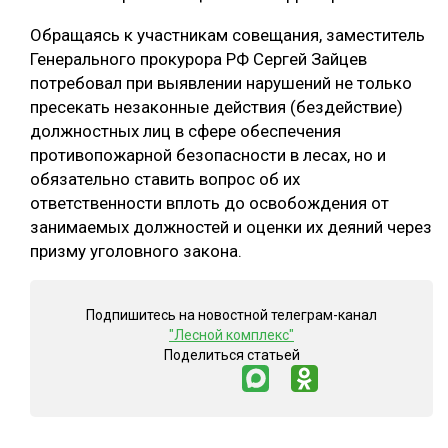
Обращаясь к участникам совещания, заместитель
Генерального прокурора РФ Сергей Зайцев
потребовал при выявлении нарушений не только
пресекать незаконные действия (бездействие)
должностных лиц в сфере обеспечения
противопожарной безопасности в лесах, но и
обязательно ставить вопрос об их
ответственности вплоть до освобождения от
занимаемых должностей и оценки их деяний через
призму уголовного закона.
Подпишитесь на новостной телеграм-канал
"Лесной комплекс"
Поделиться статьей