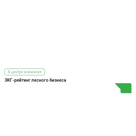
В центре внимания
ЭКГ-рейтинг лесного бизнеса