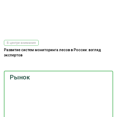
В центре внимания
Развитие систем мониторинга лесов в России: взгляд
экспертов
Рынок