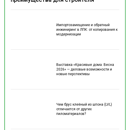
Импортозамещение и обратный
инжиниринг в ЛПК: от копирования к
модернизации
Выставка «Красивые дома. Весна
2026» — деловые возможности и
новые перспективы
Чем брус клеёный из шпона (LVL)
отличается от других
пиломатериалов?