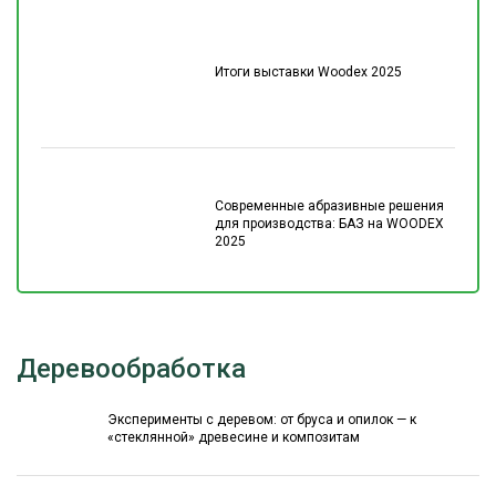
Итоги выставки Woodex 2025
Современные абразивные решения
для производства: БАЗ на WOODEX
2025
Деревообработка
Эксперименты с деревом: от бруса и опилок — к
«стеклянной» древесине и композитам