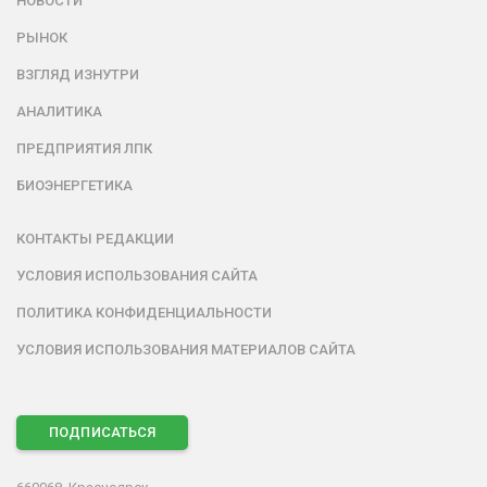
НОВОСТИ
РЫНОК
ВЗГЛЯД ИЗНУТРИ
АНАЛИТИКА
ПРЕДПРИЯТИЯ ЛПК
БИОЭНЕРГЕТИКА
КОНТАКТЫ РЕДАКЦИИ
УСЛОВИЯ ИСПОЛЬЗОВАНИЯ САЙТА
ПОЛИТИКА КОНФИДЕНЦИАЛЬНОСТИ
УСЛОВИЯ ИСПОЛЬЗОВАНИЯ МАТЕРИАЛОВ САЙТА
ПОДПИСАТЬСЯ