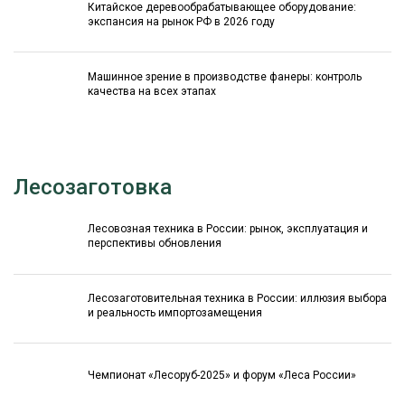
Китайское деревообрабатывающее оборудование:
экспансия на рынок РФ в 2026 году
Машинное зрение в производстве фанеры: контроль
качества на всех этапах
Лесозаготовка
Лесовозная техника в России: рынок, эксплуатация и
перспективы обновления
Лесозаготовительная техника в России: иллюзия выбора
и реальность импортозамещения
Чемпионат «Лесоруб-2025» и форум «Леса России»