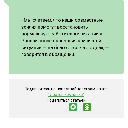
«Мы считаем, что наши совместные
усилия помогут восстановить
нормальную работу сертификации в
России после окончания кризисной
ситуации — на благо лесов и людей», —
говорится в обращении.
Подпишитесь на новостной телеграм-канал
"Лесной комплекс"
Поделиться статьей