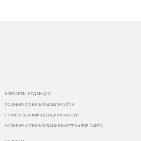
КОНТАКТЫ РЕДАКЦИИ
УСЛОВИЯ ИСПОЛЬЗОВАНИЯ САЙТА
ПОЛИТИКА КОНФИДЕНЦИАЛЬНОСТИ
УСЛОВИЯ ИСПОЛЬЗОВАНИЯ МАТЕРИАЛОВ САЙТА