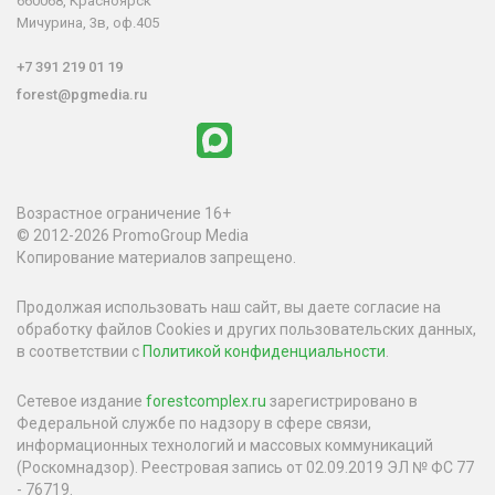
660068, Красноярск
Мичурина, 3в, оф.405
+7 391 219 01 19
forest@pgmedia.ru
Возрастное ограничение 16+
© 2012-2026 PromoGroup Media
Копирование материалов запрещено.
Продолжая использовать наш сайт, вы даете согласие на
обработку файлов Cookies и других пользовательских данных,
в соответствии с
Политикой конфиденциальности
.
Сетевое издание
forestcomplex.ru
зарегистрировано в
Федеральной службе по надзору в сфере связи,
информационных технологий и массовых коммуникаций
(Роскомнадзор). Реестровая запись от 02.09.2019 ЭЛ № ФС 77
- 76719.