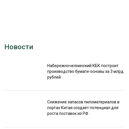
Новости
Набережночелнинский КБК построит
производство бумаги-основы за 3 млрд
рублей
Снижение запасов пиломатериалов в
портах Китая создаёт потенциал для
роста поставок из РФ